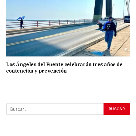
Los Ángeles del Puente celebrarán tres años de
contención y prevención