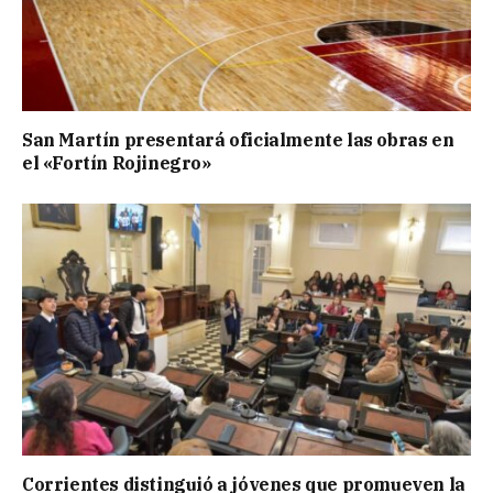
San Martín presentará oficialmente las obras en
el «Fortín Rojinegro»
Corrientes distinguió a jóvenes que promueven la