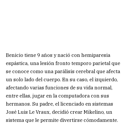
Benicio tiene 9 años y nació con hemiparesia
espástica, una lesión fronto temporo parietal que
se conoce como una parálisis cerebral que afecta
un solo lado del cuerpo. En su caso, el izquierdo,
afectando varias funciones de su vida normal,
entre ellas, jugar en la computadora con sus
hermanos. Su padre, el licenciado en sistemas
José Luis Le Vraux, decidió crear Mikelino, un
sistema que le permite divertirse cómodamente.