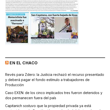
EN EL CHACO
Revés para Zdero: la Justicia rechazó el recurso presentado
y deberá pagar el fondo estímulo a trabajadores de
Producción
Caso EXEN: de los cinco implicados tres fueron detenidos y
dos permanecen fuera del país
Capitanich sostuvo que la propiedad privada ya está