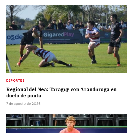
DEPORTES
Regional del Nea: Taraguy con Aranduroga en
duelo de punta
7 de agosto de 2026