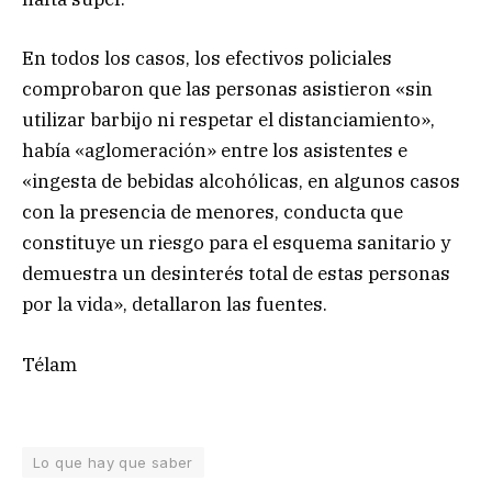
En todos los casos, los efectivos policiales
comprobaron que las personas asistieron «sin
utilizar barbijo ni respetar el distanciamiento»,
había «aglomeración» entre los asistentes e
«ingesta de bebidas alcohólicas, en algunos casos
con la presencia de menores, conducta que
constituye un riesgo para el esquema sanitario y
demuestra un desinterés total de estas personas
por la vida», detallaron las fuentes.
Télam
Lo que hay que saber