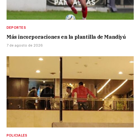
DEPORTES
Más incorporaciones en la plantilla de Mandiyú
7 de agosto de 2026
POLICIALES