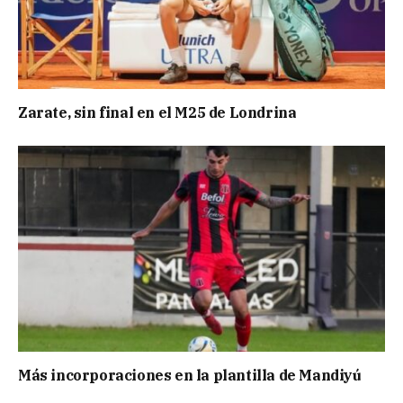
Zarate, sin final en el M25 de Londrina
Más incorporaciones en la plantilla de Mandiyú