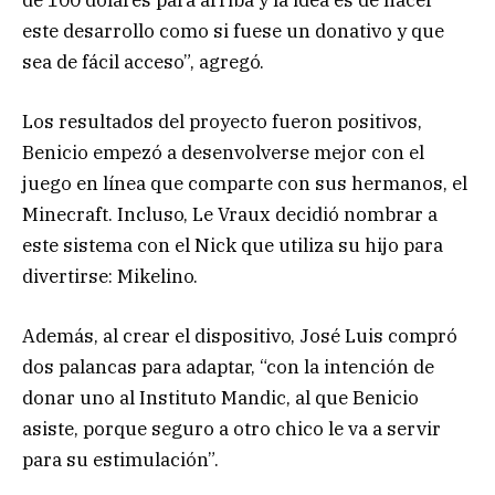
este desarrollo como si fuese un donativo y que
sea de fácil acceso”, agregó.
Los resultados del proyecto fueron positivos,
Benicio empezó a desenvolverse mejor con el
juego en línea que comparte con sus hermanos, el
Minecraft. Incluso, Le Vraux decidió nombrar a
este sistema con el Nick que utiliza su hijo para
divertirse: Mikelino.
Además, al crear el dispositivo, José Luis compró
dos palancas para adaptar, “con la intención de
donar uno al Instituto Mandic, al que Benicio
asiste, porque seguro a otro chico le va a servir
para su estimulación”.