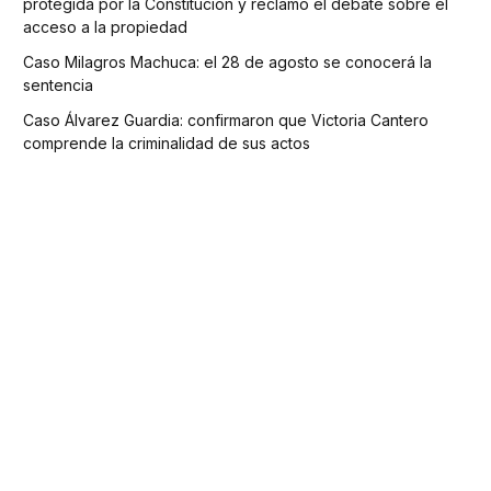
protegida por la Constitución y reclamó el debate sobre el
acceso a la propiedad
Caso Milagros Machuca: el 28 de agosto se conocerá la
sentencia
Caso Álvarez Guardia: confirmaron que Victoria Cantero
comprende la criminalidad de sus actos