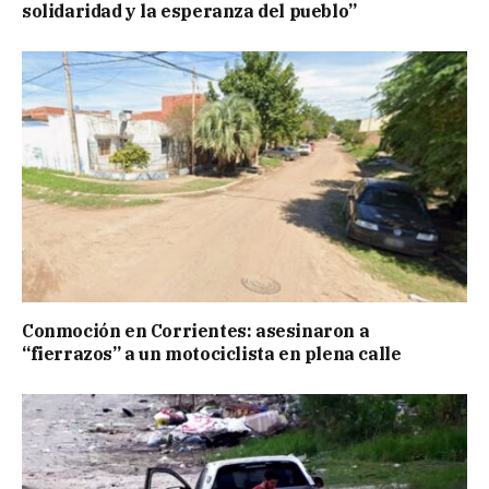
solidaridad y la esperanza del pueblo”
Conmoción en Corrientes: asesinaron a
“fierrazos” a un motociclista en plena calle