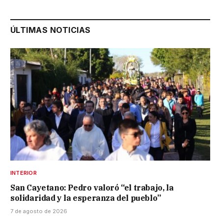
ÚLTIMAS NOTICIAS
INTERIOR
San Cayetano: Pedro valoró “el trabajo, la
solidaridad y la esperanza del pueblo”
7 de agosto de 2026