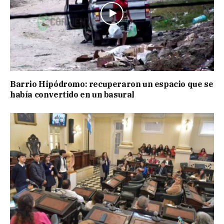
Barrio Hipódromo: recuperaron un espacio que se
había convertido en un basural