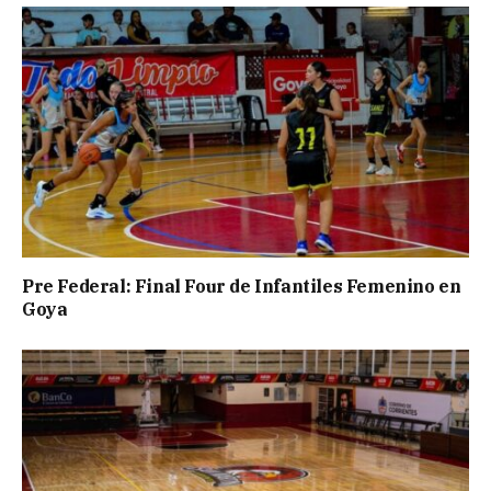
Pre Federal: Final Four de Infantiles Femenino en
Goya