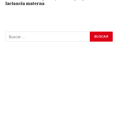
lactancia materna