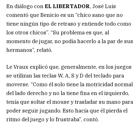
En diálogo con
EL LIBERTADOR
, José Luis
comentó que Benicio es un “chico sano que no
tiene ningún tipo de retraso y entiende todo como
los otros chicos”. “Su problema es que, al
momento de jugar, no podía hacerlo a la par de sus
hermanos”, relató.
Le Vraux explicó que, generalmente, en los juegos
se utilizan las teclas W, A, S y D del teclado para
moverse. “Como él solo tiene la motricidad normal
del lado derecho y no la tiene fina en el izquierdo,
tenía que soltar el mouse y trasladar su mano para
poder seguir jugando. Esto hacía que él pierda el
ritmo del juego y lo frustraba”, contó.