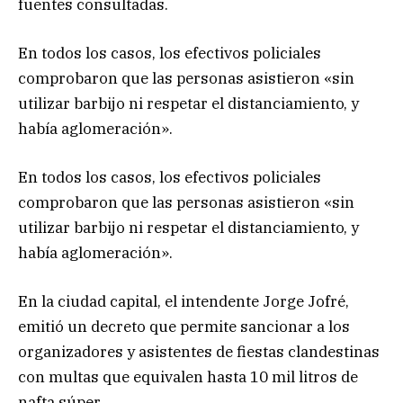
fuentes consultadas.
En todos los casos, los efectivos policiales
comprobaron que las personas asistieron «sin
utilizar barbijo ni respetar el distanciamiento, y
había aglomeración».
En todos los casos, los efectivos policiales
comprobaron que las personas asistieron «sin
utilizar barbijo ni respetar el distanciamiento, y
había aglomeración».
En la ciudad capital, el intendente Jorge Jofré,
emitió un decreto que permite sancionar a los
organizadores y asistentes de fiestas clandestinas
con multas que equivalen hasta 10 mil litros de
nafta súper.