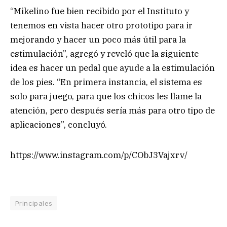
“Mikelino fue bien recibido por el Instituto y
tenemos en vista hacer otro prototipo para ir
mejorando y hacer un poco más útil para la
estimulación”, agregó y reveló que la siguiente
idea es hacer un pedal que ayude a la estimulación
de los pies. “En primera instancia, el sistema es
solo para juego, para que los chicos les llame la
atención, pero después sería más para otro tipo de
aplicaciones”, concluyó.
https://www.instagram.com/p/CObJ3Vajxrv/
Principales