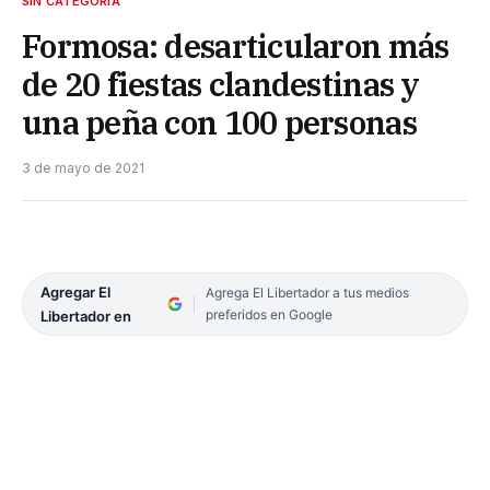
SIN CATEGORÍA
Formosa: desarticularon más
de 20 fiestas clandestinas y
una peña con 100 personas
3 de mayo de 2021
Agregar El
Agrega El Libertador a tus medios
preferidos en Google
Libertador en