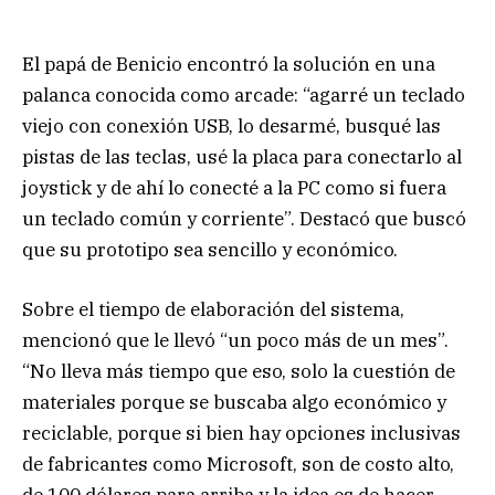
El papá de Benicio encontró la solución en una
palanca conocida como arcade: “agarré un teclado
viejo con conexión USB, lo desarmé, busqué las
pistas de las teclas, usé la placa para conectarlo al
joystick y de ahí lo conecté a la PC como si fuera
un teclado común y corriente”. Destacó que buscó
que su prototipo sea sencillo y económico.
Sobre el tiempo de elaboración del sistema,
mencionó que le llevó “un poco más de un mes”.
“No lleva más tiempo que eso, solo la cuestión de
materiales porque se buscaba algo económico y
reciclable, porque si bien hay opciones inclusivas
de fabricantes como Microsoft, son de costo alto,
de 100 dólares para arriba y la idea es de hacer