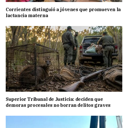
Corrientes distinguió a jóvenes que promueven la
lactancia materna
Superior Tribunal de Justicia: deciden que
demoras procesales no borran delitos graves