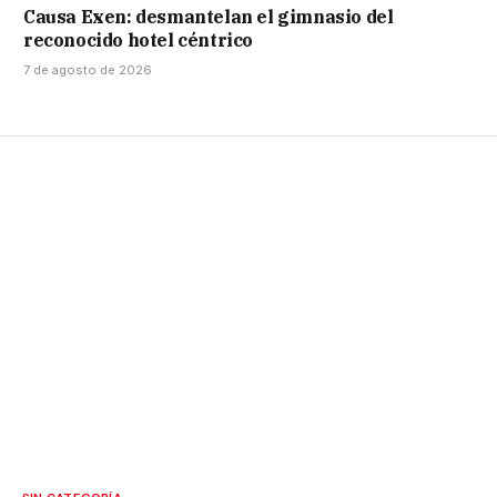
Causa Exen: desmantelan el gimnasio del
reconocido hotel céntrico
7 de agosto de 2026