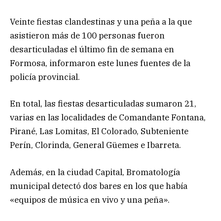
Veinte fiestas clandestinas y una peña a la que
asistieron más de 100 personas fueron
desarticuladas el último fin de semana en
Formosa, informaron este lunes fuentes de la
policía provincial.
En total, las fiestas desarticuladas sumaron 21,
varias en las localidades de Comandante Fontana,
Pirané, Las Lomitas, El Colorado, Subteniente
Perín, Clorinda, General Güemes e Ibarreta.
Además, en la ciudad Capital, Bromatología
municipal detectó dos bares en los que había
«equipos de música en vivo y una peña».