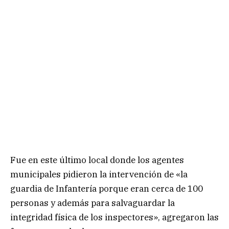
Fue en este último local donde los agentes
municipales pidieron la intervención de «la
guardia de Infantería porque eran cerca de 100
personas y además para salvaguardar la
integridad física de los inspectores», agregaron las