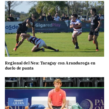
Regional del Nea: Taraguy con Aranduroga en
duelo de punta