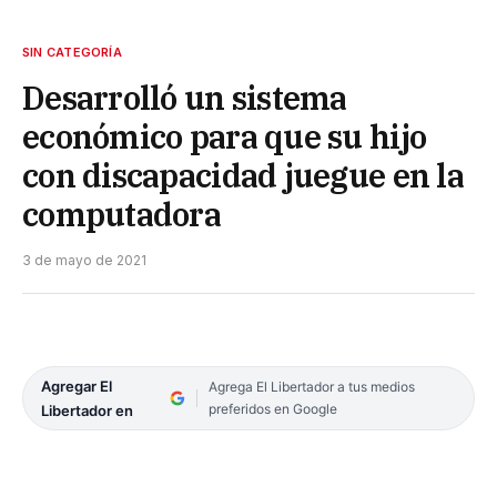
SIN CATEGORÍA
Desarrolló un sistema
económico para que su hijo
con discapacidad juegue en la
computadora
3 de mayo de 2021
Agregar El
Agrega El Libertador a tus medios
preferidos en Google
Libertador en