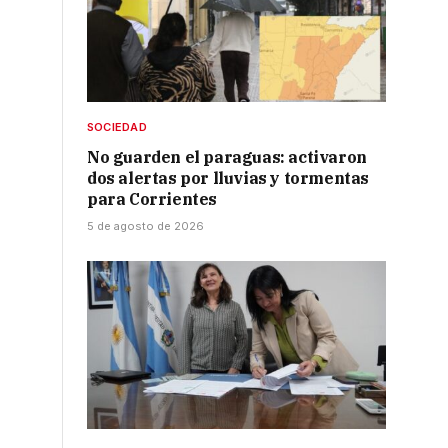
SOCIEDAD
No guarden el paraguas: activaron
dos alertas por lluvias y tormentas
para Corrientes
5 de agosto de 2026