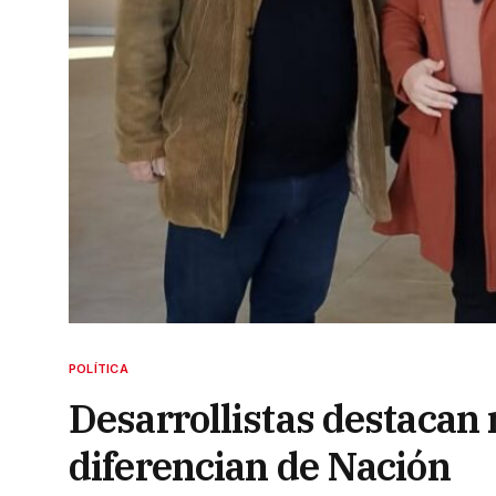
POLÍTICA
Desarrollistas destacan 
diferencian de Nación