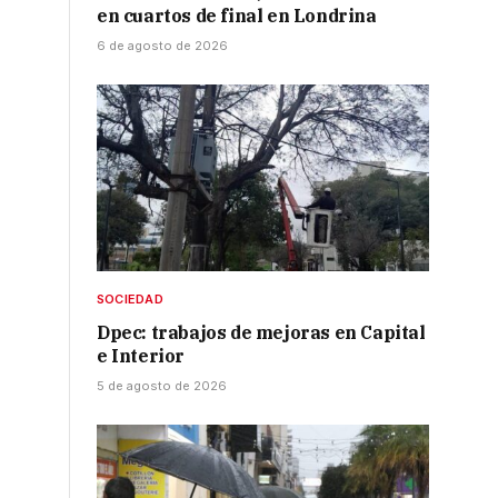
en cuartos de final en Londrina
6 de agosto de 2026
SOCIEDAD
Dpec: trabajos de mejoras en Capital
e Interior
5 de agosto de 2026