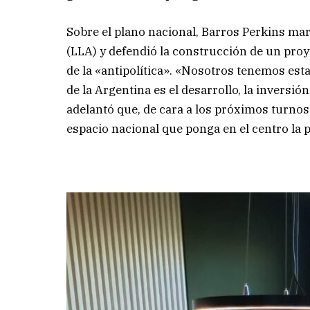
Sobre el plano nacional, Barros Perkins mar
(LLA) y defendió la construcción de un pro
de la «antipolítica». «Nosotros tenemos est
de la Argentina es el desarrollo, la inversi
adelantó que, de cara a los próximos turnos
espacio nacional que ponga en el centro la pr