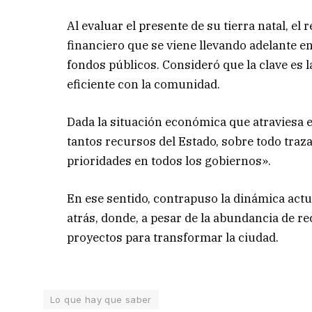
Al evaluar el presente de su tierra natal, el
financiero que se viene llevando adelante e
fondos públicos. Consideró que la clave es l
eficiente con la comunidad.
Dada la situación económica que atraviesa e
tantos recursos del Estado, sobre todo traz
prioridades en todos los gobiernos».
En ese sentido, contrapuso la dinámica act
atrás, donde, a pesar de la abundancia de re
proyectos para transformar la ciudad.
Lo que hay que saber