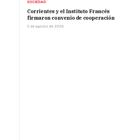
SOCIEDAD
Corrientes y el Instituto Francés
firmaron convenio de cooperación
5 de agosto de 2026