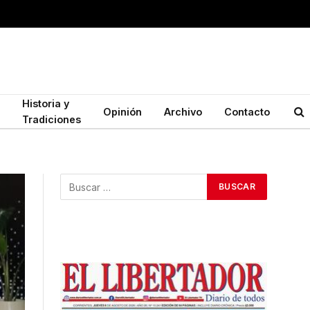
Historia y
Opinión
Archivo
Contacto
Tradiciones