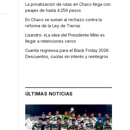
La privatización de rutas en Chaco llega con
peajes de hasta 4.259 pesos
En Chaco se suman al rechazo contra la
reforma de la Ley de Tierras
Lisandro: «La idea del Presidente Milei es
llegar a retenciones cero»
Cuenta regresiva para el Black Friday 2026:
Descuentos, cuotas sin interés y reintegros
ÚLTIMAS NOTICIAS