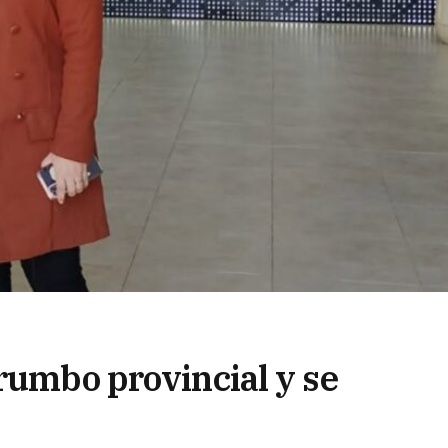
rumbo provincial y se