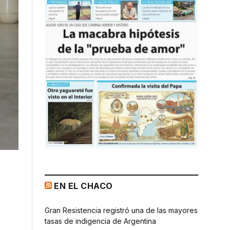
EN EL CHACO
Gran Resistencia registró una de las mayores
tasas de indigencia de Argentina