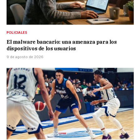
POLICIALES
El malware bancario: una amenaza para los
dispositivos de los usuarios
9 de agosto de 2026