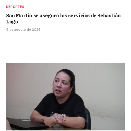
DEPORTES
San Martín se aseguró los servicios de Sebastián
Lugo
9 de agosto de 2026