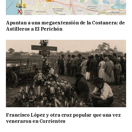
Apuntan a una megaextensión de la Costanera: de
Astilleros a El Perichón
Francisco López y otra cruz popular que una vez
veneraron en Corrientes