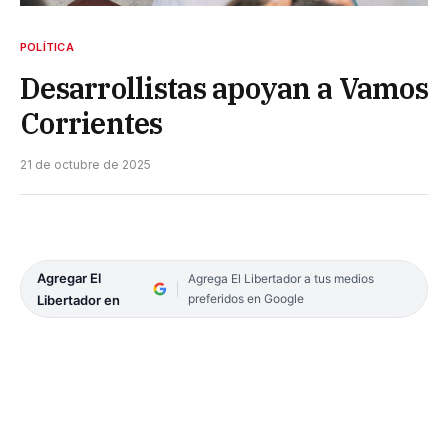
POLÍTICA
Desarrollistas apoyan a Vamos
Corrientes
21 de octubre de 2025
Agregar El
Agrega El Libertador a tus medios
preferidos en Google
Libertador en