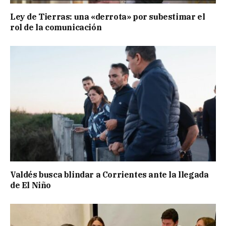
Ley de Tierras: una «derrota» por subestimar el
rol de la comunicación
Valdés busca blindar a Corrientes ante la llegada
de El Niño