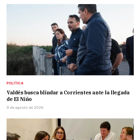
POLÍTICA
Valdés busca blindar a Corrientes ante la llegada
de El Niño
9 de agosto de 2026