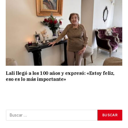
Lali llegó a los 100 años y expresó: «Estoy feliz,
eso es lo más importante»