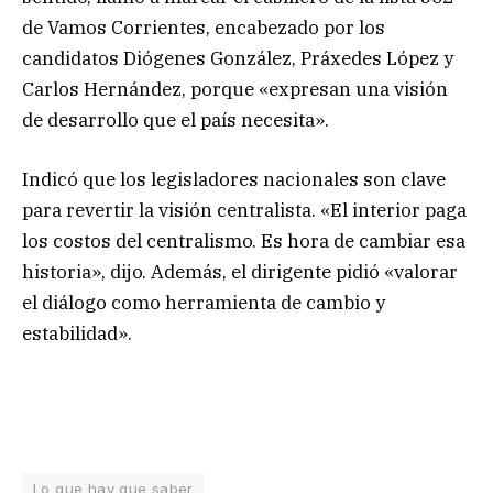
de Vamos Corrientes, encabezado por los
candidatos Diógenes González, Práxedes López y
Carlos Hernández, porque «expresan una visión
de desarrollo que el país necesita».
Indicó que los legisladores nacionales son clave
para revertir la visión centralista. «El interior paga
los costos del centralismo. Es hora de cambiar esa
historia», dijo. Además, el dirigente pidió «valorar
el diálogo como herramienta de cambio y
estabilidad».
Lo que hay que saber