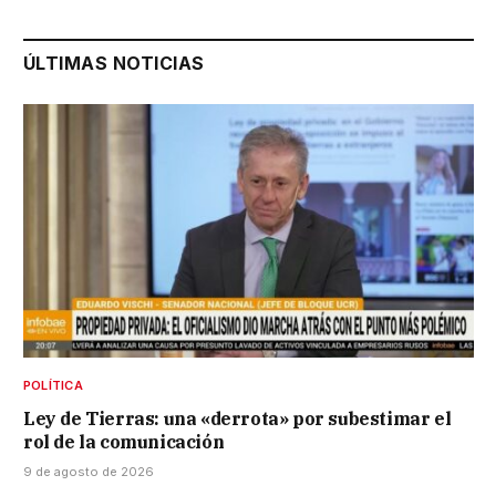
ÚLTIMAS NOTICIAS
POLÍTICA
Ley de Tierras: una «derrota» por subestimar el
rol de la comunicación
9 de agosto de 2026