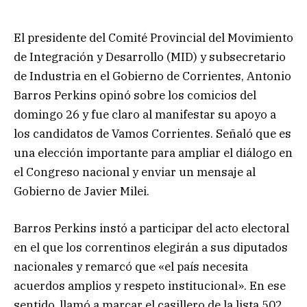
El presidente del Comité Provincial del Movimiento
de Integración y Desarrollo (MID) y subsecretario
de Industria en el Gobierno de Corrientes, Antonio
Barros Perkins opinó sobre los comicios del
domingo 26 y fue claro al manifestar su apoyo a
los candidatos de Vamos Corrientes. Señaló que es
una elección importante para ampliar el diálogo en
el Congreso nacional y enviar un mensaje al
Gobierno de Javier Milei.
Barros Perkins instó a participar del acto electoral
en el que los correntinos elegirán a sus diputados
nacionales y remarcó que «el país necesita
acuerdos amplios y respeto institucional». En ese
sentido, llamó a marcar el casillero de la lista 502