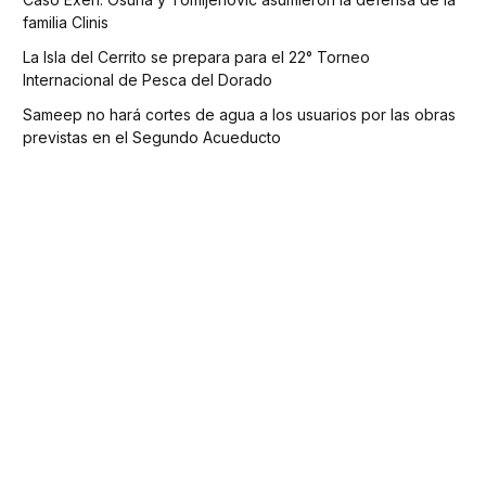
familia Clinis
La Isla del Cerrito se prepara para el 22° Torneo
Internacional de Pesca del Dorado
Sameep no hará cortes de agua a los usuarios por las obras
previstas en el Segundo Acueducto