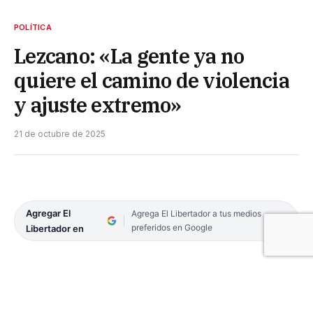
POLÍTICA
Lezcano: «La gente ya no
quiere el camino de violencia
y ajuste extremo»
21 de octubre de 2025
Agregar El
Agrega El Libertador a tus medios
preferidos en Google
Libertador en