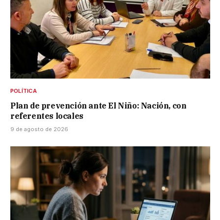
POLÍTICA
Plan de prevención ante El Niño: Nación, con
referentes locales
9 de agosto de 2026