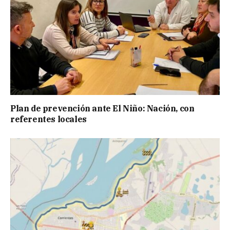
Plan de prevención ante El Niño: Nación, con
referentes locales