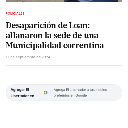
POLICIALES
Desaparición de Loan:
allanaron la sede de una
Municipalidad correntina
17 de septiembre de 2024
Agregar El
Agrega El Libertador a tus medios
preferidos en Google
Libertador en