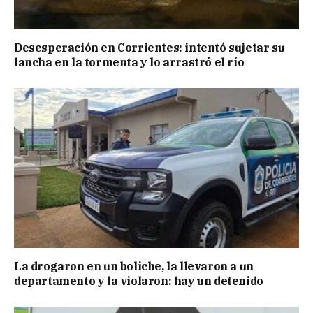
Desesperación en Corrientes: intentó sujetar su
lancha en la tormenta y lo arrastró el río
La drogaron en un boliche, la llevaron a un
departamento y la violaron: hay un detenido