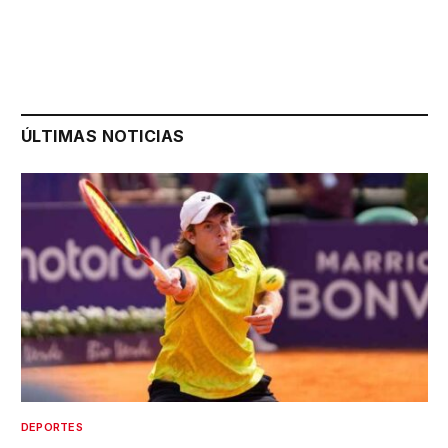
ÚLTIMAS NOTICIAS
DEPORTES