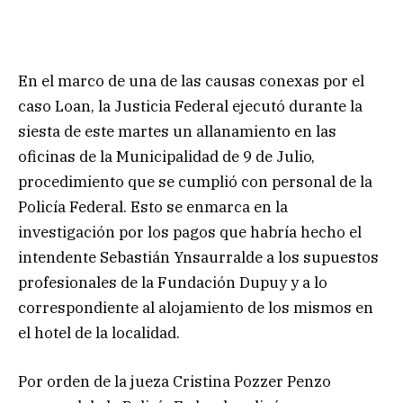
En el marco de una de las causas conexas por el
caso Loan, la Justicia Federal ejecutó durante la
siesta de este martes un allanamiento en las
oficinas de la Municipalidad de 9 de Julio,
procedimiento que se cumplió con personal de la
Policía Federal. Esto se enmarca en la
investigación por los pagos que habría hecho el
intendente Sebastián Ynsaurralde a los supuestos
profesionales de la Fundación Dupuy y a lo
correspondiente al alojamiento de los mismos en
el hotel de la localidad.
Por orden de la jueza Cristina Pozzer Penzo