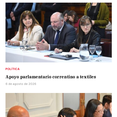
POLÍTICA
Apoyo parlamentario correntino a textiles
6 de agosto de 2026