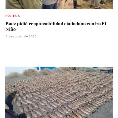
POLÍTICA
Báez pidió responsabilidad ciudadana contra El
Niño
6 de agosto de 2026