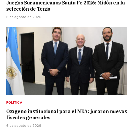
Juegos Suramericanos Santa Fe 2026: Midón en la
selección de Tenis
6 de agosto de 2026
POLÍTICA
Oxígeno institucional para el NEA: juraron nuevos
fiscales generales
6 de agosto de 2026