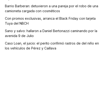
Barrio Barberan: detuvieron a una pareja por el robo de una
camioneta cargada con cosméticos
Con promos exclusivas, arranca el Black Friday con tarjeta
Tuya del NBCH
Sano y salvo: hallaron a Daniel Bertonazzi caminando por la
avenida 9 de Julio
Caso Loan, el juicio: el perito confirmó rastros de del niño en
los vehículos de Pérez y Caillava