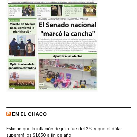
EN EL CHACO
Estiman que la inflación de julio fue del 2% y que el dólar
superará los $1.650 a fin de año