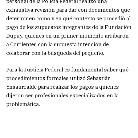
personal de la Policía Federal realizó una
exhaustiva revisión para dar con documentos que
determinen cómo y en qué contexto se procedió al
pago de los supuestos integrantes de la Fundación
Dupuy, quienes en un primer momento arribaron
a Corrientes con la supuesta intención de
colaborar con la búsqueda del pequeño.
Para la Justicia Federal es fundamental saber qué
procedimientos formales utilizó Sebastián
Ynsaurralde para realizar los pagos a quienes
dijeron ser profesionales especializados en la
problemática.