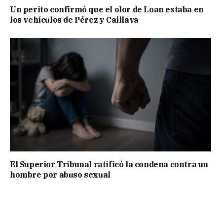
Un perito confirmó que el olor de Loan estaba en
los vehículos de Pérez y Caillava
El Superior Tribunal ratificó la condena contra un
hombre por abuso sexual