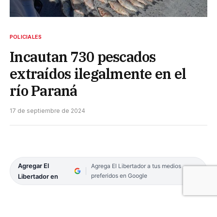
POLICIALES
Incautan 730 pescados
extraídos ilegalmente en el
río Paraná
17 de septiembre de 2024
Agregar El
Agrega El Libertador a tus medios
preferidos en Google
Libertador en