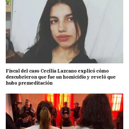
Fiscal del caso Cecilia Lazcano explicó cómo
descubrieron que fue un homicidio y reveló que
hubo premeditación