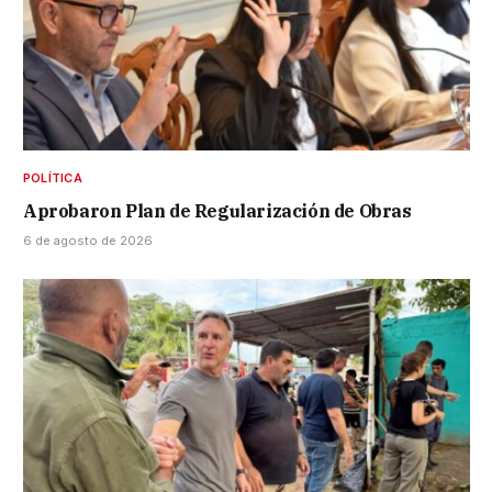
POLÍTICA
Aprobaron Plan de Regularización de Obras
6 de agosto de 2026