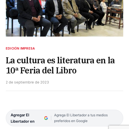
EDICIÓN IMPRESA
La cultura es literatura en la
10ª Feria del Libro
2 de septiembre de 2023
Agregar El
Agrega El Libertador a tus medios
preferidos en Google
Libertador en