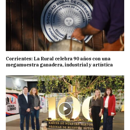
Corrientes: La Rural celebra 90 años con una
megamuestra ganadera, industrial y artística