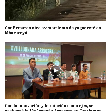
Confirmaron otro avistamiento de yaguareté en
Mburucuyá
Con la innovación y la rotación como ejes, se
realizará la 18º Jornada Arrocera en Corrientes