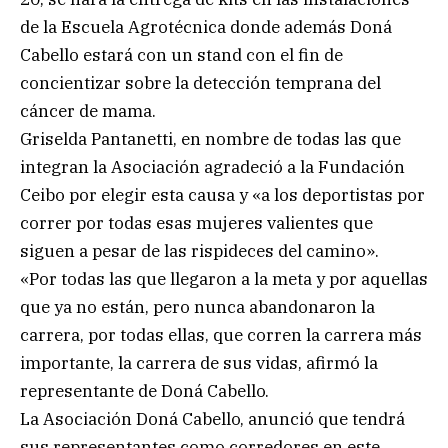
de la Escuela Agrotécnica donde además Doná
Cabello estará con un stand con el fin de
concientizar sobre la detección temprana del
cáncer de mama.
Griselda Pantanetti, en nombre de todas las que
integran la Asociación agradeció a la Fundación
Ceibo por elegir esta causa y «a los deportistas por
correr por todas esas mujeres valientes que
siguen a pesar de las rispideces del camino».
«Por todas las que llegaron a la meta y por aquellas
que ya no están, pero nunca abandonaron la
carrera, por todas ellas, que corren la carrera más
importante, la carrera de sus vidas, afirmó la
representante de Doná Cabello.
La Asociación Doná Cabello, anunció que tendrá
sus representantes como corredores en este