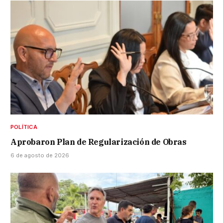
POLÍTICA
Aprobaron Plan de Regularización de Obras
6 de agosto de 2026