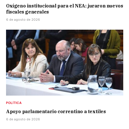
Oxígeno institucional para el NEA: juraron nuevos
fiscales generales
6 de agosto de 2026
POLÍTICA
Apoyo parlamentario correntino a textiles
6 de agosto de 2026