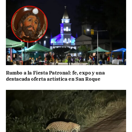
Rumbo a la Fiesta Patronal: fe, expo y una
destacada oferta artística en San Roque