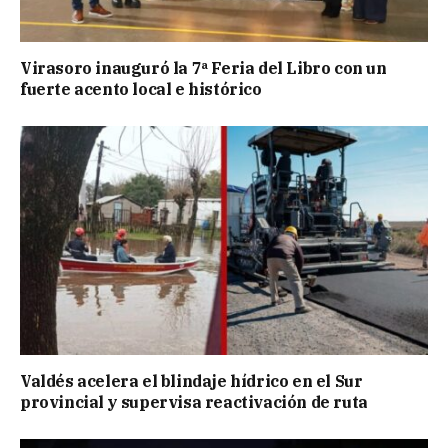
Virasoro inauguró la 7ª Feria del Libro con un
fuerte acento local e histórico
Valdés acelera el blindaje hídrico en el Sur
provincial y supervisa reactivación de ruta