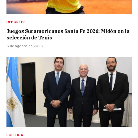
DEPORTES
Juegos Suramericanos Santa Fe 2026: Midón en la
selección de Tenis
6 de agosto de 2026
POLÍTICA