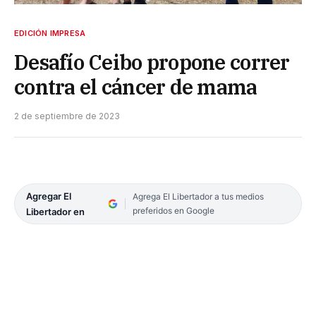
EDICIÓN IMPRESA
Desafío Ceibo propone correr
contra el cáncer de mama
2 de septiembre de 2023
Agregar El
Agrega El Libertador a tus medios
preferidos en Google
Libertador en