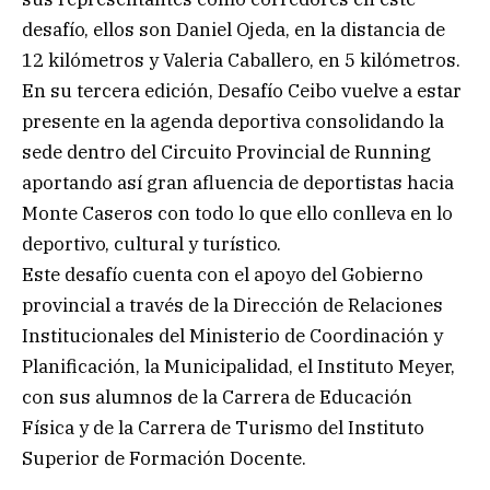
desafío, ellos son Daniel Ojeda, en la distancia de
12 kilómetros y Valeria Caballero, en 5 kilómetros.
En su tercera edición, Desafío Ceibo vuelve a estar
presente en la agenda deportiva consolidando la
sede dentro del Circuito Provincial de Running
aportando así gran afluencia de deportistas hacia
Monte Caseros con todo lo que ello conlleva en lo
deportivo, cultural y turístico.
Este desafío cuenta con el apoyo del Gobierno
provincial a través de la Dirección de Relaciones
Institucionales del Ministerio de Coordinación y
Planificación, la Municipalidad, el Instituto Meyer,
con sus alumnos de la Carrera de Educación
Física y de la Carrera de Turismo del Instituto
Superior de Formación Docente.