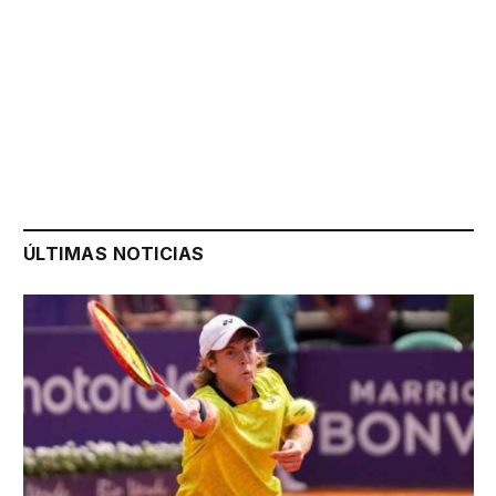
ÚLTIMAS NOTICIAS