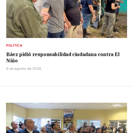
POLÍTICA
Báez pidió responsabilidad ciudadana contra El
Niño
6 de agosto de 2026