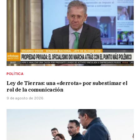
POLÍTICA
Ley de Tierras: una «derrota» por subestimar el
rol de la comunicación
9 de agosto de 2026