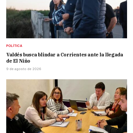
POLÍTICA
Valdés busca blindar a Corrientes ante la llegada
de El Niño
9 de agosto de 2026