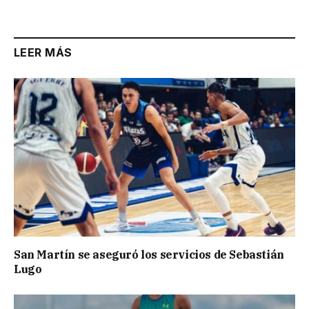
Link
LEER MÁS
San Martín se aseguró los servicios de Sebastián
Lugo