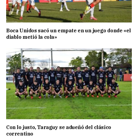
Boca Unidos sacó un empate en un juego donde «el
diablo metió la cola»
Con lo justo, Taraguy se adueñó del clásico
correntino