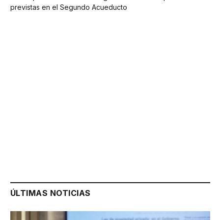
previstas en el Segundo Acueducto
ÚLTIMAS NOTICIAS