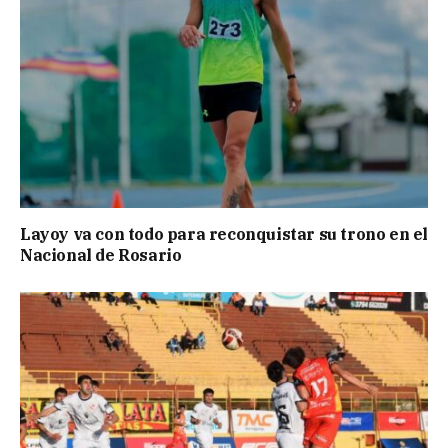
Layoy va con todo para reconquistar su trono en el
Nacional de Rosario