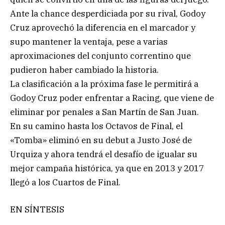
Ante la chance desperdiciada por su rival, Godoy
Cruz aprovechó la diferencia en el marcador y
supo mantener la ventaja, pese a varias
aproximaciones del conjunto correntino que
pudieron haber cambiado la historia.
La clasificación a la próxima fase le permitirá a
Godoy Cruz poder enfrentar a Racing, que viene de
eliminar por penales a San Martín de San Juan.
En su camino hasta los Octavos de Final, el
«Tomba» eliminó en su debut a Justo José de
Urquiza y ahora tendrá el desafío de igualar su
mejor campaña histórica, ya que en 2013 y 2017
llegó a los Cuartos de Final.
EN SÍNTESIS