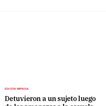
EDICIÓN IMPRESA
Detuvieron a un sujeto luego