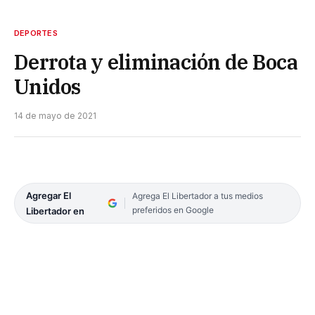
DEPORTES
Derrota y eliminación de Boca
Unidos
14 de mayo de 2021
Agregar El
Agrega El Libertador a tus medios
preferidos en Google
Libertador en