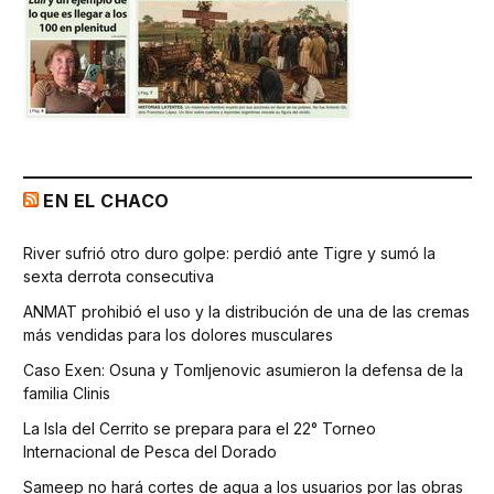
EN EL CHACO
River sufrió otro duro golpe: perdió ante Tigre y sumó la
sexta derrota consecutiva
ANMAT prohibió el uso y la distribución de una de las cremas
más vendidas para los dolores musculares
Caso Exen: Osuna y Tomljenovic asumieron la defensa de la
familia Clinis
La Isla del Cerrito se prepara para el 22° Torneo
Internacional de Pesca del Dorado
Sameep no hará cortes de agua a los usuarios por las obras