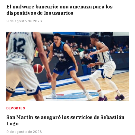
El malware bancario: una amenaza para los
dispositivos de los usuarios
9 de agosto de 2026
DEPORTES
San Martín se aseguró los servicios de Sebastián
Lugo
9 de agosto de 2026