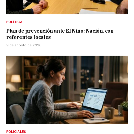
POLÍTICA
Plan de prevención ante El Niño: Nación, con
referentes locales
9 de agosto de 2026
POLICIALES