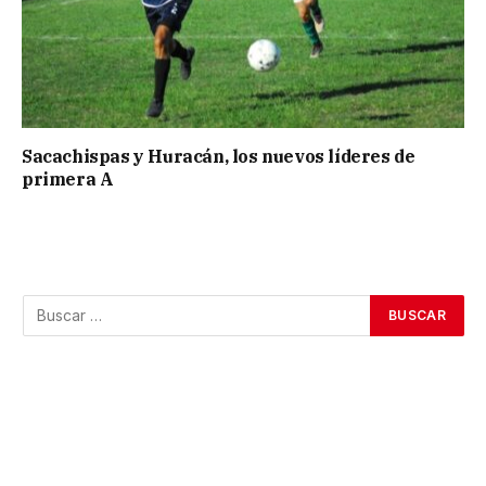
Sacachispas y Huracán, los nuevos líderes de
primera A