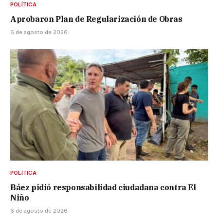
POLÍTICA
Aprobaron Plan de Regularización de Obras
6 de agosto de 2026
POLÍTICA
Báez pidió responsabilidad ciudadana contra El
Niño
6 de agosto de 2026