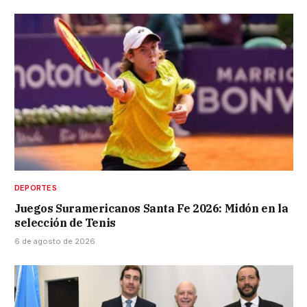
DEPORTES
Juegos Suramericanos Santa Fe 2026: Midón en la
selección de Tenis
6 de agosto de 2026