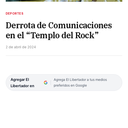
DEPORTES
Derrota de Comunicaciones
en el “Templo del Rock”
2 de abril de 2024
Agregar El
Agrega El Libertador a tus medios
preferidos en Google
Libertador en