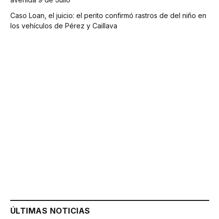
Caso Loan, el juicio: el perito confirmó rastros de del niño en
los vehículos de Pérez y Caillava
ÚLTIMAS NOTICIAS