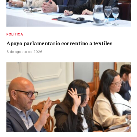
POLÍTICA
Apoyo parlamentario correntino a textiles
6 de agosto de 2026