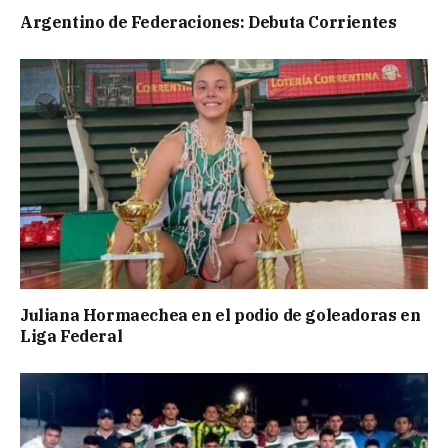
Argentino de Federaciones: Debuta Corrientes
Juliana Hormaechea en el podio de goleadoras en
Liga Federal