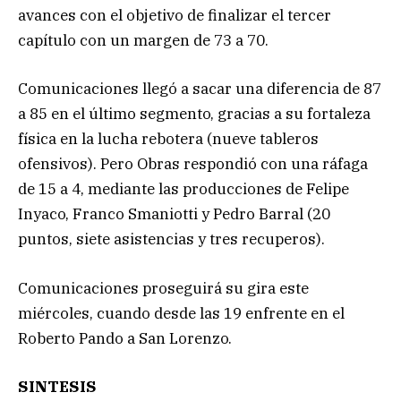
avances con el objetivo de finalizar el tercer
capítulo con un margen de 73 a 70.
Comunicaciones llegó a sacar una diferencia de 87
a 85 en el último segmento, gracias a su fortaleza
física en la lucha rebotera (nueve tableros
ofensivos). Pero Obras respondió con una ráfaga
de 15 a 4, mediante las producciones de Felipe
Inyaco, Franco Smaniotti y Pedro Barral (20
puntos, siete asistencias y tres recuperos).
Comunicaciones proseguirá su gira este
miércoles, cuando desde las 19 enfrente en el
Roberto Pando a San Lorenzo.
SINTESIS