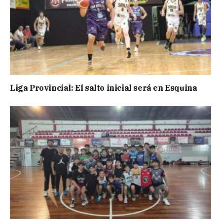
Liga Provincial: El salto inicial será en Esquina