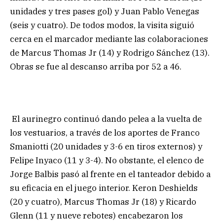
unidades y tres pases gol) y Juan Pablo Venegas
(seis y cuatro). De todos modos, la visita siguió
cerca en el marcador mediante las colaboraciones
de Marcus Thomas Jr (14) y Rodrigo Sánchez (13).
Obras se fue al descanso arriba por 52 a 46.
El aurinegro continuó dando pelea a la vuelta de
los vestuarios, a través de los aportes de Franco
Smaniotti (20 unidades y 3-6 en tiros externos) y
Felipe Inyaco (11 y 3-4). No obstante, el elenco de
Jorge Balbis pasó al frente en el tanteador debido a
su eficacia en el juego interior. Keron Deshields
(20 y cuatro), Marcus Thomas Jr (18) y Ricardo
Glenn (11 y nueve rebotes) encabezaron los