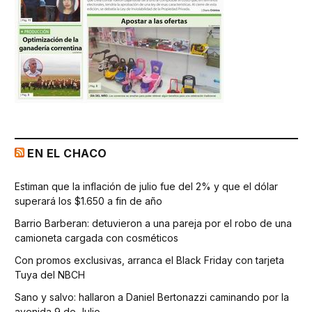
EN EL CHACO
Estiman que la inflación de julio fue del 2% y que el dólar
superará los $1.650 a fin de año
Barrio Barberan: detuvieron a una pareja por el robo de una
camioneta cargada con cosméticos
Con promos exclusivas, arranca el Black Friday con tarjeta
Tuya del NBCH
Sano y salvo: hallaron a Daniel Bertonazzi caminando por la
avenida 9 de Julio