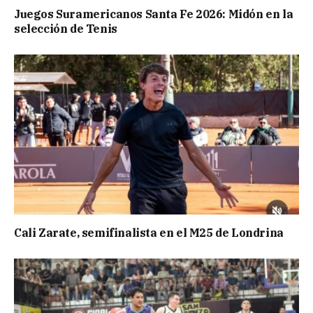
Juegos Suramericanos Santa Fe 2026: Midón en la
selección de Tenis
Cali Zarate, semifinalista en el M25 de Londrina