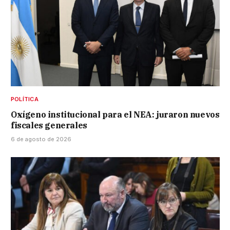
POLÍTICA
Oxígeno institucional para el NEA: juraron nuevos
fiscales generales
6 de agosto de 2026