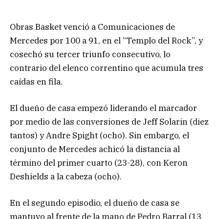
Obras Basket venció a Comunicaciones de
Mercedes por 100 a 91, en el “Templo del Rock”, y
cosechó su tercer triunfo consecutivo, lo
contrario del elenco correntino que acumula tres
caídas en fila.
El dueño de casa empezó liderando el marcador
por medio de las conversiones de Jeff Solarin (diez
tantos) y Andre Spight (ocho). Sin embargo, el
conjunto de Mercedes achicó la distancia al
término del primer cuarto (23-28), con Keron
Deshields a la cabeza (ocho).
En el segundo episodio, el dueño de casa se
mantuvo al frente de la mano de Pedro Barral (13