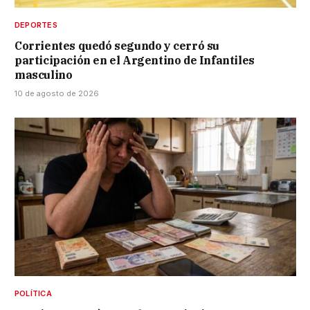
DEPORTES
Corrientes quedó segundo y cerró su
participación en el Argentino de Infantiles
masculino
10 de agosto de 2026
POLÍTICA