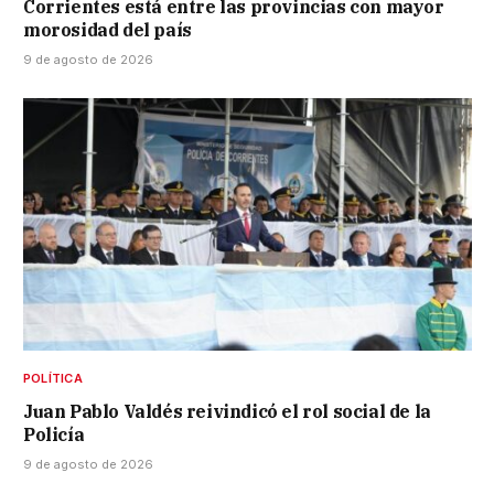
Corrientes está entre las provincias con mayor
morosidad del país
9 de agosto de 2026
POLÍTICA
Juan Pablo Valdés reivindicó el rol social de la
Policía
9 de agosto de 2026