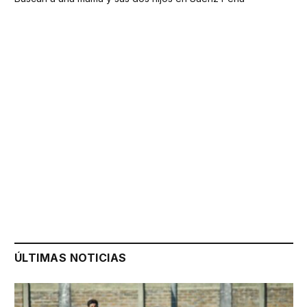
ÚLTIMAS NOTICIAS