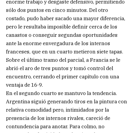
enorme trabajo y desgaste defensivo, permitiendo
sólo dos puntos en cinco minutos. Del otro
costado, pudo haber sacado una mayor diferencia,
pero le resultaba imposible definir cerca de los
canastos o conseguir segundas oportunidades
ante la enorme envergadura de los internos
franceses, que en un cuarto metieron siete tapas.
Sobre el último tramo del parcial, a Francia se le
abrió el aro de tres puntos y tomó control del
encuentro, cerrando el primer capítulo con una
ventaja de 16-9.
En el segundo cuarto se mantuvo la tendencia.
Argentina siguió generando tiros en la pintura con
relativa comodidad pero, intimidados por la
presencia de los internos rivales, careció de
contundencia para anotar. Para colmo, no