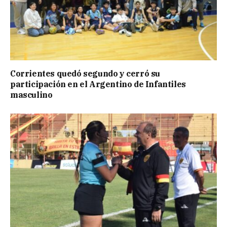
Corrientes quedó segundo y cerró su
participación en el Argentino de Infantiles
masculino