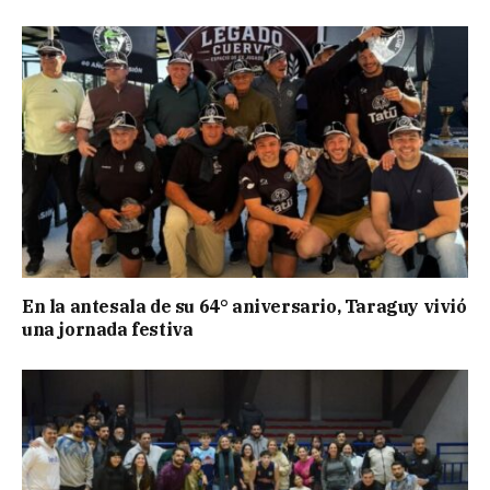
En la antesala de su 64° aniversario, Taraguy vivió
una jornada festiva