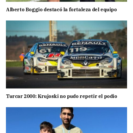
Alberto Boggio destacó la fortaleza del equipo
Turcar 2000: Krujoski no pudo repetir el podio