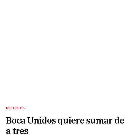
DEPORTES
Boca Unidos quiere sumar de
a tres