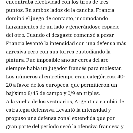
encontraba efectividad con los tiros de tres
puntos. En ambos lados de la cancha, Francia
dominó el juego de contacto, incomodando
lanzamientos de un lado y generándose espacio
del otro. Cuando el desgaste comenzó a pesar,
Francia levantó la intensidad con una defensa más
agresiva pero con sus torres custodiando la
pintura. Fue imposible anotar cerca del aro,
siempre había un jugador francés para molestar.
Los números al entretiempo eran categóricos: 40-
20 a favor de los europeos, que permitieron un
bajísimo 8/45 de campo y 0/9 en triples.
A la vuelta de los vestuarios, Argentina cambió de
estrategia defensiva. Levantó la intensidad y
propuso una defensa zonal extendida que por
gran parte del período secó la ofensiva francesa y