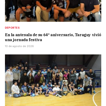
DEPORTES
En la antesala de su 64° aniversario, Taraguy vivió
una jornada festiva
10 de agosto de 2026