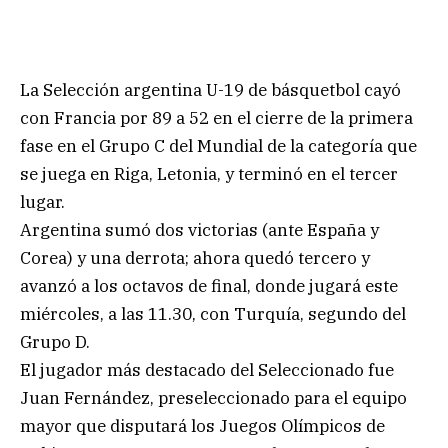
La Selección argentina U-19 de básquetbol cayó
con Francia por 89 a 52 en el cierre de la primera
fase en el Grupo C del Mundial de la categoría que
se juega en Riga, Letonia, y terminó en el tercer
lugar.
Argentina sumó dos victorias (ante España y
Corea) y una derrota; ahora quedó tercero y
avanzó a los octavos de final, donde jugará este
miércoles, a las 11.30, con Turquía, segundo del
Grupo D.
El jugador más destacado del Seleccionado fue
Juan Fernández, preseleccionado para el equipo
mayor que disputará los Juegos Olímpicos de