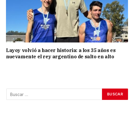
Layoy volvió a hacer historia: a los 35 años es
nuevamente el rey argentino de salto en alto