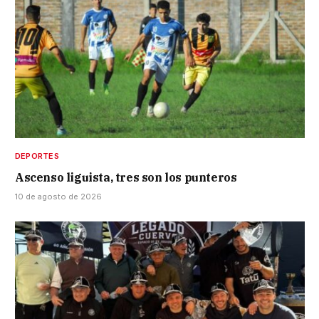
DEPORTES
Ascenso liguista, tres son los punteros
10 de agosto de 2026