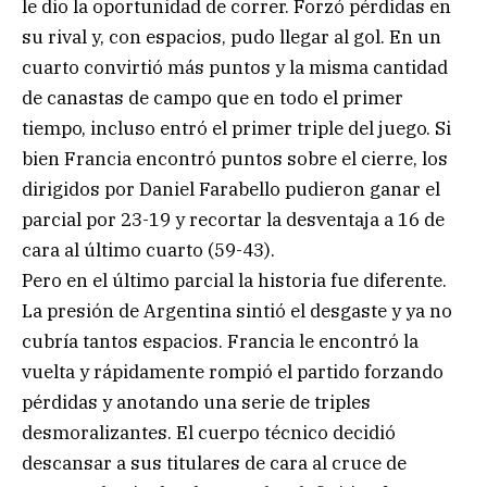
le dio la oportunidad de correr. Forzó pérdidas en
su rival y, con espacios, pudo llegar al gol. En un
cuarto convirtió más puntos y la misma cantidad
de canastas de campo que en todo el primer
tiempo, incluso entró el primer triple del juego. Si
bien Francia encontró puntos sobre el cierre, los
dirigidos por Daniel Farabello pudieron ganar el
parcial por 23-19 y recortar la desventaja a 16 de
cara al último cuarto (59-43).
Pero en el último parcial la historia fue diferente.
La presión de Argentina sintió el desgaste y ya no
cubría tantos espacios. Francia le encontró la
vuelta y rápidamente rompió el partido forzando
pérdidas y anotando una serie de triples
desmoralizantes. El cuerpo técnico decidió
descansar a sus titulares de cara al cruce de