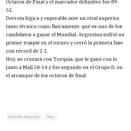
Octavos de Final y el marcador definitivo fue 89-
52.
Derrota lógica y esperable ante un rival superior,
tanto técnica como físicamente, que es uno de los
candidatos a ganar el Mundial. Argentina sufrió su
primer traspié en el torneo y cerró la primera fase
con récord de 2-1.
Hoy, se cruzará con Turquía, que le ganó con lo
justo a Malí 58-54 y fue segundo en el Grupo D, en
el arranque de los octavos de final.
Edición Impresa
Hoy