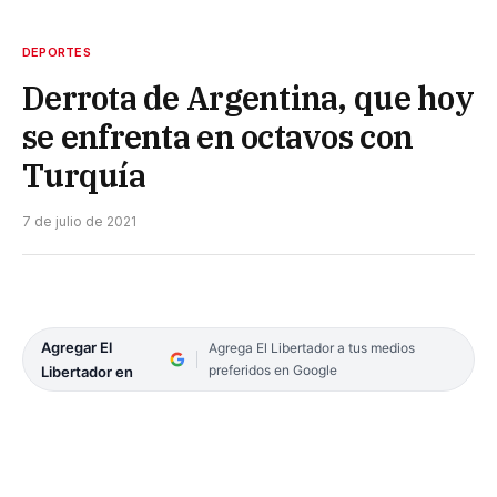
DEPORTES
Derrota de Argentina, que hoy
se enfrenta en octavos con
Turquía
7 de julio de 2021
Agregar El
Agrega El Libertador a tus medios
preferidos en Google
Libertador en