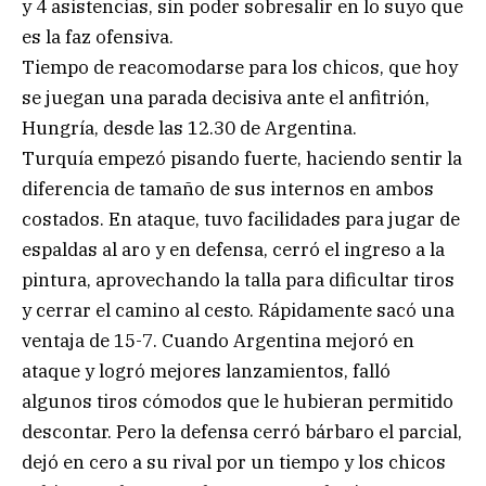
y 4 asistencias, sin poder sobresalir en lo suyo que
es la faz ofensiva.
Tiempo de reacomodarse para los chicos, que hoy
se juegan una parada decisiva ante el anfitrión,
Hungría, desde las 12.30 de Argentina.
Turquía empezó pisando fuerte, haciendo sentir la
diferencia de tamaño de sus internos en ambos
costados. En ataque, tuvo facilidades para jugar de
espaldas al aro y en defensa, cerró el ingreso a la
pintura, aprovechando la talla para dificultar tiros
y cerrar el camino al cesto. Rápidamente sacó una
ventaja de 15-7. Cuando Argentina mejoró en
ataque y logró mejores lanzamientos, falló
algunos tiros cómodos que le hubieran permitido
descontar. Pero la defensa cerró bárbaro el parcial,
dejó en cero a su rival por un tiempo y los chicos