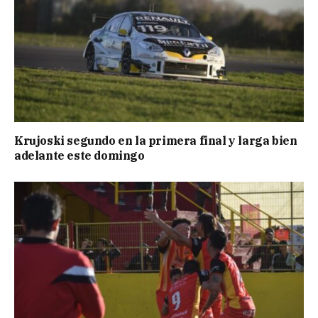
Krujoski segundo en la primera final y larga bien
adelante este domingo