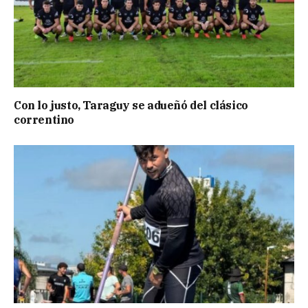
Con lo justo, Taraguy se adueñó del clásico
correntino