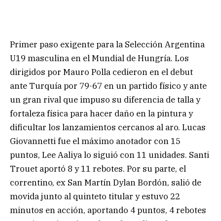
Primer paso exigente para la Selección Argentina
U19 masculina en el Mundial de Hungría. Los
dirigidos por Mauro Polla cedieron en el debut
ante Turquía por 79-67 en un partido físico y ante
un gran rival que impuso su diferencia de talla y
fortaleza física para hacer daño en la pintura y
dificultar los lanzamientos cercanos al aro. Lucas
Giovannetti fue el máximo anotador con 15
puntos, Lee Aaliya lo siguió con 11 unidades. Santi
Trouet aportó 8 y 11 rebotes. Por su parte, el
correntino, ex San Martín Dylan Bordón, salió de
movida junto al quinteto titular y estuvo 22
minutos en acción, aportando 4 puntos, 4 rebotes