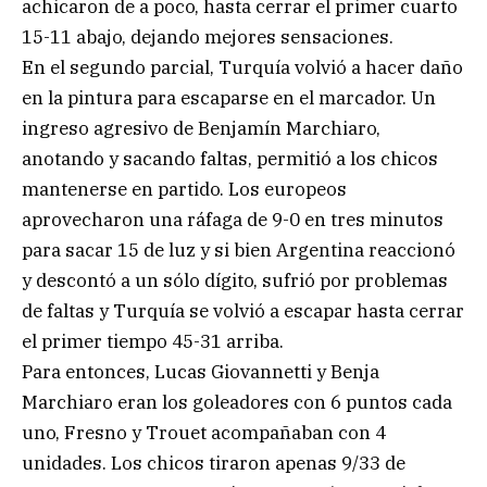
achicaron de a poco, hasta cerrar el primer cuarto
15-11 abajo, dejando mejores sensaciones.
En el segundo parcial, Turquía volvió a hacer daño
en la pintura para escaparse en el marcador. Un
ingreso agresivo de Benjamín Marchiaro,
anotando y sacando faltas, permitió a los chicos
mantenerse en partido. Los europeos
aprovecharon una ráfaga de 9-0 en tres minutos
para sacar 15 de luz y si bien Argentina reaccionó
y descontó a un sólo dígito, sufrió por problemas
de faltas y Turquía se volvió a escapar hasta cerrar
el primer tiempo 45-31 arriba.
Para entonces, Lucas Giovannetti y Benja
Marchiaro eran los goleadores con 6 puntos cada
uno, Fresno y Trouet acompañaban con 4
unidades. Los chicos tiraron apenas 9/33 de