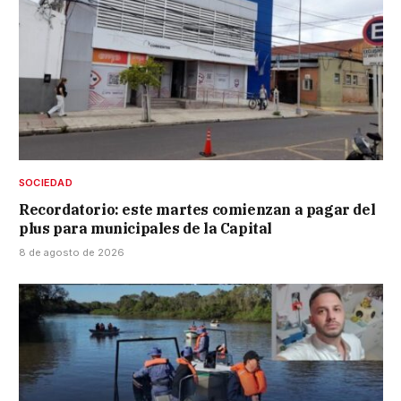
SOCIEDAD
Recordatorio: este martes comienzan a pagar del
plus para municipales de la Capital
8 de agosto de 2026