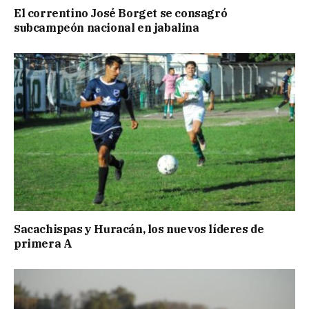
El correntino José Borget se consagró
subcampeón nacional en jabalina
Sacachispas y Huracán, los nuevos líderes de
primera A