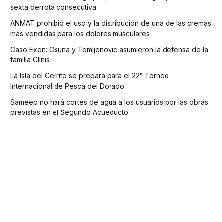
sexta derrota consecutiva
ANMAT prohibió el uso y la distribución de una de las cremas
más vendidas para los dolores musculares
Caso Exen: Osuna y Tomljenovic asumieron la defensa de la
familia Clinis
La Isla del Cerrito se prepara para el 22° Torneo
Internacional de Pesca del Dorado
Sameep no hará cortes de agua a los usuarios por las obras
previstas en el Segundo Acueducto