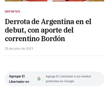
DEPORTES
Derrota de Argentina en el
debut, con aporte del
correntino Bordón
25 de junio de 2023
Agregar El
Agrega El Libertador a tus medios
preferidos en Google
Libertador en