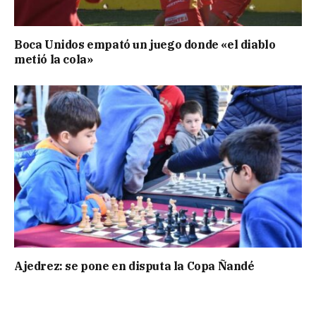
Boca Unidos empató un juego donde «el diablo
metió la cola»
Ajedrez: se pone en disputa la Copa Ñandé