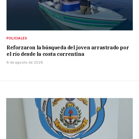
POLICIALES
Reforzaron la búsqueda del joven arrastrado por
el río desde la costa correntina
8 de agosto de 2026