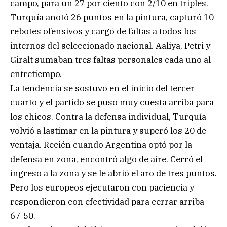
campo, para un 27 por ciento con 2/10 en triples.
Turquía anotó 26 puntos en la pintura, capturó 10
rebotes ofensivos y cargó de faltas a todos los
internos del seleccionado nacional. Aaliya, Petri y
Giralt sumaban tres faltas personales cada uno al
entretiempo.
La tendencia se sostuvo en el inicio del tercer
cuarto y el partido se puso muy cuesta arriba para
los chicos. Contra la defensa individual, Turquía
volvió a lastimar en la pintura y superó los 20 de
ventaja. Recién cuando Argentina optó por la
defensa en zona, encontró algo de aire. Cerró el
ingreso a la zona y se le abrió el aro de tres puntos.
Pero los europeos ejecutaron con paciencia y
respondieron con efectividad para cerrar arriba
67-50.