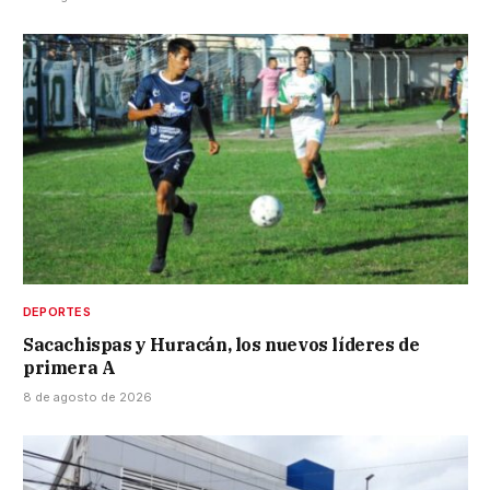
DEPORTES
Sacachispas y Huracán, los nuevos líderes de
primera A
8 de agosto de 2026