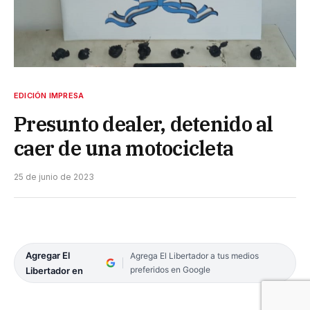
EDICIÓN IMPRESA
Presunto dealer, detenido al
caer de una motocicleta
25 de junio de 2023
Agregar El
Agrega El Libertador a tus medios
preferidos en Google
Libertador en