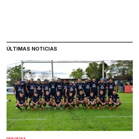
ÚLTIMAS NOTICIAS
DEPORTES