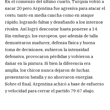
En el comienzo del último cuarto, Turquía volvió a
sacar 20 pero Argentina fue agresiva para atacar el
cesto, tanto en media cancha como en ataque
rápido, logrando faltas y desafiando a los internos
rivales. Así logró descontar hasta ponerse a 14.
Sin embargo, los europeos, que además de talla
demostraron madurez, defensa física y buena
toma de decisiones, subieron la intensidad
defensiva, provocaron pérdidas y volvieron a
dañar en la pintura. Si bien la diferencia era
amplia, los chicos nunca dejaron de luchar,
presentaron batalla y no ahorraron energías.
Sobre el final, Argentina achicó a base de esfuerzo
y velocidad para cerrar el partido 79-67 abajo.