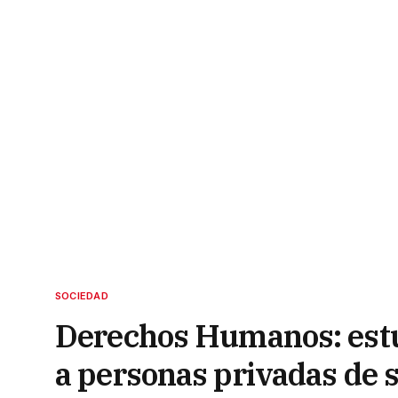
SOCIEDAD
Derechos Humanos: estu
a personas privadas de s