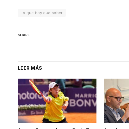
Lo que hay que saber
SHARE.
LEER MÁS