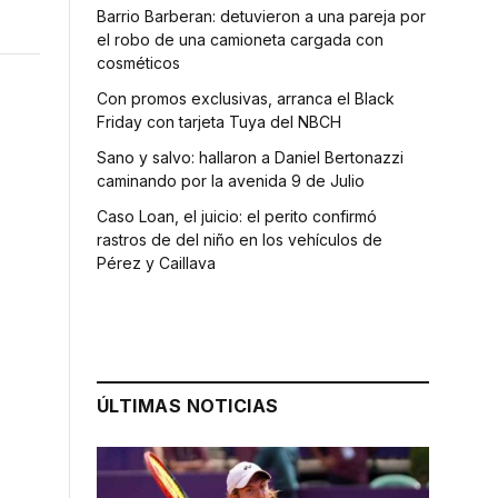
Barrio Barberan: detuvieron a una pareja por
el robo de una camioneta cargada con
cosméticos
Con promos exclusivas, arranca el Black
Friday con tarjeta Tuya del NBCH
Sano y salvo: hallaron a Daniel Bertonazzi
caminando por la avenida 9 de Julio
Caso Loan, el juicio: el perito confirmó
rastros de del niño en los vehículos de
Pérez y Caillava
ÚLTIMAS NOTICIAS