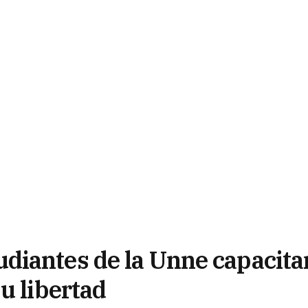
diantes de la Unne capacita
u libertad