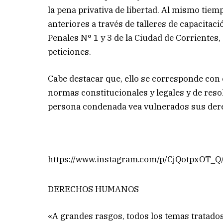
la pena privativa de libertad. Al mismo tiem
anteriores a través de talleres de capacitac
Penales N° 1 y 3 de la Ciudad de Corrientes,
peticiones.
Cabe destacar que, ello se corresponde con e
normas constitucionales y legales y de reso
persona condenada vea vulnerados sus der
https://www.instagram.com/p/CjQotpxOT_Q
DERECHOS HUMANOS
«A grandes rasgos, todos los temas tratados