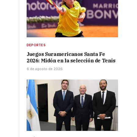
DEPORTES
Juegos Suramericanos Santa Fe
2026: Midón en la selección de Tenis
6 de agosto de 2026