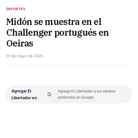
DEPORTES
Midón se muestra en el
Challenger portugués en
Oeiras
10 de mayo de 2026
Agregar El
Agrega El Libertador a tus medios
preferidos en Google
Libertador en