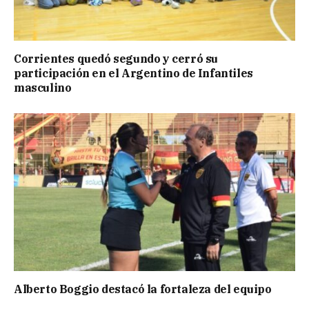
Corrientes quedó segundo y cerró su
participación en el Argentino de Infantiles
masculino
Alberto Boggio destacó la fortaleza del equipo