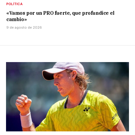
POLÍTICA
«Vamos por un PRO fuerte, que profundice el
cambio»
9 de agosto de 2026