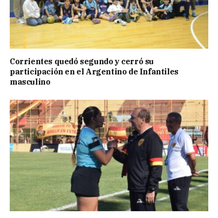
Corrientes quedó segundo y cerró su
participación en el Argentino de Infantiles
masculino