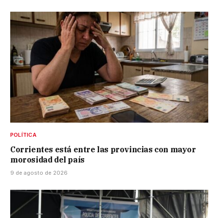
POLÍTICA
Corrientes está entre las provincias con mayor
morosidad del país
9 de agosto de 2026