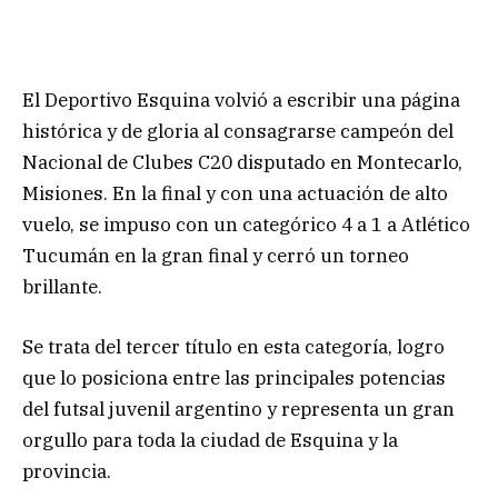
El Deportivo Esquina volvió a escribir una página
histórica y de gloria al consagrarse campeón del
Nacional de Clubes C20 disputado en Montecarlo,
Misiones. En la final y con una actuación de alto
vuelo, se impuso con un categórico 4 a 1 a Atlético
Tucumán en la gran final y cerró un torneo
brillante.
Se trata del tercer título en esta categoría, logro
que lo posiciona entre las principales potencias
del futsal juvenil argentino y representa un gran
orgullo para toda la ciudad de Esquina y la
provincia.