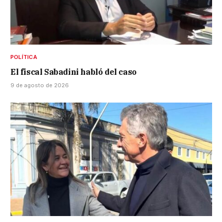
POLÍTICA
El fiscal Sabadini habló del caso
9 de agosto de 2026