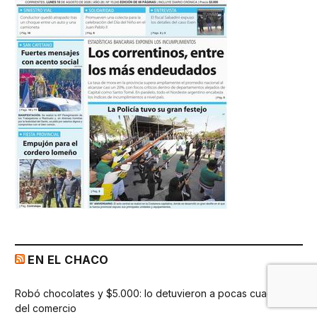
EN EL CHACO
Robó chocolates y $5.000: lo detuvieron a pocas cuadras
del comercio