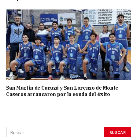
San Martín de Curuzú y San Lorenzo de Monte
Caseros arrancaron por la senda del éxito