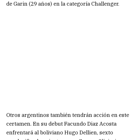
de Garin (29 años) en la categoría Challenger.
Otros argentinos también tendrán acción en este
certamen. En su debut Facundo Diaz Acosta
enfrentará al boliviano Hugo Dellien, sexto