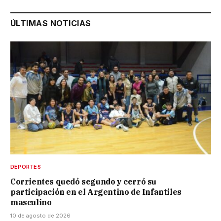
ÚLTIMAS NOTICIAS
DEPORTES
Corrientes quedó segundo y cerró su
participación en el Argentino de Infantiles
masculino
10 de agosto de 2026