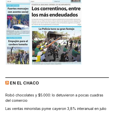
EN EL CHACO
Robó chocolates y $5.000: lo detuvieron a pocas cuadras
del comercio
Las ventas minoristas pyme cayeron 3,8% interanual en julio