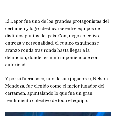
El Depor fue uno de los grandes protagonistas del
certamen y logró destacarse entre equipos de
distintos puntos del país. Con juego colectivo,
entrega y personalidad, el equipo esquinense
avanzó ronda tras ronda hasta llegar a la
definición, donde terminó imponiéndose con
autoridad.
Y por si fuera poco, uno de sus jugadores, Nelson
Mendoza, fue elegido como el mejor jugador del
certamen, apuntalando lo que fue un gran
rendimiento colectivo de todo el equipo.