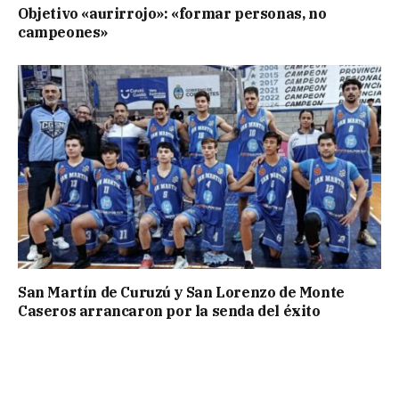
Objetivo «aurirrojo»: «formar personas, no
campeones»
San Martín de Curuzú y San Lorenzo de Monte
Caseros arrancaron por la senda del éxito