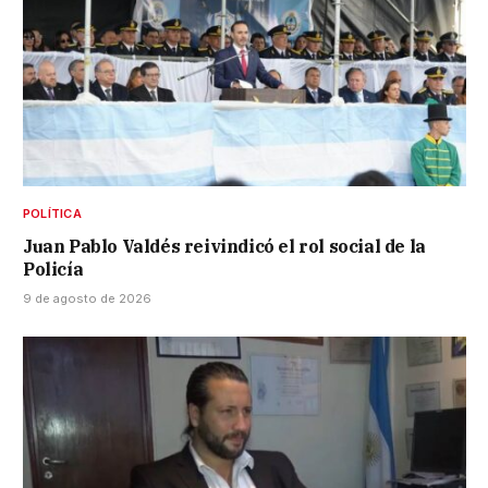
POLÍTICA
Juan Pablo Valdés reivindicó el rol social de la
Policía
9 de agosto de 2026