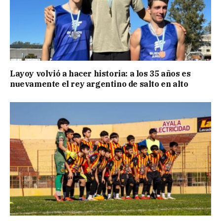
Layoy volvió a hacer historia: a los 35 años es
nuevamente el rey argentino de salto en alto