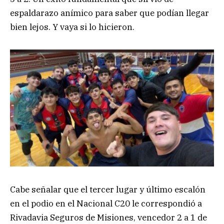
espaldarazo anímico para saber que podían llegar
bien lejos. Y vaya si lo hicieron.
Cabe señalar que el tercer lugar y último escalón
en el podio en el Nacional C20 le correspondió a
Rivadavia Seguros de Misiones, vencedor 2 a 1 de