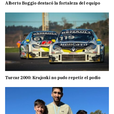
Alberto Boggio destacó la fortaleza del equipo
Turcar 2000: Krujoski no pudo repetir el podio