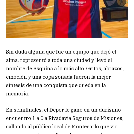
Sin duda alguna que fue un equipo que dejó el
alma, representó a toda una ciudad y llevó el
nombre de Esquina a lo más alto. Gritos, abrazos,
emoción y una copa soñada fueron la mejor
síntesis de una conquista que queda en la
memoria.
En semifinales, el Depor le ganó en un durísimo
encuentro 1 a 0 a Rivadavia Seguros de Misiones,
callando al público local de Montecarlo que vio