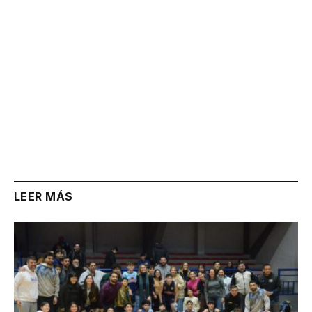
LEER MÁS