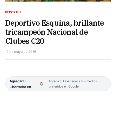
DEPORTES
Deportivo Esquina, brillante
tricampeón Nacional de
Clubes C20
10 de mayo de 2026
Agregar El
Agrega El Libertador a tus medios
preferidos en Google
Libertador en