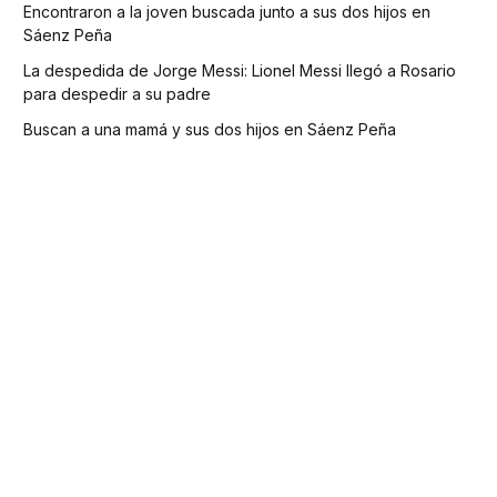
Encontraron a la joven buscada junto a sus dos hijos en
Sáenz Peña
La despedida de Jorge Messi: Lionel Messi llegó a Rosario
para despedir a su padre
Buscan a una mamá y sus dos hijos en Sáenz Peña