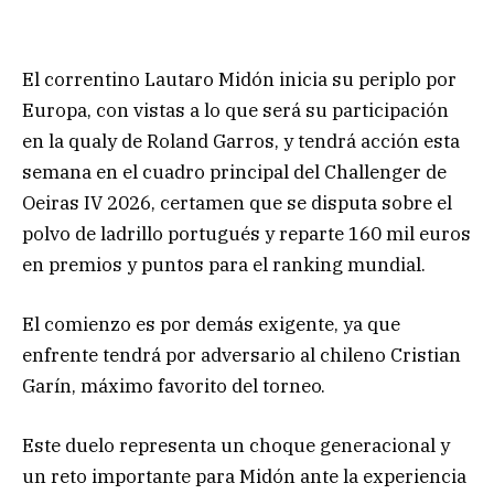
El correntino Lautaro Midón inicia su periplo por
Europa, con vistas a lo que será su participación
en la qualy de Roland Garros, y tendrá acción esta
semana en el cuadro principal del Challenger de
Oeiras IV 2026, certamen que se disputa sobre el
polvo de ladrillo portugués y reparte 160 mil euros
en premios y puntos para el ranking mundial.
El comienzo es por demás exigente, ya que
enfrente tendrá por adversario al chileno Cristian
Garín, máximo favorito del torneo.
Este duelo representa un choque generacional y
un reto importante para Midón ante la experiencia