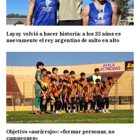
Layoy volvió a hacer historia: a los 35 años es
nuevamente el rey argentino de salto en alto
Objetivo «aurirrojo»: «formar personas, no
campeones»