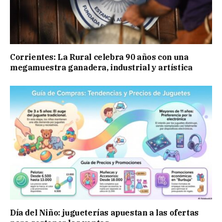
Corrientes: La Rural celebra 90 años con una
megamuestra ganadera, industrial y artística
Día del Niño: jugueterías apuestan a las ofertas