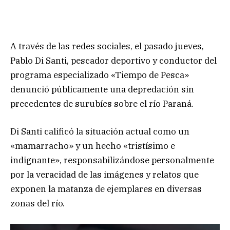
A través de las redes sociales, el pasado jueves,
Pablo Di Santi, pescador deportivo y conductor del
programa especializado «Tiempo de Pesca»
denunció públicamente una depredación sin
precedentes de surubíes sobre el río Paraná.
Di Santi calificó la situación actual como un
«mamarracho» y un hecho «tristísimo e
indignante», responsabilizándose personalmente
por la veracidad de las imágenes y relatos que
exponen la matanza de ejemplares en diversas
zonas del río.