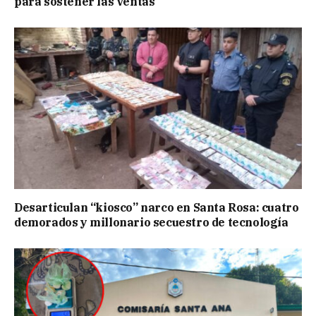
para sostener las ventas
Desarticulan “kiosco” narco en Santa Rosa: cuatro
demorados y millonario secuestro de tecnología