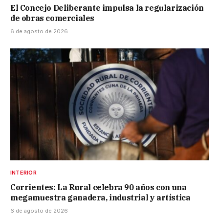
El Concejo Deliberante impulsa la regularización
de obras comerciales
6 de agosto de 2026
INTERIOR
Corrientes: La Rural celebra 90 años con una
megamuestra ganadera, industrial y artística
6 de agosto de 2026