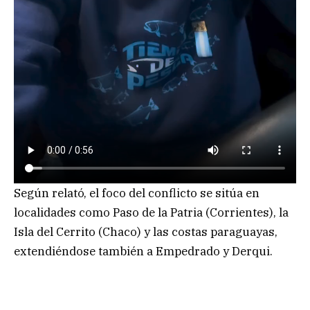
Según relató, el foco del conflicto se sitúa en
localidades como Paso de la Patria (Corrientes), la
Isla del Cerrito (Chaco) y las costas paraguayas,
extendiéndose también a Empedrado y Derqui.