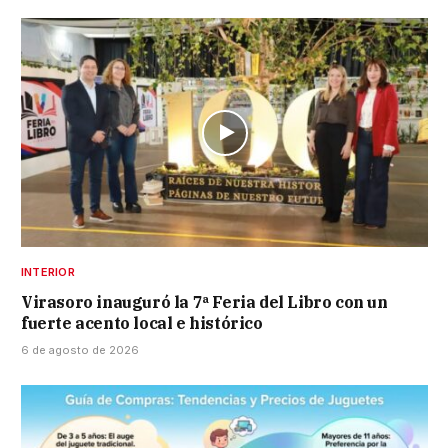
INTERIOR
Virasoro inauguró la 7ª Feria del Libro con un
fuerte acento local e histórico
6 de agosto de 2026