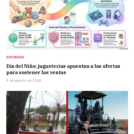
SOCIEDAD
Día del Niño: jugueterías apuestan a las ofertas
para sostener las ventas
6 de agosto de 2026