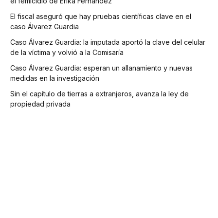
el femicidio de Erika Fernández
El fiscal aseguró que hay pruebas científicas clave en el
caso Álvarez Guardia
Caso Álvarez Guardia: la imputada aportó la clave del celular
de la víctima y volvió a la Comisaría
Caso Álvarez Guardia: esperan un allanamiento y nuevas
medidas en la investigación
Sin el capítulo de tierras a extranjeros, avanza la ley de
propiedad privada