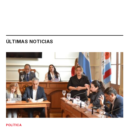
ÚLTIMAS NOTICIAS
POLÍTICA