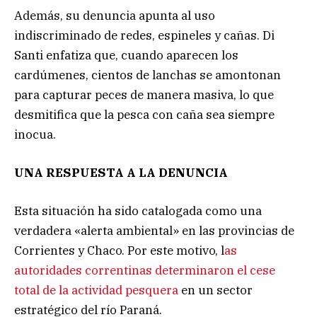
Además, su denuncia apunta al uso
indiscriminado de redes, espineles y cañas. Di
Santi enfatiza que, cuando aparecen los
cardúmenes, cientos de lanchas se amontonan
para capturar peces de manera masiva, lo que
desmitifica que la pesca con caña sea siempre
inocua.
UNA RESPUESTA A LA DENUNCIA
Esta situación ha sido catalogada como una
verdadera «alerta ambiental» en las provincias de
Corrientes y Chaco. Por este motivo, l
as
autoridades correntinas determinaron el cese
total de la actividad pesquera
en un sector
estratégico del río Paraná.