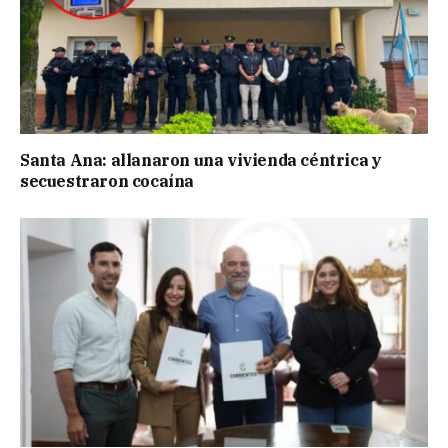
Santa Ana: allanaron una vivienda céntrica y
secuestraron cocaína