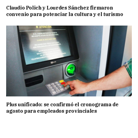
Claudio Polich y Lourdes Sánchez firmaron
convenio para potenciar la cultura y el turismo
Plus unificado: se confirmó el cronograma de
agosto para empleados provinciales