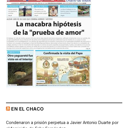
EN EL CHACO
Condenaron a prisión perpetua a Javier Antonio Duarte por