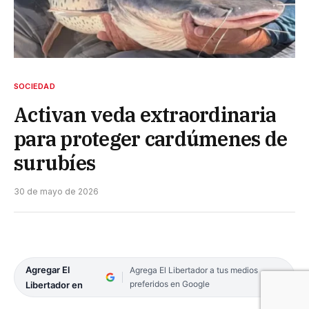
SOCIEDAD
Activan veda extraordinaria
para proteger cardúmenes de
surubíes
30 de mayo de 2026
Agregar El
Agrega El Libertador a tus medios
preferidos en Google
Libertador en