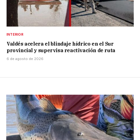
INTERIOR
Valdés acelera el blindaje hídrico en el Sur
provincial y supervisa reactivación de ruta
6 de agosto de 2026