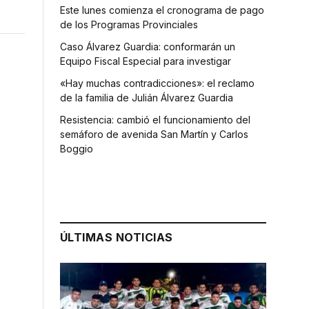
Este lunes comienza el cronograma de pago
de los Programas Provinciales
Caso Álvarez Guardia: conformarán un
Equipo Fiscal Especial para investigar
«Hay muchas contradicciones»: el reclamo
de la familia de Julián Álvarez Guardia
Resistencia: cambió el funcionamiento del
semáforo de avenida San Martín y Carlos
Boggio
ÚLTIMAS NOTICIAS