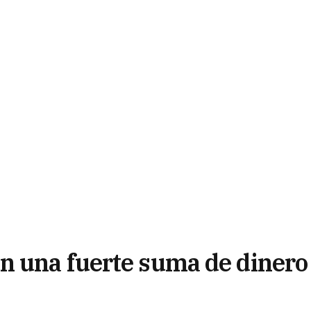
n una fuerte suma de dinero