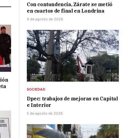
Con contundencia, Zárate se metió
en cuartos de final en Londrina
6 de agosto de 2026
ción
eta
SOCIEDAD
Dpec: trabajos de mejoras en Capital
e Interior
5 de agosto de 2026