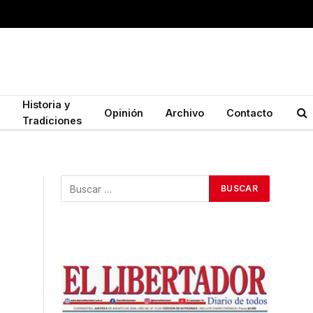
Historia y
Opinión
Archivo
Contacto
Tradiciones