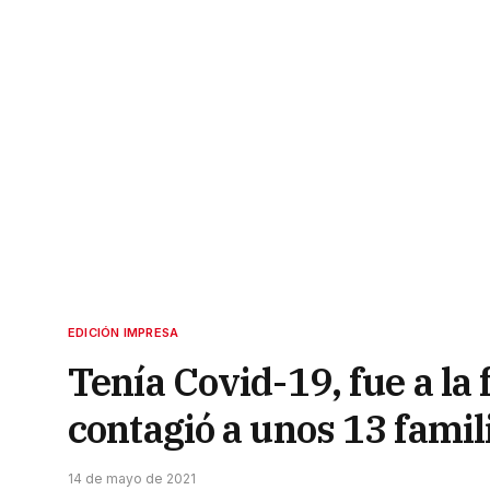
EDICIÓN IMPRESA
Tenía Covid-19, fue a la 
contagió a unos 13 famil
14 de mayo de 2021