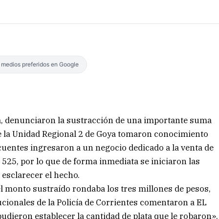
s medios preferidos en Google
, denunciaron la sustracción de una importante suma
 de la Unidad Regional 2 de Goya tomaron conocimiento
cuentes ingresaron a un negocio dedicado a la venta de
 525, por lo que de forma inmediata se iniciaron las
 esclarecer el hecho.
l monto sustraído rondaba los tres millones de pesos,
cionales de la Policía de Corrientes comentaron a EL
dieron establecer la cantidad de plata que le robaron».