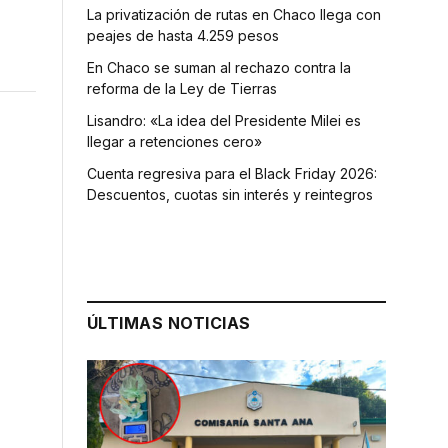
La privatización de rutas en Chaco llega con
peajes de hasta 4.259 pesos
En Chaco se suman al rechazo contra la
reforma de la Ley de Tierras
Lisandro: «La idea del Presidente Milei es
llegar a retenciones cero»
Cuenta regresiva para el Black Friday 2026:
Descuentos, cuotas sin interés y reintegros
ÚLTIMAS NOTICIAS