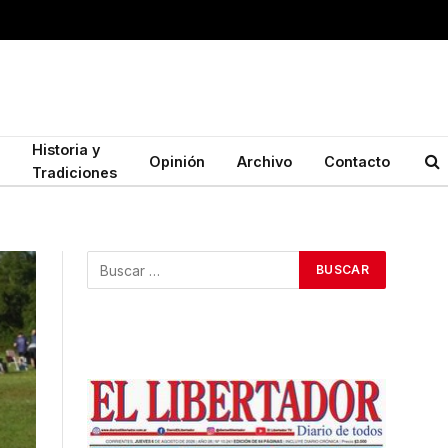
Historia y
Opinión
Archivo
Contacto
Tradiciones