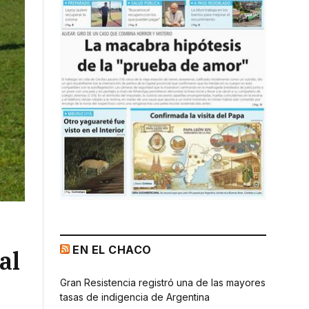
EN EL CHACO
al
Gran Resistencia registró una de las mayores
tasas de indigencia de Argentina