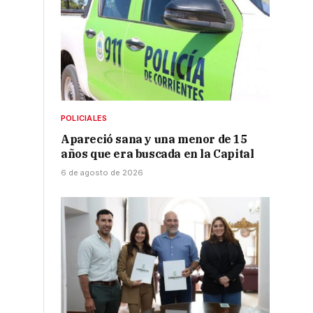
POLICIALES
Apareció sana y una menor de 15
años que era buscada en la Capital
6 de agosto de 2026