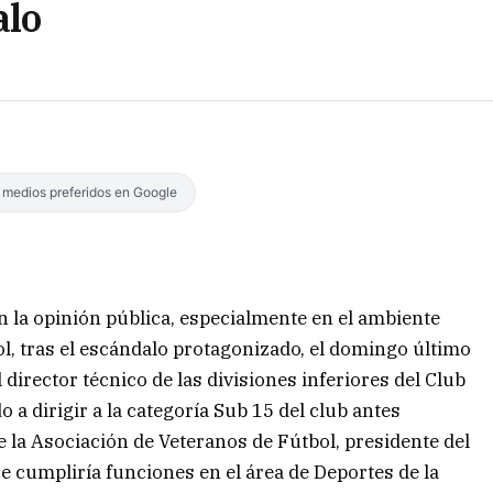
alo
s medios preferidos en Google
 la opinión pública, especialmente en el ambiente
ol, tras el escándalo protagonizado, el domingo último
 director técnico de las divisiones inferiores del Club
 a dirigir a la categoría Sub 15 del club antes
 la Asociación de Veteranos de Fútbol, presidente del
e cumpliría funciones en el área de Deportes de la