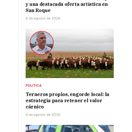
y una destacada oferta artística en
San Roque
6 de agosto de 2026
POLÍTICA
Terneros propios, engorde local: la
estrategia para retener el valor
cárnico
6 de agosto de 2026