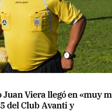
o Juan Viera llegó en «muy m
15 del Club Avanti y