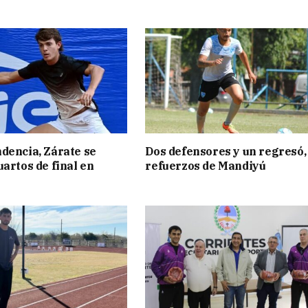
dencia, Zárate se
Dos defensores y un regresó,
uartos de final en
refuerzos de Mandiyú