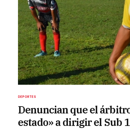
DEPORTES
Denuncian que el árbitr
estado» a dirigir el Sub 