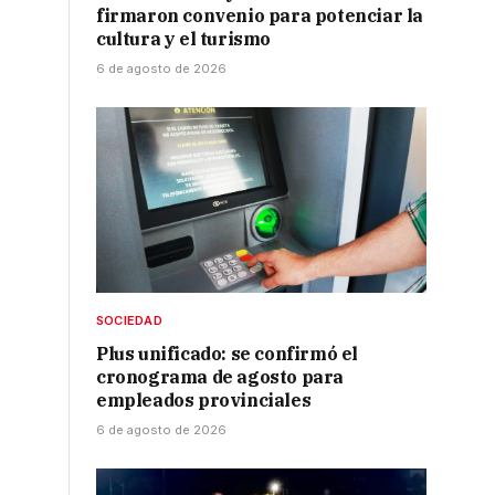
firmaron convenio para potenciar la
cultura y el turismo
6 de agosto de 2026
SOCIEDAD
Plus unificado: se confirmó el
cronograma de agosto para
empleados provinciales
6 de agosto de 2026