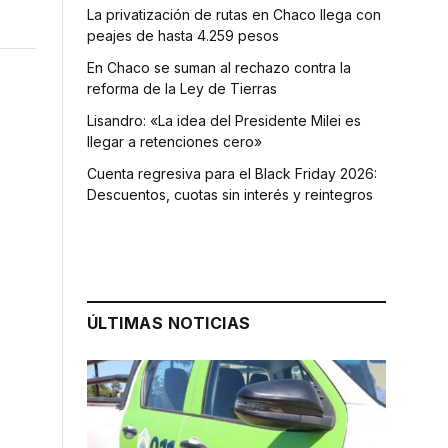
La privatización de rutas en Chaco llega con
peajes de hasta 4.259 pesos
En Chaco se suman al rechazo contra la
reforma de la Ley de Tierras
Lisandro: «La idea del Presidente Milei es
llegar a retenciones cero»
Cuenta regresiva para el Black Friday 2026:
Descuentos, cuotas sin interés y reintegros
ÚLTIMAS NOTICIAS