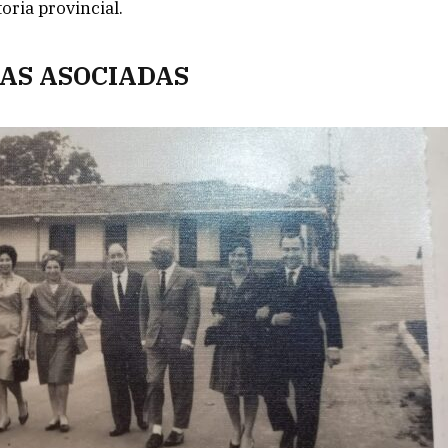
oria provincial.
RAS ASOCIADAS