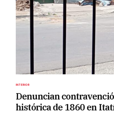
INTERIOR
Denuncian contravenció
histórica de 1860 en Itat