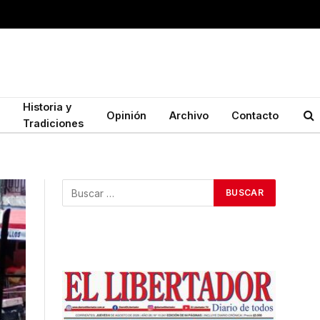
Historia y
Opinión
Archivo
Contacto
Tradiciones