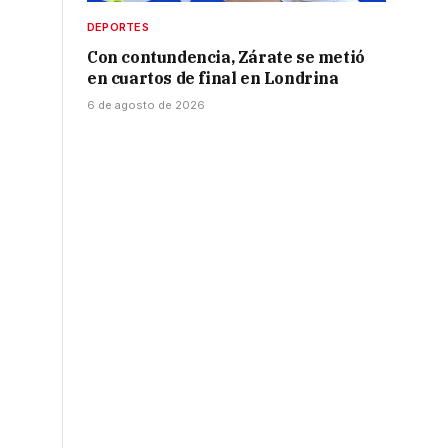
DEPORTES
Con contundencia, Zárate se metió
en cuartos de final en Londrina
6 de agosto de 2026