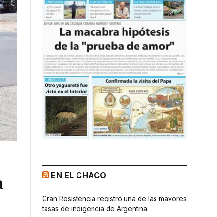
EN EL CHACO
a
Gran Resistencia registró una de las mayores
tasas de indigencia de Argentina