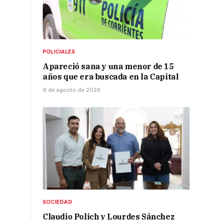
POLICIALES
Apareció sana y una menor de 15
años que era buscada en la Capital
6 de agosto de 2026
SOCIEDAD
Claudio Polich y Lourdes Sánchez