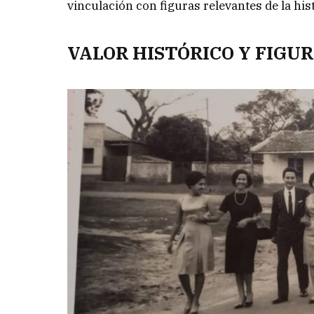
vinculación con figuras relevantes de la hist
VALOR HISTÓRICO Y FIGU