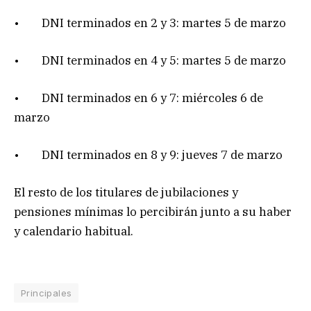
• DNI terminados en 2 y 3: martes 5 de marzo
• DNI terminados en 4 y 5: martes 5 de marzo
• DNI terminados en 6 y 7: miércoles 6 de
marzo
• DNI terminados en 8 y 9: jueves 7 de marzo
El resto de los titulares de jubilaciones y
pensiones mínimas lo percibirán junto a su haber
y calendario habitual.
Principales