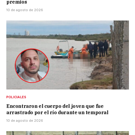
premios
10 de agosto de 2026
POLICIALES
Encontraron el cuerpo del joven que fue
arrastrado por el río durante un temporal
10 de agosto de 2026