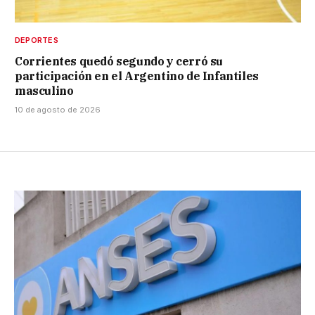
DEPORTES
Corrientes quedó segundo y cerró su
participación en el Argentino de Infantiles
masculino
10 de agosto de 2026