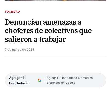
SOCIEDAD
Denuncian amenazas a
choferes de colectivos que
salieron a trabajar
5 de marzo de 2024
Agregar El
Agrega El Libertador a tus medios
preferidos en Google
Libertador en