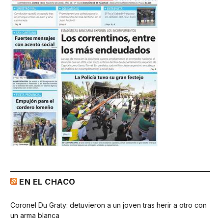
EN EL CHACO
Coronel Du Graty: detuvieron a un joven tras herir a otro con
un arma blanca