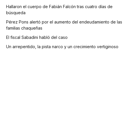
Hallaron el cuerpo de Fabián Falcón tras cuatro días de
búsqueda
Pérez Pons alertó por el aumento del endeudamiento de las
familias chaqueñas
El fiscal Sabadini habló del caso
Un arrepentido, la pista narco y un crecimiento vertiginoso