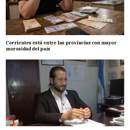
Corrientes está entre las provincias con mayor
morosidad del país