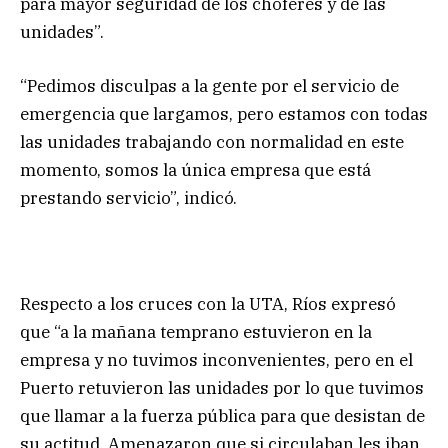
para mayor seguridad de los choferes y de las
unidades”.
“Pedimos disculpas a la gente por el servicio de
emergencia que largamos, pero estamos con todas
las unidades trabajando con normalidad en este
momento, somos la única empresa que está
prestando servicio”, indicó.
Respecto a los cruces con la UTA, Ríos expresó
que “a la mañana temprano estuvieron en la
empresa y no tuvimos inconvenientes, pero en el
Puerto retuvieron las unidades por lo que tuvimos
que llamar a la fuerza pública para que desistan de
su actitud. Amenazaron que si circulaban les iban