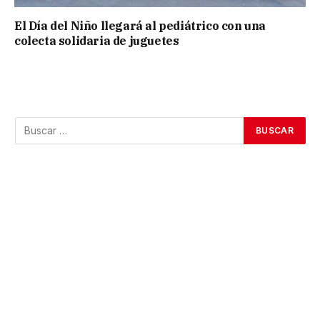
El Día del Niño llegará al pediátrico con una
colecta solidaria de juguetes