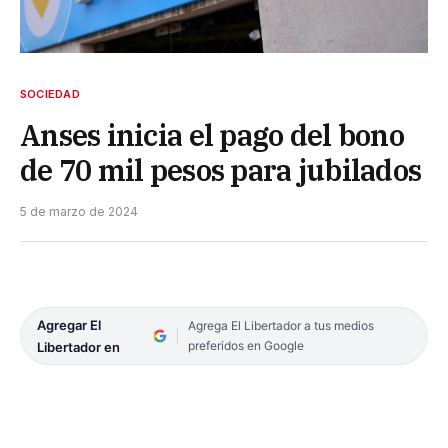
SOCIEDAD
Anses inicia el pago del bono
de 70 mil pesos para jubilados
5 de marzo de 2024
Agregar El
Agrega El Libertador a tus medios
preferidos en Google
Libertador en