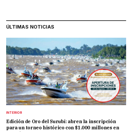
ÚLTIMAS NOTICIAS
INTERIOR
Edición de Oro del Surubí: abren la inscripción
para un torneo histórico con $1.000 millones en