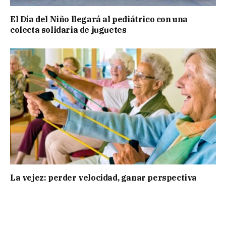
El Día del Niño llegará al pediátrico con una
colecta solidaria de juguetes
La vejez: perder velocidad, ganar perspectiva