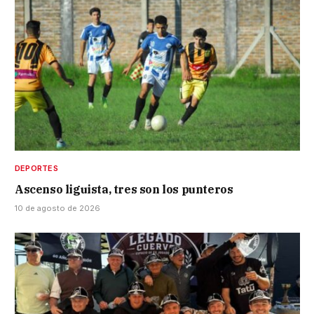
DEPORTES
Ascenso liguista, tres son los punteros
10 de agosto de 2026