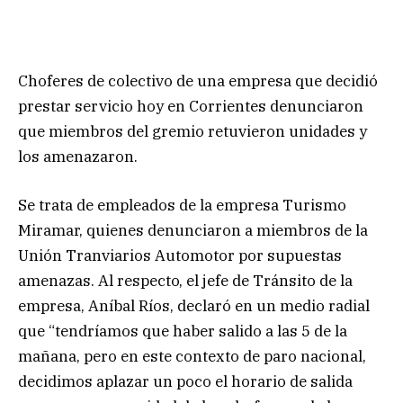
Choferes de colectivo de una empresa que decidió
prestar servicio hoy en Corrientes denunciaron
que miembros del gremio retuvieron unidades y
los amenazaron.
Se trata de empleados de la empresa Turismo
Miramar, quienes denunciaron a miembros de la
Unión Tranviarios Automotor por supuestas
amenazas. Al respecto, el jefe de Tránsito de la
empresa, Aníbal Ríos, declaró en un medio radial
que “tendríamos que haber salido a las 5 de la
mañana, pero en este contexto de paro nacional,
decidimos aplazar un poco el horario de salida