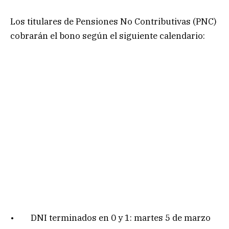
Los titulares de Pensiones No Contributivas (PNC)
cobrarán el bono según el siguiente calendario:
• DNI terminados en 0 y 1: martes 5 de marzo