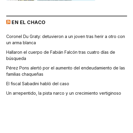
EN EL CHACO
Coronel Du Graty: detuvieron a un joven tras herir a otro con
un arma blanca
Hallaron el cuerpo de Fabián Falcón tras cuatro días de
búsqueda
Pérez Pons alertó por el aumento del endeudamiento de las
familias chaqueñas
El fiscal Sabadini habló del caso
Un arrepentido, la pista narco y un crecimiento vertiginoso