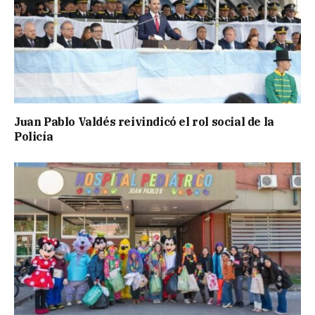
Juan Pablo Valdés reivindicó el rol social de la
Policía