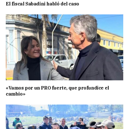
El fiscal Sabadini habló del caso
«Vamos por un PRO fuerte, que profundice el
cambio»