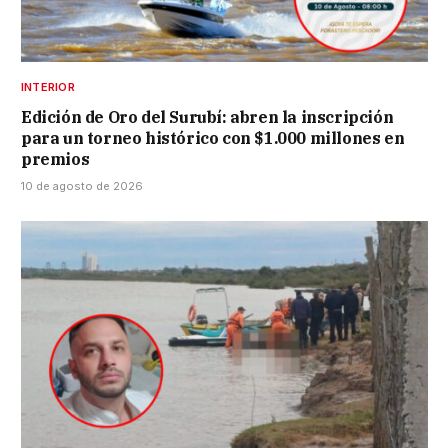
INTERIOR
Edición de Oro del Surubí: abren la inscripción
para un torneo histórico con $1.000 millones en
premios
10 de agosto de 2026