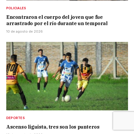
POLICIALES
Encontraron el cuerpo del joven que fue
arrastrado por el río durante un temporal
10 de agosto de 2026
DEPORTES
Ascenso liguista, tres son los punteros