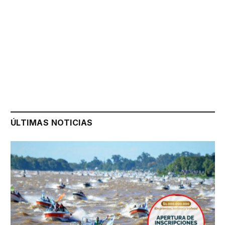
ÚLTIMAS NOTICIAS