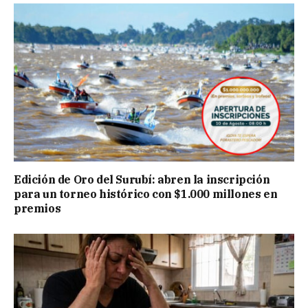
Edición de Oro del Surubí: abren la inscripción
para un torneo histórico con $1.000 millones en
premios