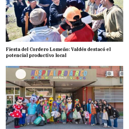
Fiesta del Cordero Lomeño: Valdés destacó el
potencial productivo local