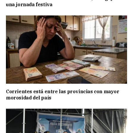
una jornada festiva
Corrientes está entre las provincias con mayor
morosidad del país