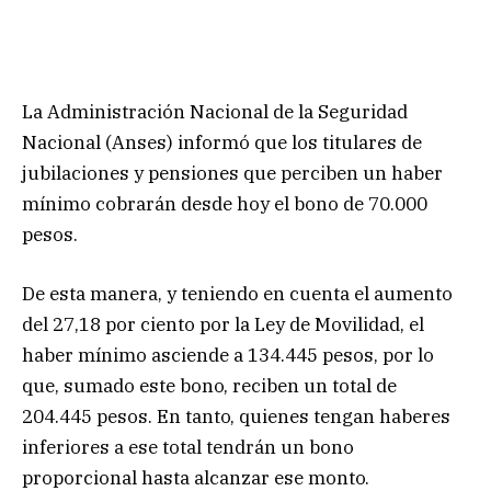
La Administración Nacional de la Seguridad
Nacional (Anses) informó que los titulares de
jubilaciones y pensiones que perciben un haber
mínimo cobrarán desde hoy el bono de 70.000
pesos.
De esta manera, y teniendo en cuenta el aumento
del 27,18 por ciento por la Ley de Movilidad, el
haber mínimo asciende a 134.445 pesos, por lo
que, sumado este bono, reciben un total de
204.445 pesos. En tanto, quienes tengan haberes
inferiores a ese total tendrán un bono
proporcional hasta alcanzar ese monto.