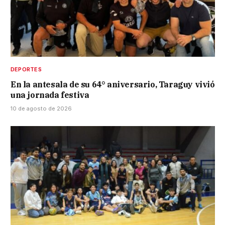
DEPORTES
En la antesala de su 64° aniversario, Taraguy vivió
una jornada festiva
10 de agosto de 2026