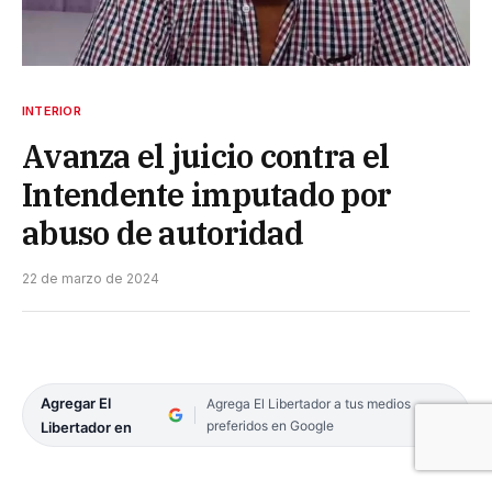
INTERIOR
Avanza el juicio contra el
Intendente imputado por
abuso de autoridad
22 de marzo de 2024
Agregar El
Agrega El Libertador a tus medios
preferidos en Google
Libertador en