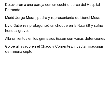
Detuvieron a una pareja con un cuchillo cerca del Hospital
Perrando
Murió Jorge Messi, padre y representante de Lionel Messi
Livio Gutiérrez protagonizó un choque en la Ruta 89 y sufrió
heridas graves
Allanamientos en los gimnasios Exxen con varias detenciones
Golpe al lavado en el Chaco y Corrientes: incautan máquinas
de minería cripto