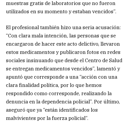
muestras gratis de laboratorios que no fueron
utilizados en su momento y estaban vencidos”.
El profesional también hizo una seria acusación:
“Con clara mala intención, las personas que se
encargaron de hacer este acto delictivo, llevaron
estos medicamentos y publicaron fotos en redes
sociales insinuando que desde el Centro de Salud
se entregan medicamentos vencidos”, lamentó y
apuntó que corresponde a una “acción con una
clara finalidad política, por lo que hemos
respondido como corresponde, realizando la
denuncia en la dependencia policial”. Por último,
aseguró que ya “están identificados los
malvivientes por la fuerza policial”.