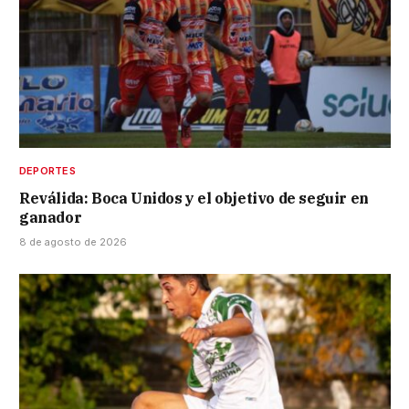
DEPORTES
Reválida: Boca Unidos y el objetivo de seguir en
ganador
8 de agosto de 2026