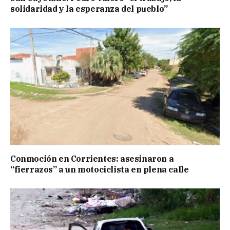
solidaridad y la esperanza del pueblo”
Conmoción en Corrientes: asesinaron a
“fierrazos” a un motociclista en plena calle