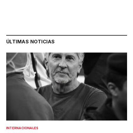
ÚLTIMAS NOTICIAS
INTERNACIONALES