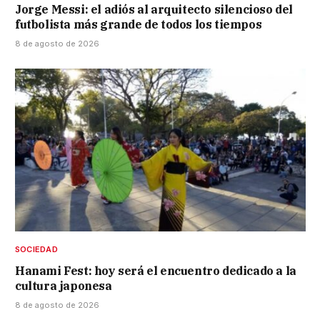
Jorge Messi: el adiós al arquitecto silencioso del
futbolista más grande de todos los tiempos
8 de agosto de 2026
SOCIEDAD
Hanami Fest: hoy será el encuentro dedicado a la
cultura japonesa
8 de agosto de 2026