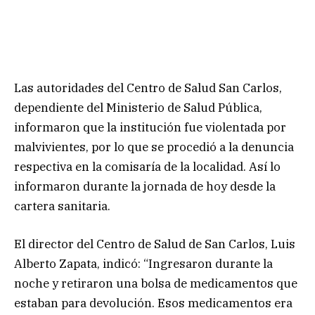
Las autoridades del Centro de Salud San Carlos,
dependiente del Ministerio de Salud Pública,
informaron que la institución fue violentada por
malvivientes, por lo que se procedió a la denuncia
respectiva en la comisaría de la localidad. Así lo
informaron durante la jornada de hoy desde la
cartera sanitaria.
El director del Centro de Salud de San Carlos, Luis
Alberto Zapata, indicó: “Ingresaron durante la
noche y retiraron una bolsa de medicamentos que
estaban para devolución. Esos medicamentos era