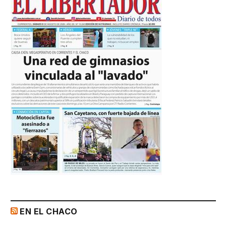
EN EL CHACO