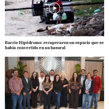
Barrio Hipódromo: recuperaron un espacio que se
había convertido en un basural