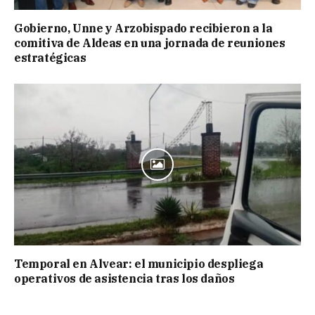
Gobierno, Unne y Arzobispado recibieron a la
comitiva de Aldeas en una jornada de reuniones
estratégicas
Temporal en Alvear: el municipio despliega
operativos de asistencia tras los daños