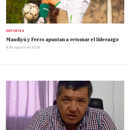
DEPORTES
Mandiyú y Ferro apuntan a retomar el liderazgo
8 de agosto de 2026