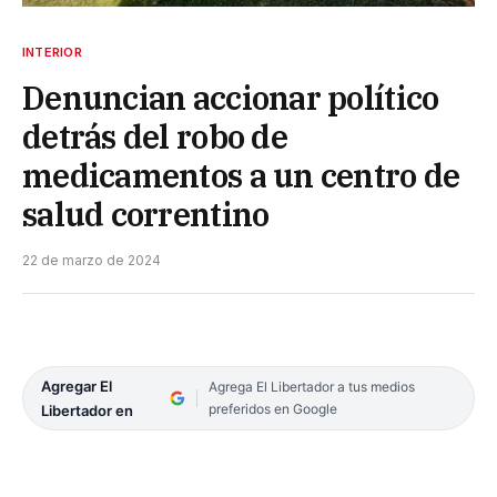
INTERIOR
Denuncian accionar político
detrás del robo de
medicamentos a un centro de
salud correntino
22 de marzo de 2024
Agregar El
Agrega El Libertador a tus medios
preferidos en Google
Libertador en