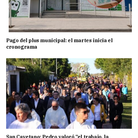
Pago del plus municipal: el martes inicia el
cronograma
San Cayetano: Pedro valoró “el trabajo, la