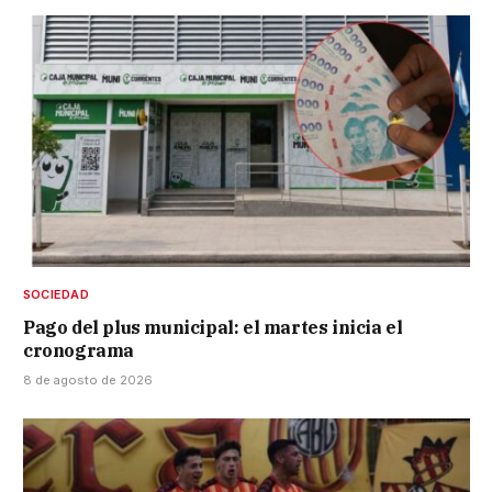
SOCIEDAD
Pago del plus municipal: el martes inicia el
cronograma
8 de agosto de 2026