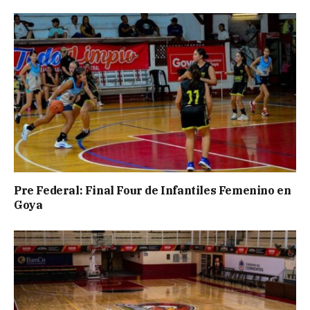
Pre Federal: Final Four de Infantiles Femenino en
Goya