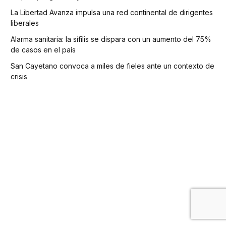
La Libertad Avanza impulsa una red continental de dirigentes
liberales
Alarma sanitaria: la sífilis se dispara con un aumento del 75%
de casos en el país
San Cayetano convoca a miles de fieles ante un contexto de
crisis