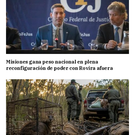
Misiones gana peso nacional en plena
reconfiguración de poder con Rovira afuera