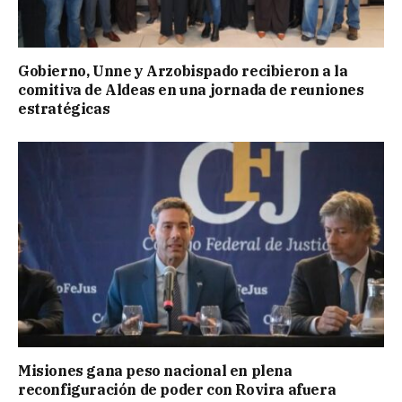
Gobierno, Unne y Arzobispado recibieron a la
comitiva de Aldeas en una jornada de reuniones
estratégicas
Misiones gana peso nacional en plena
reconfiguración de poder con Rovira afuera