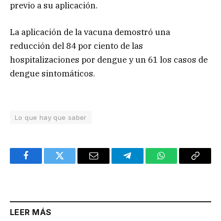
previo a su aplicación.
La aplicación de la vacuna demostró una
reducción del 84 por ciento de las
hospitalizaciones por dengue y un 61 los casos de
dengue sintomáticos.
Lo que hay que saber
Facebook
Twitter
Email
Telegram
WhatsApp
Copy
Link
LEER MÁS