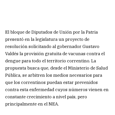
El bloque de Diputados de Unión por la Patria
presentó en la legislatura un proyecto de
resolución solicitando al gobernador Gustavo
Valdés la provisión gratuita de vacunas contra el
dengue para todo el territorio correntino. La
propuesta busca que, desde el Ministerio de Salud
Pública, se arbitren los medios necesarios para
que los correntinos puedan estar prevenidos
contra esta enfermedad cuyos números vienen en
constante crecimiento a nivel país, pero
principalmente en el NEA.