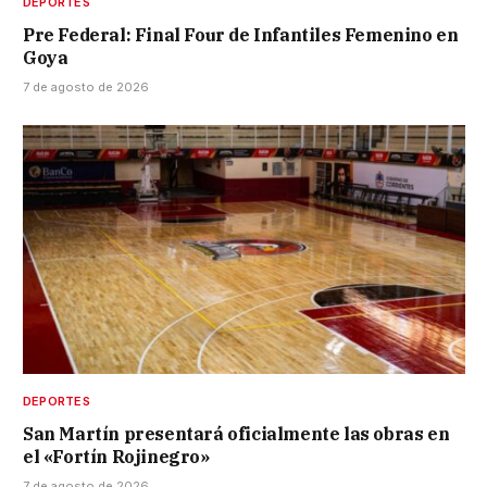
DEPORTES
Pre Federal: Final Four de Infantiles Femenino en
Goya
7 de agosto de 2026
DEPORTES
San Martín presentará oficialmente las obras en
el «Fortín Rojinegro»
7 de agosto de 2026