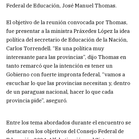
Federal de Educación, José Manuel Thomas.
El objetivo de la reunión convocada por Thomas,
fue presentar a la ministra Práxedes López la idea
política del secretario de Educación de la Nación,
Carlos Torrendell. “Es una política muy
interesante para las provincias”, dijo Thomas en
tanto remarcó que la intención es tener un
Gobierno con fuerte impronta federal, “vamos a
escuchar lo que las provincias necesitan y, dentro
de un paraguas nacional, hacer lo que cada
provincia pide”, aseguró.
Entre los tema abordados durante el encuentro se
destacaron los objetivos del Consejo Federal de