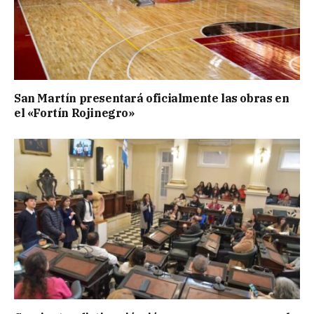
San Martín presentará oficialmente las obras en
el «Fortín Rojinegro»