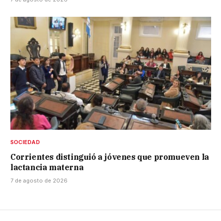
SOCIEDAD
Corrientes distinguió a jóvenes que promueven la
lactancia materna
7 de agosto de 2026