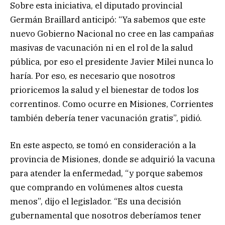
Sobre esta iniciativa, el diputado provincial
Germán Braillard anticipó: “Ya sabemos que este
nuevo Gobierno Nacional no cree en las campañas
masivas de vacunación ni en el rol de la salud
pública, por eso el presidente Javier Milei nunca lo
haría. Por eso, es necesario que nosotros
prioricemos la salud y el bienestar de todos los
correntinos. Como ocurre en Misiones, Corrientes
también debería tener vacunación gratis”, pidió.
En este aspecto, se tomó en consideración a la
provincia de Misiones, donde se adquirió la vacuna
para atender la enfermedad, “y porque sabemos
que comprando en volúmenes altos cuesta
menos”, dijo el legislador. “Es una decisión
gubernamental que nosotros deberíamos tener