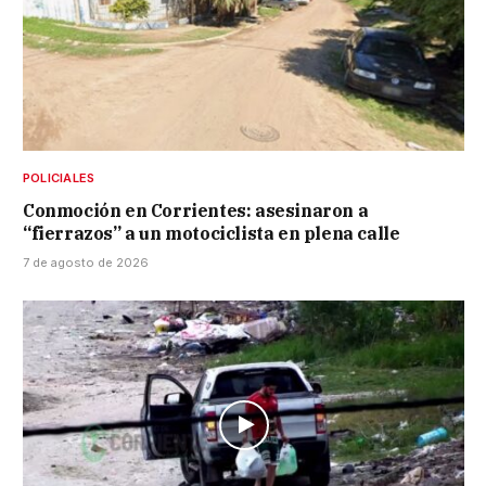
POLICIALES
Conmoción en Corrientes: asesinaron a
“fierrazos” a un motociclista en plena calle
7 de agosto de 2026