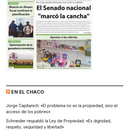
EN EL CHACO
Jorge Capitanich: «El problema no es la propiedad, sino el
acceso de los pobres»
Schneider respaldó la Ley de Propiedad: «Es dignidad,
respeto, seguridad y libertad»