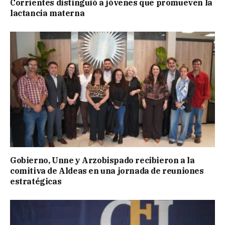
Corrientes distinguió a jóvenes que promueven la
lactancia materna
Gobierno, Unne y Arzobispado recibieron a la
comitiva de Aldeas en una jornada de reuniones
estratégicas