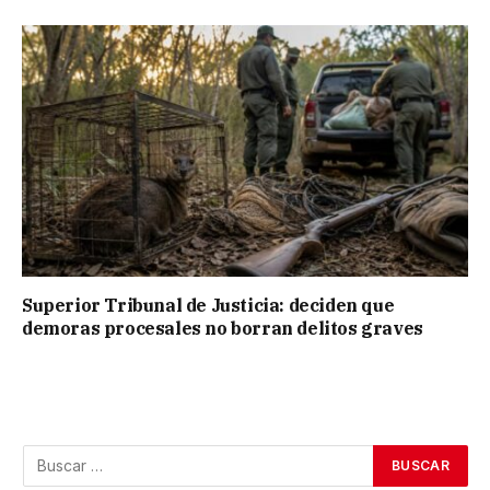
Superior Tribunal de Justicia: deciden que
demoras procesales no borran delitos graves