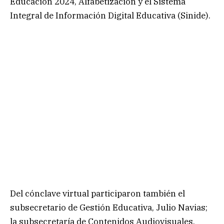
Educación 2024, Alfabetización y el Sistema
Integral de Información Digital Educativa (Sinide).
Del cónclave virtual participaron también el
subsecretario de Gestión Educativa, Julio Navias;
la subsecretaría de Contenidos Audiovisuales,