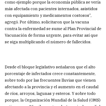
como ejemplo porque la economía pública se vería
más afectada con pacientes internados, asistidos
con equipamiento y medicamentos costosos”,
agregó. Por último, solicitaron que la vacuna
contra la enfermedad se sume al Plan Provincial de
Vacunación de forma urgente, para evitar así que
se siga multiplicando el número de fallecidos.
Desde el bloque legislativo señalaron que el alto
porcentaje de infectados crece constantemente,
sobre todo por las frecuentes lluvias que vienen
afectando a la provincia y el aumento en el caudal
de ríos, arroyos, lagunas y esteros. Y sobre todo
porque, la Organización Mundial de la Salud (OMS)