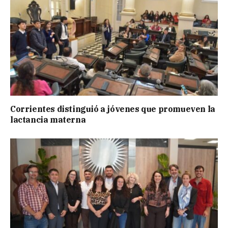
Corrientes distinguió a jóvenes que promueven la
lactancia materna