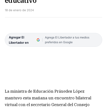
educativo
18 de enero de 2024
Agregar El
Agrega El Libertador a tus medios
preferidos en Google
Libertador en
La ministra de Educación Práxedes López
mantuvo esta mañana un encuentro bilateral
virtual con el secretario General del Consejo