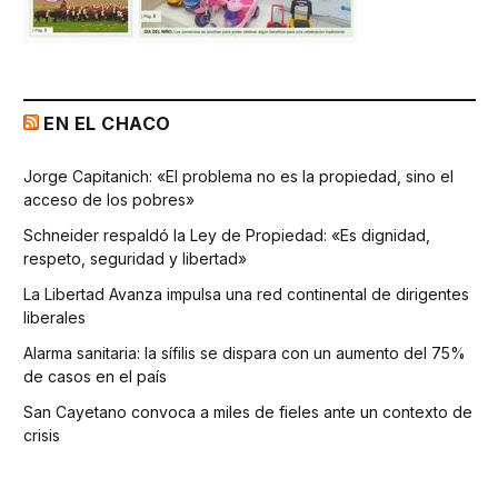
EN EL CHACO
Jorge Capitanich: «El problema no es la propiedad, sino el
acceso de los pobres»
Schneider respaldó la Ley de Propiedad: «Es dignidad,
respeto, seguridad y libertad»
La Libertad Avanza impulsa una red continental de dirigentes
liberales
Alarma sanitaria: la sífilis se dispara con un aumento del 75%
de casos en el país
San Cayetano convoca a miles de fieles ante un contexto de
crisis