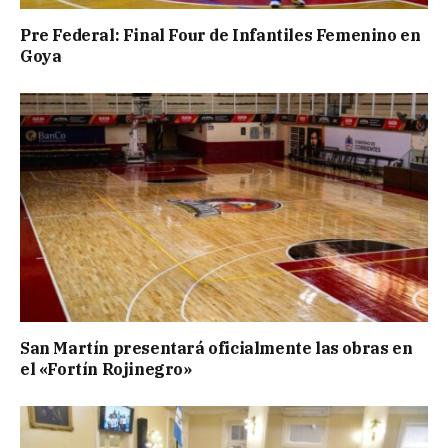
Pre Federal: Final Four de Infantiles Femenino en
Goya
San Martín presentará oficialmente las obras en
el «Fortín Rojinegro»