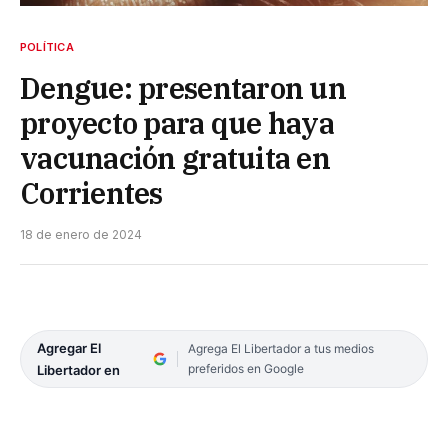
POLÍTICA
Dengue: presentaron un
proyecto para que haya
vacunación gratuita en
Corrientes
18 de enero de 2024
Agregar El
Agrega El Libertador a tus medios
preferidos en Google
Libertador en