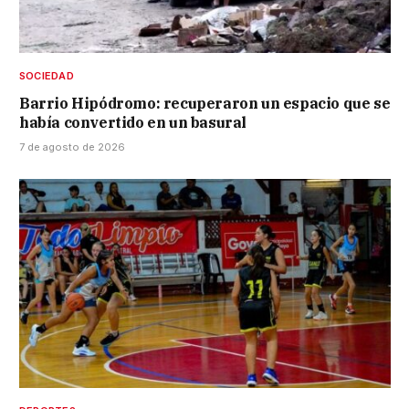
SOCIEDAD
Barrio Hipódromo: recuperaron un espacio que se
había convertido en un basural
7 de agosto de 2026