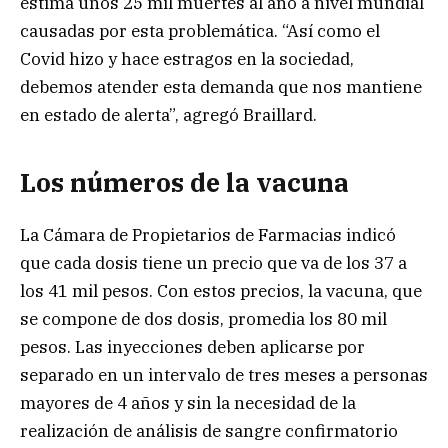
estima unos 25 mil muertes al año a nivel mundial
causadas por esta problemática. “Así como el
Covid hizo y hace estragos en la sociedad,
debemos atender esta demanda que nos mantiene
en estado de alerta”, agregó Braillard.
Los números de la vacuna
La Cámara de Propietarios de Farmacias indicó
que cada dosis tiene un precio que va de los 37 a
los 41 mil pesos. Con estos precios, la vacuna, que
se compone de dos dosis, promedia los 80 mil
pesos. Las inyecciones deben aplicarse por
separado en un intervalo de tres meses a personas
mayores de 4 años y sin la necesidad de la
realización de análisis de sangre confirmatorio