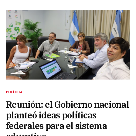
POLÍTICA
Reunión: el Gobierno nacional
planteó ideas políticas
federales para el sistema