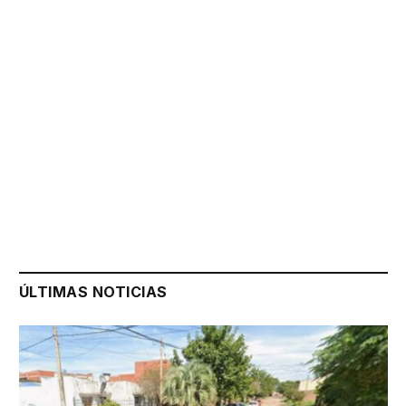
ÚLTIMAS NOTICIAS