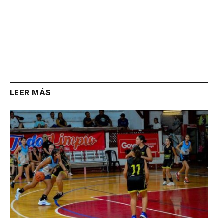
LEER MÁS