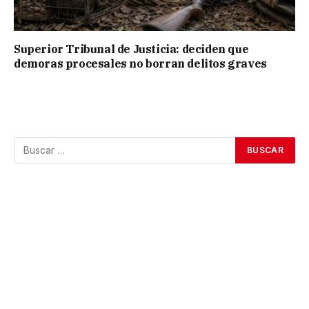
Superior Tribunal de Justicia: deciden que
demoras procesales no borran delitos graves