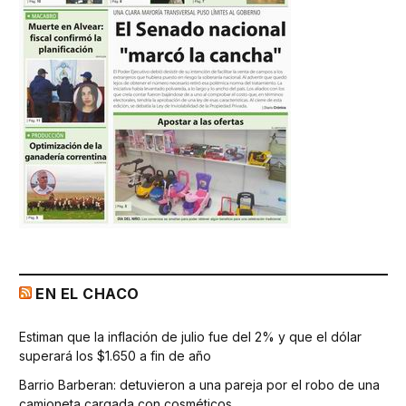
EN EL CHACO
Estiman que la inflación de julio fue del 2% y que el dólar
superará los $1.650 a fin de año
Barrio Barberan: detuvieron a una pareja por el robo de una
camioneta cargada con cosméticos