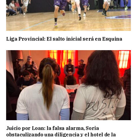
Liga Provincial: El salto inicial será en Esquina
Juicio por Loan: la falsa alarma, Soria
obstaculizando una diligencia y el hotel de la