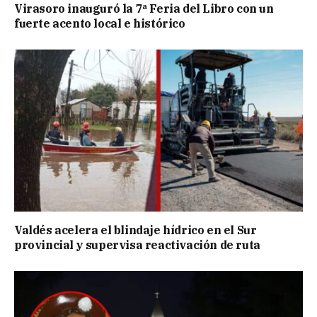
Virasoro inauguró la 7ª Feria del Libro con un
fuerte acento local e histórico
Valdés acelera el blindaje hídrico en el Sur
provincial y supervisa reactivación de ruta