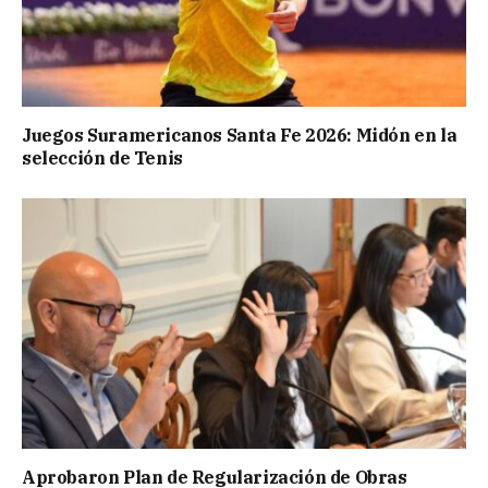
Juegos Suramericanos Santa Fe 2026: Midón en la
selección de Tenis
Aprobaron Plan de Regularización de Obras