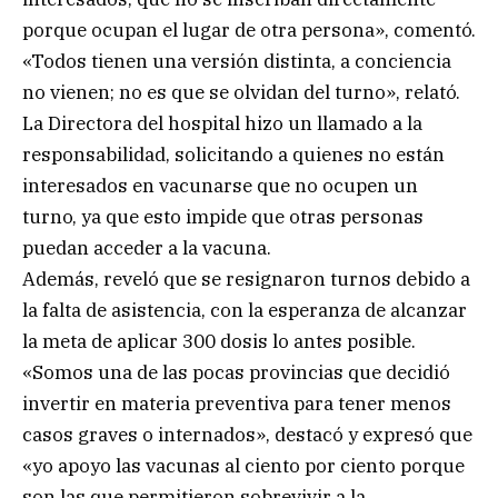
porque ocupan el lugar de otra persona», comentó.
«Todos tienen una versión distinta, a conciencia
no vienen; no es que se olvidan del turno», relató.
La Directora del hospital hizo un llamado a la
responsabilidad, solicitando a quienes no están
interesados en vacunarse que no ocupen un
turno, ya que esto impide que otras personas
puedan acceder a la vacuna.
Además, reveló que se resignaron turnos debido a
la falta de asistencia, con la esperanza de alcanzar
la meta de aplicar 300 dosis lo antes posible.
«Somos una de las pocas provincias que decidió
invertir en materia preventiva para tener menos
casos graves o internados», destacó y expresó que
«yo apoyo las vacunas al ciento por ciento porque
son las que permitieron sobrevivir a la