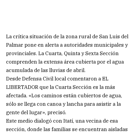
La crítica situación de la zona rural de San Luis del
Palmar pone en alerta a autoridades municipales y
provinciales. La Cuarta, Quinta y Sexta Sección
comprenden la extensa área cubierta por el agua
acumulada de las lluvias de abril.
Desde Defensa Civil local comentaron a EL
LIBERTADOR que la Cuarta Sección es la más
afectada. «Los caminos están cubiertos de agua,
sólo se llega con canoa y lancha para asistir a la
gente del lugar», precisó.
Este medio dialogó con Itatí, una vecina de esa
sección, donde las familias se encuentran aisladas