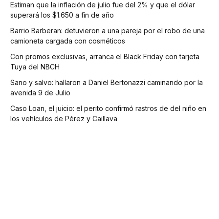
Estiman que la inflación de julio fue del 2% y que el dólar
superará los $1.650 a fin de año
Barrio Barberan: detuvieron a una pareja por el robo de una
camioneta cargada con cosméticos
Con promos exclusivas, arranca el Black Friday con tarjeta
Tuya del NBCH
Sano y salvo: hallaron a Daniel Bertonazzi caminando por la
avenida 9 de Julio
Caso Loan, el juicio: el perito confirmó rastros de del niño en
los vehículos de Pérez y Caillava