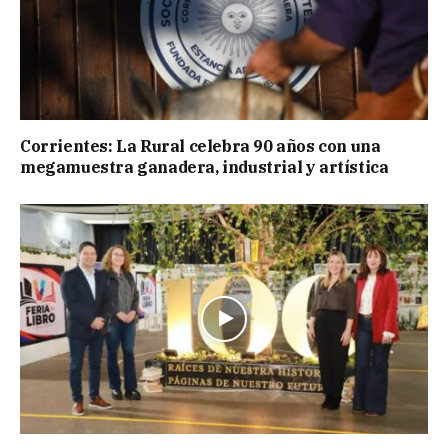
Corrientes: La Rural celebra 90 años con una
megamuestra ganadera, industrial y artística