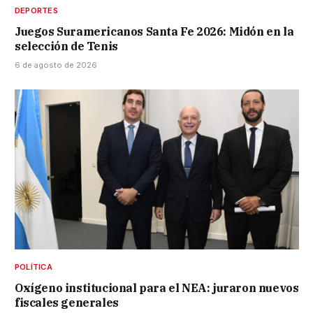
DEPORTES
Juegos Suramericanos Santa Fe 2026: Midón en la
selección de Tenis
6 de agosto de 2026
POLÍTICA
Oxígeno institucional para el NEA: juraron nuevos
fiscales generales