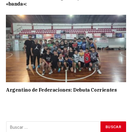
«banda»:
Argentino de Federaciones: Debuta Corrientes