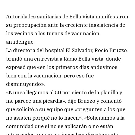
Autoridades sanitarias de Bella Vista manifestaron
su preocupación ante la creciente inasistencia de
los vecinos a los turnos de vacunación
antidengue.
La directora del hospital El Salvador, Rocío Bruzzo,
brindó una entrevista a Radio Bella Vista, donde
expresó que «en los primeros días anduvimos
bien con la vacunación, pero eso fue
disminuyendo».
«Nunca llegamos al 50 por ciento de la planilla y
me parece una picardía», dijo Bruzzo y comentó
que solicitó a su equipo que «pregunten a los que
no asisten porqué no lo hacen». «Solicitamos a la
comunidad que si no se aplicarán o no están
interesados, que no se inscriban directamente