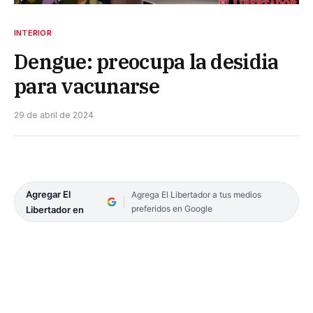
INTERIOR
Dengue: preocupa la desidia
para vacunarse
29 de abril de 2024
Agregar El
Agrega El Libertador a tus medios
preferidos en Google
Libertador en