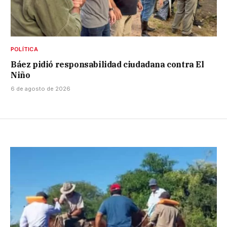
POLÍTICA
Báez pidió responsabilidad ciudadana contra El
Niño
6 de agosto de 2026