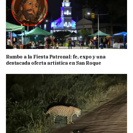
Rumbo a la Fiesta Patronal: fe, expo y una
destacada oferta artística en San Roque