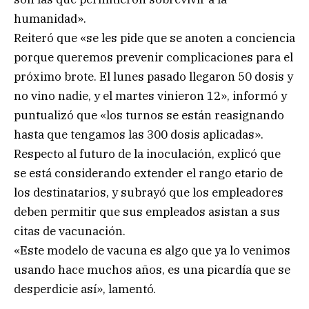
humanidad».
Reiteró que «se les pide que se anoten a conciencia
porque queremos prevenir complicaciones para el
próximo brote. El lunes pasado llegaron 50 dosis y
no vino nadie, y el martes vinieron 12», informó y
puntualizó que «los turnos se están reasignando
hasta que tengamos las 300 dosis aplicadas».
Respecto al futuro de la inoculación, explicó que
se está considerando extender el rango etario de
los destinatarios, y subrayó que los empleadores
deben permitir que sus empleados asistan a sus
citas de vacunación.
«Este modelo de vacuna es algo que ya lo venimos
usando hace muchos años, es una picardía que se
desperdicie así», lamentó.