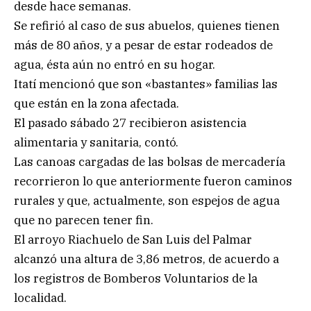
desde hace semanas.
Se refirió al caso de sus abuelos, quienes tienen
más de 80 años, y a pesar de estar rodeados de
agua, ésta aún no entró en su hogar.
Itatí mencionó que son «bastantes» familias las
que están en la zona afectada.
El pasado sábado 27 recibieron asistencia
alimentaria y sanitaria, contó.
Las canoas cargadas de las bolsas de mercadería
recorrieron lo que anteriormente fueron caminos
rurales y que, actualmente, son espejos de agua
que no parecen tener fin.
El arroyo Riachuelo de San Luis del Palmar
alcanzó una altura de 3,86 metros, de acuerdo a
los registros de Bomberos Voluntarios de la
localidad.