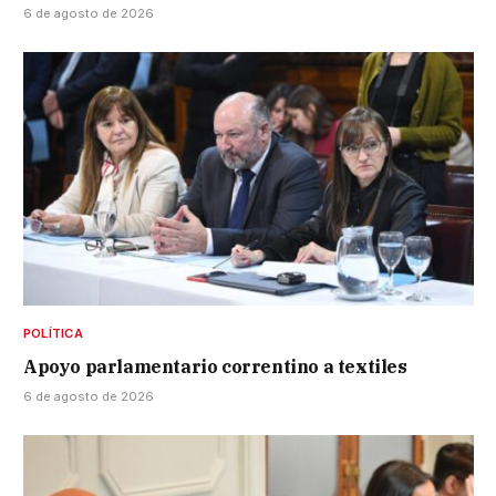
6 de agosto de 2026
POLÍTICA
Apoyo parlamentario correntino a textiles
6 de agosto de 2026