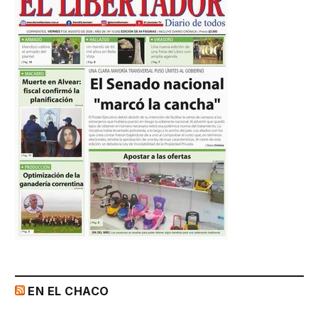
EN EL CHACO