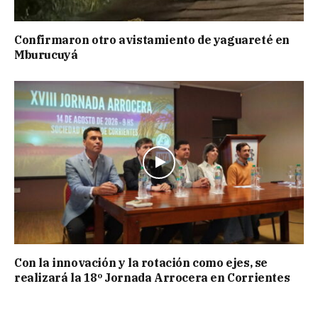
Confirmaron otro avistamiento de yaguareté en
Mburucuyá
Con la innovación y la rotación como ejes, se
realizará la 18º Jornada Arrocera en Corrientes