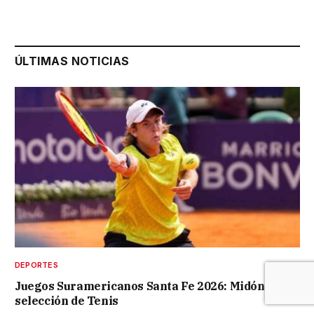
ÚLTIMAS NOTICIAS
DEPORTES
Juegos Suramericanos Santa Fe 2026: Midón en la
selección de Tenis