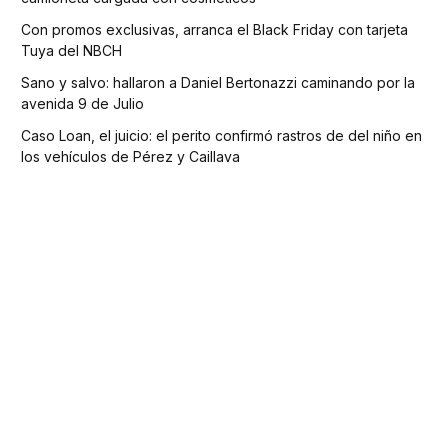
Con promos exclusivas, arranca el Black Friday con tarjeta
Tuya del NBCH
Sano y salvo: hallaron a Daniel Bertonazzi caminando por la
avenida 9 de Julio
Caso Loan, el juicio: el perito confirmó rastros de del niño en
los vehículos de Pérez y Caillava