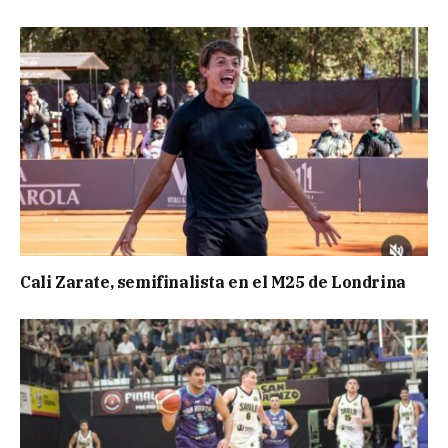
Cali Zarate, semifinalista en el M25 de Londrina