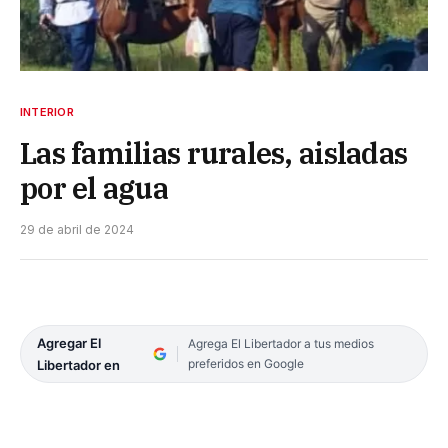
INTERIOR
Las familias rurales, aisladas
por el agua
29 de abril de 2024
Agregar El
Agrega El Libertador a tus medios
preferidos en Google
Libertador en