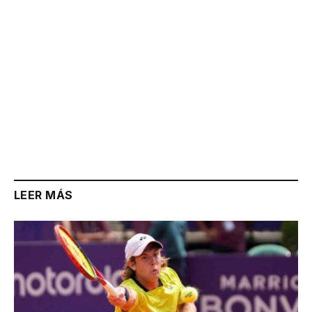
LEER MÁS