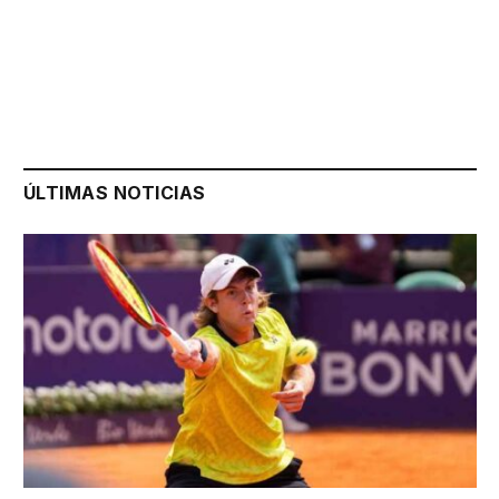
ÚLTIMAS NOTICIAS