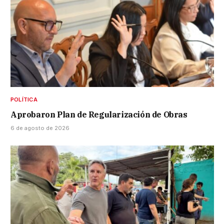
POLÍTICA
Aprobaron Plan de Regularización de Obras
6 de agosto de 2026