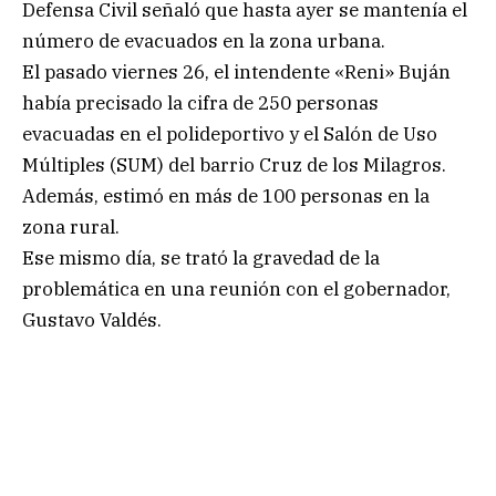
Defensa Civil señaló que hasta ayer se mantenía el
número de evacuados en la zona urbana.
El pasado viernes 26, el intendente «Reni» Buján
había precisado la cifra de 250 personas
evacuadas en el polideportivo y el Salón de Uso
Múltiples (SUM) del barrio Cruz de los Milagros.
Además, estimó en más de 100 personas en la
zona rural.
Ese mismo día, se trató la gravedad de la
problemática en una reunión con el gobernador,
Gustavo Valdés.