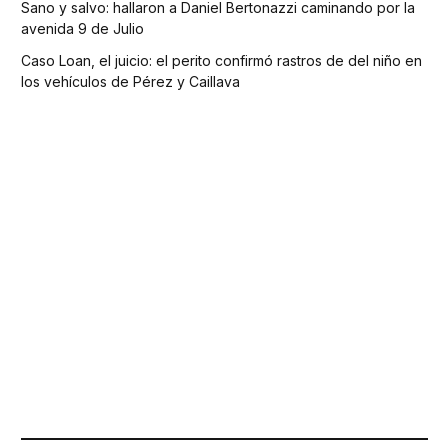
Sano y salvo: hallaron a Daniel Bertonazzi caminando por la
avenida 9 de Julio
Caso Loan, el juicio: el perito confirmó rastros de del niño en
los vehículos de Pérez y Caillava