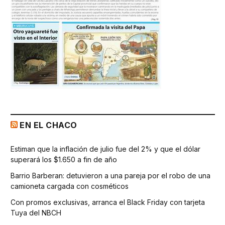
EN EL CHACO
Estiman que la inflación de julio fue del 2% y que el dólar
superará los $1.650 a fin de año
Barrio Barberan: detuvieron a una pareja por el robo de una
camioneta cargada con cosméticos
Con promos exclusivas, arranca el Black Friday con tarjeta
Tuya del NBCH