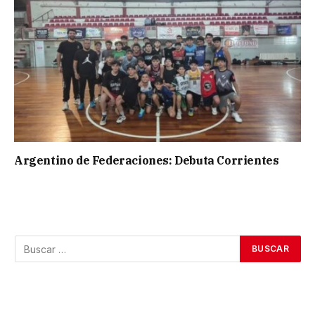
Argentino de Federaciones: Debuta Corrientes