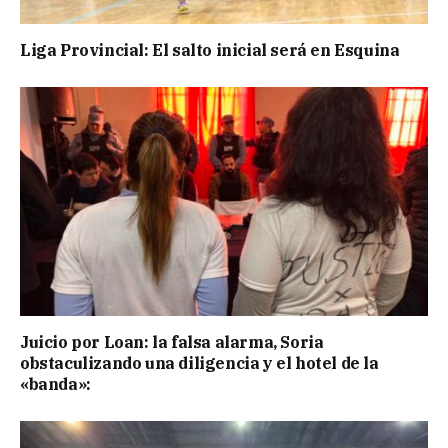
Liga Provincial: El salto inicial será en Esquina
Juicio por Loan: la falsa alarma, Soria
obstaculizando una diligencia y el hotel de la
«banda»: