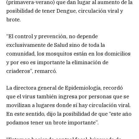
(primavera-verano) que dan lugar al aumento de la
posibilidad de tener Dengue, circulación viral y
brote.
“El control y prevención, no depende
exclusivamente de Salud sino de toda la
comunidad, los mosquitos están en los domicilios
y por eso es importante la eliminación de
criaderos”, remarcó.
La directora general de Epidemiología, recordó
que el virus también ingresa por personas que se
movilizan a lugares donde sí hay circulación viral.
En este sentido, dijo la posibilidad de que “este año
podamos tener un brote importante”.