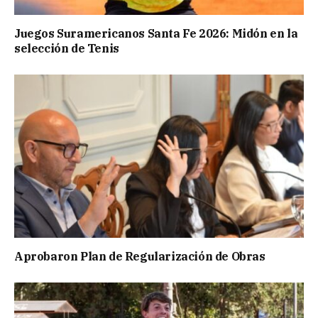
Juegos Suramericanos Santa Fe 2026: Midón en la
selección de Tenis
Aprobaron Plan de Regularización de Obras