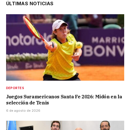
ÚLTIMAS NOTICIAS
DEPORTES
Juegos Suramericanos Santa Fe 2026: Midón en la
selección de Tenis
6 de agosto de 2026