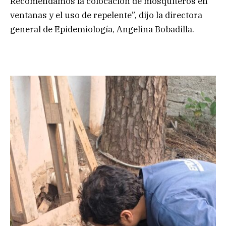
Recomendamos la colocación de mosquiteros en
ventanas y el uso de repelente”, dijo la directora
general de Epidemiología, Angelina Bobadilla.