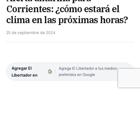
Corrientes: ¿cómo estará el
clima en las próximas horas?
25 de septiembre de 2024
Agregar El
Agrega El Libertador a tus medios
preferidos en Google
Libertador en
El Servicio Meteorológico Nacional (SMN) emitió