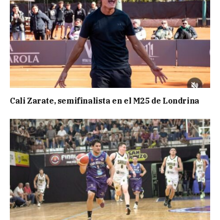
Cali Zarate, semifinalista en el M25 de Londrina