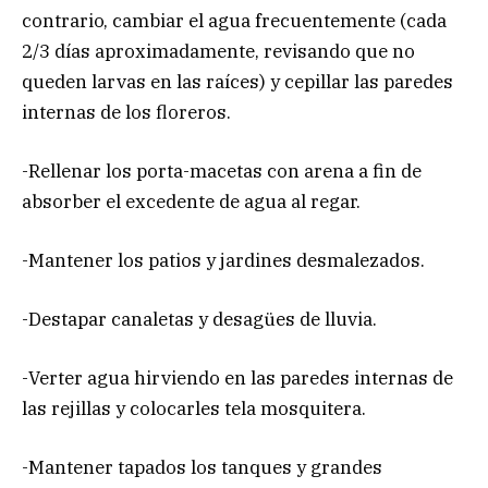
contrario, cambiar el agua frecuentemente (cada
2/3 días aproximadamente, revisando que no
queden larvas en las raíces) y cepillar las paredes
internas de los floreros.
-Rellenar los porta-macetas con arena a fin de
absorber el excedente de agua al regar.
-Mantener los patios y jardines desmalezados.
-Destapar canaletas y desagües de lluvia.
-Verter agua hirviendo en las paredes internas de
las rejillas y colocarles tela mosquitera.
-Mantener tapados los tanques y grandes