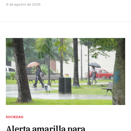
6 de agosto de 2026
SOCIEDAD
Alerta amarilla para