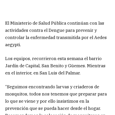
El Ministerio de Salud Pública continúan con las
actividades contra el Dengue para prevenir y
controlar la enfermedad transmitida por el Aedes
aegypti.
Los equipos, recorrieron esta semana el barrio
Jardín de Capital, San Benito y Güemes. Mientras
en el interior, en San Luis del Palmar.
“Seguimos encontrando larvas y criaderos de
mosquitos, todos nos tenemos que preparar para
lo que se viene y por ello insistimos en la
prevención que se pueda hacer desde el hogar.