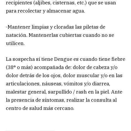
recipientes (aljibes, cisternas, etc.) que se usan
para recolectar y almacenar agua.
-Mantener limpias y cloradas las piletas de
natación. Mantenerlas cubiertas cuando no se
utilicen.
La sospecha sí tiene Dengue es cuando tiene fiebre
(38° o más) acompañada de: dolor de cabeza y/o
dolor detrás de los ojos, dolor muscular y/o en las
articulaciones, náuseas, vómitos y/o diarrea,
malestar general, sarpullido / rash en la piel. Ante
la presencia de síntomas, realizar la consulta al
centro de salud más cercano.