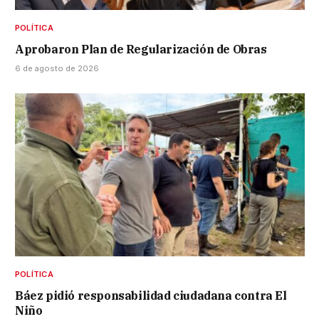
POLÍTICA
Aprobaron Plan de Regularización de Obras
6 de agosto de 2026
POLÍTICA
Báez pidió responsabilidad ciudadana contra El
Niño