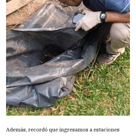
Además, recordó que ingresamos a estaciones