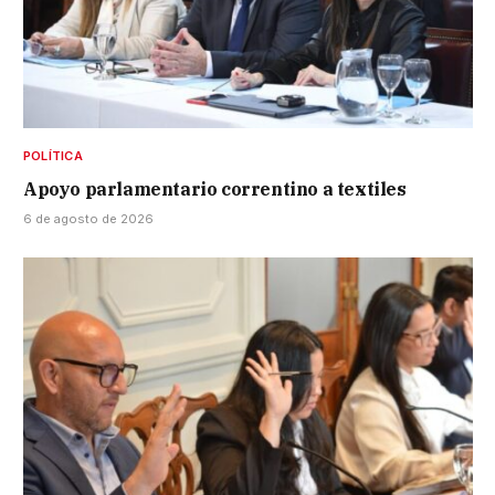
POLÍTICA
Apoyo parlamentario correntino a textiles
6 de agosto de 2026