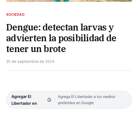
SOCIEDAD
Dengue: detectan larvas y
advierten la posibilidad de
tener un brote
25 de septiembre de 2024
Agregar El
Agrega El Libertador a tus medios
preferidos en Google
Libertador en