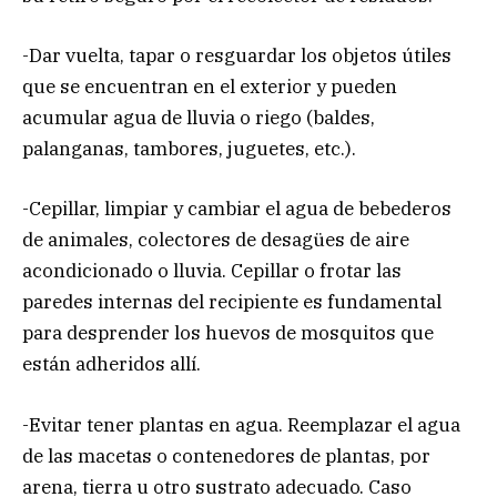
-Dar vuelta, tapar o resguardar los objetos útiles
que se encuentran en el exterior y pueden
acumular agua de lluvia o riego (baldes,
palanganas, tambores, juguetes, etc.).
-Cepillar, limpiar y cambiar el agua de bebederos
de animales, colectores de desagües de aire
acondicionado o lluvia. Cepillar o frotar las
paredes internas del recipiente es fundamental
para desprender los huevos de mosquitos que
están adheridos allí.
-Evitar tener plantas en agua. Reemplazar el agua
de las macetas o contenedores de plantas, por
arena, tierra u otro sustrato adecuado. Caso