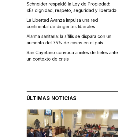
Schneider respaldó la Ley de Propiedad:
«Es dignidad, respeto, seguridad y libertad»
La Libertad Avanza impulsa una red
continental de dirigentes liberales
Alarma sanitaria: la sífilis se dispara con un
aumento del 75% de casos en el país
San Cayetano convoca a miles de fieles ante
un contexto de crisis
ÚLTIMAS NOTICIAS