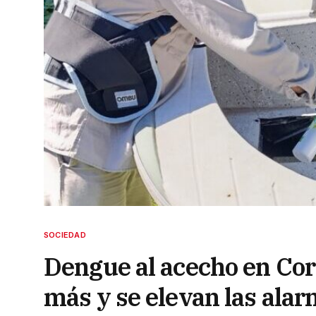
SOCIEDAD
Dengue al acecho en Cor
más y se elevan las ala