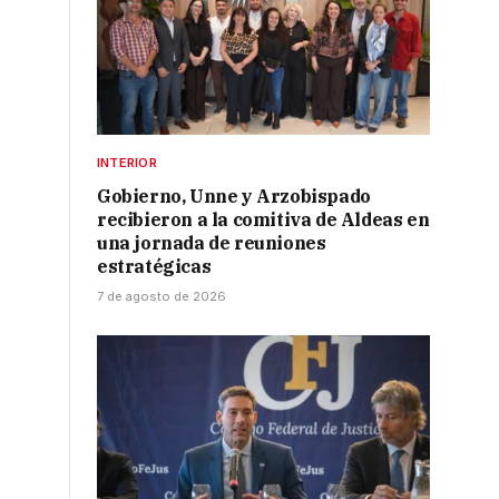
INTERIOR
Gobierno, Unne y Arzobispado
recibieron a la comitiva de Aldeas en
una jornada de reuniones
estratégicas
7 de agosto de 2026