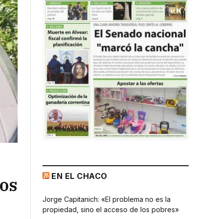
EN EL CHACO
sos
Jorge Capitanich: «El problema no es la
propiedad, sino el acceso de los pobres»