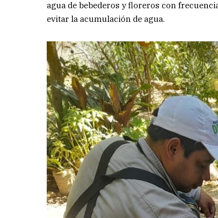
agua de bebederos y floreros con frecuenci
evitar la acumulación de agua.