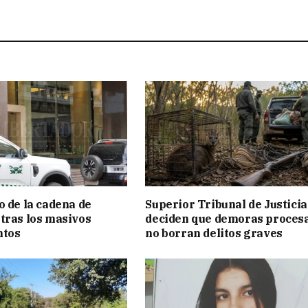
o de la cadena de
Superior Tribunal de Justicia
tras los masivos
deciden que demoras proces
ntos
no borran delitos graves