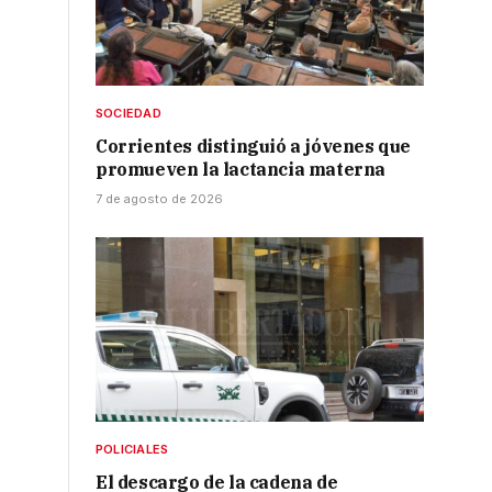
SOCIEDAD
Corrientes distinguió a jóvenes que
promueven la lactancia materna
7 de agosto de 2026
POLICIALES
El descargo de la cadena de