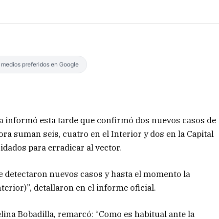
s medios preferidos en Google
cia informó esta tarde que confirmó dos nuevos casos de
ra suman seis, cuatro en el Interior y dos en la Capital
idados para erradicar al vector.
 se detectaron nuevos casos y hasta el momento la
terior)”, detallaron en el informe oficial.
lina Bobadilla, remarcó: “Como es habitual ante la