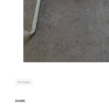
Portada
SHARE.