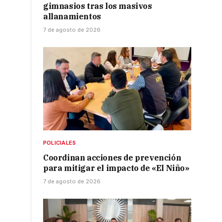
gimnasios tras los masivos
allanamientos
7 de agosto de 2026
POLICIALES
Coordinan acciones de prevención
para mitigar el impacto de «El Niño»
7 de agosto de 2026