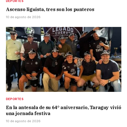
DEPORTES
Ascenso liguista, tres son los punteros
10 de agosto de 2026
DEPORTES
En la antesala de su 64° aniversario, Taraguy vivió
una jornada festiva
10 de agosto de 2026