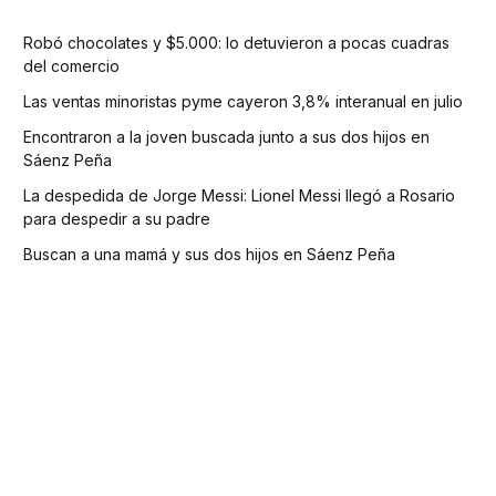
Robó chocolates y $5.000: lo detuvieron a pocas cuadras
del comercio
Las ventas minoristas pyme cayeron 3,8% interanual en julio
Encontraron a la joven buscada junto a sus dos hijos en
Sáenz Peña
La despedida de Jorge Messi: Lionel Messi llegó a Rosario
para despedir a su padre
Buscan a una mamá y sus dos hijos en Sáenz Peña