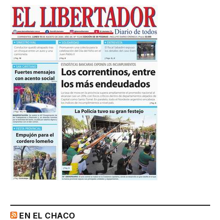
EN EL CHACO