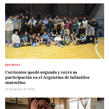
DEPORTES
Corrientes quedó segundo y cerró su
participación en el Argentino de Infantiles
masculino
10 de agosto de 2026