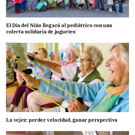
El Día del Niño llegará al pediátrico con una
colecta solidaria de juguetes
La vejez: perder velocidad, ganar perspectiva