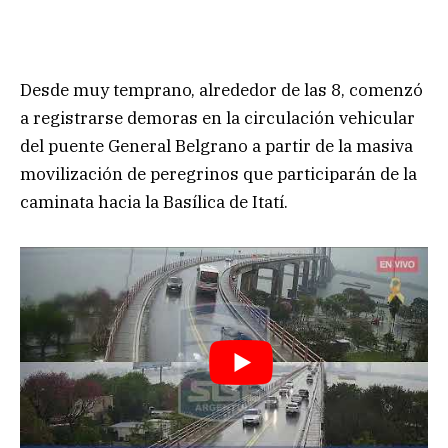
Desde muy temprano, alrededor de las 8, comenzó
a registrarse demoras en la circulación vehicular
del puente General Belgrano a partir de la masiva
movilización de peregrinos que participarán de la
caminata hacia la Basílica de Itatí.