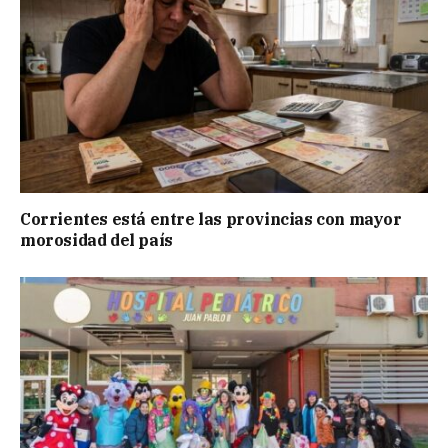
Corrientes está entre las provincias con mayor
morosidad del país