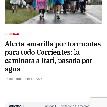
SOCIEDAD
Alerta amarilla por tormentas
para todo Corrientes: la
caminata a Itatí, pasada por
agua
27 de septiembre de 2025
Agregar El
Agrega El Libertador a tus medios