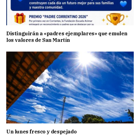
Distinguirán a «padres ejemplares» que emulen
los valores de San Martín
Un lunes fresco y despejado