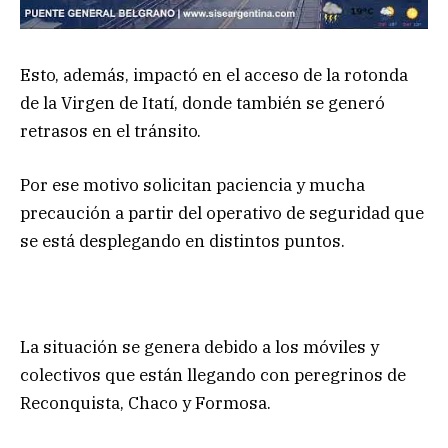
Esto, además, impactó en el acceso de la rotonda
de la Virgen de Itatí, donde también se generó
retrasos en el tránsito.
Por ese motivo solicitan paciencia y mucha
precaución a partir del operativo de seguridad que
se está desplegando en distintos puntos.
La situación se genera debido a los móviles y
colectivos que están llegando con peregrinos de
Reconquista, Chaco y Formosa.