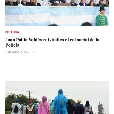
POLÍTICA
Juan Pablo Valdés reivindicó el rol social de la
Policía
9 de agosto de 2026