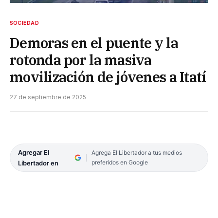
SOCIEDAD
Demoras en el puente y la
rotonda por la masiva
movilización de jóvenes a Itatí
27 de septiembre de 2025
Agregar El
Agrega El Libertador a tus medios
preferidos en Google
Libertador en