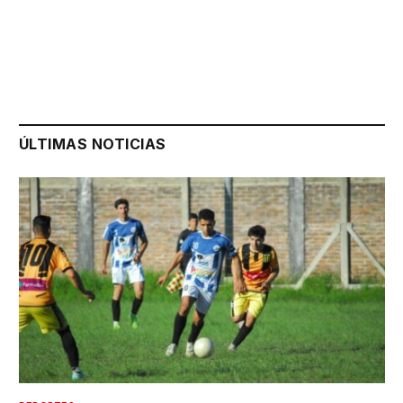
ÚLTIMAS NOTICIAS