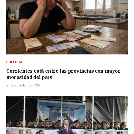
POLÍTICA
Corrientes está entre las provincias con mayor
morosidad del país
9 de agosto de 2026