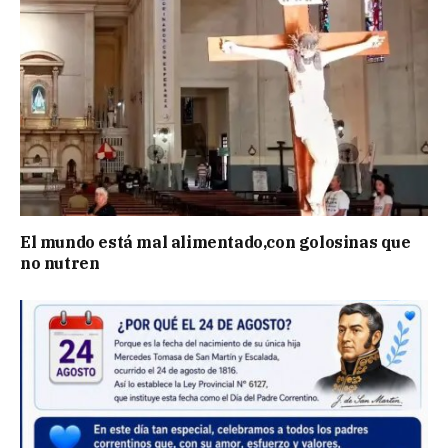
El mundo está mal alimentado,con golosinas que
no nutren