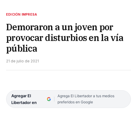
EDICIÓN IMPRESA
Demoraron a un joven por
provocar disturbios en la vía
pública
21 de julio de 2021
Agregar El
Agrega El Libertador a tus medios
preferidos en Google
Libertador en