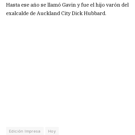
Hasta ese año se llamó Gavin y fue el hijo varón del
exalcalde de Auckland City Dick Hubbard.
Edición Impresa
Hoy