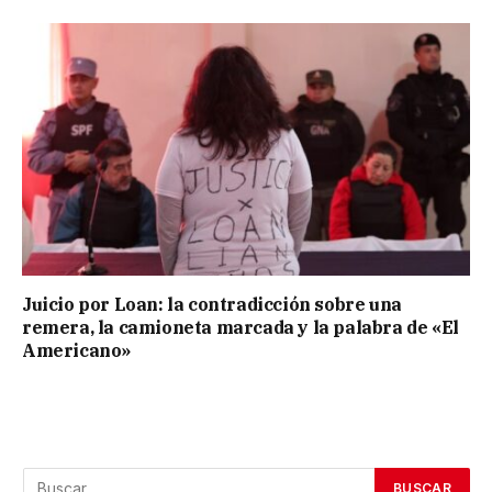
Juicio por Loan: la contradicción sobre una
remera, la camioneta marcada y la palabra de «El
Americano»