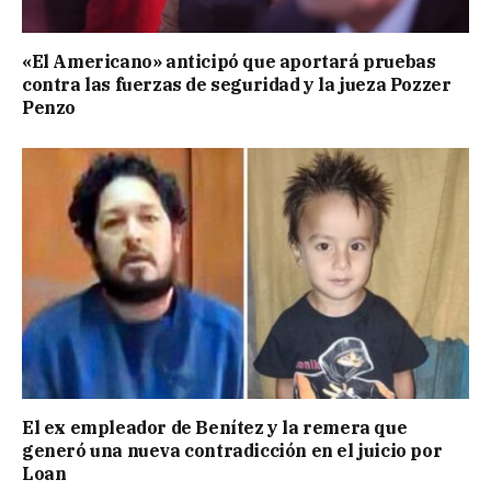
«El Americano» anticipó que aportará pruebas
contra las fuerzas de seguridad y la jueza Pozzer
Penzo
El ex empleador de Benítez y la remera que
generó una nueva contradicción en el juicio por
Loan