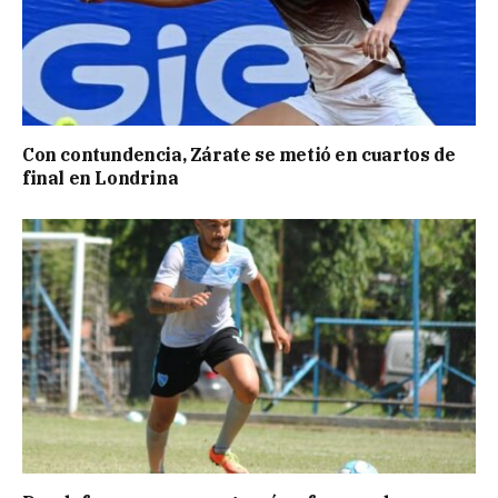
Con contundencia, Zárate se metió en cuartos de
final en Londrina