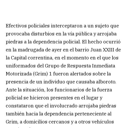
Efectivos policiales interceptaron a un sujeto que
provocaba disturbios en la vía pública y arrojaba
piedras a la dependencia policial. El hecho ocurrió
en la madrugada de ayer en el barrio Juan XXIII de
la Capital correntina, en el momento en el que los
uniformados del Grupo de Respuesta Inmediata
Motorizada (Grim) 1 fueron alertados sobre la
presencia de un individuo que causaba alboroto.
Ante la situación, los funcionarios de la fuerza
policial se hicieron presentes en el lugar y
constataron que el involucrado arrojaba piedras
también hacia la dependencia perteneciente al
Grim, a domicilios cercanos y a otros vehículos