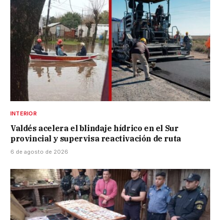
INTERIOR
Valdés acelera el blindaje hídrico en el Sur
provincial y supervisa reactivación de ruta
6 de agosto de 2026