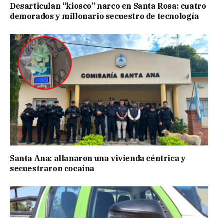
Desarticulan “kiosco” narco en Santa Rosa: cuatro
demorados y millonario secuestro de tecnología
Santa Ana: allanaron una vivienda céntrica y
secuestraron cocaína