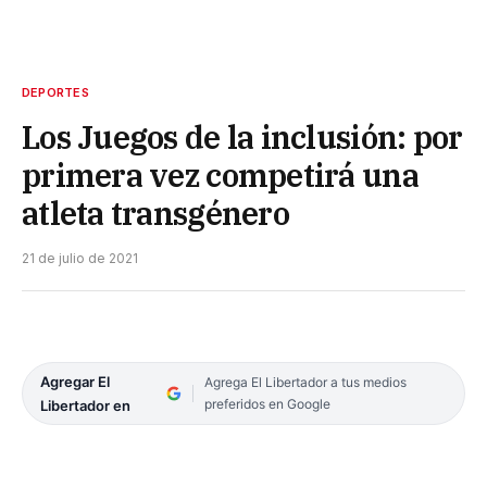
DEPORTES
Los Juegos de la inclusión: por
primera vez competirá una
atleta transgénero
21 de julio de 2021
Agregar El
Agrega El Libertador a tus medios
preferidos en Google
Libertador en