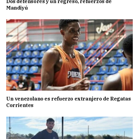
Dos defensores y un regresó, refuerzos de
Mandiyú
Un venezolano es refuerzo extranjero de Regatas
Corrientes