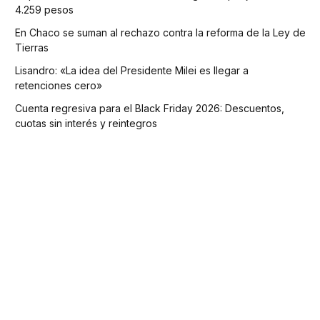
4.259 pesos
En Chaco se suman al rechazo contra la reforma de la Ley de
Tierras
Lisandro: «La idea del Presidente Milei es llegar a
retenciones cero»
Cuenta regresiva para el Black Friday 2026: Descuentos,
cuotas sin interés y reintegros