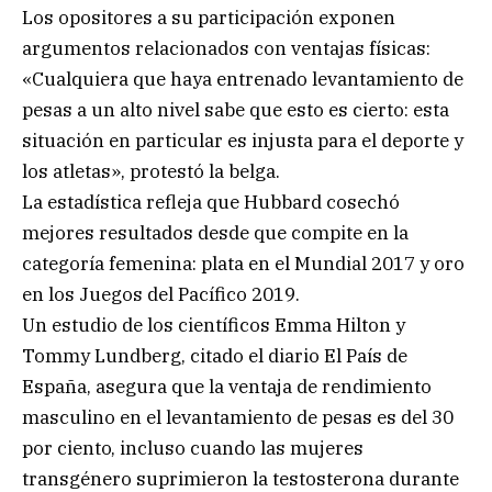
Los opositores a su participación exponen
argumentos relacionados con ventajas físicas:
«Cualquiera que haya entrenado levantamiento de
pesas a un alto nivel sabe que esto es cierto: esta
situación en particular es injusta para el deporte y
los atletas», protestó la belga.
La estadística refleja que Hubbard cosechó
mejores resultados desde que compite en la
categoría femenina: plata en el Mundial 2017 y oro
en los Juegos del Pacífico 2019.
Un estudio de los científicos Emma Hilton y
Tommy Lundberg, citado el diario El País de
España, asegura que la ventaja de rendimiento
masculino en el levantamiento de pesas es del 30
por ciento, incluso cuando las mujeres
transgénero suprimieron la testosterona durante