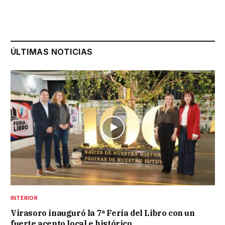
ÚLTIMAS NOTICIAS
INTERIOR
Virasoro inauguró la 7ª Feria del Libro con un
fuerte acento local e histórico