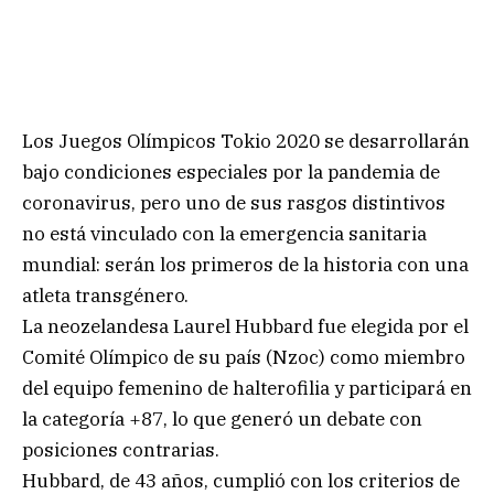
Los Juegos Olímpicos Tokio 2020 se desarrollarán
bajo condiciones especiales por la pandemia de
coronavirus, pero uno de sus rasgos distintivos
no está vinculado con la emergencia sanitaria
mundial: serán los primeros de la historia con una
atleta transgénero.
La neozelandesa Laurel Hubbard fue elegida por el
Comité Olímpico de su país (Nzoc) como miembro
del equipo femenino de halterofilia y participará en
la categoría +87, lo que generó un debate con
posiciones contrarias.
Hubbard, de 43 años, cumplió con los criterios de