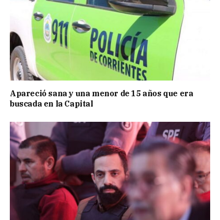
Apareció sana y una menor de 15 años que era
buscada en la Capital