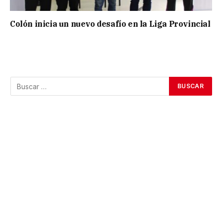
Colón inicia un nuevo desafío en la Liga Provincial