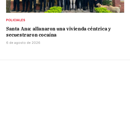
POLICIALES
Santa Ana: allanaron una vivienda céntrica y
secuestraron cocaína
6 de agosto de 2026