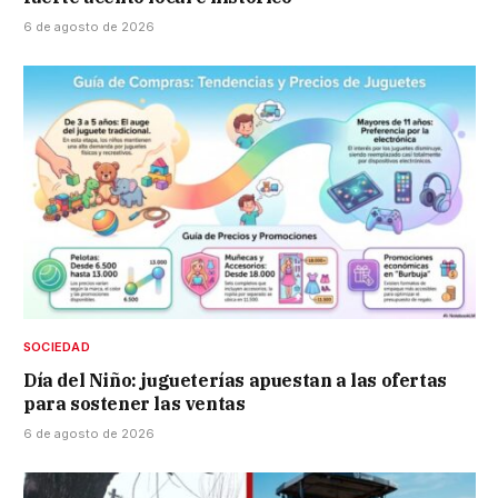
6 de agosto de 2026
SOCIEDAD
Día del Niño: jugueterías apuestan a las ofertas
para sostener las ventas
6 de agosto de 2026