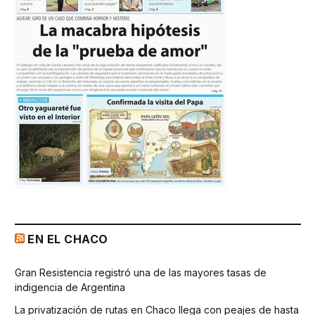
EN EL CHACO
Gran Resistencia registró una de las mayores tasas de
indigencia de Argentina
La privatización de rutas en Chaco llega con peajes de hasta