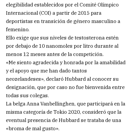
elegibilidad establecidos por el Comité Olímpico
Internacional (COI) a partir de 2015 para
deportistas en transición de género masculino a
femenino.
Ello exige que sus niveles de testosterona estén
por debajo de 10 nanomoles por litro durante al
menos 12 meses antes de la competición.
«Me siento agradecida y honrada por la amabilidad
y el apoyo que me han dado tantos
neozelandeses», declaró Hubbard al conocer su
designación, que por caso no fue bienvenida entre
todas sus colegas.
La belga Anna Vanbellinghen, que participará en la
misma categoría de Tokio 2020, consideró que la
eventual presencia de Hubbard se trataba de una
«broma de mal gusto».