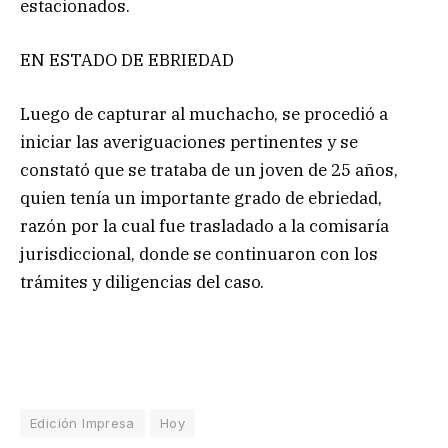
estacionados.
EN ESTADO DE EBRIEDAD
Luego de capturar al muchacho, se procedió a
iniciar las averiguaciones pertinentes y se
constató que se trataba de un joven de 25 años,
quien tenía un importante grado de ebriedad,
razón por la cual fue trasladado a la comisaría
jurisdiccional, donde se continuaron con los
trámites y diligencias del caso.
Edición Impresa
Hoy