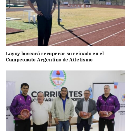
Layoy buscará recuperar su reinado en el
Campeonato Argentino de Atletismo