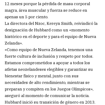
12 meses porque la pérdida de masa corporal
magra, área muscular y fuerza se reduce en
apenas un 5 por ciento.
La directora del Nzoc, Kereyn Smith, reivindicó la
designación de Hubbard como un «momento
histórico en el deporte y para el equipo de Nueva
Zelanda».
«Como equipo de Nueva Zelanda, tenemos una
fuerte cultura de inclusión y respeto por todos.
Estamos comprometidos a apoyar a todos los
atletas neozelandeses elegibles y garantizar su
bienestar físico y mental, junto con sus
necesidades de alto rendimiento, mientras se
preparan y compiten en los Juegos Olímpicos»,
aseguró al momento de comunicar la noticia.
Hubbard inició su transición de género en 2013.