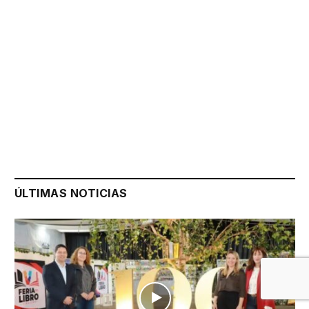
ÚLTIMAS NOTICIAS