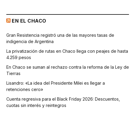
EN EL CHACO
Gran Resistencia registró una de las mayores tasas de
indigencia de Argentina
La privatización de rutas en Chaco llega con peajes de hasta
4.259 pesos
En Chaco se suman al rechazo contra la reforma de la Ley de
Tierras
Lisandro: «La idea del Presidente Milei es llegar a
retenciones cero»
Cuenta regresiva para el Black Friday 2026: Descuentos,
cuotas sin interés y reintegros