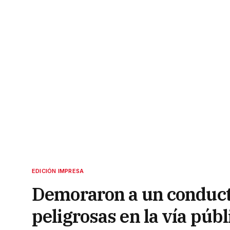
EDICIÓN IMPRESA
Demoraron a un conduct
peligrosas en la vía públ