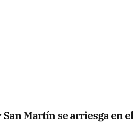
y San Martín se arriesga en e