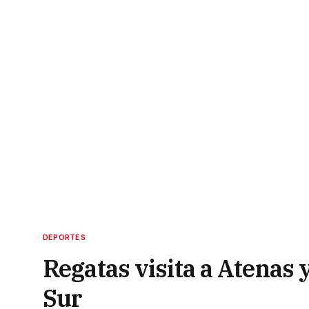
DEPORTES
Regatas visita a Atenas 
Sur