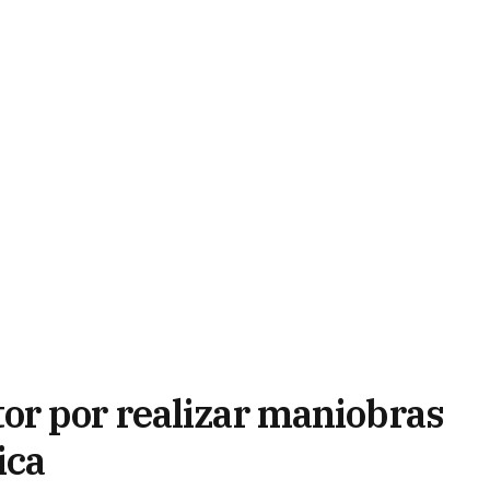
or por realizar maniobras
ica