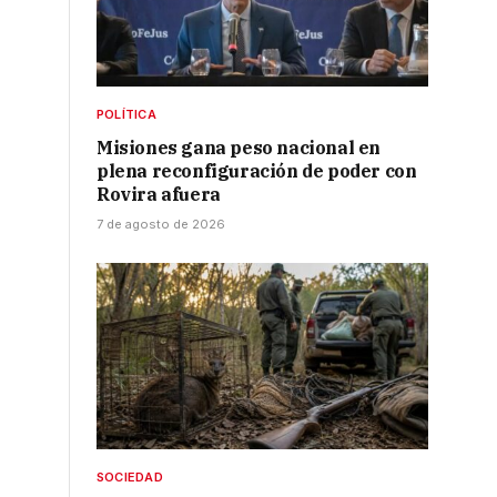
POLÍTICA
Misiones gana peso nacional en
plena reconfiguración de poder con
Rovira afuera
7 de agosto de 2026
SOCIEDAD