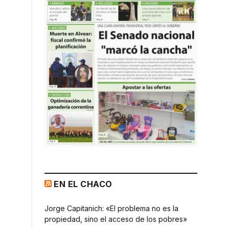
EN EL CHACO
Jorge Capitanich: «El problema no es la
propiedad, sino el acceso de los pobres»