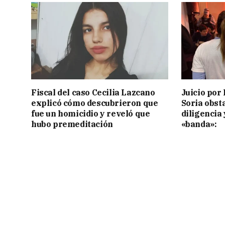
Fiscal del caso Cecilia Lazcano
Juicio por 
explicó cómo descubrieron que
Soria obst
fue un homicidio y reveló que
diligencia 
hubo premeditación
«banda»: