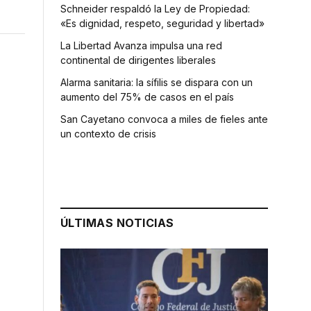
Schneider respaldó la Ley de Propiedad:
«Es dignidad, respeto, seguridad y libertad»
La Libertad Avanza impulsa una red
continental de dirigentes liberales
Alarma sanitaria: la sífilis se dispara con un
aumento del 75% de casos en el país
San Cayetano convoca a miles de fieles ante
un contexto de crisis
ÚLTIMAS NOTICIAS