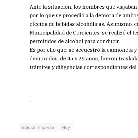
Ante la situación, los hombres que viajaban
por lo que se procedió a la demora de ambos
efectos de bebidas alcohólicas. Asimismo, c
Municipalidad de Corrientes, se realizó el t
permitidos de alcohol para conducir.
Es por ello que, se secuestró la camioneta y 
demorados, de 45 y 29 años, fueron traslada
trámites y diligencias correspondientes del 
.
Edición Impresa
Hoy