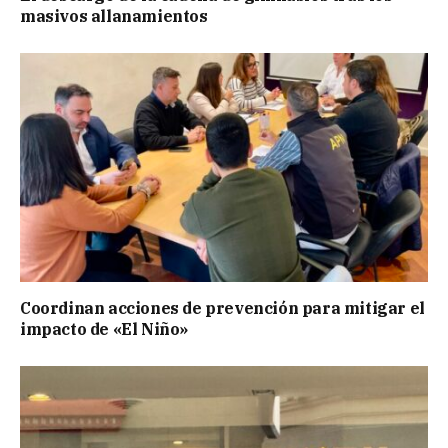
masivos allanamientos
Coordinan acciones de prevención para mitigar el
impacto de «El Niño»