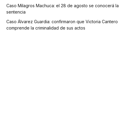
Caso Milagros Machuca: el 28 de agosto se conocerá la
sentencia
Caso Álvarez Guardia: confirmaron que Victoria Cantero
comprende la criminalidad de sus actos