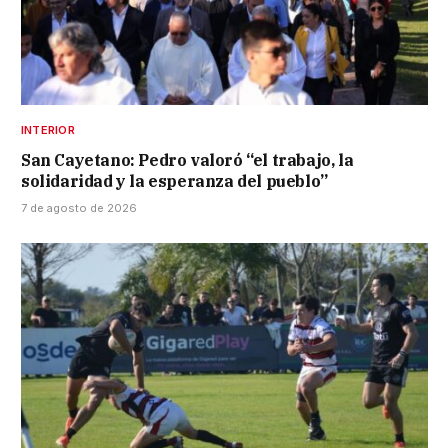
INTERIOR
San Cayetano: Pedro valoró “el trabajo, la
solidaridad y la esperanza del pueblo”
7 de agosto de 2026