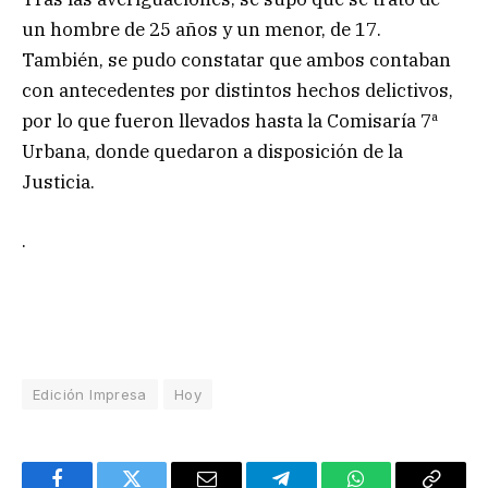
un hombre de 25 años y un menor, de 17.
También, se pudo constatar que ambos contaban
con antecedentes por distintos hechos delictivos,
por lo que fueron llevados hasta la Comisaría 7ª
Urbana, donde quedaron a disposición de la
Justicia.
.
Edición Impresa
Hoy