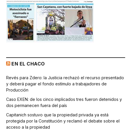
EN EL CHACO
Revés para Zdero: la Justicia rechazó el recurso presentado
y deberá pagar el fondo estímulo a trabajadores de
Producción
Caso EXEN: de los cinco implicados tres fueron detenidos y
dos permanecen fuera del país
Capitanich sostuvo que la propiedad privada ya está
protegida por la Constitución y reclamó el debate sobre el
acceso a la propiedad