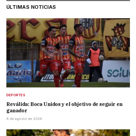
ÚLTIMAS NOTICIAS
DEPORTES
Reválida: Boca Unidos y el objetivo de seguir en
ganador
8 de agosto de 2026