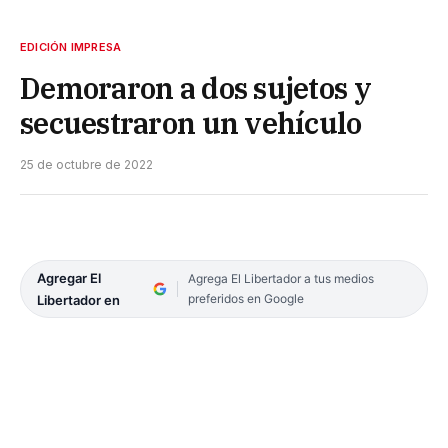
EDICIÓN IMPRESA
Demoraron a dos sujetos y
secuestraron un vehículo
25 de octubre de 2022
Agregar El
Agrega El Libertador a tus medios
preferidos en Google
Libertador en