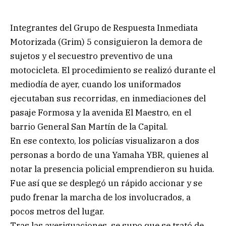
Integrantes del Grupo de Respuesta Inmediata
Motorizada (Grim) 5 consiguieron la demora de
sujetos y el secuestro preventivo de una
motocicleta. El procedimiento se realizó durante el
mediodía de ayer, cuando los uniformados
ejecutaban sus recorridas, en inmediaciones del
pasaje Formosa y la avenida El Maestro, en el
barrio General San Martín de la Capital.
En ese contexto, los policías visualizaron a dos
personas a bordo de una Yamaha YBR, quienes al
notar la presencia policial emprendieron su huida.
Fue así que se desplegó un rápido accionar y se
pudo frenar la marcha de los involucrados, a
pocos metros del lugar.
Tras las averiguaciones, se supo que se trató de