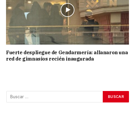
Fuerte despliegue de Gendarmería: allanaron una
red de gimnasios recién inaugurada