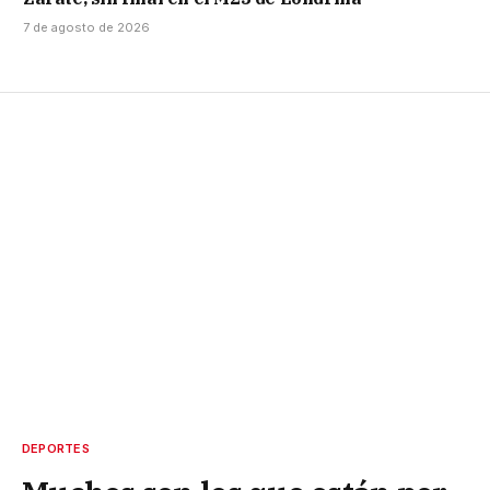
7 de agosto de 2026
DEPORTES