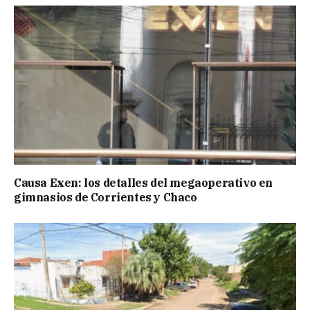
Causa Exen: los detalles del megaoperativo en
gimnasios de Corrientes y Chaco