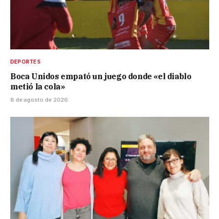
DEPORTES
Boca Unidos empató un juego donde «el diablo
metió la cola»
8 de agosto de 2026