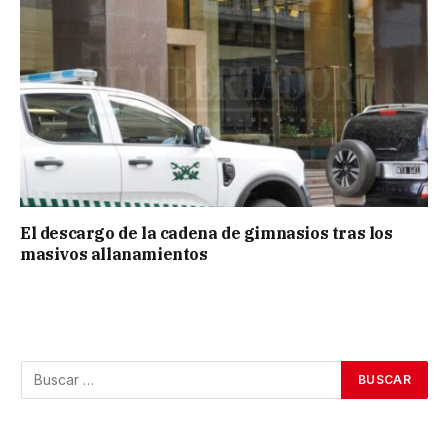
El descargo de la cadena de gimnasios tras los
masivos allanamientos