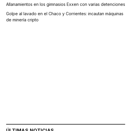
Allanamientos en los gimnasios Exxen con varias detenciones
Golpe al lavado en el Chaco y Corrientes: incautan máquinas
de minería cripto
ÚLTIMAS NOTICIAS