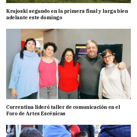
Krujoski segundo en la primera final y larga bien
adelante este domingo
Correntina lideró taller de comunicación en el
Foro de Artes Escénicas