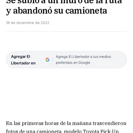
y abandonó su camioneta
18 de diciembre de 2022
Agregar El
Agrega El Libertador a tus medios
preferidos en Google
Libertador en
En las primeras horas de la mañana trascendieron
fotos de una camioneta, modelo Toyota Pick-Up,