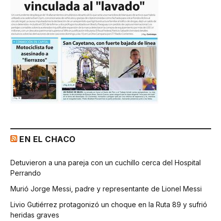
EN EL CHACO
Detuvieron a una pareja con un cuchillo cerca del Hospital
Perrando
Murió Jorge Messi, padre y representante de Lionel Messi
Livio Gutiérrez protagonizó un choque en la Ruta 89 y sufrió
heridas graves