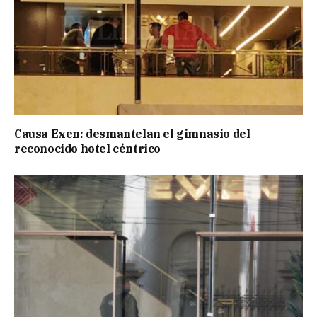
Causa Exen: desmantelan el gimnasio del
reconocido hotel céntrico