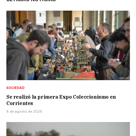
SOCIEDAD
Se realizó la primera Expo Coleccionismo en
Corrientes
8 de agosto de 2026