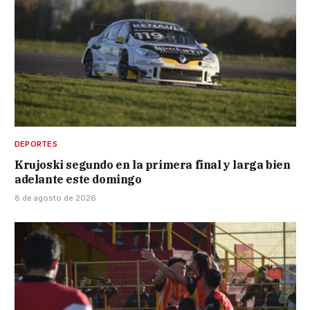
DEPORTES
Krujoski segundo en la primera final y larga bien
adelante este domingo
8 de agosto de 2026