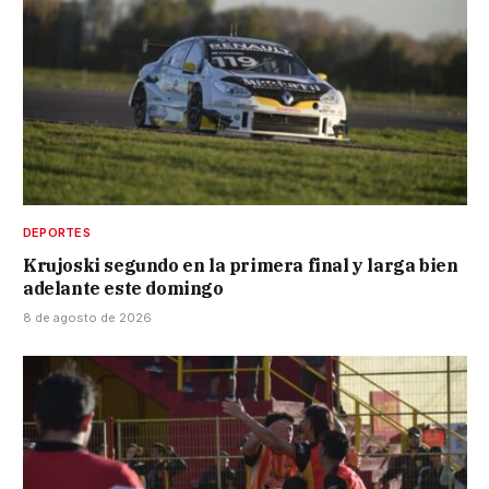
DEPORTES
Krujoski segundo en la primera final y larga bien
adelante este domingo
8 de agosto de 2026