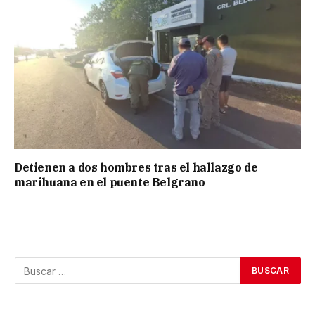
Detienen a dos hombres tras el hallazgo de
marihuana en el puente Belgrano