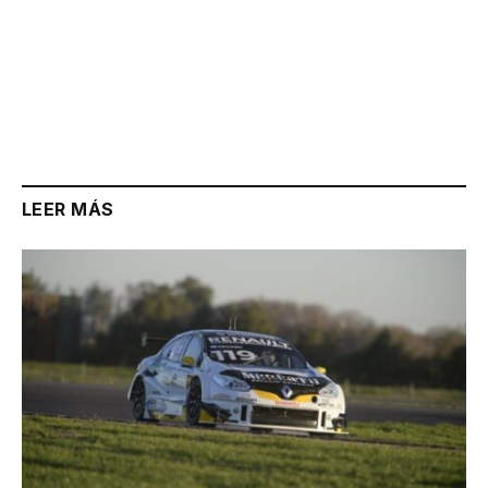
LEER MÁS