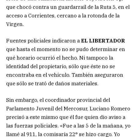
que chocó contra un guardarraíl de la Ruta 5, en el
acceso a Corrientes, cercano a la rotonda de la
Virgen.
Fuentes policiales indicaron a
EL LIBERTADOR
que hasta el momento no se pudo determinar en
qué horario ocurrió el hecho. Ni tampoco la
identidad del propietario, sólo que éste no se
encontraba en el vehículo. También aseguraron
que sólo se trató de daños materiales.
Sin embargo, el coordinador provincial del
Parlamento Juvenil del Mercosur, Luciano Romero
precisó a este mismo que él fue quien dio aviso a
las fuerzas policiales. «Fue a las 5 de la mañana, yo
llamé al 911, la comisaría 22° se hizo cargo. Yo