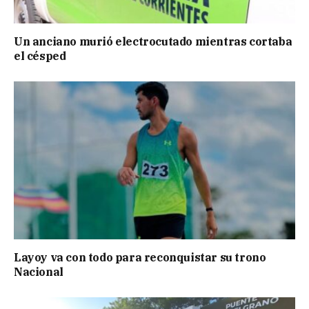
Un anciano murió electrocutado mientras cortaba
el césped
Layoy va con todo para reconquistar su trono
Nacional