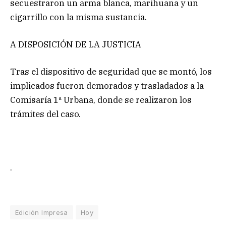
secuestraron un arma blanca, marihuana y un
cigarrillo con la misma sustancia.
A DISPOSICIÓN DE LA JUSTICIA
Tras el dispositivo de seguridad que se montó, los
implicados fueron demorados y trasladados a la
Comisaría 1ª Urbana, donde se realizaron los
trámites del caso.
.
Edición Impresa
Hoy