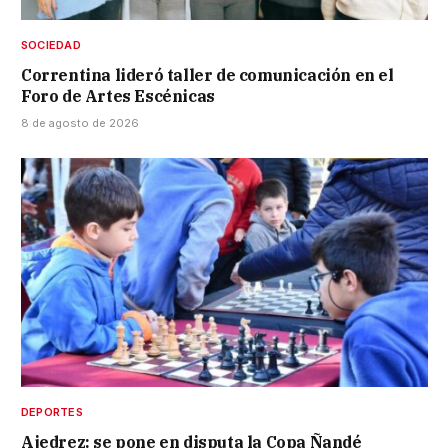
SOCIEDAD
Correntina lideró taller de comunicación en el
Foro de Artes Escénicas
8 de agosto de 2026
DEPORTES
Ajedrez: se pone en disputa la Copa Ñandé