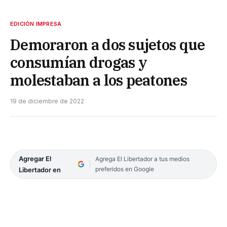
EDICIÓN IMPRESA
Demoraron a dos sujetos que
consumían drogas y
molestaban a los peatones
19 de diciembre de 2022
Agregar El
Agrega El Libertador a tus medios
preferidos en Google
Libertador en