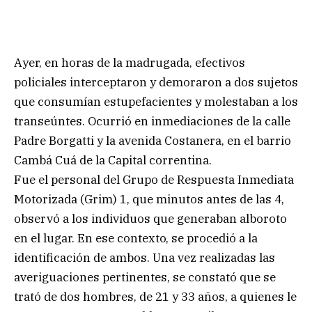
Ayer, en horas de la madrugada, efectivos
policiales interceptaron y demoraron a dos sujetos
que consumían estupefacientes y molestaban a los
transeúntes. Ocurrió en inmediaciones de la calle
Padre Borgatti y la avenida Costanera, en el barrio
Cambá Cuá de la Capital correntina.
Fue el personal del Grupo de Respuesta Inmediata
Motorizada (Grim) 1, que minutos antes de las 4,
observó a los individuos que generaban alboroto
en el lugar. En ese contexto, se procedió a la
identificación de ambos. Una vez realizadas las
averiguaciones pertinentes, se constató que se
trató de dos hombres, de 21 y 33 años, a quienes le