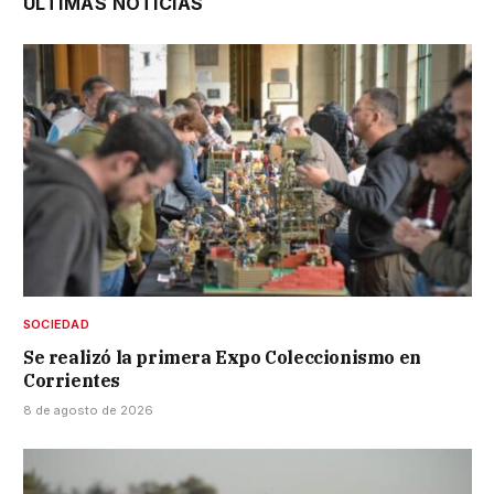
ÚLTIMAS NOTICIAS
SOCIEDAD
Se realizó la primera Expo Coleccionismo en
Corrientes
8 de agosto de 2026