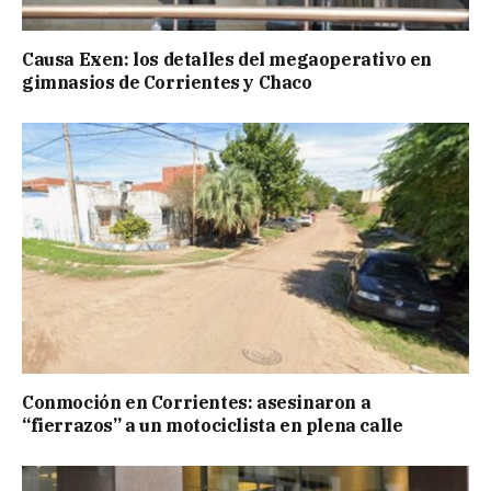
Causa Exen: los detalles del megaoperativo en
gimnasios de Corrientes y Chaco
Conmoción en Corrientes: asesinaron a
“fierrazos” a un motociclista en plena calle