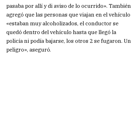
pasaba por allí y di aviso de lo ocurrido». También
agregó que las personas que viajan en el vehículo
«estaban muy alcoholizados, el conductor se
quedó dentro del vehículo hasta que llegó la
policía ni podía bajarse, los otros 2 se fugaron. Un
peligro», aseguró.