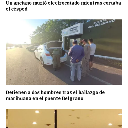
Un anciano murió electrocutado mientras cortaba
el césped
Detienen a dos hombres tras el hallazgo de
marihuana en el puente Belgrano