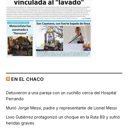
EN EL CHACO
Detuvieron a una pareja con un cuchillo cerca del Hospital
Perrando
Murió Jorge Messi, padre y representante de Lionel Messi
Livio Gutiérrez protagonizó un choque en la Ruta 89 y sufrió
heridas graves