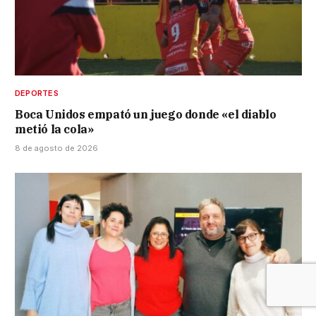
DEPORTES
Boca Unidos empató un juego donde «el diablo
metió la cola»
8 de agosto de 2026