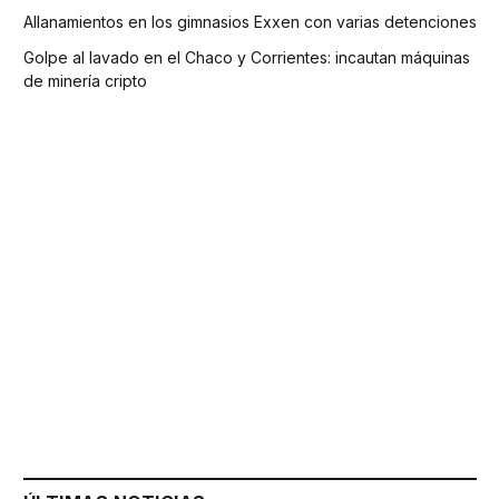
Allanamientos en los gimnasios Exxen con varias detenciones
Golpe al lavado en el Chaco y Corrientes: incautan máquinas
de minería cripto