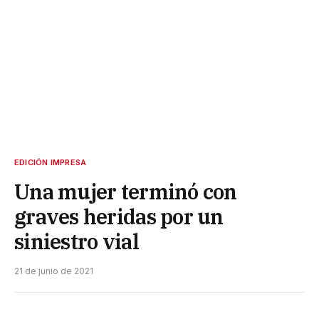
EDICIÓN IMPRESA
Una mujer terminó con
graves heridas por un
siniestro vial
21 de junio de 2021