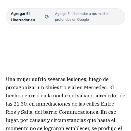
Agregar El
Agrega El Libertador a tus medios
preferidos en Google
Libertador en
Una mujer sufrió severas lesiones, luego de
protagonizar un siniestro vial en Mercedes. El
hecho ocurrió en la noche del sábado, alrededor de
las 21.30, en inmediaciones de las calles Entre
Ríos y Salta, del barrio Comunicaciones. En ese
lugar, por causas y circunstancias que hasta el
momento no se lograron establecer, se produjo el