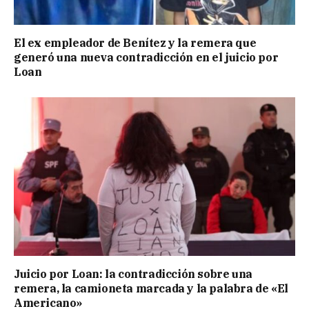
El ex empleador de Benítez y la remera que
generó una nueva contradicción en el juicio por
Loan
Juicio por Loan: la contradicción sobre una
remera, la camioneta marcada y la palabra de «El
Americano»