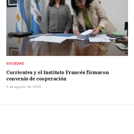
SOCIEDAD
Corrientes y el Instituto Francés firmaron
convenio de cooperación
5 de agosto de 2026