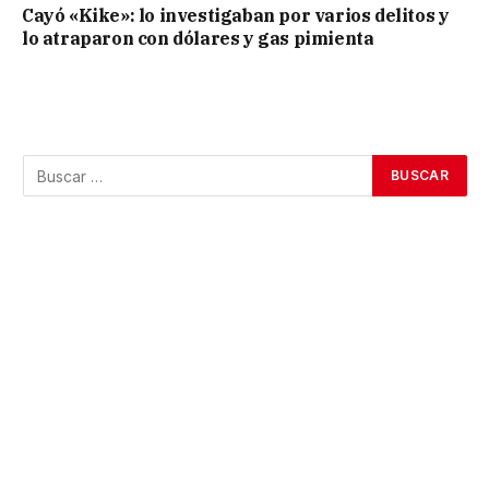
Cayó «Kike»: lo investigaban por varios delitos y
lo atraparon con dólares y gas pimienta