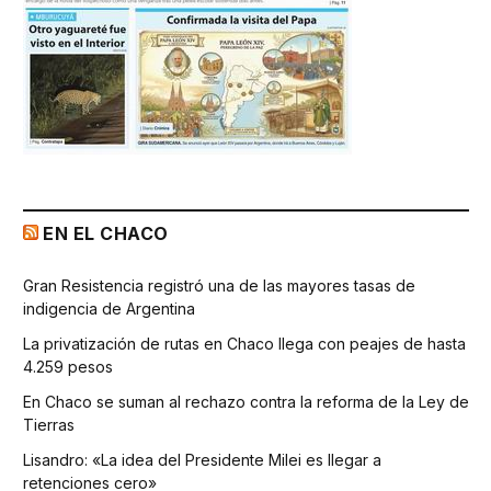
EN EL CHACO
Gran Resistencia registró una de las mayores tasas de
indigencia de Argentina
La privatización de rutas en Chaco llega con peajes de hasta
4.259 pesos
En Chaco se suman al rechazo contra la reforma de la Ley de
Tierras
Lisandro: «La idea del Presidente Milei es llegar a
retenciones cero»