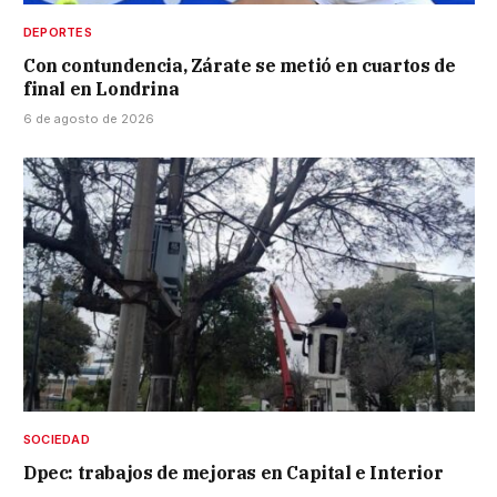
DEPORTES
Con contundencia, Zárate se metió en cuartos de
final en Londrina
6 de agosto de 2026
SOCIEDAD
Dpec: trabajos de mejoras en Capital e Interior