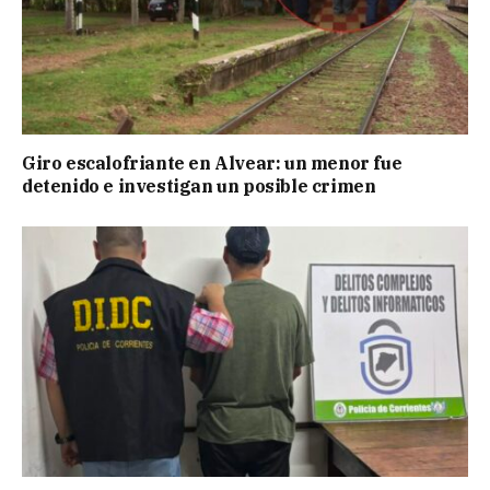
Giro escalofriante en Alvear: un menor fue
detenido e investigan un posible crimen