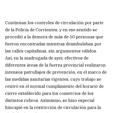
Continúan los controles de circulación por parte
de la Policía de Corrientes, y en ese sentido se
procedió a la demora de más de 50 personas que
fueron encontradas mientras deambulaban por
las calles capitalinas, sin argumentos válidos.
Así, en la madrugada de ayer, efectivos de
diferentes áreas de la fuerza provincial realizaron
intensos patrullajes de prevención, en el marco de
las medidas sanitarias vigentes, cuyo trabajo se
centró en el normal cumplimiento del horario de
cierre establecido para los comercios de los
distintos rubros. Asimismo, se hizo especial
hincapié en la restricción de circulación para la