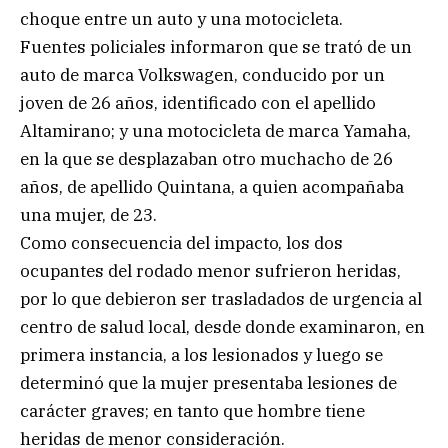
choque entre un auto y una motocicleta.
Fuentes policiales informaron que se trató de un
auto de marca Volkswagen, conducido por un
joven de 26 años, identificado con el apellido
Altamirano; y una motocicleta de marca Yamaha,
en la que se desplazaban otro muchacho de 26
años, de apellido Quintana, a quien acompañaba
una mujer, de 23.
Como consecuencia del impacto, los dos
ocupantes del rodado menor sufrieron heridas,
por lo que debieron ser trasladados de urgencia al
centro de salud local, desde donde examinaron, en
primera instancia, a los lesionados y luego se
determinó que la mujer presentaba lesiones de
carácter graves; en tanto que hombre tiene
heridas de menor consideración.