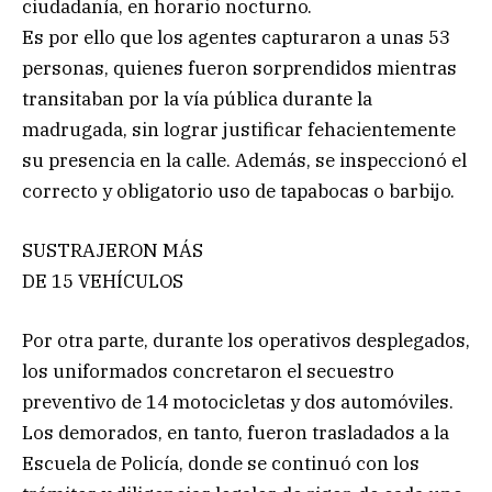
ciudadanía, en horario nocturno.
Es por ello que los agentes capturaron a unas 53
personas, quienes fueron sorprendidos mientras
transitaban por la vía pública durante la
madrugada, sin lograr justificar fehacientemente
su presencia en la calle. Además, se inspeccionó el
correcto y obligatorio uso de tapabocas o barbijo.
SUSTRAJERON MÁS
DE 15 VEHÍCULOS
Por otra parte, durante los operativos desplegados,
los uniformados concretaron el secuestro
preventivo de 14 motocicletas y dos automóviles.
Los demorados, en tanto, fueron trasladados a la
Escuela de Policía, donde se continuó con los