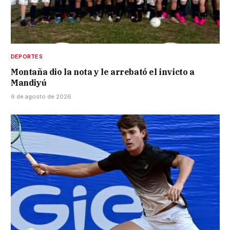
DEPORTES
Montaña dio la nota y le arrebató el invicto a
Mandiyú
6 de agosto de 2026