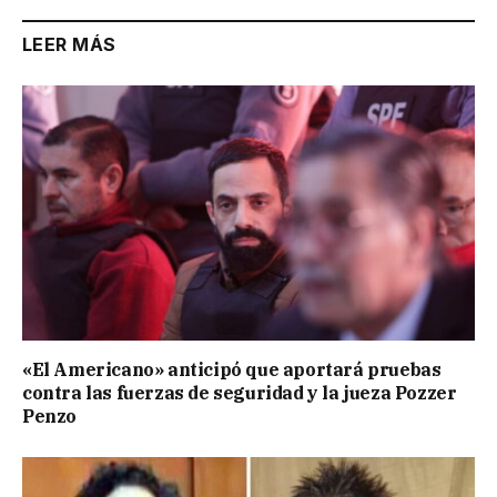
LEER MÁS
«El Americano» anticipó que aportará pruebas
contra las fuerzas de seguridad y la jueza Pozzer
Penzo