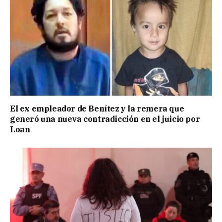
El ex empleador de Benítez y la remera que
generó una nueva contradicción en el juicio por
Loan