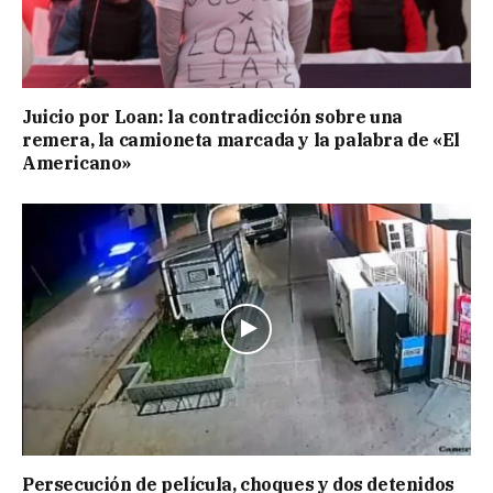
Juicio por Loan: la contradicción sobre una
remera, la camioneta marcada y la palabra de «El
Americano»
Persecución de película, choques y dos detenidos