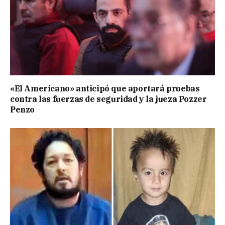
«El Americano» anticipó que aportará pruebas
contra las fuerzas de seguridad y la jueza Pozzer
Penzo