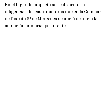
En el lugar del impacto se realizaron las
diligencias del caso; mientras que en la Comisaría
de Distrito 3ª de Mercedes se inició de oficio la
actuación sumarial pertinente.