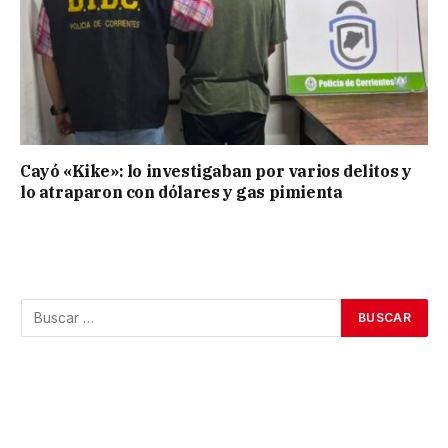
Cayó «Kike»: lo investigaban por varios delitos y
lo atraparon con dólares y gas pimienta