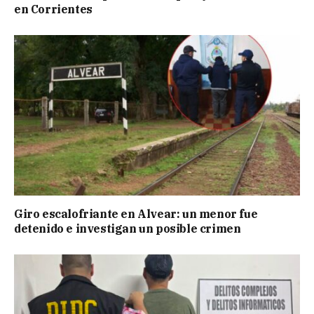
en Corrientes
Giro escalofriante en Alvear: un menor fue
detenido e investigan un posible crimen