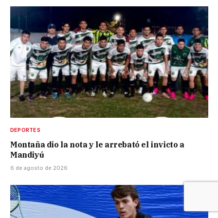
DEPORTES
Montaña dio la nota y le arrebató el invicto a
Mandiyú
6 de agosto de 2026