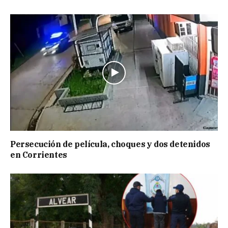
Persecución de película, choques y dos detenidos
en Corrientes