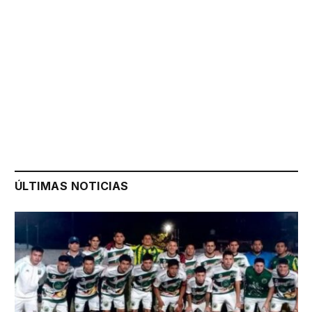
ÚLTIMAS NOTICIAS