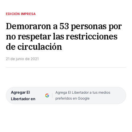
EDICIÓN IMPRESA
Demoraron a 53 personas por
no respetar las restricciones
de circulación
21 de junio de 2021
Agregar El
Agrega El Libertador a tus medios
preferidos en Google
Libertador en