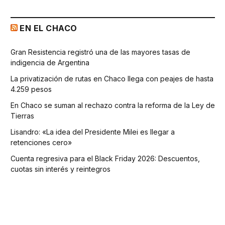
EN EL CHACO
Gran Resistencia registró una de las mayores tasas de
indigencia de Argentina
La privatización de rutas en Chaco llega con peajes de hasta
4.259 pesos
En Chaco se suman al rechazo contra la reforma de la Ley de
Tierras
Lisandro: «La idea del Presidente Milei es llegar a
retenciones cero»
Cuenta regresiva para el Black Friday 2026: Descuentos,
cuotas sin interés y reintegros