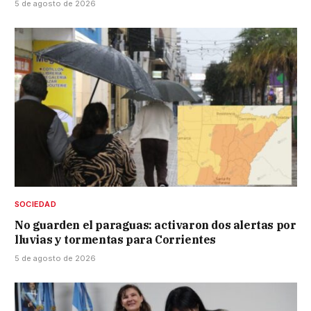
5 de agosto de 2026
SOCIEDAD
No guarden el paraguas: activaron dos alertas por
lluvias y tormentas para Corrientes
5 de agosto de 2026