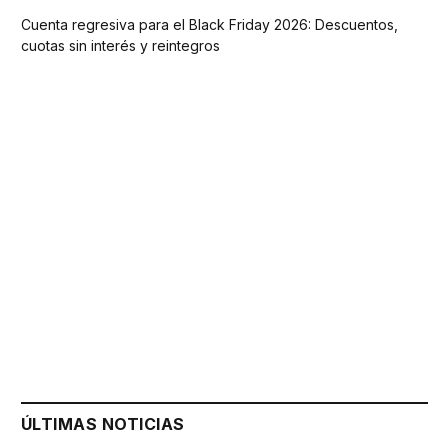
Cuenta regresiva para el Black Friday 2026: Descuentos,
cuotas sin interés y reintegros
ÚLTIMAS NOTICIAS