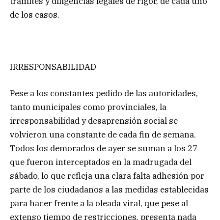
trámites y diligencias legales de rigor, de cada uno
de los casos.
IRRESPONSABILIDAD
Pese a los constantes pedido de las autoridades,
tanto municipales como provinciales, la
irresponsabilidad y desaprensión social se
volvieron una constante de cada fin de semana.
Todos los demorados de ayer se suman a los 27
que fueron interceptados en la madrugada del
sábado, lo que refleja una clara falta adhesión por
parte de los ciudadanos a las medidas establecidas
para hacer frente a la oleada viral, que pese al
extenso tiempo de restricciones, presenta nada