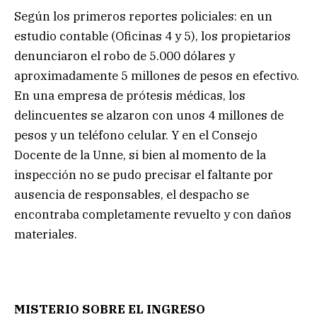
Según los primeros reportes policiales: en un
estudio contable (Oficinas 4 y 5), los propietarios
denunciaron el robo de 5.000 dólares y
aproximadamente 5 millones de pesos en efectivo.
En una empresa de prótesis médicas, los
delincuentes se alzaron con unos 4 millones de
pesos y un teléfono celular. Y en el Consejo
Docente de la Unne, si bien al momento de la
inspección no se pudo precisar el faltante por
ausencia de responsables, el despacho se
encontraba completamente revuelto y con daños
materiales.
MISTERIO SOBRE EL INGRESO