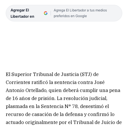
Agregar El
Agrega El Libertador a tus medios
preferidos en Google
Libertador en
El Superior Tribunal de Justicia (STJ) de
Corrientes ratificó la sentencia contra José
Antonio Ortellado, quien deberá cumplir una pena
de 16 años de prisión. La resolución judicial,
plasmada en la Sentencia N° 78, desestimó el
recurso de casación de la defensa y confirmó lo
actuado originalmente por el Tribunal de Juicio de