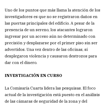
Uno de los puntos que más llama la atención de los
investigadores es que no se registraron daños en
las puertas principales del edificio. A pesar de la
presencia de un sereno, los atacantes lograron
ingresar por un acceso aún no determinado con
precisión y desplazarse por el primer piso sin ser
advertidos. Una vez dentro de las oficinas, sí
desplegaron violencia y causaron destrozos para
dar con el dinero.
INVESTIGACIÓN EN CURSO
La Comisaría Cuarta lidera las pesquisas. El foco
actual de la investigación está puesto en el análisis
de las cámaras de seguridad de la zona y del