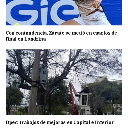
Con contundencia, Zárate se metió en cuartos de
final en Londrina
Dpec: trabajos de mejoras en Capital e Interior