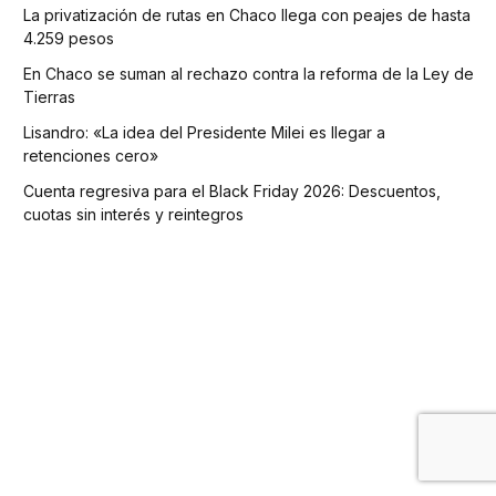
La privatización de rutas en Chaco llega con peajes de hasta
4.259 pesos
En Chaco se suman al rechazo contra la reforma de la Ley de
Tierras
Lisandro: «La idea del Presidente Milei es llegar a
retenciones cero»
Cuenta regresiva para el Black Friday 2026: Descuentos,
cuotas sin interés y reintegros