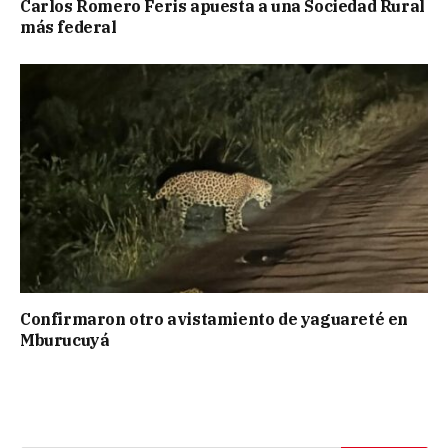
Carlos Romero Feris apuesta a una Sociedad Rural
más federal
Confirmaron otro avistamiento de yaguareté en
Mburucuyá