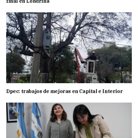
final en Londrina
Dpec: trabajos de mejoras en Capital e Interior