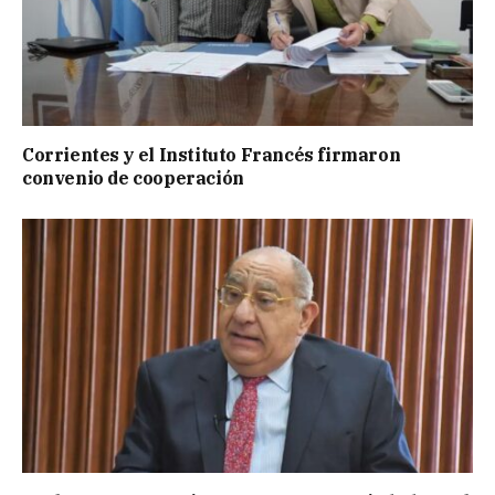
Corrientes y el Instituto Francés firmaron
convenio de cooperación