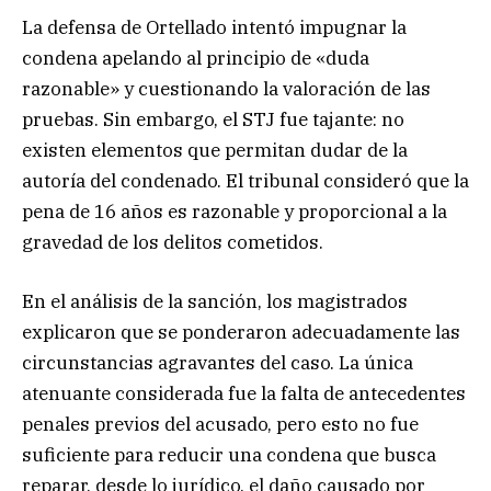
La defensa de Ortellado intentó impugnar la
condena apelando al principio de «duda
razonable» y cuestionando la valoración de las
pruebas. Sin embargo, el STJ fue tajante: no
existen elementos que permitan dudar de la
autoría del condenado. El tribunal consideró que la
pena de 16 años es razonable y proporcional a la
gravedad de los delitos cometidos.
En el análisis de la sanción, los magistrados
explicaron que se ponderaron adecuadamente las
circunstancias agravantes del caso. La única
atenuante considerada fue la falta de antecedentes
penales previos del acusado, pero esto no fue
suficiente para reducir una condena que busca
reparar, desde lo jurídico, el daño causado por