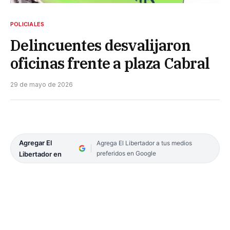
POLICIALES
Delincuentes desvalijaron
oficinas frente a plaza Cabral
29 de mayo de 2026
Agregar El
Agrega El Libertador a tus medios
preferidos en Google
Libertador en