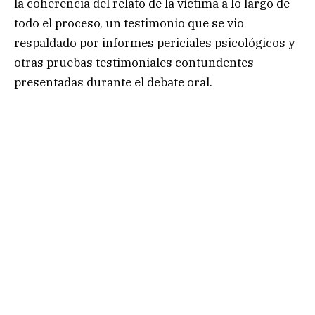
la coherencia del relato de la víctima a lo largo de
todo el proceso, un testimonio que se vio
respaldado por informes periciales psicológicos y
otras pruebas testimoniales contundentes
presentadas durante el debate oral.