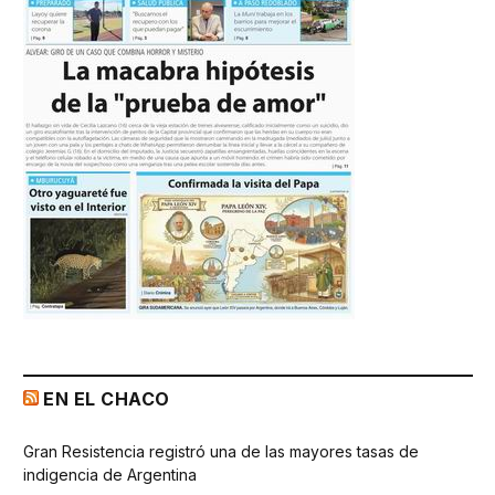
EN EL CHACO
Gran Resistencia registró una de las mayores tasas de
indigencia de Argentina