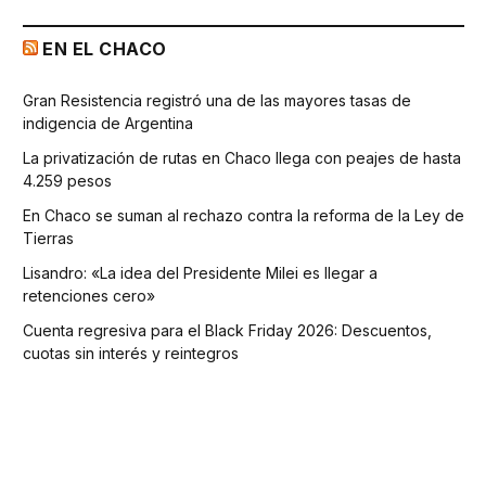
EN EL CHACO
Gran Resistencia registró una de las mayores tasas de
indigencia de Argentina
La privatización de rutas en Chaco llega con peajes de hasta
4.259 pesos
En Chaco se suman al rechazo contra la reforma de la Ley de
Tierras
Lisandro: «La idea del Presidente Milei es llegar a
retenciones cero»
Cuenta regresiva para el Black Friday 2026: Descuentos,
cuotas sin interés y reintegros