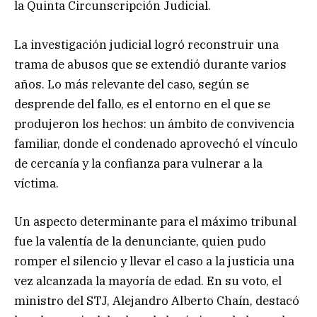
la Quinta Circunscripción Judicial.
La investigación judicial logró reconstruir una
trama de abusos que se extendió durante varios
años. Lo más relevante del caso, según se
desprende del fallo, es el entorno en el que se
produjeron los hechos: un ámbito de convivencia
familiar, donde el condenado aprovechó el vínculo
de cercanía y la confianza para vulnerar a la
víctima.
Un aspecto determinante para el máximo tribunal
fue la valentía de la denunciante, quien pudo
romper el silencio y llevar el caso a la justicia una
vez alcanzada la mayoría de edad. En su voto, el
ministro del STJ, Alejandro Alberto Chaín, destacó