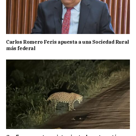
Carlos Romero Feris apuesta a una Sociedad Rural
más federal