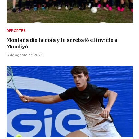
DEPORTES
Montaña dio la nota y le arrebató el invicto a
Mandiyú
6 de agosto de 2026