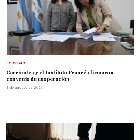
SOCIEDAD
Corrientes y el Instituto Francés firmaron
convenio de cooperación
5 de agosto de 2026