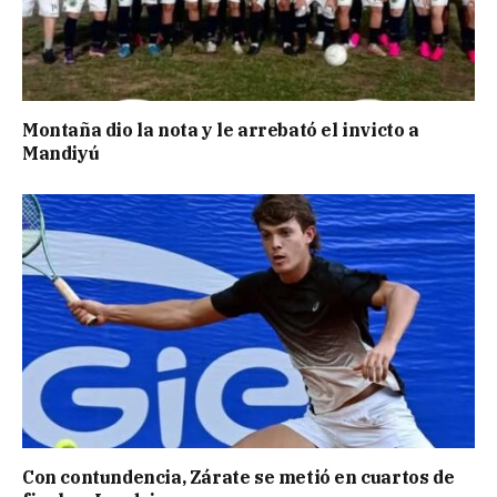
Montaña dio la nota y le arrebató el invicto a
Mandiyú
Con contundencia, Zárate se metió en cuartos de