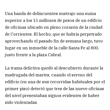
Una banda de delincuentes sustrajo una suma
superior a los 15 millones de pesos de un edificio
de oficinas ubicado en pleno corazón de la ciudad
de Corrientes. El hecho, que se habría perpetrado
aprovechando el pasado fin de semana largo, tuvo
lugar en un inmueble de la calle Santa Fe al 800,
justo frente a la plaza Cabral.
La trama delictiva quedó al descubierto durante la
madrugada del martes, cuando el sereno del
edificio (en una de sus recorridas habituales por el
primer piso) detectó que tres de las nueve oficinas
del nivel presentaban signos evidentes de haber
sido violentadas.