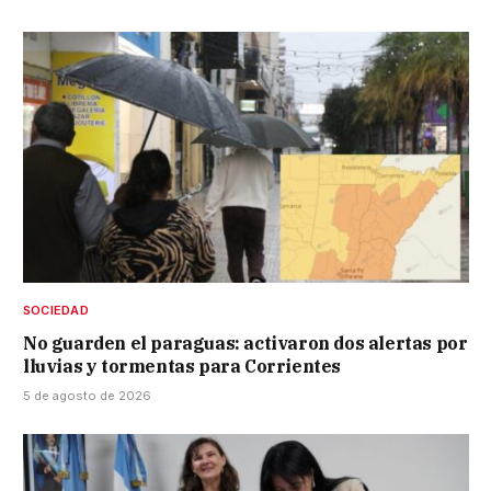
SOCIEDAD
No guarden el paraguas: activaron dos alertas por
lluvias y tormentas para Corrientes
5 de agosto de 2026