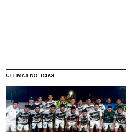
ÚLTIMAS NOTICIAS