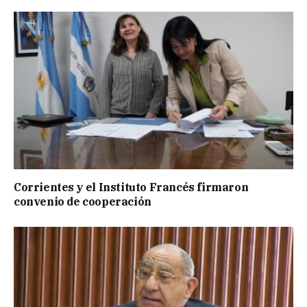
Corrientes y el Instituto Francés firmaron
convenio de cooperación