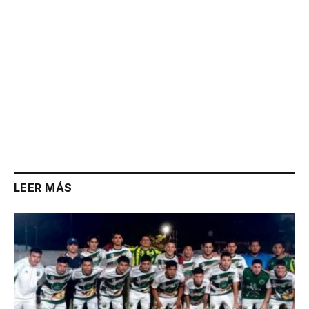
LEER MÁS