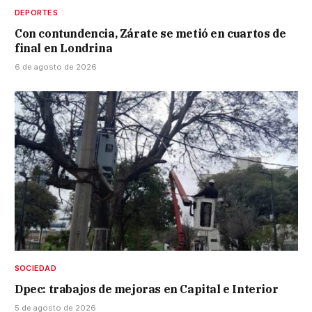
DEPORTES
Con contundencia, Zárate se metió en cuartos de
final en Londrina
6 de agosto de 2026
SOCIEDAD
Dpec: trabajos de mejoras en Capital e Interior
5 de agosto de 2026