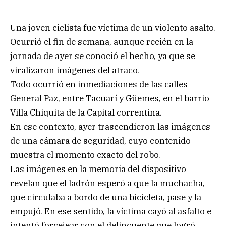
Una joven ciclista fue víctima de un violento asalto.
Ocurrió el fin de semana, aunque recién en la
jornada de ayer se conoció el hecho, ya que se
viralizaron imágenes del atraco.
Todo ocurrió en inmediaciones de las calles
General Paz, entre Tacuarí y Güemes, en el barrio
Villa Chiquita de la Capital correntina.
En ese contexto, ayer trascendieron las imágenes
de una cámara de seguridad, cuyo contenido
muestra el momento exacto del robo.
Las imágenes en la memoria del dispositivo
revelan que el ladrón esperó a que la muchacha,
que circulaba a bordo de una bicicleta, pase y la
empujó. En ese sentido, la víctima cayó al asfalto e
intentó forcejear con el delincuente que logró