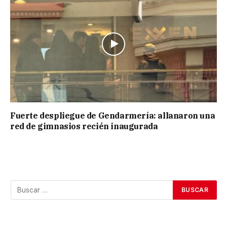
Fuerte despliegue de Gendarmería: allanaron una
red de gimnasios recién inaugurada