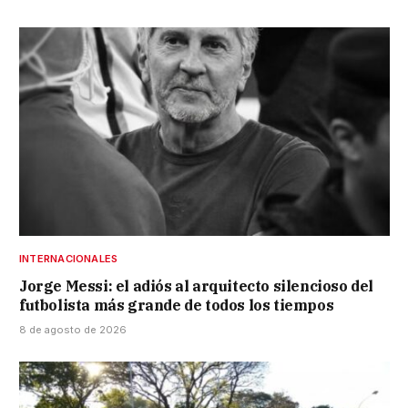
INTERNACIONALES
Jorge Messi: el adiós al arquitecto silencioso del
futbolista más grande de todos los tiempos
8 de agosto de 2026