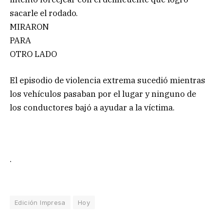
sacarle el rodado.
MIRARON
PARA
OTRO LADO
El episodio de violencia extrema sucedió mientras
los vehículos pasaban por el lugar y ninguno de
los conductores bajó a ayudar a la víctima.
.
Edición Impresa
Hoy