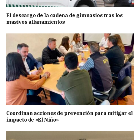
El descargo de la cadena de gimnasios tras los
masivos allanamientos
Coordinan acciones de prevención para mitigar el
impacto de «El Niño»