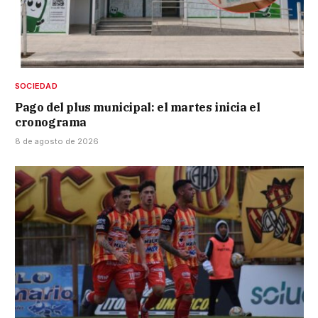
SOCIEDAD
Pago del plus municipal: el martes inicia el
cronograma
8 de agosto de 2026