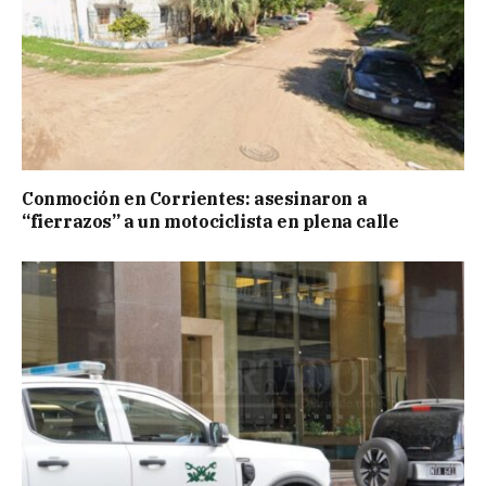
Conmoción en Corrientes: asesinaron a
“fierrazos” a un motociclista en plena calle