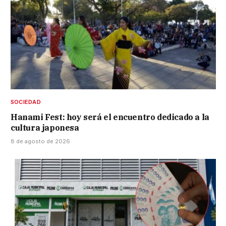
SOCIEDAD
Hanami Fest: hoy será el encuentro dedicado a la
cultura japonesa
8 de agosto de 2026