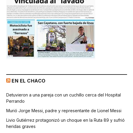
EN EL CHACO
Detuvieron a una pareja con un cuchillo cerca del Hospital
Perrando
Murió Jorge Messi, padre y representante de Lionel Messi
Livio Gutiérrez protagonizó un choque en la Ruta 89 y sufrió
heridas graves