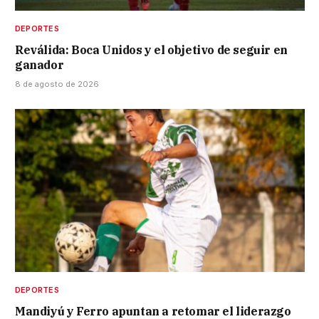
DEPORTES
Reválida: Boca Unidos y el objetivo de seguir en
ganador
8 de agosto de 2026
DEPORTES
Mandiyú y Ferro apuntan a retomar el liderazgo