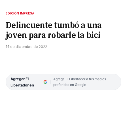
EDICIÓN IMPRESA
Delincuente tumbó a una
joven para robarle la bici
14 de diciembre de 2022
Agregar El
Agrega El Libertador a tus medios
preferidos en Google
Libertador en