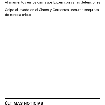
Allanamientos en los gimnasios Exxen con varias detenciones
Golpe al lavado en el Chaco y Corrientes: incautan máquinas
de minería cripto
ÚLTIMAS NOTICIAS