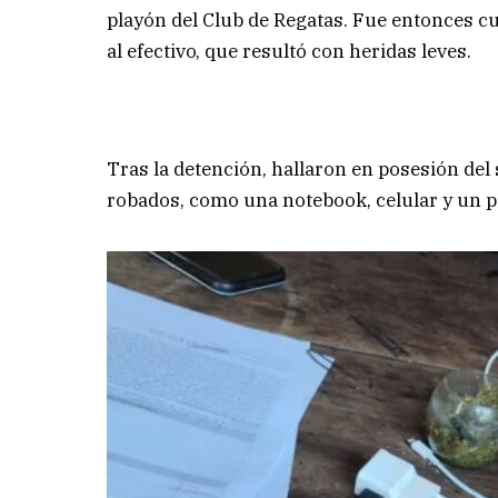
playón del Club de Regatas. Fue entonces c
al efectivo, que resultó con heridas leves.
Tras la detención, hallaron en posesión de
robados, como una notebook, celular y un p