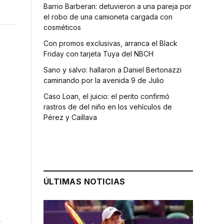
Barrio Barberan: detuvieron a una pareja por
el robo de una camioneta cargada con
cosméticos
Con promos exclusivas, arranca el Black
Friday con tarjeta Tuya del NBCH
Sano y salvo: hallaron a Daniel Bertonazzi
caminando por la avenida 9 de Julio
Caso Loan, el juicio: el perito confirmó
rastros de del niño en los vehículos de
Pérez y Caillava
ÚLTIMAS NOTICIAS
l