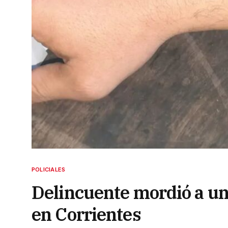
POLICIALES
Delincuente mordió a un
en Corrientes