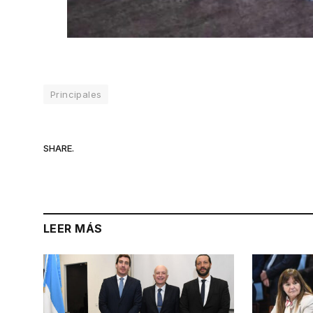
Principales
SHARE.
LEER MÁS