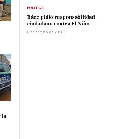
POLÍTICA
Báez pidió responsabilidad
ciudadana contra El Niño
6 de agosto de 2026
 la