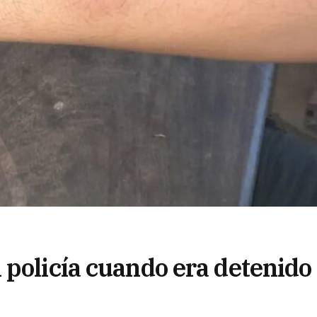
 policía cuando era detenido