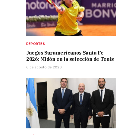
DEPORTES
Juegos Suramericanos Santa Fe
2026: Midón en la selección de Tenis
6 de agosto de 2026