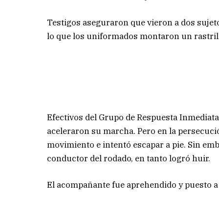
Testigos aseguraron que vieron a dos sujeto
lo que los uniformados montaron un rastrill
Efectivos del Grupo de Respuesta Inmediata
aceleraron su marcha. Pero en la persecució
movimiento e intentó escapar a pie. Sin emb
conductor del rodado, en tanto logró huir.
El acompañante fue aprehendido y puesto a d