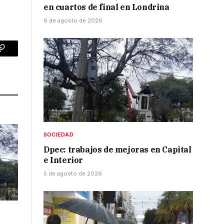
en cuartos de final en Londrina
6 de agosto de 2026
p
Copy
Link
SOCIEDAD
Dpec: trabajos de mejoras en Capital
e Interior
5 de agosto de 2026