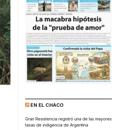
EN EL CHACO
Gran Resistencia registró una de las mayores
tasas de indigencia de Argentina