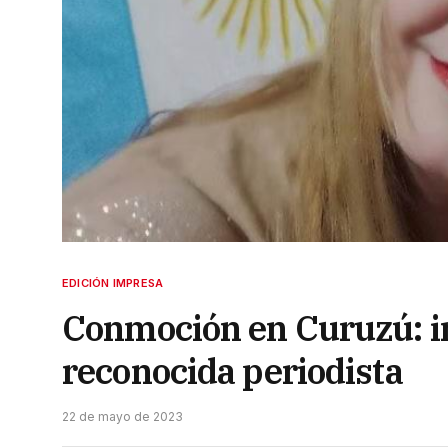
EDICIÓN IMPRESA
Conmoción en Curuzú: i
reconocida periodista
22 de mayo de 2023