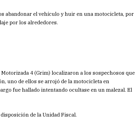
s abandonar el vehículo y huir en una motocicleta, por
aje por los alrededores.
 Motorizada 4 (Grim) localizaron a los sospechosos que
n, uno de ellos se arrojó de la motocicleta en
argo fue hallado intentando ocultase en un malezal. El
isposición de la Unidad Fiscal.