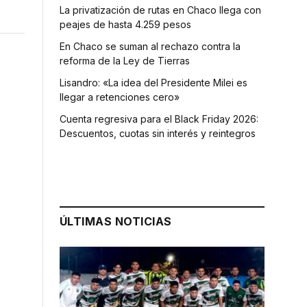
La privatización de rutas en Chaco llega con
peajes de hasta 4.259 pesos
En Chaco se suman al rechazo contra la
reforma de la Ley de Tierras
Lisandro: «La idea del Presidente Milei es
llegar a retenciones cero»
Cuenta regresiva para el Black Friday 2026:
Descuentos, cuotas sin interés y reintegros
ÚLTIMAS NOTICIAS