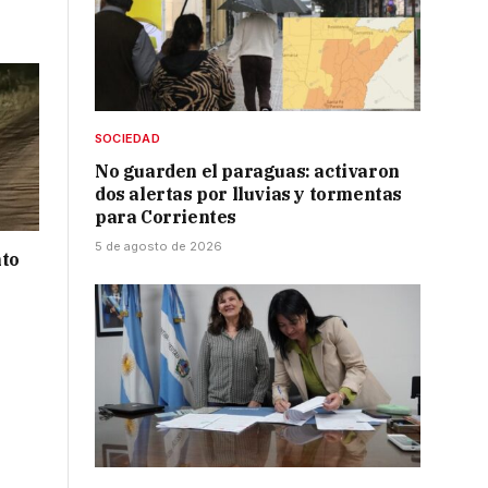
SOCIEDAD
No guarden el paraguas: activaron
dos alertas por lluvias y tormentas
para Corrientes
5 de agosto de 2026
nto