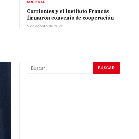
SOCIEDAD
Corrientes y el Instituto Francés
firmaron convenio de cooperación
5 de agosto de 2026