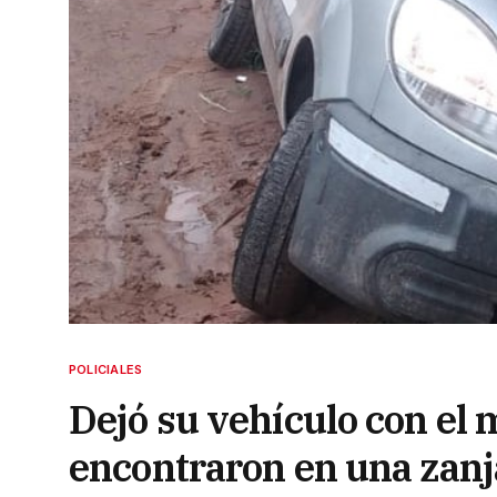
POLICIALES
Dejó su vehículo con el 
encontraron en una zanj