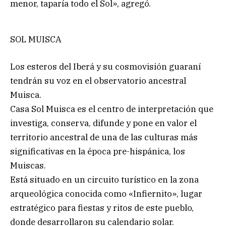
menor, taparía todo el Sol», agregó.
SOL MUISCA
Los esteros del Iberá y su cosmovisión guaraní
tendrán su voz en el observatorio ancestral
Muisca.
Casa Sol Muisca es el centro de interpretación que
investiga, conserva, difunde y pone en valor el
territorio ancestral de una de las culturas más
significativas en la época pre-hispánica, los
Muiscas.
Está situado en un circuito turístico en la zona
arqueológica conocida como «Infiernito», lugar
estratégico para fiestas y ritos de este pueblo,
donde desarrollaron su calendario solar.