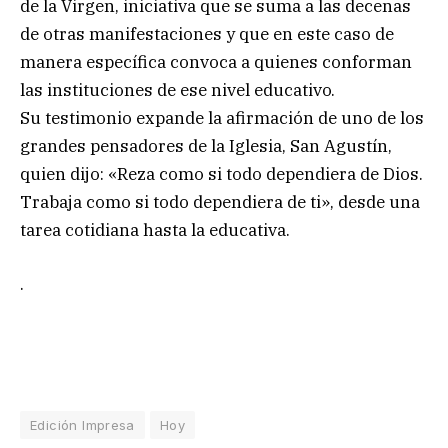
de la Virgen, iniciativa que se suma a las decenas
de otras manifestaciones y que en este caso de
manera específica convoca a quienes conforman
las instituciones de ese nivel educativo.
Su testimonio expande la afirmación de uno de los
grandes pensadores de la Iglesia, San Agustín,
quien dijo: «Reza como si todo dependiera de Dios.
Trabaja como si todo dependiera de ti», desde una
tarea cotidiana hasta la educativa.
.
Edición Impresa
Hoy