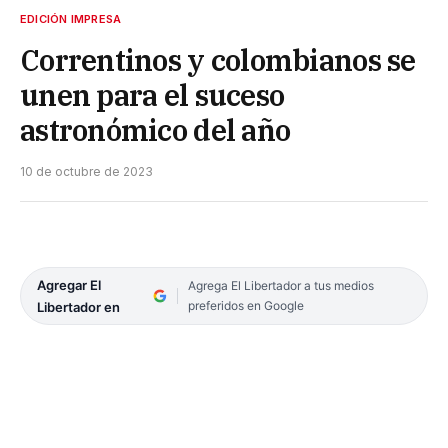
EDICIÓN IMPRESA
Correntinos y colombianos se
unen para el suceso
astronómico del año
10 de octubre de 2023
Agregar El
Agrega El Libertador a tus medios
preferidos en Google
Libertador en