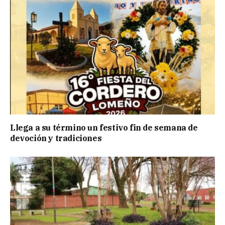
Llega a su término un festivo fin de semana de
devoción y tradiciones