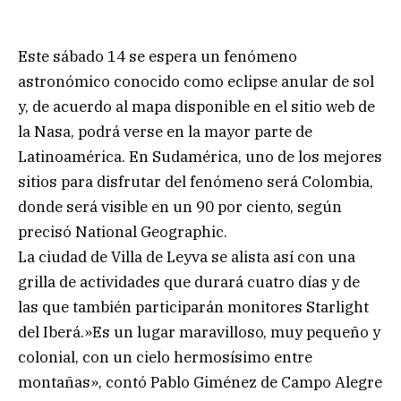
Este sábado 14 se espera un fenómeno
astronómico conocido como eclipse anular de sol
y, de acuerdo al mapa disponible en el sitio web de
la Nasa, podrá verse en la mayor parte de
Latinoamérica. En Sudamérica, uno de los mejores
sitios para disfrutar del fenómeno será Colombia,
donde será visible en un 90 por ciento, según
precisó National Geographic.
La ciudad de Villa de Leyva se alista así con una
grilla de actividades que durará cuatro días y de
las que también participarán monitores Starlight
del Iberá.»Es un lugar maravilloso, muy pequeño y
colonial, con un cielo hermosísimo entre
montañas», contó Pablo Giménez de Campo Alegre