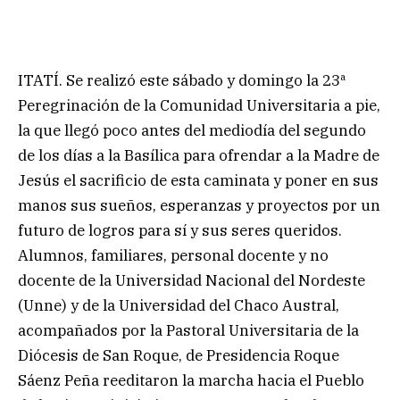
ITATÍ. Se realizó este sábado y domingo la 23ª
Peregrinación de la Comunidad Universitaria a pie,
la que llegó poco antes del mediodía del segundo
de los días a la Basílica para ofrendar a la Madre de
Jesús el sacrificio de esta caminata y poner en sus
manos sus sueños, esperanzas y proyectos por un
futuro de logros para sí y sus seres queridos.
Alumnos, familiares, personal docente y no
docente de la Universidad Nacional del Nordeste
(Unne) y de la Universidad del Chaco Austral,
acompañados por la Pastoral Universitaria de la
Diócesis de San Roque, de Presidencia Roque
Sáenz Peña reeditaron la marcha hacia el Pueblo