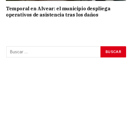
Temporal en Alvear: el municipio despliega
operativos de asistencia tras los daños