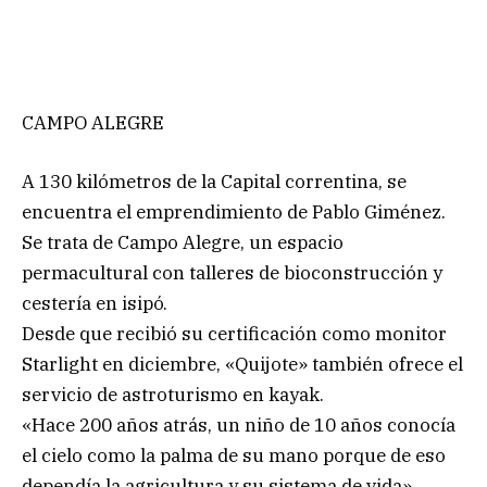
CAMPO ALEGRE
A 130 kilómetros de la Capital correntina, se
encuentra el emprendimiento de Pablo Giménez.
Se trata de Campo Alegre, un espacio
permacultural con talleres de bioconstrucción y
cestería en isipó.
Desde que recibió su certificación como monitor
Starlight en diciembre, «Quijote» también ofrece el
servicio de astroturismo en kayak.
«Hace 200 años atrás, un niño de 10 años conocía
el cielo como la palma de su mano porque de eso
dependía la agricultura y su sistema de vida»,