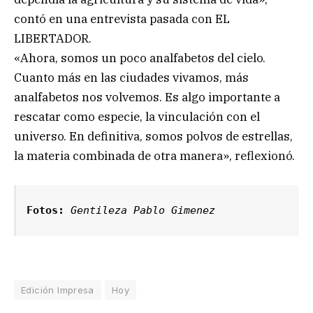
contó en una entrevista pasada con EL
LIBERTADOR.
«Ahora, somos un poco analfabetos del cielo.
Cuanto más en las ciudades vivamos, más
analfabetos nos volvemos. Es algo importante a
rescatar como especie, la vinculación con el
universo. En definitiva, somos polvos de estrellas,
la materia combinada de otra manera», reflexionó.
Fotos: 
Gentileza Pablo Gimenez
Edición Impresa
Hoy