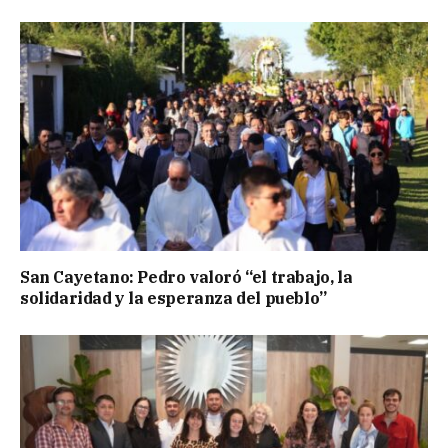
San Cayetano: Pedro valoró “el trabajo, la
solidaridad y la esperanza del pueblo”