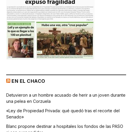
EN EL CHACO
Detuvieron a un hombre acusado de herir a un joven durante
una pelea en Corzuela
«Ley de Propiedad Privada: qué quedó tras el recorte del
Senado»
Blanc propone destinar a hospitales los fondos de las PASO