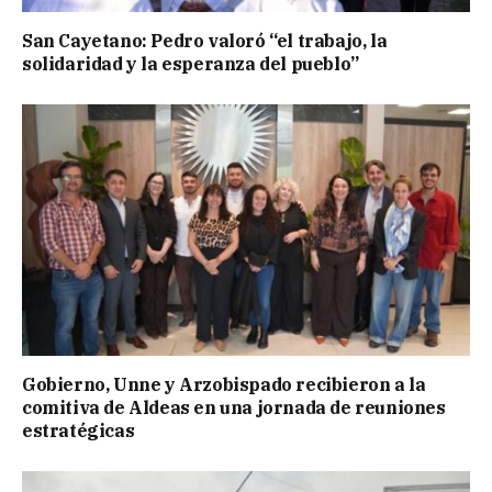
San Cayetano: Pedro valoró “el trabajo, la
solidaridad y la esperanza del pueblo”
Gobierno, Unne y Arzobispado recibieron a la
comitiva de Aldeas en una jornada de reuniones
estratégicas