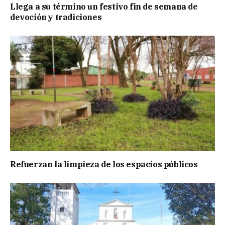
Llega a su término un festivo fin de semana de
devoción y tradiciones
Refuerzan la limpieza de los espacios públicos