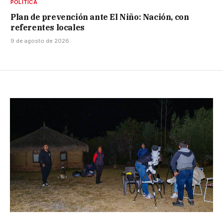
POLÍTICA
Plan de prevención ante El Niño: Nación, con
referentes locales
9 de agosto de 2026