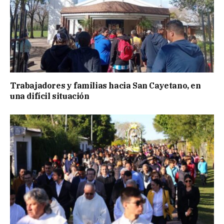
Trabajadores y familias hacia San Cayetano, en
una difícil situación