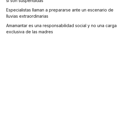
si son suspendidas
Especialistas llaman a prepararse ante un escenario de
lluvias extraordinarias
Amamantar es una responsabilidad social y no una carga
exclusiva de las madres