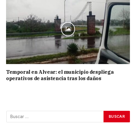
Temporal en Alvear: el municipio despliega
operativos de asistencia tras los daños