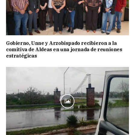
Gobierno, Unne y Arzobispado recibieron a la
comitiva de Aldeas en una jornada de reuniones
estratégicas