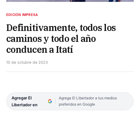
EDICIÓN IMPRESA
Definitivamente, todos los
caminos y todo el año
conducen a Itatí
10 de octubre de 2023
Agregar El
Agrega El Libertador a tus medios
preferidos en Google
Libertador en