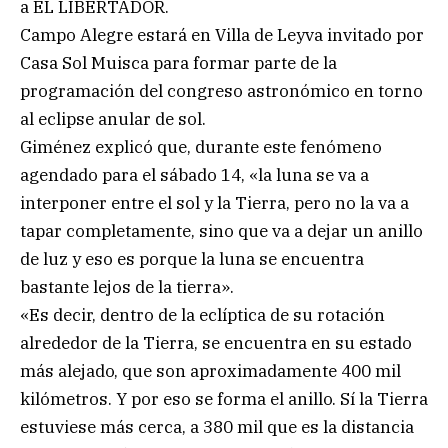
a EL LIBERTADOR.
Campo Alegre estará en Villa de Leyva invitado por
Casa Sol Muisca para formar parte de la
programación del congreso astronómico en torno
al eclipse anular de sol.
Giménez explicó que, durante este fenómeno
agendado para el sábado 14, «la luna se va a
interponer entre el sol y la Tierra, pero no la va a
tapar completamente, sino que va a dejar un anillo
de luz y eso es porque la luna se encuentra
bastante lejos de la tierra».
«Es decir, dentro de la eclíptica de su rotación
alrededor de la Tierra, se encuentra en su estado
más alejado, que son aproximadamente 400 mil
kilómetros. Y por eso se forma el anillo. Sí la Tierra
estuviese más cerca, a 380 mil que es la distancia