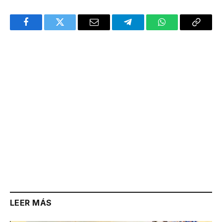
Facebook
Twitter
Email
Telegram
WhatsApp
Copy
Link
LEER MÁS