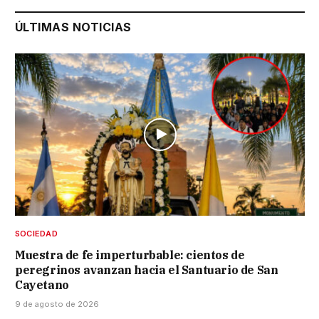
ÚLTIMAS NOTICIAS
SOCIEDAD
Muestra de fe imperturbable: cientos de
peregrinos avanzan hacia el Santuario de San
Cayetano
9 de agosto de 2026