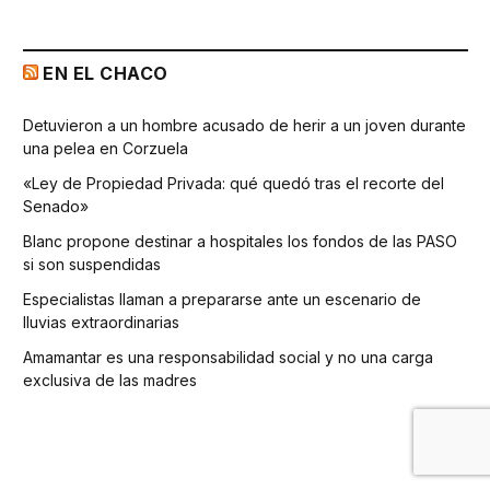
EN EL CHACO
Detuvieron a un hombre acusado de herir a un joven durante
una pelea en Corzuela
«Ley de Propiedad Privada: qué quedó tras el recorte del
Senado»
Blanc propone destinar a hospitales los fondos de las PASO
si son suspendidas
Especialistas llaman a prepararse ante un escenario de
lluvias extraordinarias
Amamantar es una responsabilidad social y no una carga
exclusiva de las madres