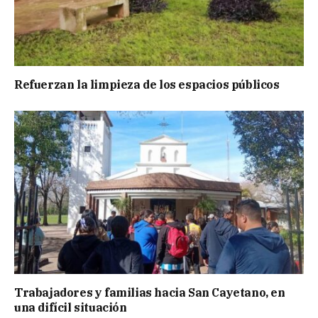
Refuerzan la limpieza de los espacios públicos
Trabajadores y familias hacia San Cayetano, en
una difícil situación