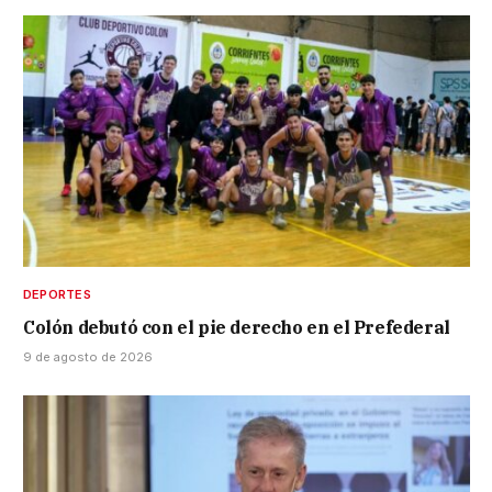
DEPORTES
Colón debutó con el pie derecho en el Prefederal
9 de agosto de 2026