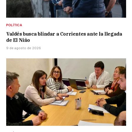
POLÍTICA
Valdés busca blindar a Corrientes ante la llegada
de El Niño
9 de agosto de 2026