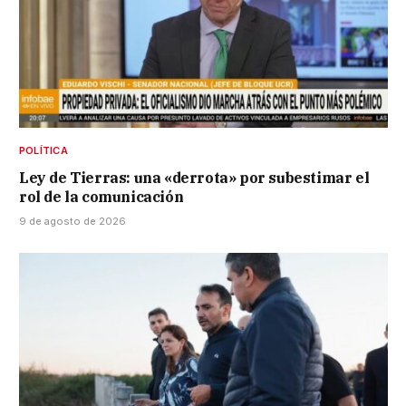
POLÍTICA
Ley de Tierras: una «derrota» por subestimar el
rol de la comunicación
9 de agosto de 2026