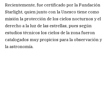
Recientemente, fue certificado por la Fundación
Starlight, quien junto con la Unesco tiene como
misión la protección de los cielos nocturnos y el
derecho a la luz de las estrellas, pues según
estudios técnicos los cielos de la zona fueron
catalogados muy propicios para la observación y
la astronomía.