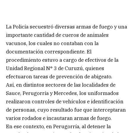
La Policía secuestró diversas armas de fuego y una
importante cantidad de cueros de animales
vacunos, los cuales no contaban con la
documentación correspondiente. El
procedimiento estuvo a cargo de efectivos de la
Unidad Regional N° 3 de Curuzú, quienes
efectuaron tareas de prevención de abigeato.
Así, en distintos sectores de las localidades de
Sauce, Perugorría y Mercedes, los uniformados
realizaron controles de vehículos e identificación
de personas, cuyo resultado fue que interceptaran
varios rodados e incautaran armas de fuego.
En ese contexto, en Perugorría, al detener la