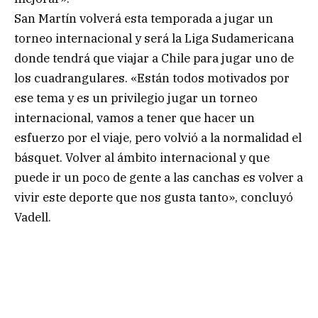
San Martín volverá esta temporada a jugar un
torneo internacional y será la Liga Sudamericana
donde tendrá que viajar a Chile para jugar uno de
los cuadrangulares. «Están todos motivados por
ese tema y es un privilegio jugar un torneo
internacional, vamos a tener que hacer un
esfuerzo por el viaje, pero volvió a la normalidad el
básquet. Volver al ámbito internacional y que
puede ir un poco de gente a las canchas es volver a
vivir este deporte que nos gusta tanto», concluyó
Vadell.