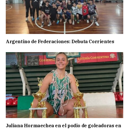
Argentino de Federaciones: Debuta Corrientes
Juliana Hormaechea en el podio de goleadoras en