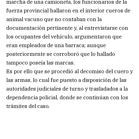
marcha de una camioneta, los funcionarios de la
fuerza provincial hallaron en el interior cueros de
animal vacuno que no contaban con la
documentación pertinente y, al entrevistarse con
los ocupantes del vehículo, argumentaron que
eran empleados de una barraca; aunque
posteriormente se corroboró que lo hallado
tampoco poseía las marcas.
Es por ello que se procedió al decomiso del cuero y
las armas, lo cual fue puesto a disposición de las
autoridades judiciales de turno y trasladados a la
dependencia policial, donde se continúan con los
trámites del caso.
.