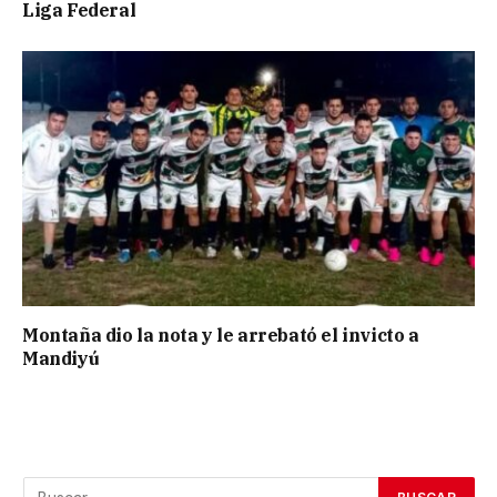
Liga Federal
Montaña dio la nota y le arrebató el invicto a
Mandiyú