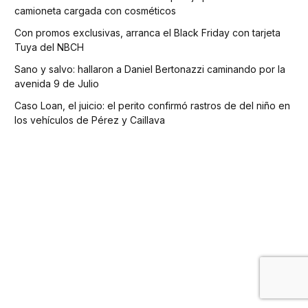
camioneta cargada con cosméticos
Con promos exclusivas, arranca el Black Friday con tarjeta
Tuya del NBCH
Sano y salvo: hallaron a Daniel Bertonazzi caminando por la
avenida 9 de Julio
Caso Loan, el juicio: el perito confirmó rastros de del niño en
los vehículos de Pérez y Caillava