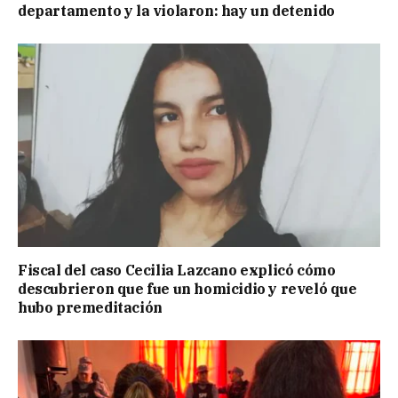
departamento y la violaron: hay un detenido
Fiscal del caso Cecilia Lazcano explicó cómo
descubrieron que fue un homicidio y reveló que
hubo premeditación