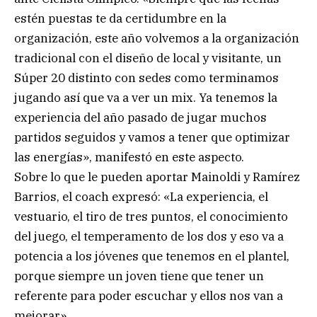
estén puestas te da certidumbre en la
organización, este año volvemos a la organización
tradicional con el diseño de local y visitante, un
Súper 20 distinto con sedes como terminamos
jugando así que va a ver un mix. Ya tenemos la
experiencia del año pasado de jugar muchos
partidos seguidos y vamos a tener que optimizar
las energías», manifestó en este aspecto.
Sobre lo que le pueden aportar Mainoldi y Ramírez
Barrios, el coach expresó: «La experiencia, el
vestuario, el tiro de tres puntos, el conocimiento
del juego, el temperamento de los dos y eso va a
potencia a los jóvenes que tenemos en el plantel,
porque siempre un joven tiene que tener un
referente para poder escuchar y ellos nos van a
mejorar».