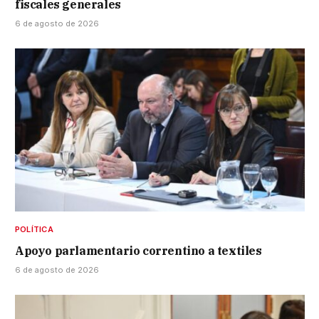
fiscales generales
6 de agosto de 2026
POLÍTICA
Apoyo parlamentario correntino a textiles
6 de agosto de 2026