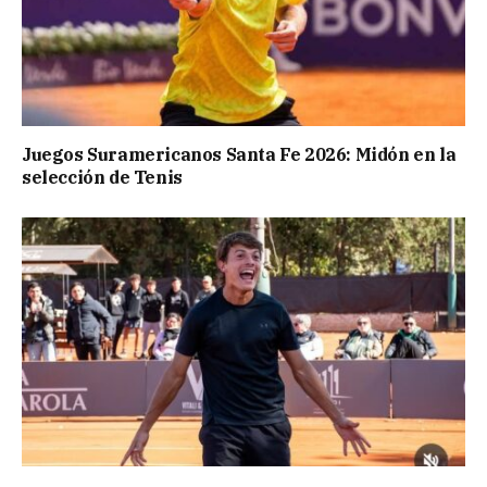
Juegos Suramericanos Santa Fe 2026: Midón en la
selección de Tenis