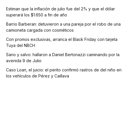
Estiman que la inflación de julio fue del 2% y que el dólar
superará los $1.650 a fin de año
Barrio Barberan: detuvieron a una pareja por el robo de una
camioneta cargada con cosméticos
Con promos exclusivas, arranca el Black Friday con tarjeta
Tuya del NBCH
Sano y salvo: hallaron a Daniel Bertonazzi caminando por la
avenida 9 de Julio
Caso Loan, el juicio: el perito confirmó rastros de del niño en
los vehículos de Pérez y Caillava