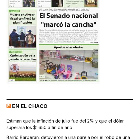
EN EL CHACO
Estiman que la inflación de julio fue del 2% y que el dólar
superará los $1.650 a fin de año
Barrio Barberan: detuvieron a una pareja por el robo de una