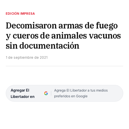
EDICIÓN IMPRESA
Decomisaron armas de fuego
y cueros de animales vacunos
sin documentación
1 de septiembre de 2021
Agregar El
Agrega El Libertador a tus medios
preferidos en Google
Libertador en