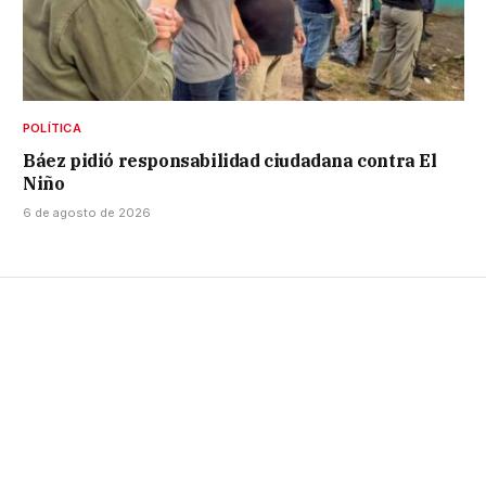
POLÍTICA
Báez pidió responsabilidad ciudadana contra El
Niño
6 de agosto de 2026