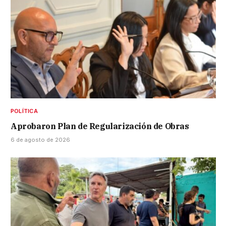
POLÍTICA
Aprobaron Plan de Regularización de Obras
6 de agosto de 2026