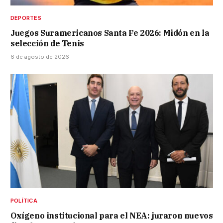
DEPORTES
Juegos Suramericanos Santa Fe 2026: Midón en la
selección de Tenis
6 de agosto de 2026
POLÍTICA
Oxígeno institucional para el NEA: juraron nuevos