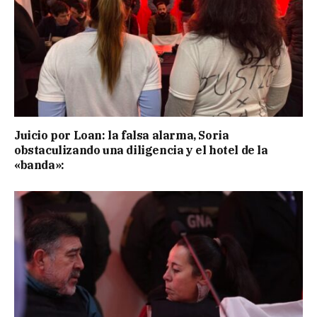
Juicio por Loan: la falsa alarma, Soria
obstaculizando una diligencia y el hotel de la
«banda»: