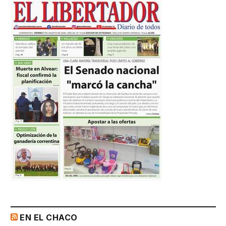
EN EL CHACO