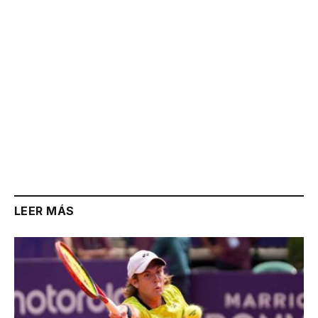
LEER MÁS