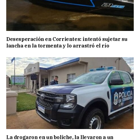
Desesperación en Corrientes: intentó sujetar su
lancha en la tormenta y lo arrastró el río
La drogaron en un boliche, la llevaron a un