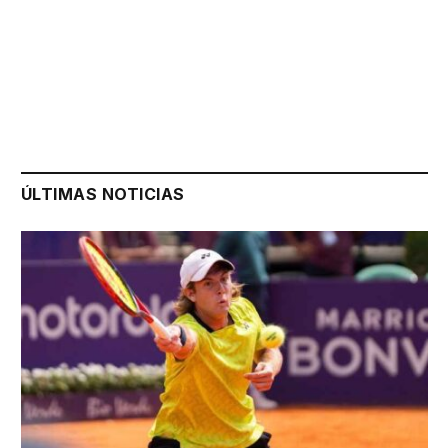
ÚLTIMAS NOTICIAS