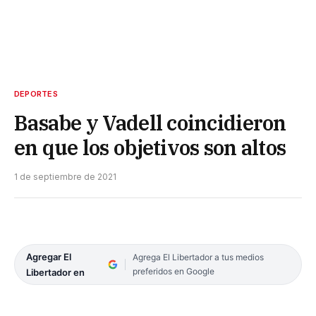
DEPORTES
Basabe y Vadell coincidieron
en que los objetivos son altos
1 de septiembre de 2021
Agregar El
Agrega El Libertador a tus medios
preferidos en Google
Libertador en