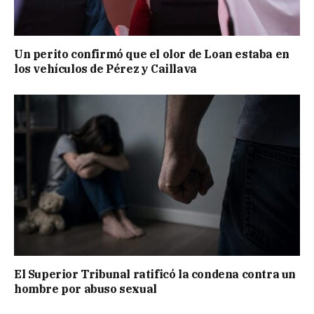
Un perito confirmó que el olor de Loan estaba en
los vehículos de Pérez y Caillava
El Superior Tribunal ratificó la condena contra un
hombre por abuso sexual