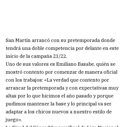
San Martín arrancó con su pretemporada donde
tendrá una doble competencia por delante en este
inicio de la campaña 21/22.
Uno de sus valores es Emiliano Basabe, quién se
mostró contento por comenzar de manera oficial
con los trabajos: «La verdad que contento por
arrancar la pretemporada y con expectativas muy
altas por lo que hicimos el año pasado y porque
pudimos mantener la base y lo principal va ser
adaptar a los chicos nuevos a nuestro estilo de
juego».