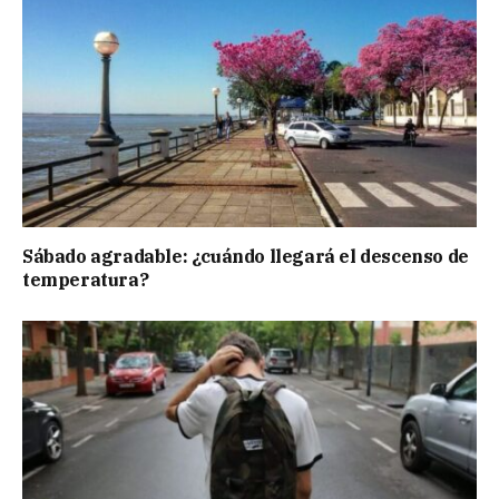
Sábado agradable: ¿cuándo llegará el descenso de
temperatura?