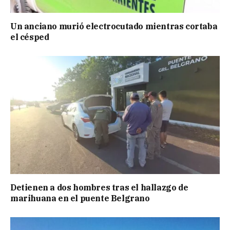
Un anciano murió electrocutado mientras cortaba
el césped
Detienen a dos hombres tras el hallazgo de
marihuana en el puente Belgrano