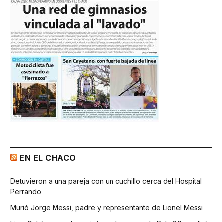
EN EL CHACO
Detuvieron a una pareja con un cuchillo cerca del Hospital
Perrando
Murió Jorge Messi, padre y representante de Lionel Messi