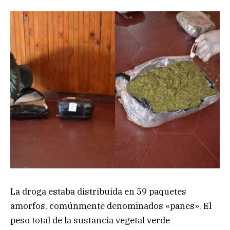
La droga estaba distribuida en 59 paquetes
amorfos, comúnmente denominados «panes». El
peso total de la sustancia vegetal verde