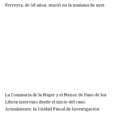
Ferreyra, de 58 años, murió en la mañana de ayer.
La Comisaría de la Mujer y el Menor de Paso de los
Libres intervino desde el inicio del caso.
Actualmente, la Unidad Fiscal de Investigación