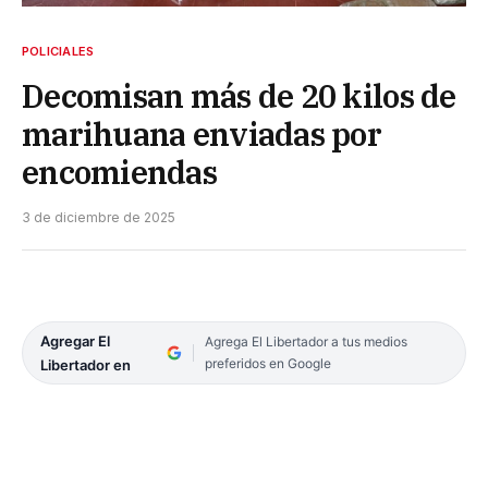
POLICIALES
Decomisan más de 20 kilos de
marihuana enviadas por
encomiendas
3 de diciembre de 2025
Agregar El
Agrega El Libertador a tus medios
preferidos en Google
Libertador en