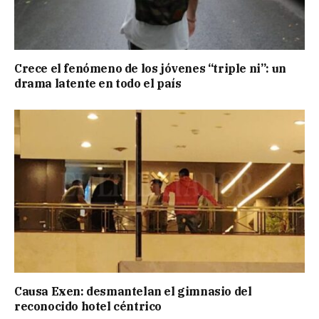
Crece el fenómeno de los jóvenes “triple ni”: un
drama latente en todo el país
Causa Exen: desmantelan el gimnasio del
reconocido hotel céntrico