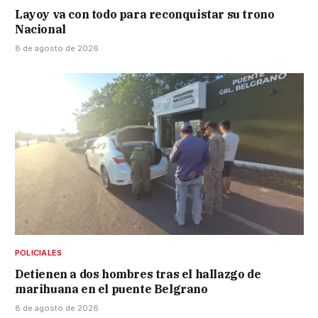
Layoy va con todo para reconquistar su trono
Nacional
8 de agosto de 2026
POLICIALES
Detienen a dos hombres tras el hallazgo de
marihuana en el puente Belgrano
8 de agosto de 2026