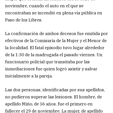
noviembre, cuando el auto en el que se
encontraban se incendió en plena vía pública en
Paso de los Libres.
La confirmación de ambos decesos fue emitida por
efectivos de la Comisaría de la Mujer y el Menor de
la localidad. El fatal episodio tuvo lugar alrededor
de la 1:30 de la madrugada el pasado viernes. Un
funcionario policial que transitaba por las
inmediaciones fue quien logró asistir y salvar
inicialmente a la pareja.
Las dos personas, identificadas por sus apellidos,
no pudieron superar las lesiones. El hombre, de
apellido Miño, de 56 años, fue el primero en
fallecer el 29 de noviembre. La mujer, de apellido