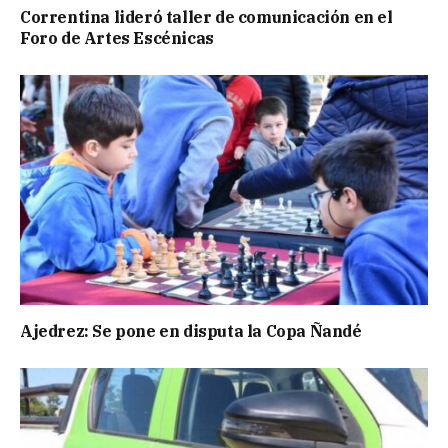
Correntina lideró taller de comunicación en el
Foro de Artes Escénicas
Ajedrez: Se pone en disputa la Copa Ñandé