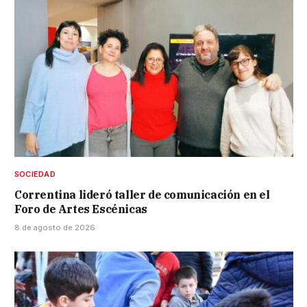
SOCIEDAD
Correntina lideró taller de comunicación en el
Foro de Artes Escénicas
8 de agosto de 2026