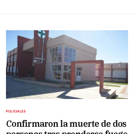
POLICIALES
Confirmaron la muerte de dos
personas tras prenderse fuego