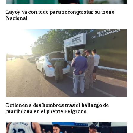
Layoy va con todo para reconquistar su trono
Nacional
Detienen a dos hombres tras el hallazgo de
marihuana en el puente Belgrano