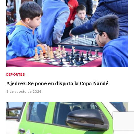
DEPORTES
Ajedrez: Se pone en disputa la Copa Ñandé
8 de agosto de 2026