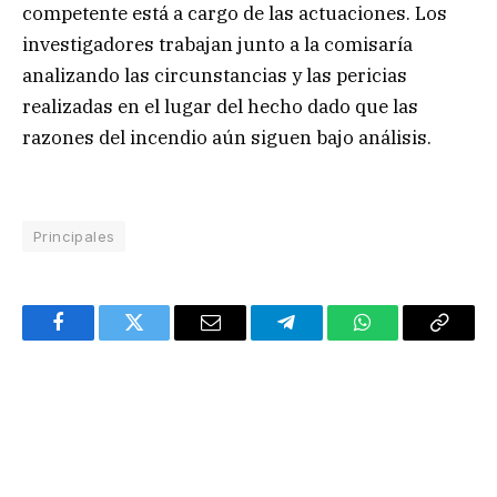
competente está a cargo de las actuaciones. Los
investigadores trabajan junto a la comisaría
analizando las circunstancias y las pericias
realizadas en el lugar del hecho dado que las
razones del incendio aún siguen bajo análisis.
Principales
Facebook
Twitter
Email
Telegram
WhatsApp
Copy
Link