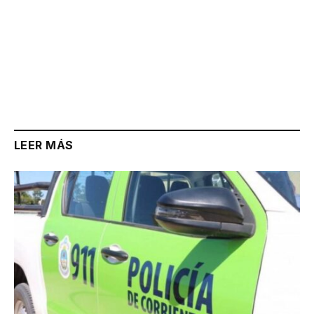
LEER MÁS