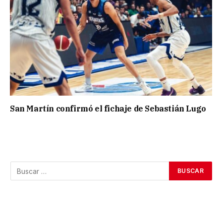
San Martín confirmó el fichaje de Sebastián Lugo