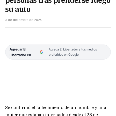
su auto
3 de diciembre de 2025
Agregar El
Agrega El Libertador a tus medios
preferidos en Google
Libertador en
Se confirmó el fallecimiento de un hombre y una
mujer que estaban internados desde el 28 de