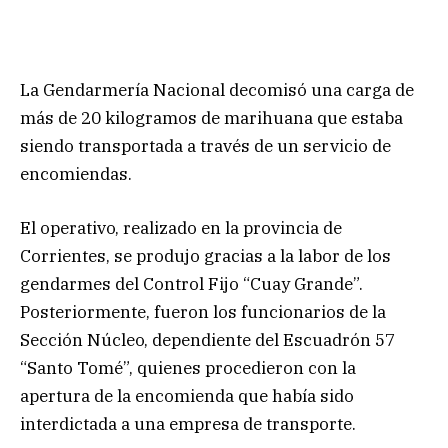
La Gendarmería Nacional decomisó una carga de
más de 20 kilogramos de marihuana que estaba
siendo transportada a través de un servicio de
encomiendas.
El operativo, realizado en la provincia de
Corrientes, se produjo gracias a la labor de los
gendarmes del Control Fijo “Cuay Grande”.
Posteriormente, fueron los funcionarios de la
Sección Núcleo, dependiente del Escuadrón 57
“Santo Tomé”, quienes procedieron con la
apertura de la encomienda que había sido
interdictada a una empresa de transporte.