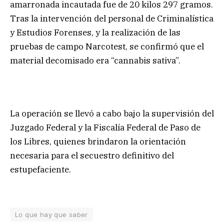
amarronada incautada fue de 20 kilos 297 gramos.
Tras la intervención del personal de Criminalística
y Estudios Forenses, y la realización de las
pruebas de campo Narcotest, se confirmó que el
material decomisado era “cannabis sativa”.
La operación se llevó a cabo bajo la supervisión del
Juzgado Federal y la Fiscalía Federal de Paso de
los Libres, quienes brindaron la orientación
necesaria para el secuestro definitivo del
estupefaciente.
Lo que hay que saber