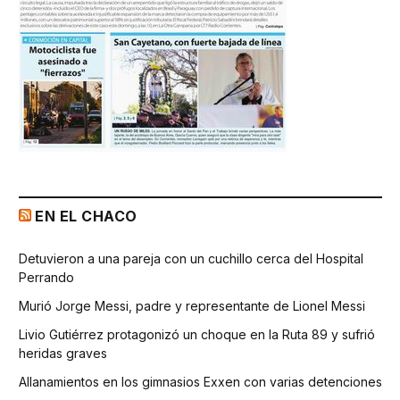
EN EL CHACO
Detuvieron a una pareja con un cuchillo cerca del Hospital
Perrando
Murió Jorge Messi, padre y representante de Lionel Messi
Livio Gutiérrez protagonizó un choque en la Ruta 89 y sufrió
heridas graves
Allanamientos en los gimnasios Exxen con varias detenciones