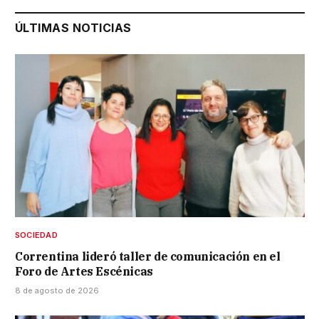
ÚLTIMAS NOTICIAS
SOCIEDAD
Correntina lideró taller de comunicación en el
Foro de Artes Escénicas
8 de agosto de 2026