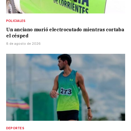
POLICIALES
Un anciano murió electrocutado mientras cortaba
el césped
8 de agosto de 2026
DEPORTES