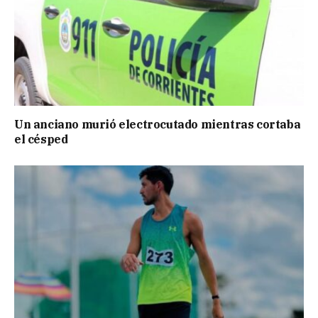
Un anciano murió electrocutado mientras cortaba
el césped