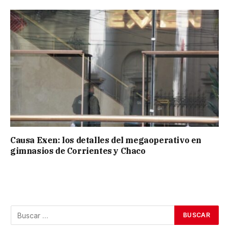
Causa Exen: los detalles del megaoperativo en
gimnasios de Corrientes y Chaco