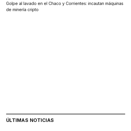
Golpe al lavado en el Chaco y Corrientes: incautan máquinas
de minería cripto
ÚLTIMAS NOTICIAS