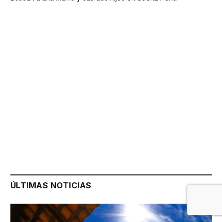
ÚLTIMAS NOTICIAS