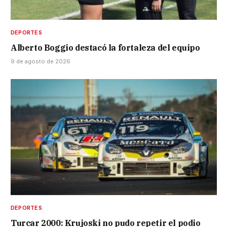
DEPORTES
Alberto Boggio destacó la fortaleza del equipo
9 de agosto de 2026
DEPORTES
Turcar 2000: Krujoski no pudo repetir el podio