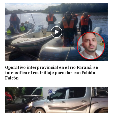
Operativo interprovincial en el río Paraná: se
intensifica el rastrillaje para dar con Fabián
Falcón