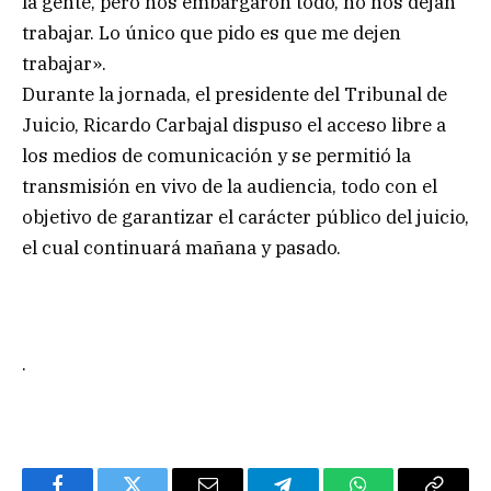
la gente, pero nos embargaron todo, no nos dejan
trabajar. Lo único que pido es que me dejen
trabajar».
Durante la jornada, el presidente del Tribunal de
Juicio, Ricardo Carbajal dispuso el acceso libre a
los medios de comunicación y se permitió la
transmisión en vivo de la audiencia, todo con el
objetivo de garantizar el carácter público del juicio,
el cual continuará mañana y pasado.
.