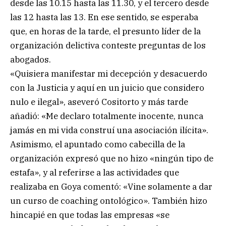
desde las 10.15 hasta las 11.30, y el tercero desde
las 12 hasta las 13. En ese sentido, se esperaba
que, en horas de la tarde, el presunto líder de la
organización delictiva conteste preguntas de los
abogados.
«Quisiera manifestar mi decepción y desacuerdo
con la Justicia y aquí en un juicio que considero
nulo e ilegal», aseveró Cositorto y más tarde
añadió: «Me declaro totalmente inocente, nunca
jamás en mi vida construí una asociación ilícita».
Asimismo, el apuntado como cabecilla de la
organización expresó que no hizo «ningún tipo de
estafa», y al referirse a las actividades que
realizaba en Goya comentó: «Vine solamente a dar
un curso de coaching ontológico». También hizo
hincapié en que todas las empresas «se