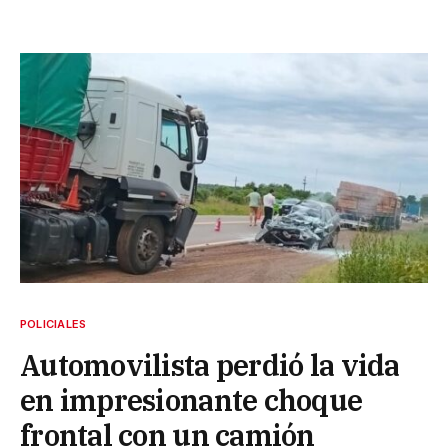
POLICIALES
Automovilista perdió la vida
en impresionante choque
frontal con un camión