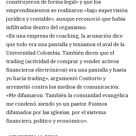
construyeron de forma legal» y que los
emprendimientos se realizaron «bajo supervisión
jurídica y contable», aunque reconoció que había
infiltrados dentro del organismo.
«Es una empresa de coaching, la acusación dice
que todo era una pantalla y teníamos el aval de la
Universidad Colombia. También dicen que el
trading (actividad de comprar y vender activos
financieros electrónicos) era una pantalla y hasta
yo hacía trading», argumentó Cositorto y
arremetió contra los medios de comunicación:
«Me difamaron. También la comunidad evangélica
me condenó, siendo yo un pastor. Fuimos
difamados por las iglesias, por el sistema
financiero, político y económico».