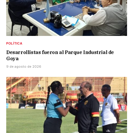
POLÍTICA
Desarrollistas fueron al Parque Industrial de
Goya
9 de agosto de 2026