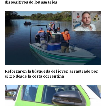
dispositivos de los usuarios
Reforzaron la búsqueda del joven arrastrado por
el río desde la costa correntina