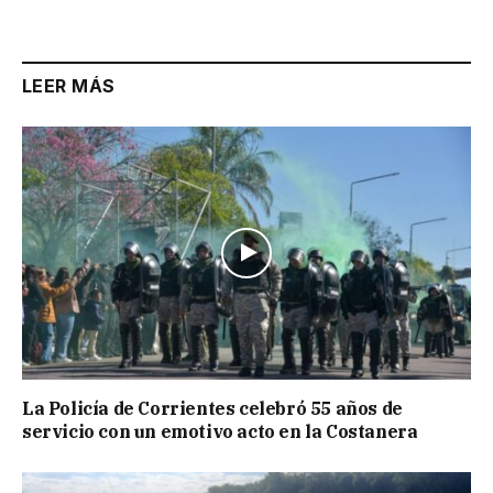
LEER MÁS
La Policía de Corrientes celebró 55 años de
servicio con un emotivo acto en la Costanera