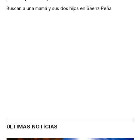
Buscan a una mamá y sus dos hijos en Sáenz Peña
ÚLTIMAS NOTICIAS