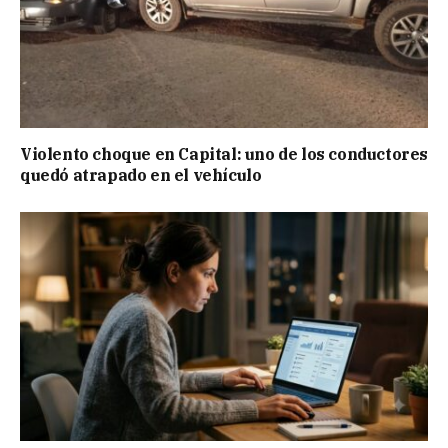
Violento choque en Capital: uno de los conductores
quedó atrapado en el vehículo