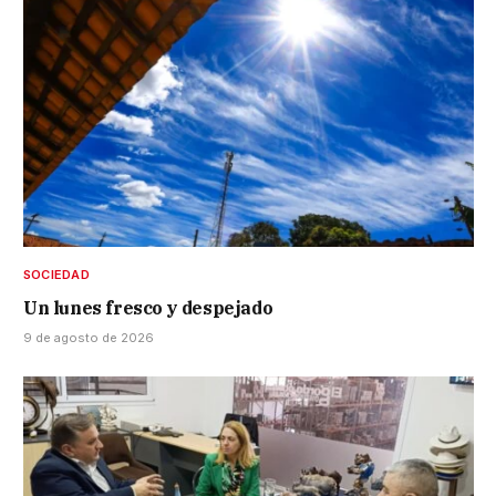
SOCIEDAD
Un lunes fresco y despejado
9 de agosto de 2026