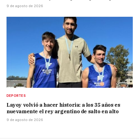
9 de agosto de 2026
DEPORTES
Layoy volvió a hacer historia: a los 35 años es
nuevamente el rey argentino de salto en alto
9 de agosto de 2026