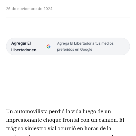
26 de noviembre de 2024
Agregar El
Agrega El Libertador a tus medios
preferidos en Google
Libertador en
Un automovilista perdió la vida luego de un
impresionante choque frontal con un camión. El
trágico siniestro vial ocurrió en horas de la