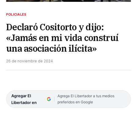
POLICIALES
Declaró Cositorto y dijo:
«Jamás en mi vida construí
una asociación ilícita»
26 de noviembre de 2024
Agregar El
Agrega El Libertador a tus medios
preferidos en Google
Libertador en