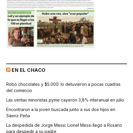
EN EL CHACO
Robó chocolates y $5.000: lo detuvieron a pocas cuadras
del comercio
Las ventas minoristas pyme cayeron 3,8% interanual en julio
Encontraron a la joven buscada junto a sus dos hijos en
Sáenz Peña
La despedida de Jorge Messi: Lionel Messi llegó a Rosario
para despedir a su padre