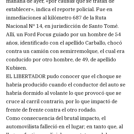
mañana de ayer, «por causas que se tratan de
establecer», indica el reporte policial. Fue en
inmediaciones al kilómetro 687 de la Ruta
Nacional Nº 14, en jurisdicción de Santo Tomé.
Allí, un Ford Focus guiado por un hombre de 54
años, identificado con el apellido Carballo, chocó
contra un camión con semirremolque, el cual era
conducido por otro hombre, de 49, de apellido
Kubisen.
EL LIBERTADOR pudo conocer que el choque se
habría producido cuando el conductor del auto se
habría dormido al volante lo que provocó que se
cruce al carril contrario, por lo que impactó de
frente de frente contra el otro rodado.
Como consecuencia del brutal impacto, el
automovilista falleció en el lugar; en tanto que, al