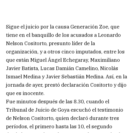
Sigue el juicio por la causa Generación Zoe, que
tiene en el banquillo de los acusados a Leonardo
Nelson Cositorto, presunto líder de la
organización, y a otros cinco imputados, entre los
que están Miguel Ángel Echegaray, Maximiliano
Javier Batista, Lucas Damián Camelino, Nicolás
Ismael Medina y Javier Sebastián Medina. Así, en la
jornada de ayer, prestó declaración Cositorto y dijo
que es inocente.
Fue minutos después de las 8.30, cuando el
Tribunal de Juicio de Goya escuchó el testimonio
de Nelson Cositorto, quien declaró durante tres
períodos, el primero hasta las 10, el segundo