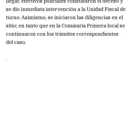
llegar, efectivos policiales constataron el deceso y
se dio inmediata intervención a la Unidad Fiscal de
turno. Asimismo, se iniciaron las diligencias en el
sitio; en tanto que en la Comisaría Primera local se
continuaron con los trámites correspondientes
del caso.
.