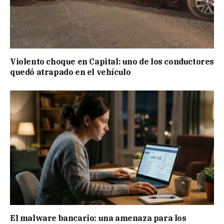
Violento choque en Capital: uno de los conductores
quedó atrapado en el vehículo
El malware bancario: una amenaza para los