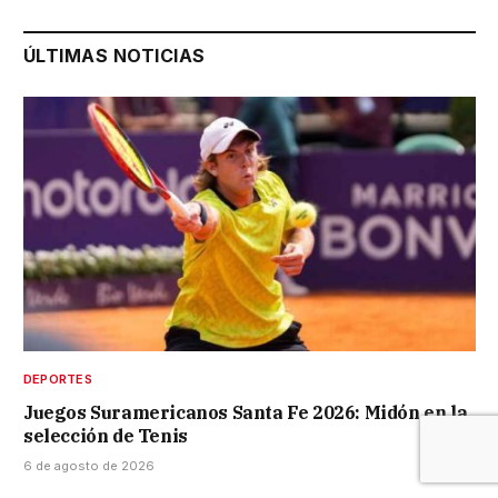
ÚLTIMAS NOTICIAS
DEPORTES
Juegos Suramericanos Santa Fe 2026: Midón en la
selección de Tenis
6 de agosto de 2026