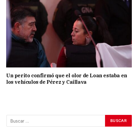
Un perito confirmó que el olor de Loan estaba en
los vehículos de Pérez y Caillava