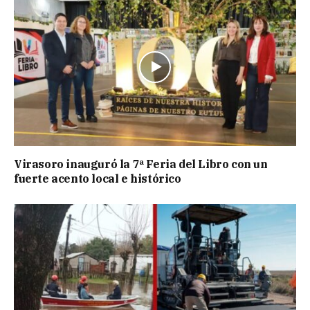
Virasoro inauguró la 7ª Feria del Libro con un
fuerte acento local e histórico