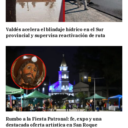
Valdés acelera el blindaje hídrico en el Sur
provincial y supervisa reactivación de ruta
Rumbo a la Fiesta Patronal: fe, expo y una
destacada oferta artística en San Roque