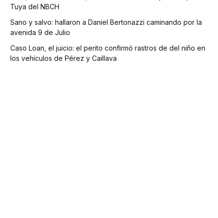
Tuya del NBCH
Sano y salvo: hallaron a Daniel Bertonazzi caminando por la
avenida 9 de Julio
Caso Loan, el juicio: el perito confirmó rastros de del niño en
los vehículos de Pérez y Caillava