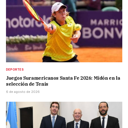
DEPORTES
Juegos Suramericanos Santa Fe 2026: Midón en la
selección de Tenis
6 de agosto de 2026