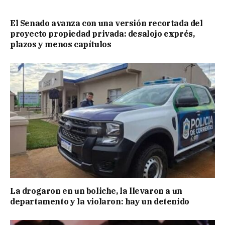
El Senado avanza con una versión recortada del
proyecto propiedad privada: desalojo exprés,
plazos y menos capítulos
La drogaron en un boliche, la llevaron a un
departamento y la violaron: hay un detenido