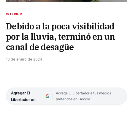
INTERIOR
Debido a la poca visibilidad
por la lluvia, terminó en un
canal de desagüe
10 de enero de 2024
Agregar El
Agrega El Libertador a tus medios
preferidos en Google
Libertador en