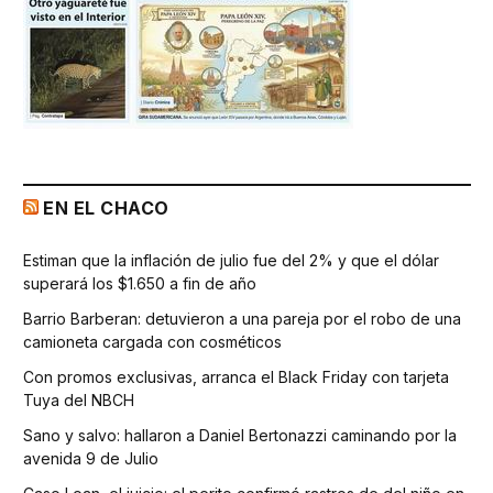
EN EL CHACO
Estiman que la inflación de julio fue del 2% y que el dólar
superará los $1.650 a fin de año
Barrio Barberan: detuvieron a una pareja por el robo de una
camioneta cargada con cosméticos
Con promos exclusivas, arranca el Black Friday con tarjeta
Tuya del NBCH
Sano y salvo: hallaron a Daniel Bertonazzi caminando por la
avenida 9 de Julio