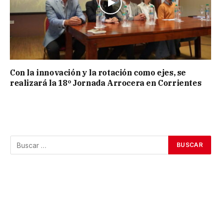
Con la innovación y la rotación como ejes, se
realizará la 18º Jornada Arrocera en Corrientes