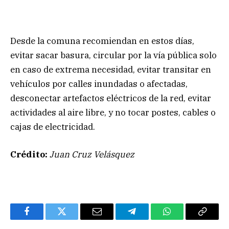
Desde la comuna recomiendan en estos días,
evitar sacar basura, circular por la vía pública solo
en caso de extrema necesidad, evitar transitar en
vehículos por calles inundadas o afectadas,
desconectar artefactos eléctricos de la red, evitar
actividades al aire libre, y no tocar postes, cables o
cajas de electricidad.
Crédito:
Juan Cruz Velásquez
Facebook
Twitter
Email
Telegram
WhatsApp
Copy