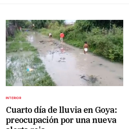
INTERIOR
Cuarto día de lluvia en Goya:
preocupación por una nueva