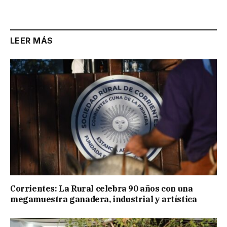
Link
LEER MÁS
Corrientes: La Rural celebra 90 años con una
megamuestra ganadera, industrial y artística