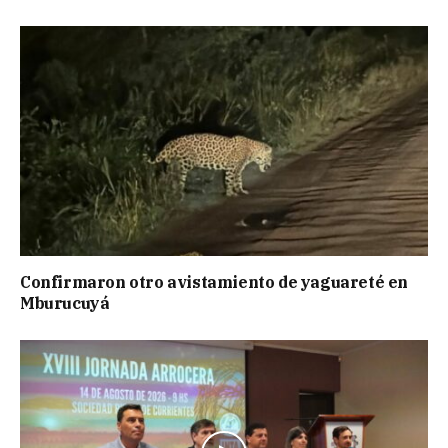
Confirmaron otro avistamiento de yaguareté en
Mburucuyá