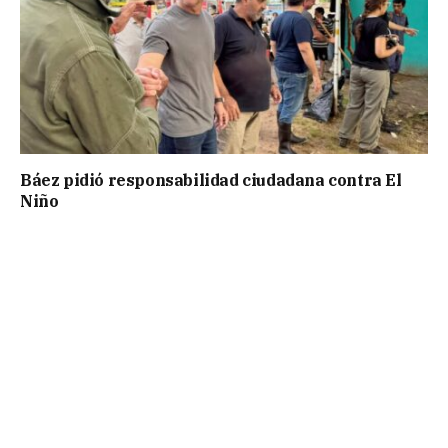
Báez pidió responsabilidad ciudadana contra El
Niño