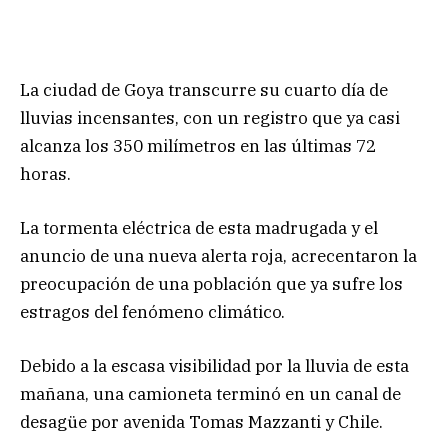
La ciudad de Goya transcurre su cuarto día de
lluvias incensantes, con un registro que ya casi
alcanza los 350 milímetros en las últimas 72
horas.
La tormenta eléctrica de esta madrugada y el
anuncio de una nueva alerta roja, acrecentaron la
preocupación de una población que ya sufre los
estragos del fenómeno climático.
Debido a la escasa visibilidad por la lluvia de esta
mañana, una camioneta terminó en un canal de
desagüe por avenida Tomas Mazzanti y Chile.