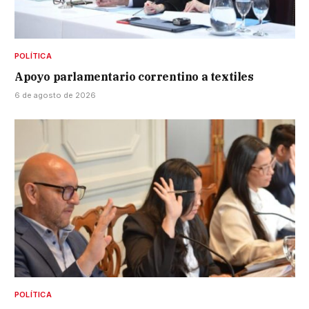
POLÍTICA
Apoyo parlamentario correntino a textiles
6 de agosto de 2026
POLÍTICA