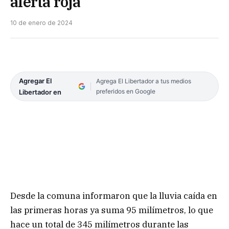
alerta roja
10 de enero de 2024
Agregar El
Agrega El Libertador a tus medios
preferidos en Google
Libertador en
Desde la comuna informaron que la lluvia caída en
las primeras horas ya suma 95 milímetros, lo que
hace un total de 345 milímetros durante las