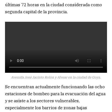
últimas 72 horas en la ciudad considerada como
segunda capital de la provincia.
Avenida José Jacinto Rolón y Alvear en la ciudad de Goya.
Se encuentran actualmente funcionando las ocho
estaciones de bombeo para la evacuación del agua
y se asiste a los sectores vulnerables,
especialmente los barrios de zonas bajas