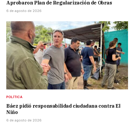
Aprobaron Plan de Regularización de Obras
6 de agosto de 2026
POLÍTICA
Báez pidió responsabilidad ciudadana contra El
Niño
6 de agosto de 2026