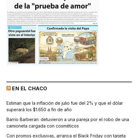
EN EL CHACO
Estiman que la inflación de julio fue del 2% y que el dólar
superará los $1.650 a fin de año
Barrio Barberan: detuvieron a una pareja por el robo de una
camioneta cargada con cosméticos
Con promos exclusivas, arranca el Black Friday con tarjeta