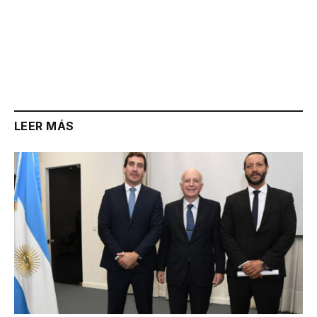
LEER MÁS