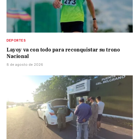
DEPORTES
Layoy va con todo para reconquistar su trono
Nacional
8 de agosto de 2026