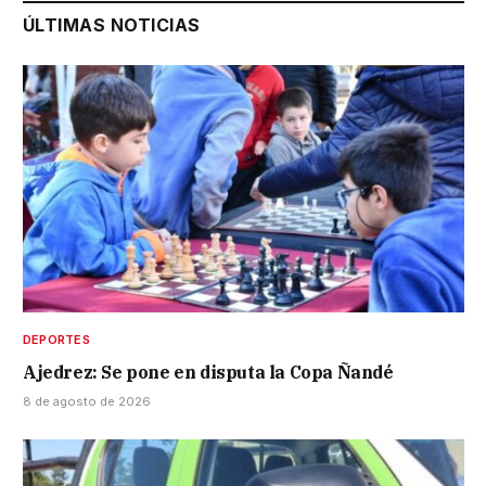
ÚLTIMAS NOTICIAS
DEPORTES
Ajedrez: Se pone en disputa la Copa Ñandé
8 de agosto de 2026