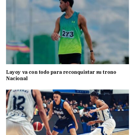
Layoy va con todo para reconquistar su trono
Nacional