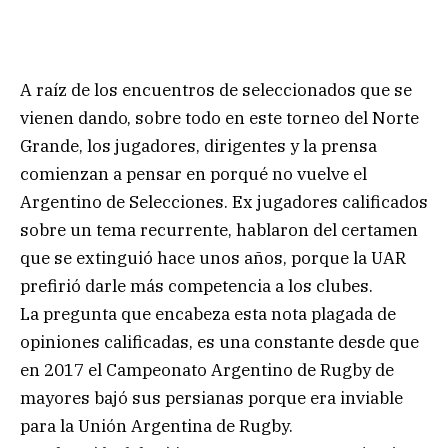
A raíz de los encuentros de seleccionados que se
vienen dando, sobre todo en este torneo del Norte
Grande, los jugadores, dirigentes y la prensa
comienzan a pensar en porqué no vuelve el
Argentino de Selecciones. Ex jugadores calificados
sobre un tema recurrente, hablaron del certamen
que se extinguió hace unos años, porque la UAR
prefirió darle más competencia a los clubes.
La pregunta que encabeza esta nota plagada de
opiniones calificadas, es una constante desde que
en 2017 el Campeonato Argentino de Rugby de
mayores bajó sus persianas porque era inviable
para la Unión Argentina de Rugby.