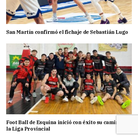
San Martín confirmó el fichaje de Sebastián Lugo
Foot Ball de Esquina inició con éxito su camino en
la Liga Provincial