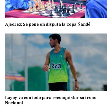
Ajedrez: Se pone en disputa la Copa Ñandé
Layoy va con todo para reconquistar su trono
Nacional