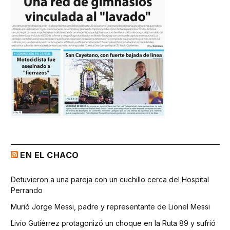
EN EL CHACO
Detuvieron a una pareja con un cuchillo cerca del Hospital
Perrando
Murió Jorge Messi, padre y representante de Lionel Messi
Livio Gutiérrez protagonizó un choque en la Ruta 89 y sufrió