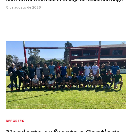
8 de agosto de 2026
DEPORTES