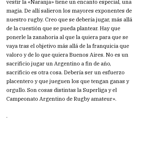
vestir la «Naranja» tiene un encanto especial, una
magia. De allí salieron los mayores exponentes de
nuestro rugby. Creo que se debería jugar, más allá
de la cuestión que se pueda plantear. Hay que
ponerle la zanahoria al que la quiera para que se
vaya tras el objetivo más allá de la franquicia que
valoro y de lo que quiera Buenos Aires. No es un
sacrificio jugar un Argentino a fin de año,
sacrificio es otra cosa. Debería ser un esfuerzo
placentero y que jueguen los que tengan ganas y
orgullo. Son cosas distintas la Superliga y el
Campeonato Argentino de Rugby amateur».
.