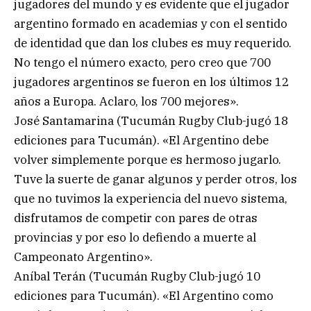
jugadores del mundo y es evidente que el jugador
argentino formado en academias y con el sentido
de identidad que dan los clubes es muy requerido.
No tengo el número exacto, pero creo que 700
jugadores argentinos se fueron en los últimos 12
años a Europa. Aclaro, los 700 mejores».
José Santamarina (Tucumán Rugby Club-jugó 18
ediciones para Tucumán). «El Argentino debe
volver simplemente porque es hermoso jugarlo.
Tuve la suerte de ganar algunos y perder otros, los
que no tuvimos la experiencia del nuevo sistema,
disfrutamos de competir con pares de otras
provincias y por eso lo defiendo a muerte al
Campeonato Argentino».
Aníbal Terán (Tucumán Rugby Club-jugó 10
ediciones para Tucumán). «El Argentino como