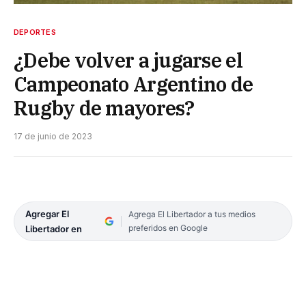
DEPORTES
¿Debe volver a jugarse el
Campeonato Argentino de
Rugby de mayores?
17 de junio de 2023
Agregar El
Agrega El Libertador a tus medios
preferidos en Google
Libertador en