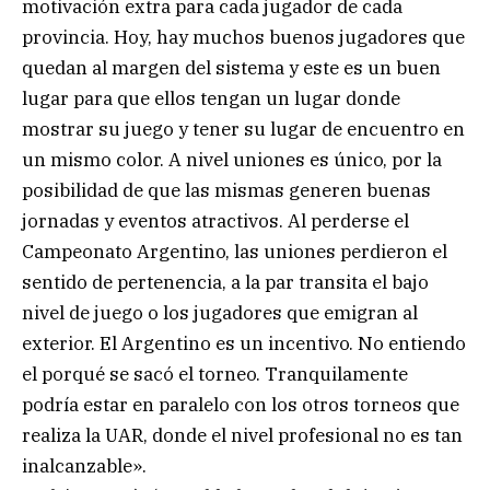
motivación extra para cada jugador de cada
provincia. Hoy, hay muchos buenos jugadores que
quedan al margen del sistema y este es un buen
lugar para que ellos tengan un lugar donde
mostrar su juego y tener su lugar de encuentro en
un mismo color. A nivel uniones es único, por la
posibilidad de que las mismas generen buenas
jornadas y eventos atractivos. Al perderse el
Campeonato Argentino, las uniones perdieron el
sentido de pertenencia, a la par transita el bajo
nivel de juego o los jugadores que emigran al
exterior. El Argentino es un incentivo. No entiendo
el porqué se sacó el torneo. Tranquilamente
podría estar en paralelo con los otros torneos que
realiza la UAR, donde el nivel profesional no es tan
inalcanzable».