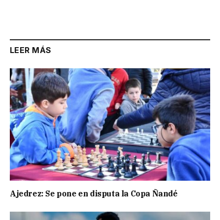
LEER MÁS
Ajedrez: Se pone en disputa la Copa Ñandé