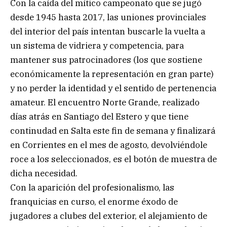
Con la caída del mítico campeonato que se jugó
desde 1945 hasta 2017, las uniones provinciales
del interior del país intentan buscarle la vuelta a
un sistema de vidriera y competencia, para
mantener sus patrocinadores (los que sostiene
económicamente la representación en gran parte)
y no perder la identidad y el sentido de pertenencia
amateur. El encuentro Norte Grande, realizado
días atrás en Santiago del Estero y que tiene
continudad en Salta este fin de semana y finalizará
en Corrientes en el mes de agosto, devolviéndole
roce a los seleccionados, es el botón de muestra de
dicha necesidad.
Con la aparición del profesionalismo, las
franquicias en curso, el enorme éxodo de
jugadores a clubes del exterior, el alejamiento de