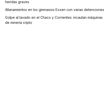
heridas graves
Allanamientos en los gimnasios Exxen con varias detenciones
Golpe al lavado en el Chaco y Corrientes: incautan máquinas
de minería cripto