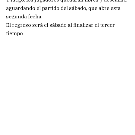
aguardando el partido del sábado, que abre esta
segunda fecha.
El regreso será el sábado al finalizar el tercer
tiempo.