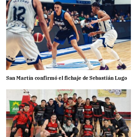
San Martín confirmó el fichaje de Sebastián Lugo