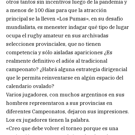
otros tantos sin incentivos luego de la pandemia y
a menos de 100 días para que la atracción
principal se la lleven «Los Pumas», en su desafío
mundialista, es menester indagar qué tipo de lugar
ocupa el rugby amateur en sus archivadas
selecciones provinciales, que no tienen
competencia y sólo aisladas apariciones ¿Es
realmente definitivo el adiós al tradicional
campeonato? ¿Habrá alguna estrategia dirigencial
que le permita reinventarse en algún espacio del
calendario ovalado?
Varios jugadores, con muchos argentinos en sus
hombres representaron a sus provincias en
diferentes Campeonatos, dejaron sus impresiones.
Los ex jugadores tienen la palabra.
«Creo que debe volver el torneo porque es una