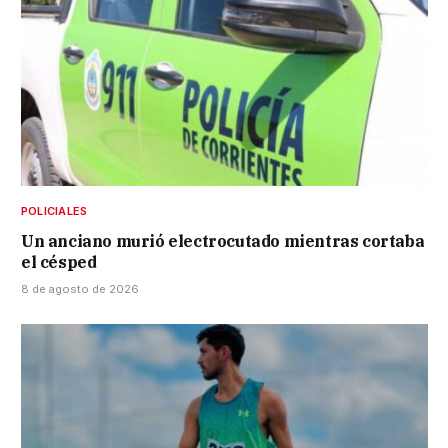
POLICIALES
Un anciano murió electrocutado mientras cortaba
el césped
8 de agosto de 2026