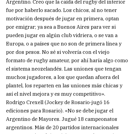
Argentino. Creo que la caída del rugby del interior
fue por haberlo sacado. Los chicos, al no tener
motivación después de jugar en primera, optan
por emigrar; ya sea a Buenos Aires para ver si
pueden jugar en algún club vidriera, o se van a
Europa, o a países que no son de primera línea y
por dos pesos. No sé si volvería con el viejo
formato de rugby amateur, por ahí haría algo como
el sistema neozelandés. Las uniones que tengan
muchos jugadores, a los que quedan afuera del
plantel, los reparten en las uniones más chicas y
así el nivel mejora y es muy competitivo».
Rodrigo Crexell (Jockey de Rosario-jugó 16
ediciones para Rosario). «No se debe jugar el
Argentino de Mayores. Jugué 18 campeonatos
argentinos. Más de 20 partidos internacionales