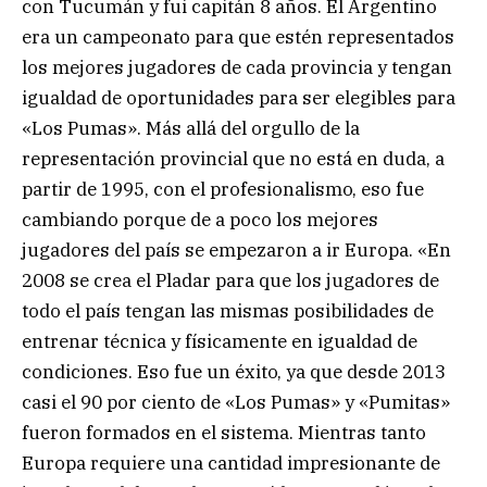
con Tucumán y fui capitán 8 años. El Argentino
era un campeonato para que estén representados
los mejores jugadores de cada provincia y tengan
igualdad de oportunidades para ser elegibles para
«Los Pumas». Más allá del orgullo de la
representación provincial que no está en duda, a
partir de 1995, con el profesionalismo, eso fue
cambiando porque de a poco los mejores
jugadores del país se empezaron a ir Europa. «En
2008 se crea el Pladar para que los jugadores de
todo el país tengan las mismas posibilidades de
entrenar técnica y físicamente en igualdad de
condiciones. Eso fue un éxito, ya que desde 2013
casi el 90 por ciento de «Los Pumas» y «Pumitas»
fueron formados en el sistema. Mientras tanto
Europa requiere una cantidad impresionante de