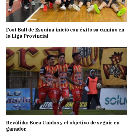
Foot Ball de Esquina inició con éxito su camino en
la Liga Provincial
Reválida: Boca Unidos y el objetivo de seguir en
ganador