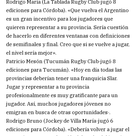
Rodrigo María (La Tablada Rugby Club-jugó 8
ediciones para Córdoba). «Que vuelva el Argentino
es un gran incentivo para los jugadores que
quieren representar a su provincia. Sería cuestión
de hacerlo en diferentes ventanas con definiciones
de semifinales y final. Creo que si se vuelve a jugar,
el nivel sería mejor».
Patricio Mesón (Tucumán Rugby Club-jugó 8
ediciones para Tucumán). «Hoy en día todas las
provincias deberían tener una franquicia Slar.
Jugar y representar a tu provincia
profesionalmente es muy gratificante para un
jugador. Así, muchos jugadores jóvenes no
emigran en busca de otras oportunidades·.
Rodrigo Bruno (Jockey de Villa María-jugó 6
ediciones para Córdoba). «Debería volver a jugar el