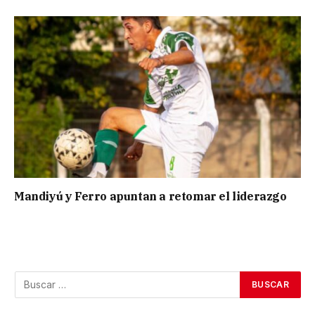
Mandiyú y Ferro apuntan a retomar el liderazgo