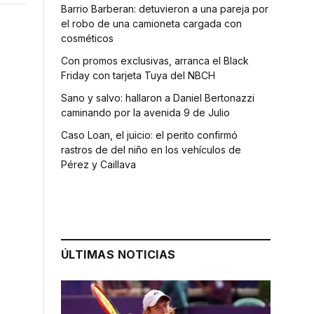
Barrio Barberan: detuvieron a una pareja por
el robo de una camioneta cargada con
cosméticos
Con promos exclusivas, arranca el Black
Friday con tarjeta Tuya del NBCH
Sano y salvo: hallaron a Daniel Bertonazzi
caminando por la avenida 9 de Julio
Caso Loan, el juicio: el perito confirmó
rastros de del niño en los vehículos de
Pérez y Caillava
ÚLTIMAS NOTICIAS