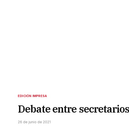
EDICIÓN IMPRESA
Debate entre secretarios 
26 de junio de 2021