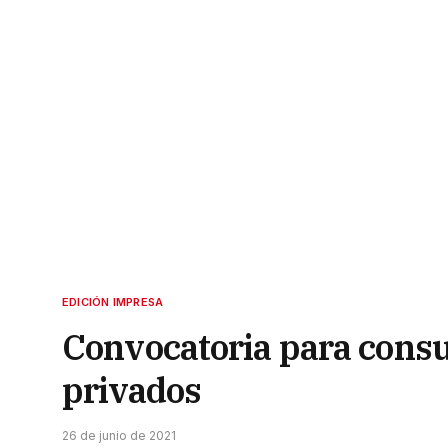
EDICIÓN IMPRESA
Convocatoria para consu
privados
26 de junio de 2021