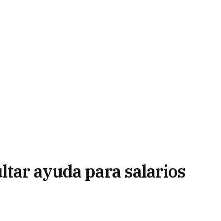
ltar ayuda para salarios