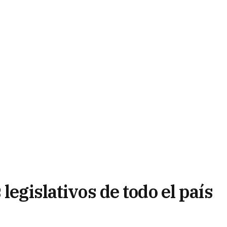
legislativos de todo el país