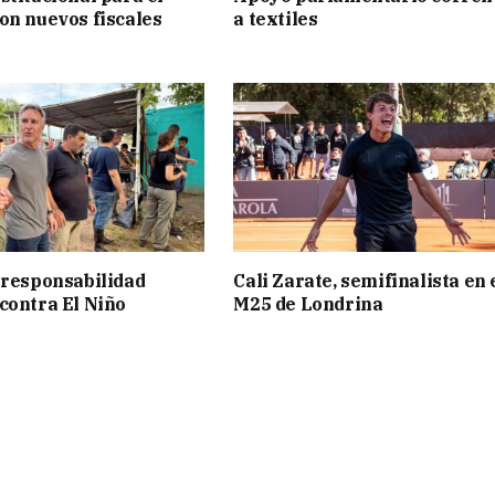
on nuevos fiscales
a textiles
 responsabilidad
Cali Zarate, semifinalista en 
contra El Niño
M25 de Londrina