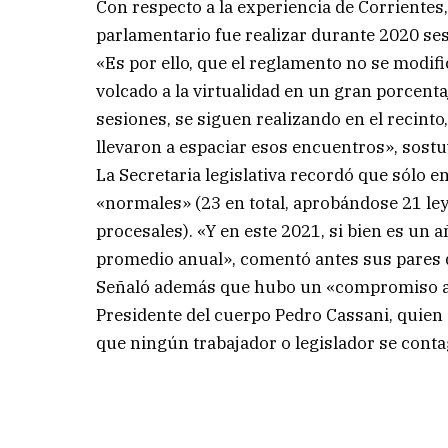
Con respecto a la experiencia de Corrientes
parlamentario fue realizar durante 2020 ses
«Es por ello, que el reglamento no se modifi
volcado a la virtualidad en un gran porcenta
sesiones, se siguen realizando en el recint
llevaron a espaciar esos encuentros», sostu
La Secretaria legislativa recordó que sólo 
«normales» (23 en total, aprobándose 21 le
procesales). «Y en este 2021, si bien es un 
promedio anual», comentó antes sus pares d
Señaló además que hubo un «compromiso as
Presidente del cuerpo Pedro Cassani, quien 
que ningún trabajador o legislador se conta