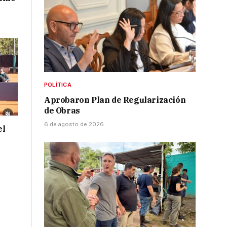
POLÍTICA
Aprobaron Plan de Regularización
de Obras
6 de agosto de 2026
el