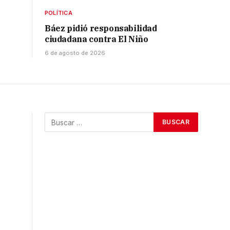
POLÍTICA
Báez pidió responsabilidad
ciudadana contra El Niño
6 de agosto de 2026