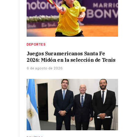
DEPORTES
Juegos Suramericanos Santa Fe
2026: Midón en la selección de Tenis
6 de agosto de 2026