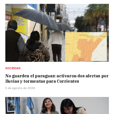
SOCIEDAD
No guarden el paraguas: activaron dos alertas por
lluvias y tormentas para Corrientes
5 de agosto de 2026