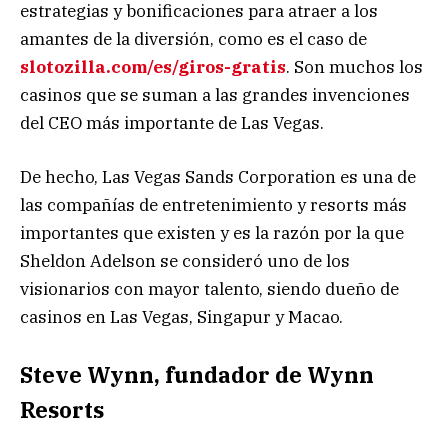
estrategias y bonificaciones para atraer a los
amantes de la diversión, como es el caso de
slotozilla.com/es/giros-gratis
. Son muchos los
casinos que se suman a las grandes invenciones
del CEO más importante de Las Vegas.
De hecho, Las Vegas Sands Corporation es una de
las compañías de entretenimiento y resorts más
importantes que existen y es la razón por la que
Sheldon Adelson se consideró uno de los
visionarios con mayor talento, siendo dueño de
casinos en Las Vegas, Singapur y Macao.
Steve Wynn, fundador de Wynn
Resorts