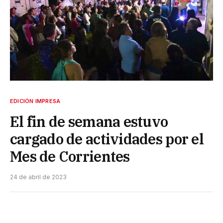
EDICIÓN IMPRESA
El fin de semana estuvo
cargado de actividades por el
Mes de Corrientes
24 de abril de 2023