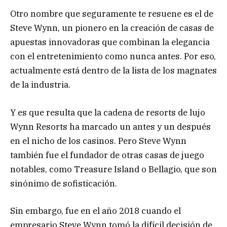
Otro nombre que seguramente te resuene es el de
Steve Wynn, un pionero en la creación de casas de
apuestas innovadoras que combinan la elegancia
con el entretenimiento como nunca antes. Por eso,
actualmente está dentro de la lista de los magnates
de la industria.
Y es que resulta que la cadena de resorts de lujo
Wynn Resorts ha marcado un antes y un después
en el nicho de los casinos. Pero Steve Wynn
también fue el fundador de otras casas de juego
notables, como Treasure Island o Bellagio, que son
sinónimo de sofisticación.
Sin embargo, fue en el año 2018 cuando el
empresario Steve Wynn tomó la difícil decisión de