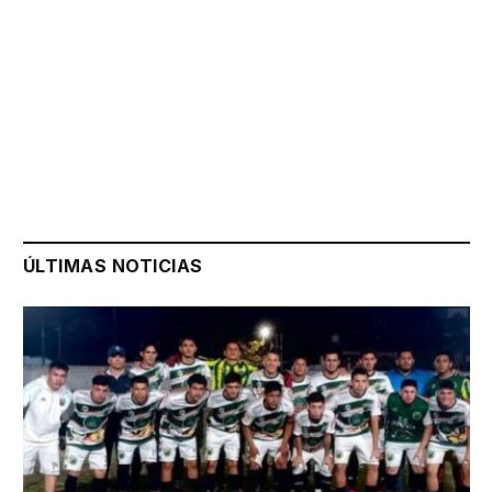
ÚLTIMAS NOTICIAS