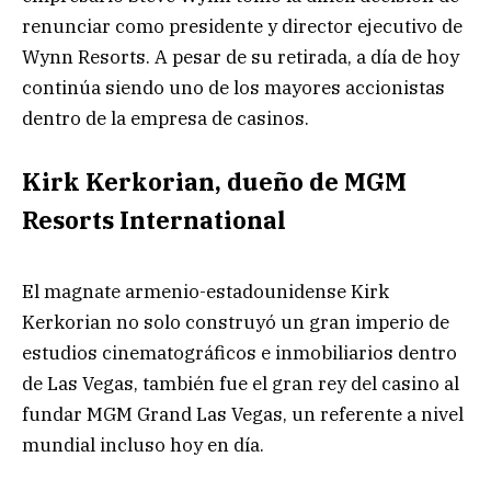
renunciar como presidente y director ejecutivo de
Wynn Resorts. A pesar de su retirada, a día de hoy
continúa siendo uno de los mayores accionistas
dentro de la empresa de casinos.
Kirk Kerkorian, dueño de MGM
Resorts International
El magnate armenio-estadounidense Kirk
Kerkorian no solo construyó un gran imperio de
estudios cinematográficos e inmobiliarios dentro
de Las Vegas, también fue el gran rey del casino al
fundar MGM Grand Las Vegas, un referente a nivel
mundial incluso hoy en día.