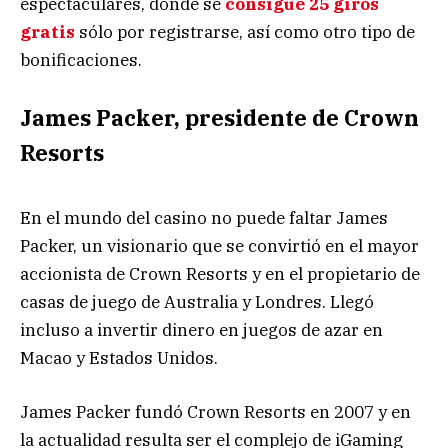
espectaculares, donde se
consigue 25 giros
gratis
sólo por registrarse, así como otro tipo de
bonificaciones.
James Packer, presidente de Crown
Resorts
En el mundo del casino no puede faltar James
Packer, un visionario que se convirtió en el mayor
accionista de Crown Resorts y en el propietario de
casas de juego de Australia y Londres. Llegó
incluso a invertir dinero en juegos de azar en
Macao y Estados Unidos.
James Packer fundó Crown Resorts en 2007 y en
la actualidad resulta ser el complejo de iGaming