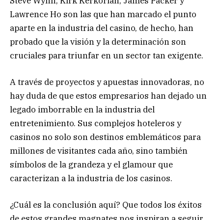
Steve Wynn, Kirk Kerkorian, James Packer y
Lawrence Ho son las que han marcado el punto
aparte en la industria del casino, de hecho, han
probado que la visión y la determinación son
cruciales para triunfar en un sector tan exigente.
A través de proyectos y apuestas innovadoras, no
hay duda de que estos empresarios han dejado un
legado imborrable en la industria del
entretenimiento. Sus complejos hoteleros y
casinos no solo son destinos emblemáticos para
millones de visitantes cada año, sino también
símbolos de la grandeza y el glamour que
caracterizan a la industria de los casinos.
¿Cuál es la conclusión aquí? Que todos los éxitos
de estos grandes magnates nos inspiran a seguir