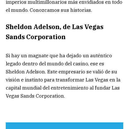
imperios multimillonarios más envidiados en todo
el mundo. Conozcamos sus historias.
Sheldon Adelson, de Las Vegas
Sands Corporation
Si hay un magnate que ha dejado un auténtico
legado dentro del mundo del casino, ese es
Sheldon Adelson. Este empresario se valió de su
visión e instinto para transformar Las Vegas en la
capital mundial del entretenimiento al fundar Las
Vegas Sands Corporation.