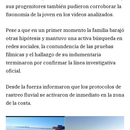
sus progenitores también pudieron corroborar la
fisonomía de la joven en los videos analizados.
Pese a que en un primer momento la familia barajó
otras hipótesis y mantuvo una activa búsqueda en
redes sociales, la contundencia de las pruebas
fílmicas y el hallazgo de su indumentaria
terminaron por confirmar la línea investigativa
oficial.
Desde la fuerza informaron que los protocolos de
rastreo fluvial se activaron de inmediato en la zona
de la costa.