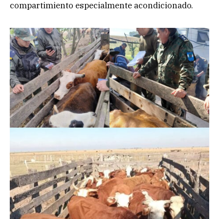
compartimiento especialmente acondicionado.