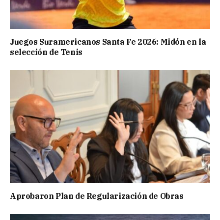
Juegos Suramericanos Santa Fe 2026: Midón en la
selección de Tenis
Aprobaron Plan de Regularización de Obras