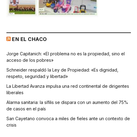
EN EL CHACO
Jorge Capitanich: «El problema no es la propiedad, sino el
acceso de los pobres»
Schneider respaldó la Ley de Propiedad: «Es dignidad,
respeto, seguridad y libertad»
La Libertad Avanza impulsa una red continental de dirigentes
liberales
Alarma sanitaria: la sífilis se dispara con un aumento del 75%
de casos en el país
San Cayetano convoca a miles de fieles ante un contexto de
crisis