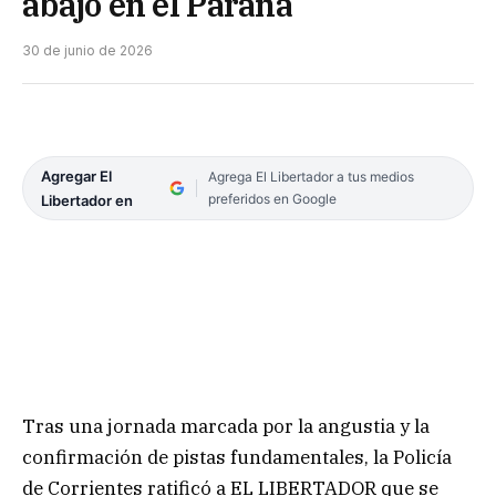
abajo en el Paraná
30 de junio de 2026
Agregar El
Agrega El Libertador a tus medios
preferidos en Google
Libertador en
Tras una jornada marcada por la angustia y la
confirmación de pistas fundamentales, la Policía
de Corrientes ratificó a EL LIBERTADOR que se