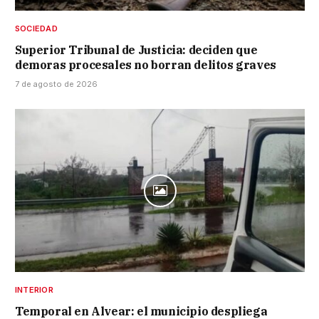
SOCIEDAD
Superior Tribunal de Justicia: deciden que
demoras procesales no borran delitos graves
7 de agosto de 2026
INTERIOR
Temporal en Alvear: el municipio despliega