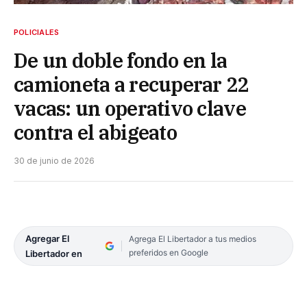
POLICIALES
De un doble fondo en la
camioneta a recuperar 22
vacas: un operativo clave
contra el abigeato
30 de junio de 2026
Agregar El
Agrega El Libertador a tus medios
preferidos en Google
Libertador en