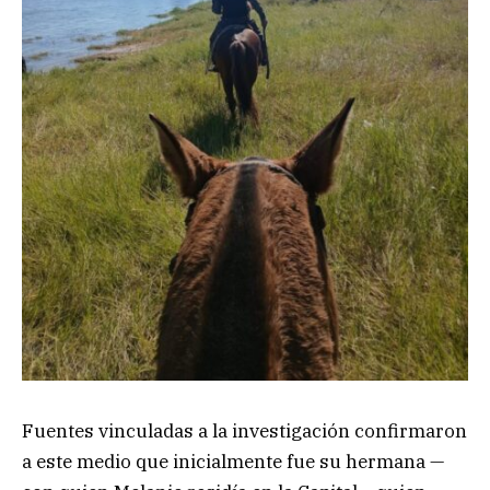
Fuentes vinculadas a la investigación confirmaron
a este medio que inicialmente fue su hermana —