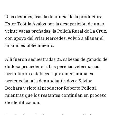
Días después, tras la denuncia de la productora
Ester Teófila Ávalos por la desaparición de unas
veinte vacas preñadas, la Policía Rural de La Cruz,
con apoyo del Priar Mercedes, volvió a allanar el
mismo establecimiento.
Allí fueron secuestradas 22 cabezas de ganado de
dudosa procedencia. Las pericias veterinarias
permitieron establecer que cinco animales
pertenecían a la denunciante, dos a Silvina
Bechara y siete al productor Roberto Polletti,
mientras que los restantes continúan en proceso
de identificación.