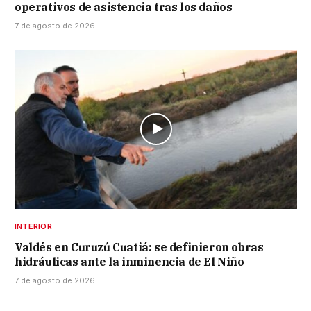
operativos de asistencia tras los daños
7 de agosto de 2026
INTERIOR
Valdés en Curuzú Cuatiá: se definieron obras
hidráulicas ante la inminencia de El Niño
7 de agosto de 2026