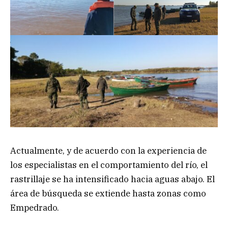
Actualmente, y de acuerdo con la experiencia de
los especialistas en el comportamiento del río, el
rastrillaje se ha intensificado hacia aguas abajo. El
área de búsqueda se extiende hasta zonas como
Empedrado.