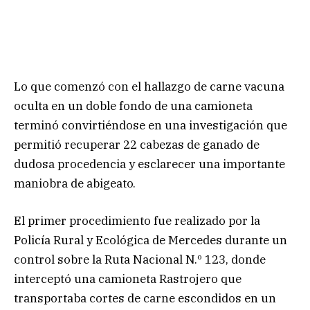
Lo que comenzó con el hallazgo de carne vacuna
oculta en un doble fondo de una camioneta
terminó convirtiéndose en una investigación que
permitió recuperar 22 cabezas de ganado de
dudosa procedencia y esclarecer una importante
maniobra de abigeato.
El primer procedimiento fue realizado por la
Policía Rural y Ecológica de Mercedes durante un
control sobre la Ruta Nacional N.º 123, donde
interceptó una camioneta Rastrojero que
transportaba cortes de carne escondidos en un