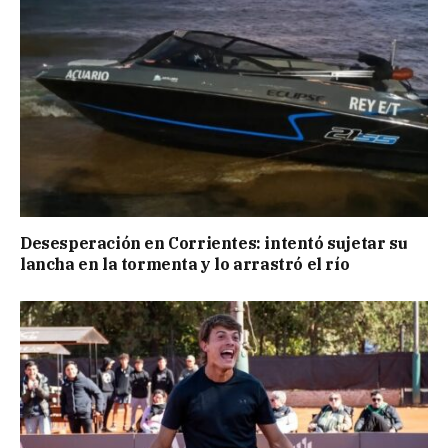
Desesperación en Corrientes: intentó sujetar su
lancha en la tormenta y lo arrastró el río