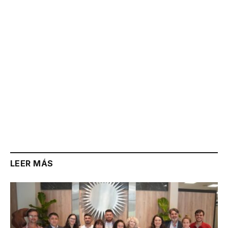
Link
LEER MÁS