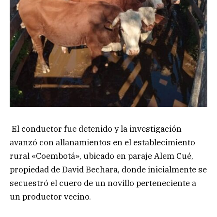
El conductor fue detenido y la investigación
avanzó con allanamientos en el establecimiento
rural «Coembotá», ubicado en paraje Alem Cué,
propiedad de David Bechara, donde inicialmente se
secuestró el cuero de un novillo perteneciente a
un productor vecino.