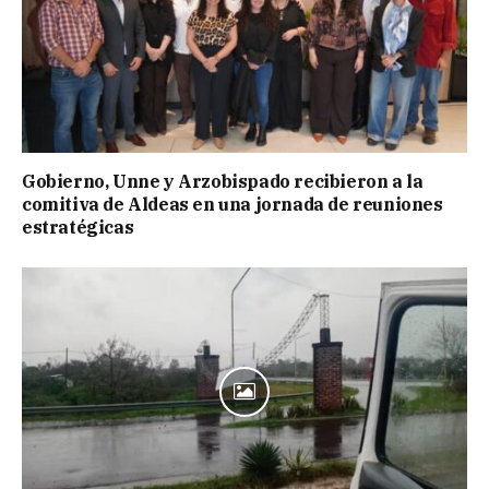
Gobierno, Unne y Arzobispado recibieron a la
comitiva de Aldeas en una jornada de reuniones
estratégicas