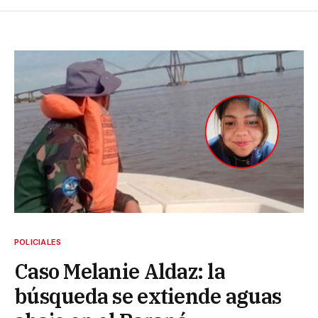
POLICIALES
Caso Melanie Aldaz: la
búsqueda se extiende aguas