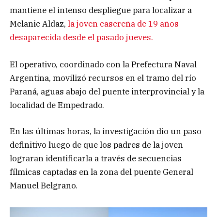
mantiene el intenso despliegue para localizar a
Melanie Aldaz,
la joven casereña de 19 años
desaparecida desde el pasado jueves.
El operativo, coordinado con la Prefectura Naval
Argentina, movilizó recursos en el tramo del río
Paraná, aguas abajo del puente interprovincial y la
localidad de Empedrado.
En las últimas horas, la investigación dio un paso
definitivo luego de que los padres de la joven
lograran identificarla a través de secuencias
fílmicas captadas en la zona del puente General
Manuel Belgrano.