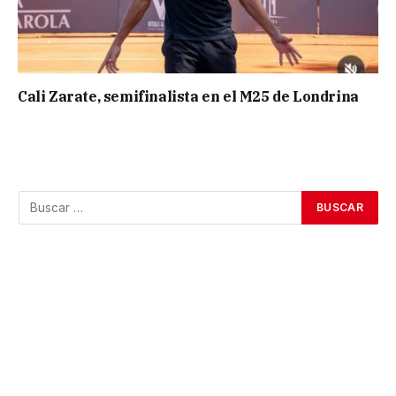
Cali Zarate, semifinalista en el M25 de Londrina