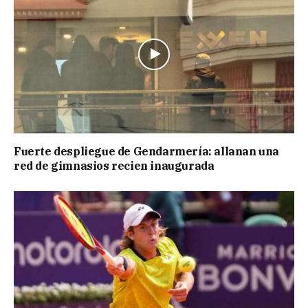
Fuerte despliegue de Gendarmería: allanan una
red de gimnasios recien inaugurada