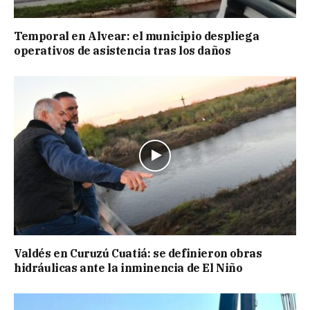
Temporal en Alvear: el municipio despliega
operativos de asistencia tras los daños
Valdés en Curuzú Cuatiá: se definieron obras
hidráulicas ante la inminencia de El Niño