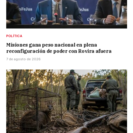
POLÍTICA
Misiones gana peso nacional en plena
reconfiguración de poder con Rovira afuera
7 de agosto de 2026