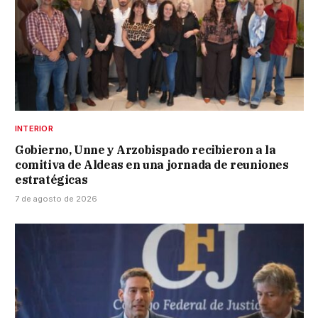
INTERIOR
Gobierno, Unne y Arzobispado recibieron a la
comitiva de Aldeas en una jornada de reuniones
estratégicas
7 de agosto de 2026