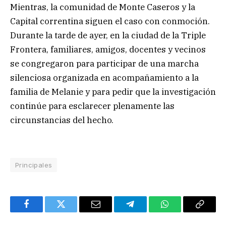
Mientras, la comunidad de Monte Caseros y la
Capital correntina siguen el caso con conmoción.
Durante la tarde de ayer, en la ciudad de la Triple
Frontera, familiares, amigos, docentes y vecinos
se congregaron para participar de una marcha
silenciosa organizada en acompañamiento a la
familia de Melanie y para pedir que la investigación
continúe para esclarecer plenamente las
circunstancias del hecho.
Principales
Facebook
Twitter
Email
Telegram
WhatsApp
Copy