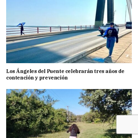
Los Ángeles del Puente celebrarán tres años de
contención y prevención