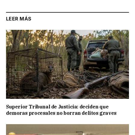
LEER MÁS
Superior Tribunal de Justicia: deciden que
demoras procesales no borran delitos graves