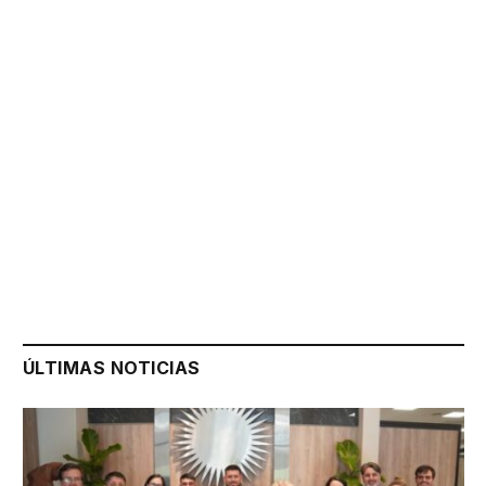
ÚLTIMAS NOTICIAS