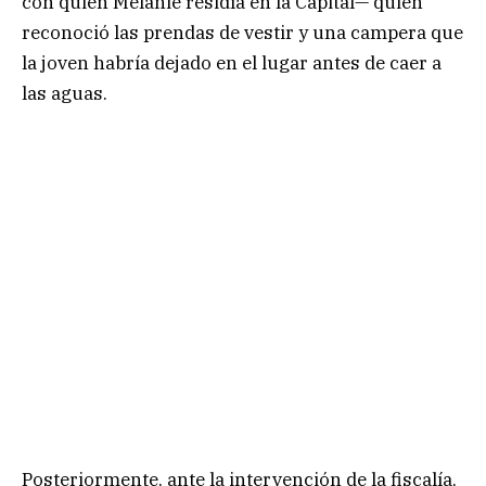
con quien Melanie residía en la Capital— quien
reconoció las prendas de vestir y una campera que
la joven habría dejado en el lugar antes de caer a
las aguas.
Posteriormente, ante la intervención de la fiscalía,