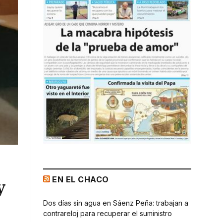
EN EL CHACO
y
Dos días sin agua en Sáenz Peña: trabajan a
contrareloj para recuperar el suministro