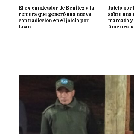
El ex empleador de Benítez y la
Juicio por
remera que generó una nueva
sobre una 
contradicción en el juicio por
marcada y 
Loan
American