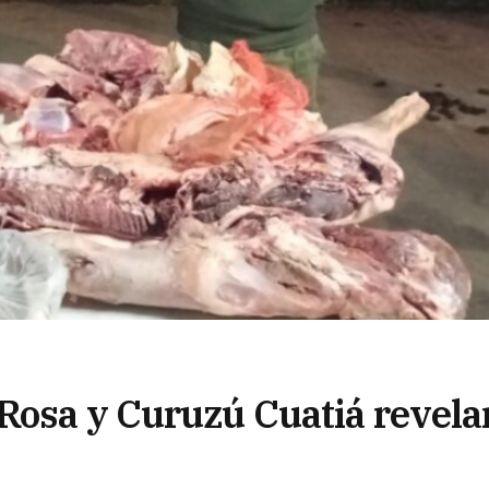
Rosa y Curuzú Cuatiá revela