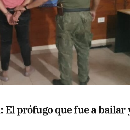
: El prófugo que fue a bailar 