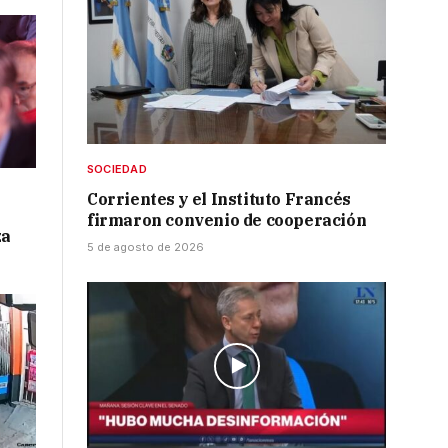
SOCIEDAD
Corrientes y el Instituto Francés
firmaron convenio de cooperación
za
5 de agosto de 2026