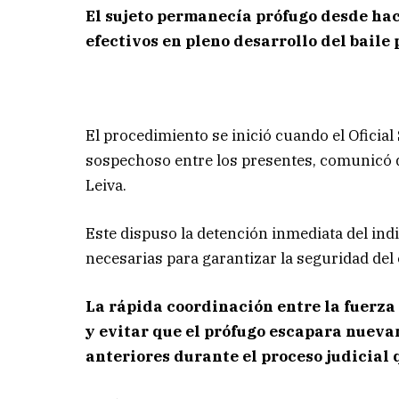
El sujeto permanecía prófugo desde hac
efectivos en pleno desarrollo del baile 
El procedimiento se inició cuando el Oficial
sospechoso entre los presentes, comunicó de
Leiva.
Este dispuso la detención inmediata del in
necesarias para garantizar la seguridad del 
La rápida coordinación entre la fuerza p
y evitar que el prófugo escapara nueva
anteriores durante el proceso judicial 