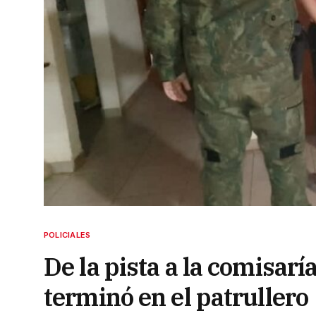
POLICIALES
De la pista a la comisaría
terminó en el patrullero