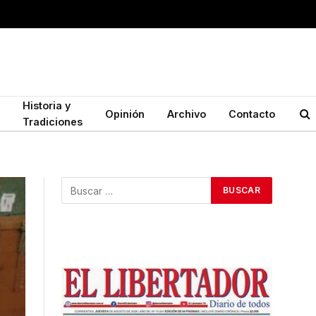
Historia y
Opinión
Archivo
Contacto
Tradiciones