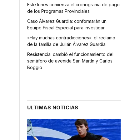
Este lunes comienza el cronograma de pago
de los Programas Provinciales
Caso Álvarez Guardia: conformarán un
Equipo Fiscal Especial para investigar
«Hay muchas contradicciones»: el reclamo
de la familia de Julián Álvarez Guardia
Resistencia: cambió el funcionamiento del
semáforo de avenida San Martín y Carlos
Boggio
ÚLTIMAS NOTICIAS