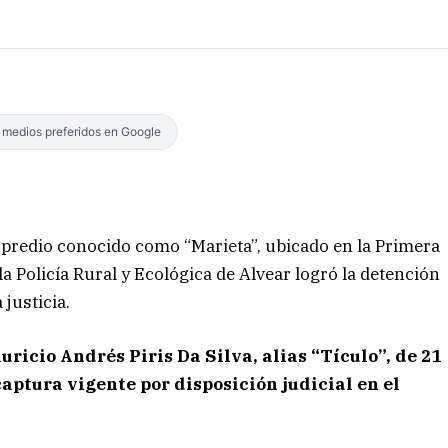
s medios preferidos en Google
 predio conocido como “Marieta”, ubicado en la Primera
a Policía Rural y Ecológica de Alvear logró la detención
justicia.
uricio Andrés Piris Da Silva, alias “Tículo”, de 21
aptura vigente por disposición judicial en el