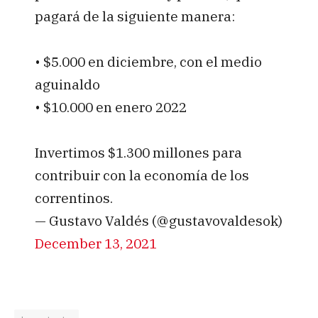
pagará de la siguiente manera:
• $5.000 en diciembre, con el medio
aguinaldo
• $10.000 en enero 2022
Invertimos $1.300 millones para
contribuir con la economía de los
correntinos.
— Gustavo Valdés (@gustavovaldesok)
December 13, 2021