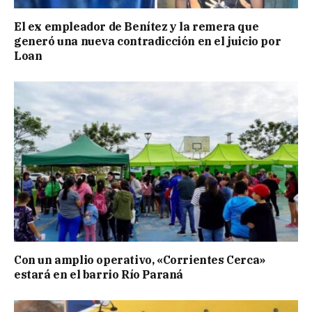
El ex empleador de Benítez y la remera que
generó una nueva contradicción en el juicio por
Loan
Con un amplio operativo, «Corrientes Cerca»
estará en el barrio Río Paraná