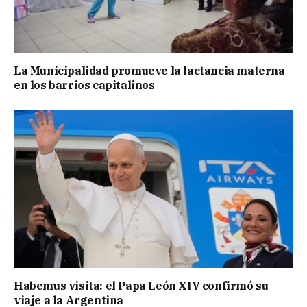
La Municipalidad promueve la lactancia materna
en los barrios capitalinos
Habemus visita: el Papa León XIV confirmó su
viaje a la Argentina