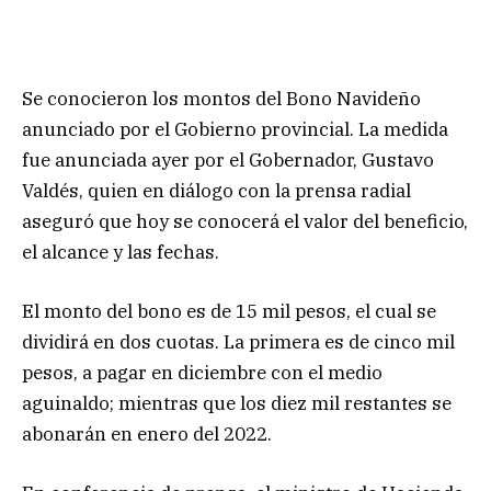
Se conocieron los montos del Bono Navideño
anunciado por el Gobierno provincial. La medida
fue anunciada ayer por el Gobernador, Gustavo
Valdés, quien en diálogo con la prensa radial
aseguró que hoy se conocerá el valor del beneficio,
el alcance y las fechas.
El monto del bono es de 15 mil pesos, el cual se
dividirá en dos cuotas. La primera es de cinco mil
pesos, a pagar en diciembre con el medio
aguinaldo; mientras que los diez mil restantes se
abonarán en enero del 2022.