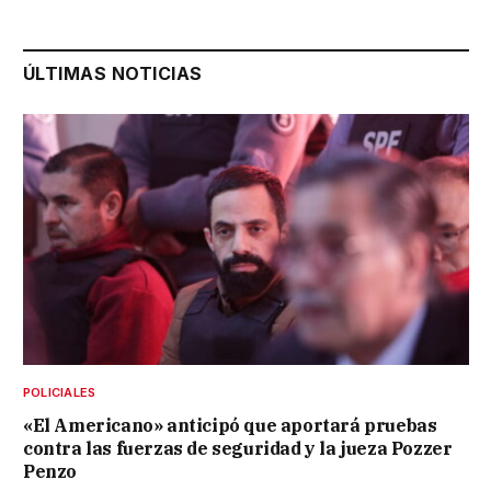
ÚLTIMAS NOTICIAS
POLICIALES
«El Americano» anticipó que aportará pruebas
contra las fuerzas de seguridad y la jueza Pozzer
Penzo