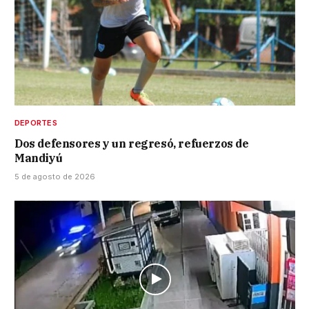
DEPORTES
Dos defensores y un regresó, refuerzos de
Mandiyú
5 de agosto de 2026