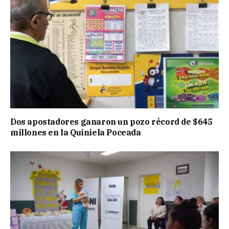
Dos apostadores ganaron un pozo récord de $645
millones en la Quiniela Poceada