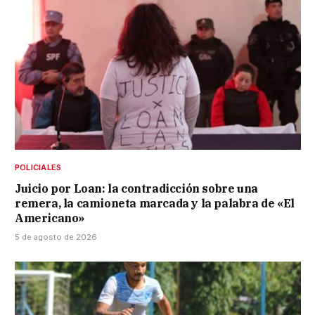
POLICIALES
Juicio por Loan: la contradicción sobre una
remera, la camioneta marcada y la palabra de «El
Americano»
5 de agosto de 2026