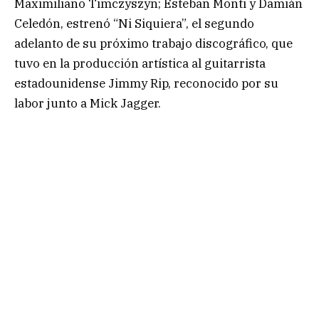
Maximiliano Timczyszyn; Esteban Monti y Damián
Celedón, estrenó “Ni Siquiera”, el segundo
adelanto de su próximo trabajo discográfico, que
tuvo en la producción artística al guitarrista
estadounidense Jimmy Rip, reconocido por su
labor junto a Mick Jagger.