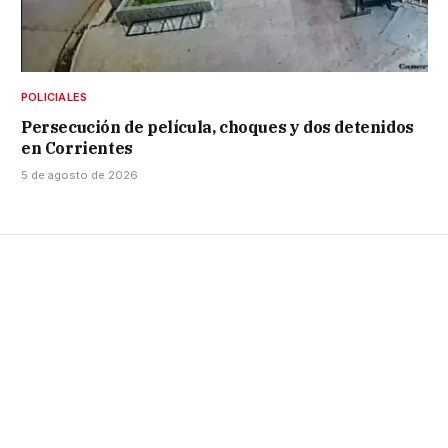
POLICIALES
Persecución de película, choques y dos detenidos
en Corrientes
5 de agosto de 2026