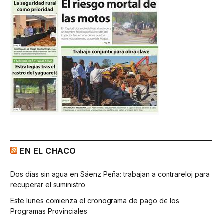
EN EL CHACO
Dos días sin agua en Sáenz Peña: trabajan a contrareloj para
recuperar el suministro
Este lunes comienza el cronograma de pago de los
Programas Provinciales