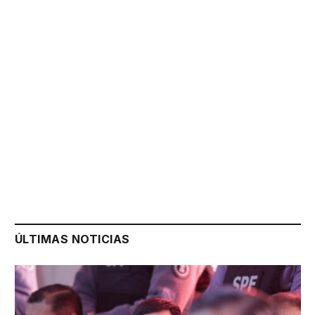
ÚLTIMAS NOTICIAS