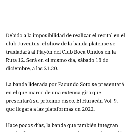
Debido a la imposibilidad de realizar el recital en el
club Juventus, el show de la banda platense se
trasladará al Playón del Club Boca Unidos en la
Ruta 12. Será en el mismo día, sábado 18 de
diciembre, a las 21.30.
La banda liderada por Facundo Soto se presentará
en el que marco de una extensa gira que
presentará su próximo disco, El Huracán Vol. 9,
que llegará a las plataformas en 2022.
Hace pocos días, la banda que también integran