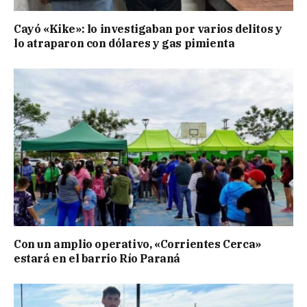
Cayó «Kike»: lo investigaban por varios delitos y
lo atraparon con dólares y gas pimienta
Con un amplio operativo, «Corrientes Cerca»
estará en el barrio Río Paraná