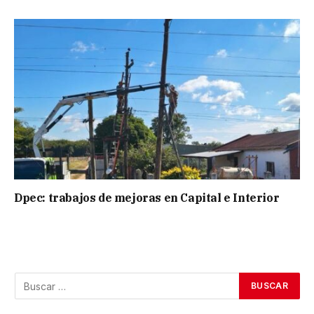
Dpec: trabajos de mejoras en Capital e Interior