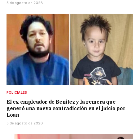
5 de agosto de 2026
POLICIALES
El ex empleador de Benítez y la remera que
generó una nueva contradicción en el juicio por
Loan
5 de agosto de 2026