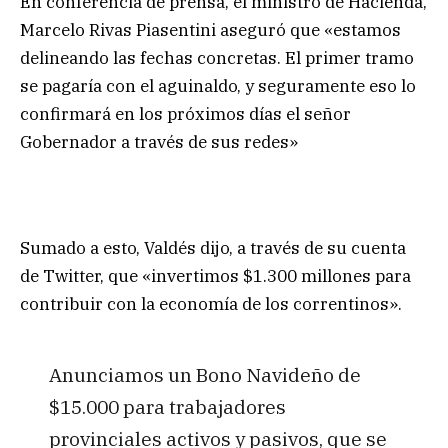
En conferencia de prensa, el ministro de Hacienda,
Marcelo Rivas Piasentini aseguró que «estamos
delineando las fechas concretas. El primer tramo
se pagaría con el aguinaldo, y seguramente eso lo
confirmará en los próximos días el señor
Gobernador a través de sus redes»
Sumado a esto, Valdés dijo, a través de su cuenta
de Twitter, que «invertimos $1.300 millones para
contribuir con la economía de los correntinos».
Anunciamos un Bono Navideño de
$15.000 para trabajadores
provinciales activos y pasivos, que se