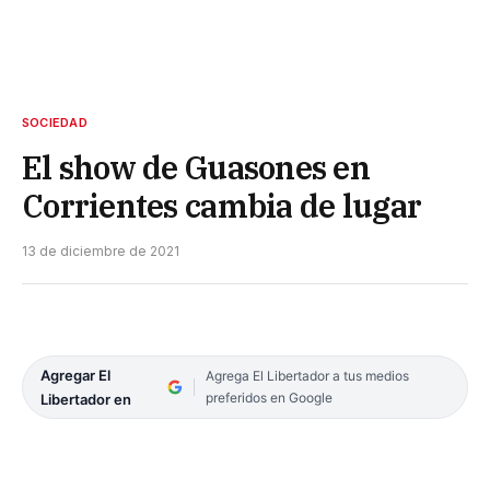
SOCIEDAD
El show de Guasones en
Corrientes cambia de lugar
13 de diciembre de 2021
Agregar El
Agrega El Libertador a tus medios
preferidos en Google
Libertador en