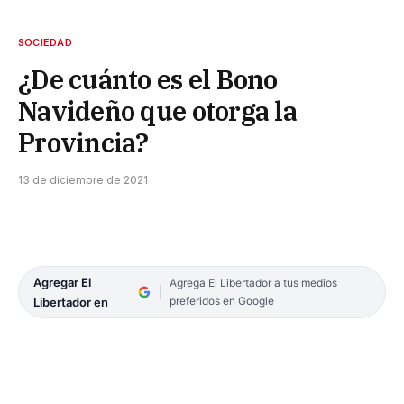
SOCIEDAD
¿De cuánto es el Bono
Navideño que otorga la
Provincia?
13 de diciembre de 2021
Agregar El
Agrega El Libertador a tus medios
preferidos en Google
Libertador en