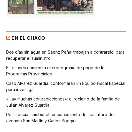
EN EL CHACO
Dos días sin agua en Sáenz Peña: trabajan a contrareloj para
recuperar el suministro
Este lunes comienza el cronograma de pago de los
Programas Provinciales
Caso Álvarez Guardia: conformarán un Equipo Fiscal Especial
para investigar
«Hay muchas contradicciones»: el reclamo de la familia de
Julián Álvarez Guardia
Resistencia: cambió el funcionamiento del semáforo de
avenida San Martín y Carlos Boggio