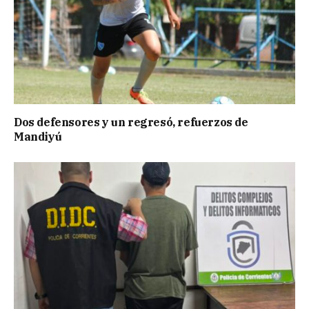
Dos defensores y un regresó, refuerzos de
Mandiyú