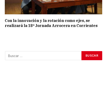
Con la innovación y la rotación como ejes, se
realizará la 18º Jornada Arrocera en Corrientes