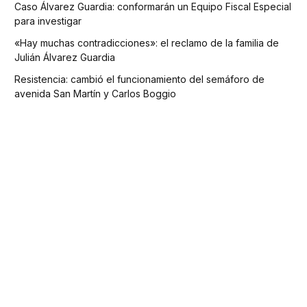
Caso Álvarez Guardia: conformarán un Equipo Fiscal Especial
para investigar
«Hay muchas contradicciones»: el reclamo de la familia de
Julián Álvarez Guardia
Resistencia: cambió el funcionamiento del semáforo de
avenida San Martín y Carlos Boggio