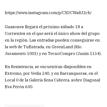
https://www.instagram.com/p/CXUCWa8J2cb/
Guasones llegará el próximo sábado 18 a
Corrientes en el que será el único show del grupo
en la región. Las entradas pueden conseguirse en
la web de TuEntrada, en GreenLand (Río
Juramento 1001) y en TecnoCompro (Junín 1154).
En Resistencia, se encuentran disponibles en
Extremo, por Vedia 240, y en Barranqueras, en el
Local 0 de la Galería Sena Cabrera, sobre Diagonal
Eva Perón 630.