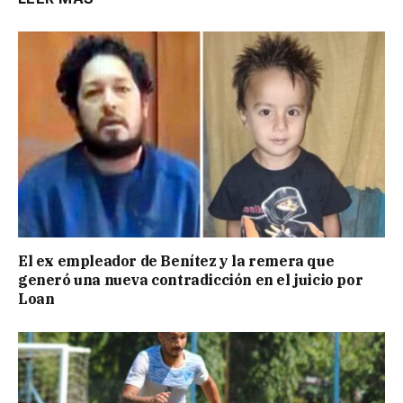
El ex empleador de Benítez y la remera que
generó una nueva contradicción en el juicio por
Loan