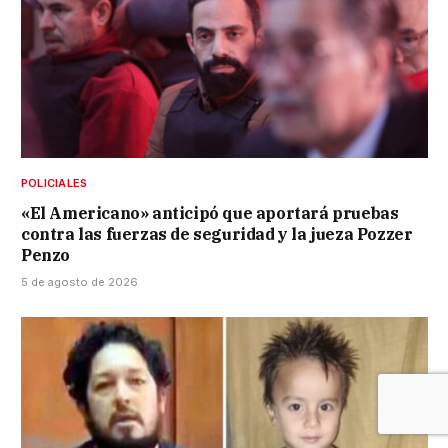
POLICIALES
«El Americano» anticipó que aportará pruebas
contra las fuerzas de seguridad y la jueza Pozzer
Penzo
5 de agosto de 2026