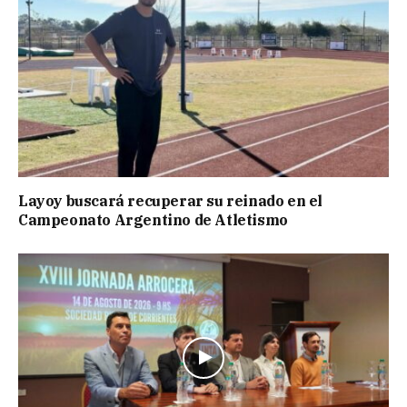
Layoy buscará recuperar su reinado en el
Campeonato Argentino de Atletismo