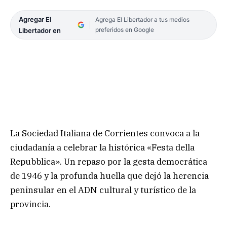
Agregar El
Agrega El Libertador a tus medios
preferidos en Google
Libertador en
La Sociedad Italiana de Corrientes convoca a la
ciudadanía a celebrar la histórica «Festa della
Repubblica». Un repaso por la gesta democrática
de 1946 y la profunda huella que dejó la herencia
peninsular en el ADN cultural y turístico de la
provincia.