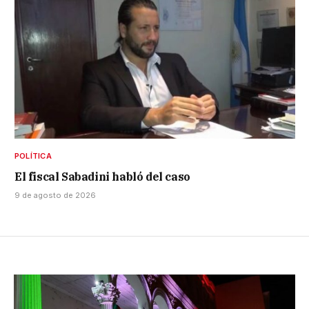
POLÍTICA
El fiscal Sabadini habló del caso
9 de agosto de 2026