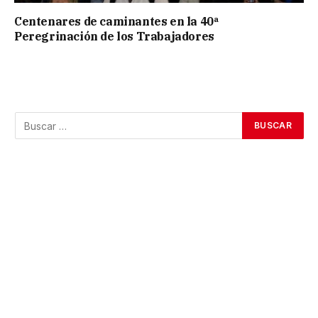
Centenares de caminantes en la 40ª
Peregrinación de los Trabajadores