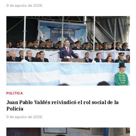
9 de agosto de 2026
POLÍTICA
Juan Pablo Valdés reivindicó el rol social de la
Policía
9 de agosto de 2026