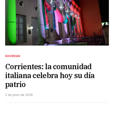
SOCIEDAD
Corrientes: la comunidad
italiana celebra hoy su día
patrio
2 de junio de 2026