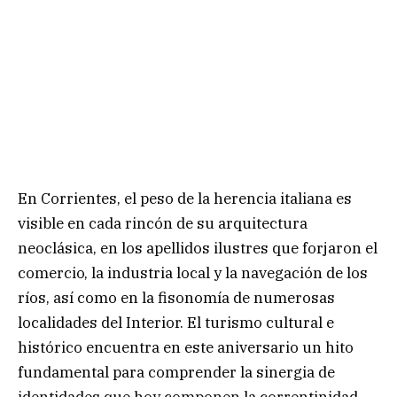
En Corrientes, el peso de la herencia italiana es
visible en cada rincón de su arquitectura
neoclásica, en los apellidos ilustres que forjaron el
comercio, la industria local y la navegación de los
ríos, así como en la fisonomía de numerosas
localidades del Interior. El turismo cultural e
histórico encuentra en este aniversario un hito
fundamental para comprender la sinergia de
identidades que hoy componen la correntinidad.