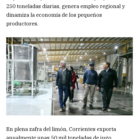
250 toneladas diarias, genera empleo regional y
dinamiza la economía de los pequeños
productores.
En plena zafra del limón, Corrientes exporta
anualmente unas 50 mil toneladas de jugo