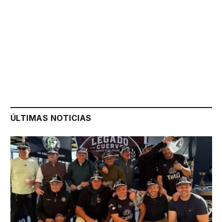
ÚLTIMAS NOTICIAS