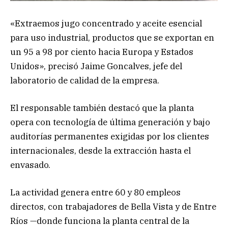
«Extraemos jugo concentrado y aceite esencial
para uso industrial, productos que se exportan en
un 95 a 98 por ciento hacia Europa y Estados
Unidos», precisó Jaime Goncalves, jefe del
laboratorio de calidad de la empresa.
El responsable también destacó que la planta
opera con tecnología de última generación y bajo
auditorías permanentes exigidas por los clientes
internacionales, desde la extracción hasta el
envasado.
La actividad genera entre 60 y 80 empleos
directos, con trabajadores de Bella Vista y de Entre
Ríos —donde funciona la planta central de la