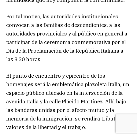
Por tal motivo, las autoridades institucionales
convocan a las familias de descendientes, a las
autoridades provinciales y al público en general a
participar de la ceremonia conmemorativa por el
Día de la Proclamación de la República Italiana a
las 8.30 horas.
El punto de encuentro y epicentro de los
homenajes será la emblemática plazoleta Italia, un
espacio público ubicado en la intersección de la
avenida Italia y la calle Plácido Martínez. Allí, bajo
las banderas unidas por el afecto mutuo y la
memoria de la inmigración, se rendirá tributo a los
valores de la libertad y el trabajo.