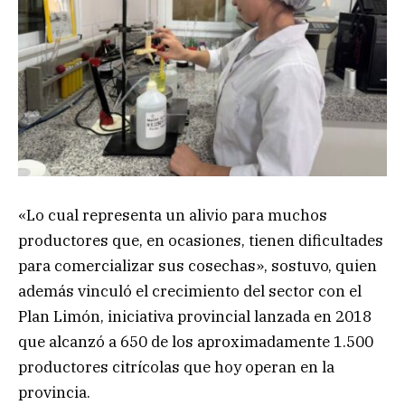
«Lo cual representa un alivio para muchos
productores que, en ocasiones, tienen dificultades
para comercializar sus cosechas», sostuvo, quien
además vinculó el crecimiento del sector con el
Plan Limón, iniciativa provincial lanzada en 2018
que alcanzó a 650 de los aproximadamente 1.500
productores citrícolas que hoy operan en la
provincia.