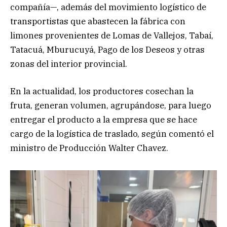
compañía—, además del movimiento logístico de
transportistas que abastecen la fábrica con
limones provenientes de Lomas de Vallejos, Tabaí,
Tatacuá, Mburucuyá, Pago de los Deseos y otras
zonas del interior provincial.
En la actualidad, los productores cosechan la
fruta, generan volumen, agrupándose, para luego
entregar el producto a la empresa que se hace
cargo de la logística de traslado, según comentó el
ministro de Producción Walter Chavez.