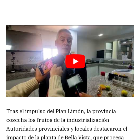
Tras el impulso del Plan Limón, la provincia
cosecha los frutos de la industrialización.
Autoridades provinciales y locales destacaron el
impacto de la planta de Bella Vista, que procesa