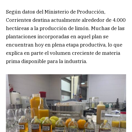
Según datos del Ministerio de Producción,
Corrientes destina actualmente alrededor de 4.000
hectáreas a la producción de limón. Muchas de las
plantaciones incorporadas en aquel plan se
encuentran hoy en plena etapa productiva, lo que
explica en parte el volumen creciente de materia
prima disponible para la industria.