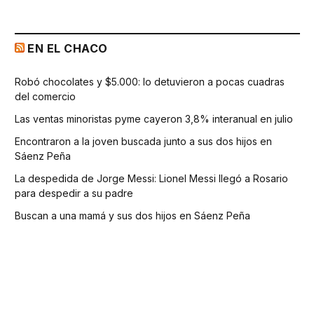
EN EL CHACO
Robó chocolates y $5.000: lo detuvieron a pocas cuadras
del comercio
Las ventas minoristas pyme cayeron 3,8% interanual en julio
Encontraron a la joven buscada junto a sus dos hijos en
Sáenz Peña
La despedida de Jorge Messi: Lionel Messi llegó a Rosario
para despedir a su padre
Buscan a una mamá y sus dos hijos en Sáenz Peña