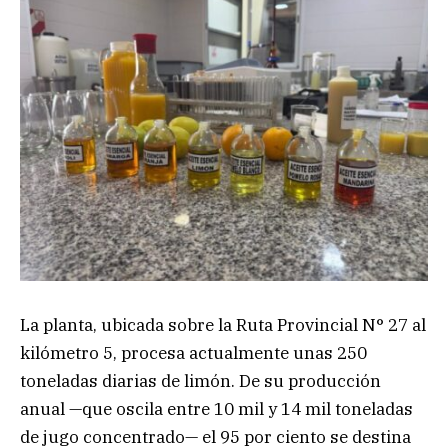
La planta, ubicada sobre la Ruta Provincial N° 27 al
kilómetro 5, procesa actualmente unas 250
toneladas diarias de limón. De su producción
anual —que oscila entre 10 mil y 14 mil toneladas
de jugo concentrado— el 95 por ciento se destina