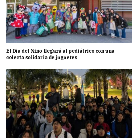
El Día del Niño llegará al pediátrico con una
colecta solidaria de juguetes