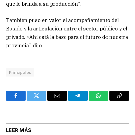
que le brinda a su producción”.
También puso en valor el acompañamiento del
Estado y la articulación entre el sector público y el
privado. «Ahí está la base para el futuro de nuestra
provincia”, dijo.
Principales
Facebook
Twitter
Email
Telegram
WhatsApp
Copy
Link
LEER MÁS