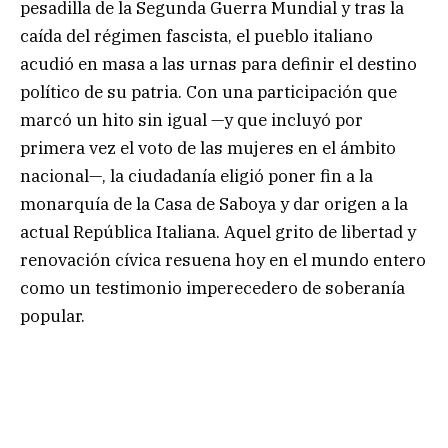
pesadilla de la Segunda Guerra Mundial y tras la
caída del régimen fascista, el pueblo italiano
acudió en masa a las urnas para definir el destino
político de su patria. Con una participación que
marcó un hito sin igual —y que incluyó por
primera vez el voto de las mujeres en el ámbito
nacional—, la ciudadanía eligió poner fin a la
monarquía de la Casa de Saboya y dar origen a la
actual República Italiana. Aquel grito de libertad y
renovación cívica resuena hoy en el mundo entero
como un testimonio imperecedero de soberanía
popular.