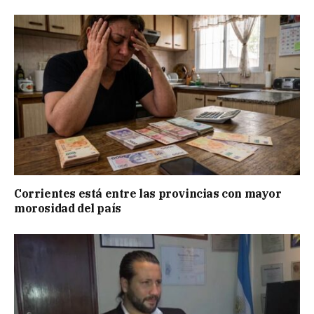
Corrientes está entre las provincias con mayor
morosidad del país