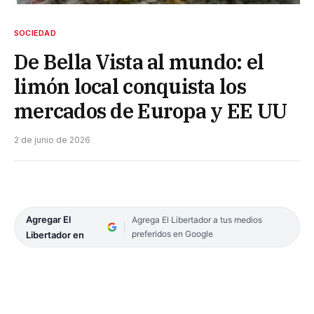
SOCIEDAD
De Bella Vista al mundo: el
limón local conquista los
mercados de Europa y EE UU
2 de junio de 2026
Agregar El
Agrega El Libertador a tus medios
preferidos en Google
Libertador en