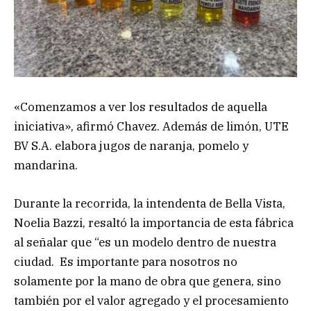
«Comenzamos a ver los resultados de aquella
iniciativa», afirmó Chavez. Además de limón, UTE
BV S.A. elabora jugos de naranja, pomelo y
mandarina.
Durante la recorrida, la intendenta de Bella Vista,
Noelia Bazzi, resaltó la importancia de esta fábrica
al señalar que “es un modelo dentro de nuestra
ciudad. Es importante para nosotros no
solamente por la mano de obra que genera, sino
también por el valor agregado y el procesamiento