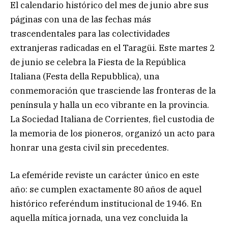
El calendario histórico del mes de junio abre sus
páginas con una de las fechas más
trascendentales para las colectividades
extranjeras radicadas en el Taragüi. Este martes 2
de junio se celebra la Fiesta de la República
Italiana (Festa della Repubblica), una
conmemoración que trasciende las fronteras de la
península y halla un eco vibrante en la provincia.
La Sociedad Italiana de Corrientes, fiel custodia de
la memoria de los pioneros, organizó un acto para
honrar una gesta civil sin precedentes.
La efeméride reviste un carácter único en este
año: se cumplen exactamente 80 años de aquel
histórico referéndum institucional de 1946. En
aquella mítica jornada, una vez concluida la