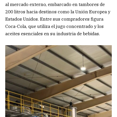
al mercado externo, embarcado en tambores de
200 litros hacia destinos como la Unión Europea y
Estados Unidos. Entre sus compradores figura
Coca-Cola, que utiliza el jugo concentrado y los
aceites esenciales en su industria de bebidas.