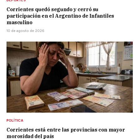
DEPORTES
Corrientes quedó segundo y cerró su
participación en el Argentino de Infantiles
masculino
10 de agosto de 2026
POLÍTICA
Corrientes está entre las provincias con mayor
morosidad del país