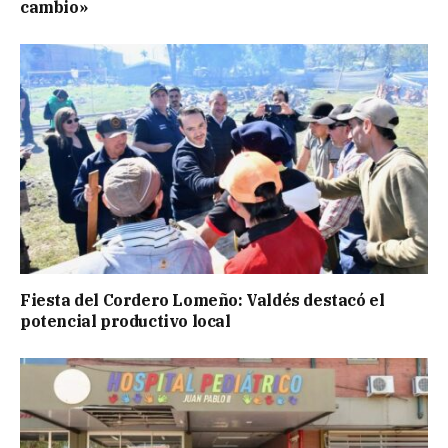
cambio»
Fiesta del Cordero Lomeño: Valdés destacó el
potencial productivo local