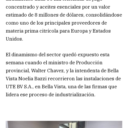
concentrado y aceites esenciales por un valor
estimado de 8 millones de dólares, consolidándose
como uno de los principales proveedores de
materia prima citrícola para Europa y Estados
Unidos.
El dinamismo del sector quedó expuesto esta
semana cuando el ministro de Producción
provincial, Walter Chavez, y la intendenta de Bella
Vista Noelia Bazzi recorrieron las instalaciones de
UTE BV S.A., en Bella Vista, una de las firmas que
lidera ese proceso de industrialización.