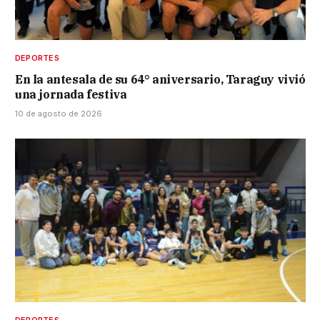
DEPORTES
En la antesala de su 64° aniversario, Taraguy vivió
una jornada festiva
10 de agosto de 2026