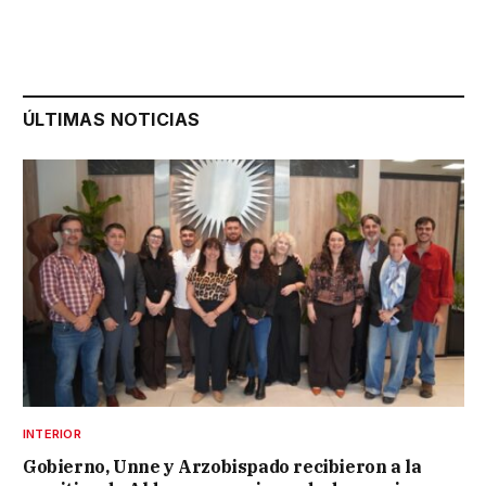
ÚLTIMAS NOTICIAS
INTERIOR
Gobierno, Unne y Arzobispado recibieron a la