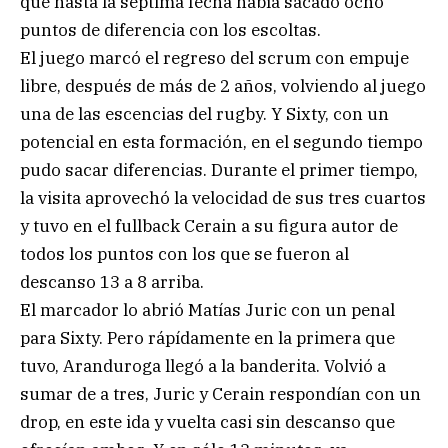
que hasta la séptima fecha había sacado ocho
puntos de diferencia con los escoltas.
El juego marcó el regreso del scrum con empuje
libre, después de más de 2 años, volviendo al juego
una de las escencias del rugby. Y Sixty, con un
potencial en esta formación, en el segundo tiempo
pudo sacar diferencias. Durante el primer tiempo,
la visita aprovechó la velocidad de sus tres cuartos
y tuvo en el fullback Cerain a su figura autor de
todos los puntos con los que se fueron al
descanso 13 a 8 arriba.
El marcador lo abrió Matías Juric con un penal
para Sixty. Pero rápídamente en la primera que
tuvo, Aranduroga llegó a la banderita. Volvió a
sumar de a tres, Juric y Cerain respondían con un
drop, en este ida y vuelta casi sin descanso que