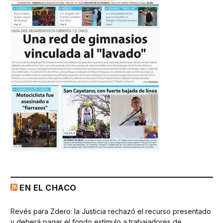
EN EL CHACO
Revés para Zdero: la Justicia rechazó el recurso presentado
y deberá pagar el fondo estímulo a trabajadores de