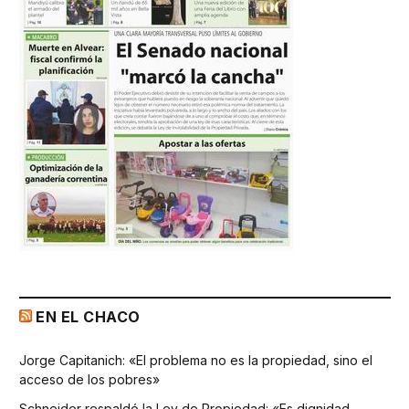
EN EL CHACO
Jorge Capitanich: «El problema no es la propiedad, sino el
acceso de los pobres»
Schneider respaldó la Ley de Propiedad: «Es dignidad,