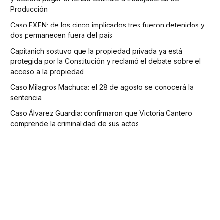
Producción
Caso EXEN: de los cinco implicados tres fueron detenidos y
dos permanecen fuera del país
Capitanich sostuvo que la propiedad privada ya está
protegida por la Constitución y reclamó el debate sobre el
acceso a la propiedad
Caso Milagros Machuca: el 28 de agosto se conocerá la
sentencia
Caso Álvarez Guardia: confirmaron que Victoria Cantero
comprende la criminalidad de sus actos