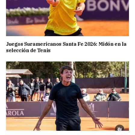
Juegos Suramericanos Santa Fe 2026: Midón en la
selección de Tenis