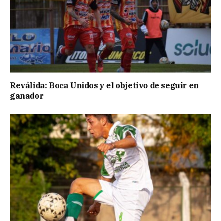
Reválida: Boca Unidos y el objetivo de seguir en
ganador