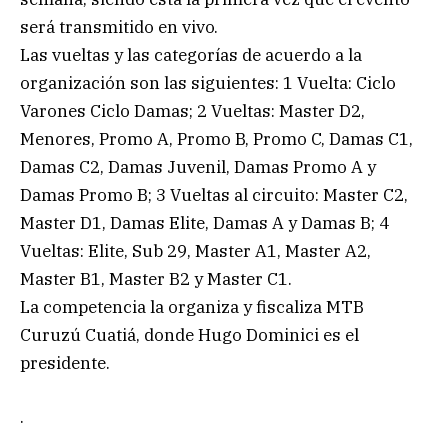
será transmitido en vivo.
Las vueltas y las categorías de acuerdo a la
organización son las siguientes: 1 Vuelta: Ciclo
Varones Ciclo Damas; 2 Vueltas: Master D2,
Menores, Promo A, Promo B, Promo C, Damas C1,
Damas C2, Damas Juvenil, Damas Promo A y
Damas Promo B; 3 Vueltas al circuito: Master C2,
Master D1, Damas Elite, Damas A y Damas B; 4
Vueltas: Elite, Sub 29, Master A1, Master A2,
Master B1, Master B2 y Master C1.
La competencia la organiza y fiscaliza MTB
Curuzú Cuatiá, donde Hugo Dominici es el
presidente.
.