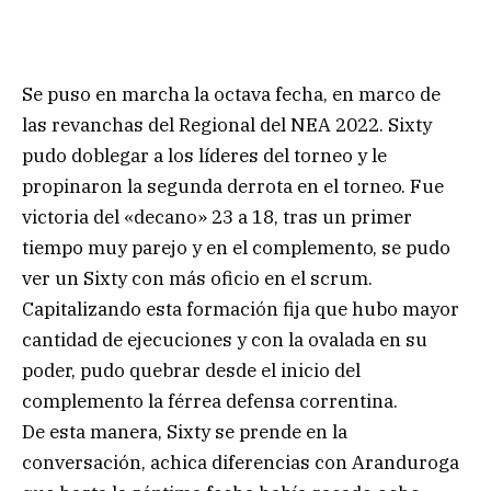
Se puso en marcha la octava fecha, en marco de
las revanchas del Regional del NEA 2022. Sixty
pudo doblegar a los líderes del torneo y le
propinaron la segunda derrota en el torneo. Fue
victoria del «decano» 23 a 18, tras un primer
tiempo muy parejo y en el complemento, se pudo
ver un Sixty con más oficio en el scrum.
Capitalizando esta formación fija que hubo mayor
cantidad de ejecuciones y con la ovalada en su
poder, pudo quebrar desde el inicio del
complemento la férrea defensa correntina.
De esta manera, Sixty se prende en la
conversación, achica diferencias con Aranduroga