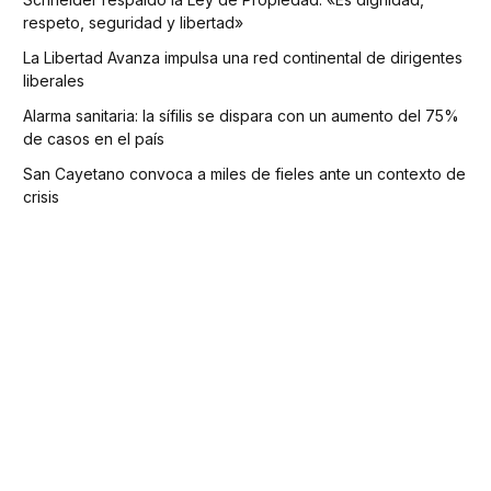
respeto, seguridad y libertad»
La Libertad Avanza impulsa una red continental de dirigentes
liberales
Alarma sanitaria: la sífilis se dispara con un aumento del 75%
de casos en el país
San Cayetano convoca a miles de fieles ante un contexto de
crisis