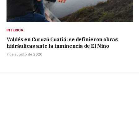
INTERIOR
Valdés en Curuzú Cuatiá: se definieron obras
hidráulicas ante la inminencia de El Niño
7 de agosto de 2026