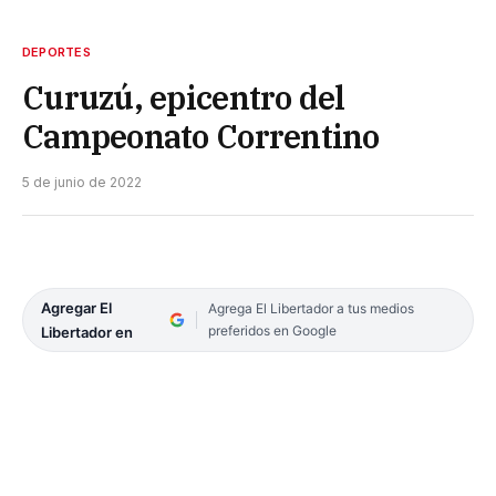
DEPORTES
Curuzú, epicentro del
Campeonato Correntino
5 de junio de 2022
Agregar El
Agrega El Libertador a tus medios
preferidos en Google
Libertador en