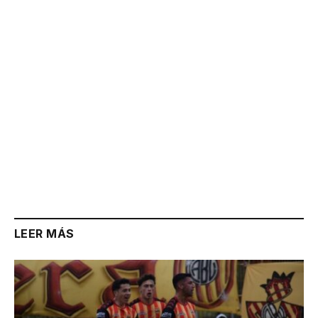
Link
LEER MÁS