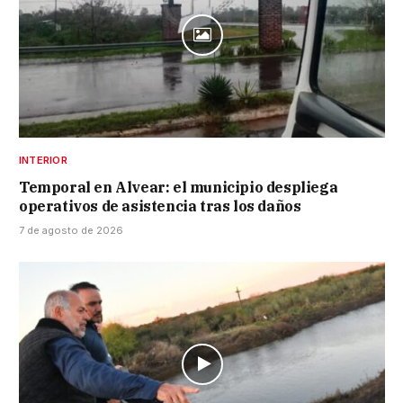
INTERIOR
Temporal en Alvear: el municipio despliega
operativos de asistencia tras los daños
7 de agosto de 2026