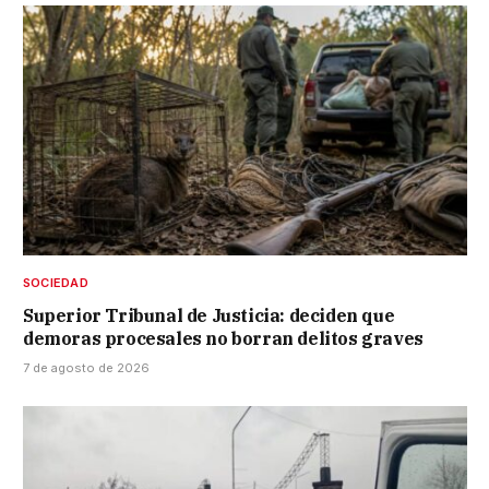
SOCIEDAD
Superior Tribunal de Justicia: deciden que
demoras procesales no borran delitos graves
7 de agosto de 2026