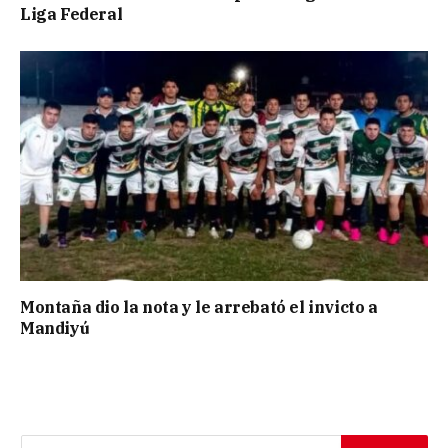
Liga Federal
Montaña dio la nota y le arrebató el invicto a
Mandiyú