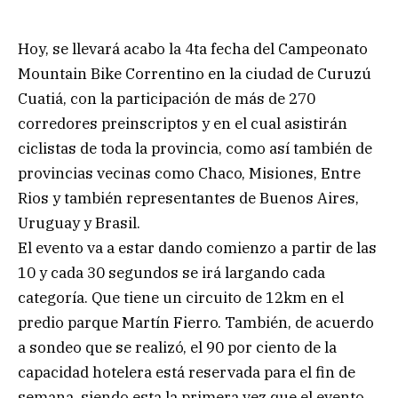
Hoy, se llevará acabo la 4ta fecha del Campeonato
Mountain Bike Correntino en la ciudad de Curuzú
Cuatiá, con la participación de más de 270
corredores preinscriptos y en el cual asistirán
ciclistas de toda la provincia, como así también de
provincias vecinas como Chaco, Misiones, Entre
Rios y también representantes de Buenos Aires,
Uruguay y Brasil.
El evento va a estar dando comienzo a partir de las
10 y cada 30 segundos se irá largando cada
categoría. Que tiene un circuito de 12km en el
predio parque Martín Fierro. También, de acuerdo
a sondeo que se realizó, el 90 por ciento de la
capacidad hotelera está reservada para el fin de
semana, siendo esta la primera vez que el evento