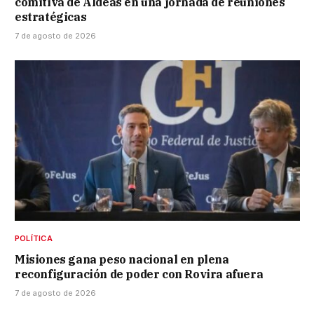
comitiva de Aldeas en una jornada de reuniones
estratégicas
7 de agosto de 2026
POLÍTICA
Misiones gana peso nacional en plena
reconfiguración de poder con Rovira afuera
7 de agosto de 2026