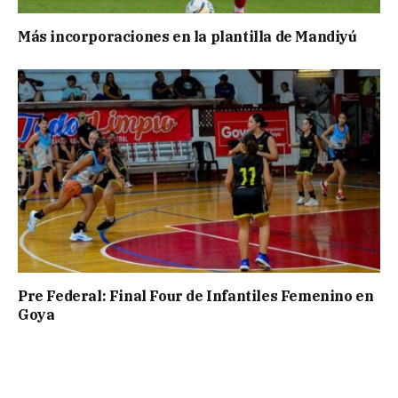
Más incorporaciones en la plantilla de Mandiyú
Pre Federal: Final Four de Infantiles Femenino en
Goya