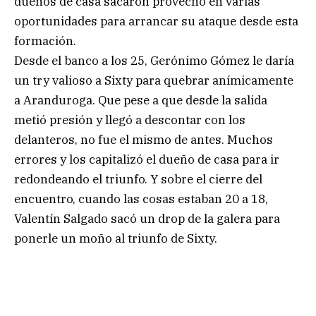
dueños de casa sacaron provecho en varias
oportunidades para arrancar su ataque desde esta
formación.
Desde el banco a los 25, Gerónimo Gómez le daría
un try valioso a Sixty para quebrar anímicamente
a Aranduroga. Que pese a que desde la salida
metió presión y llegó a descontar con los
delanteros, no fue el mismo de antes. Muchos
errores y los capitalizó el dueño de casa para ir
redondeando el triunfo. Y sobre el cierre del
encuentro, cuando las cosas estaban 20 a 18,
Valentín Salgado sacó un drop de la galera para
ponerle un moño al triunfo de Sixty.