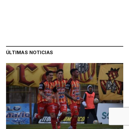
ÚLTIMAS NOTICIAS