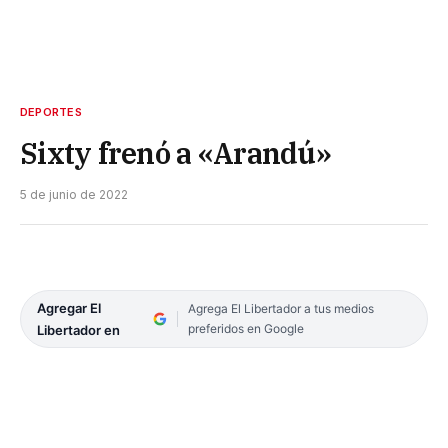
DEPORTES
Sixty frenó a «Arandú»
5 de junio de 2022
Agregar El
Agrega El Libertador a tus medios
preferidos en Google
Libertador en