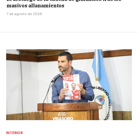
masivos allanamientos
7 de agosto de 2026
INTERIOR