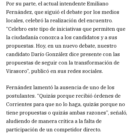
Por su parte, el actual intendente Emiliano
Fernández, que siguió el debate por los medios
locales, celebró la realización del encuentro.
“Celebro este tipo de iniciativas que permiten que
la ciudadanía conozca a los candidatos y a sus
propuestas. Hoy, en un nuevo debate, nuestro
candidato Darío González dice presente con las
propuestas de seguir con la transformación de
Virasoro”, publicó en sus redes sociales.
Fernández lamentó la ausencia de uno de los
postulantes. “Quizás porque recibió órdenes de
Corrientes para que no lo haga, quizás porque no
tiene propuestas o quizás ambas razones”, señaló,
aludiendo de manera crítica a la falta de
participación de un competidor directo.