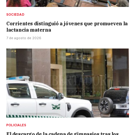
SOCIEDAD
Corrientes distinguió a jóvenes que promueven la
lactancia materna
7 de agosto de 2026
POLICIALES
El descargo de la cadena de gimnasios tras los