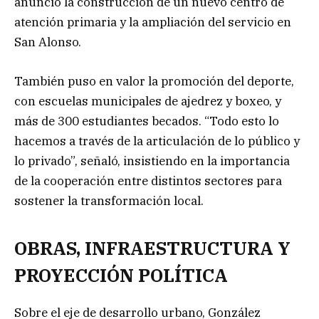
anunció la construcción de un nuevo centro de
atención primaria y la ampliación del servicio en
San Alonso.
También puso en valor la promoción del deporte,
con escuelas municipales de ajedrez y boxeo, y
más de 300 estudiantes becados. “Todo esto lo
hacemos a través de la articulación de lo público y
lo privado”, señaló, insistiendo en la importancia
de la cooperación entre distintos sectores para
sostener la transformación local.
OBRAS, INFRAESTRUCTURA Y
PROYECCIÓN POLÍTICA
Sobre el eje de desarrollo urbano, González