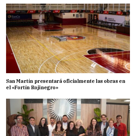
San Martín presentará oficialmente las obras en
el «Fortín Rojinegro»