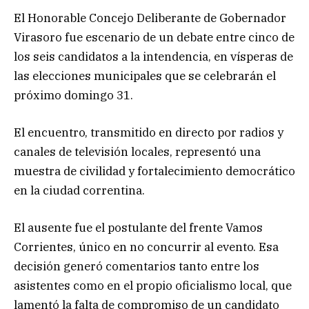
El Honorable Concejo Deliberante de Gobernador
Virasoro fue escenario de un debate entre cinco de
los seis candidatos a la intendencia, en vísperas de
las elecciones municipales que se celebrarán el
próximo domingo 31.
El encuentro, transmitido en directo por radios y
canales de televisión locales, representó una
muestra de civilidad y fortalecimiento democrático
en la ciudad correntina.
El ausente fue el postulante del frente Vamos
Corrientes, único en no concurrir al evento. Esa
decisión generó comentarios tanto entre los
asistentes como en el propio oficialismo local, que
lamentó la falta de compromiso de un candidato