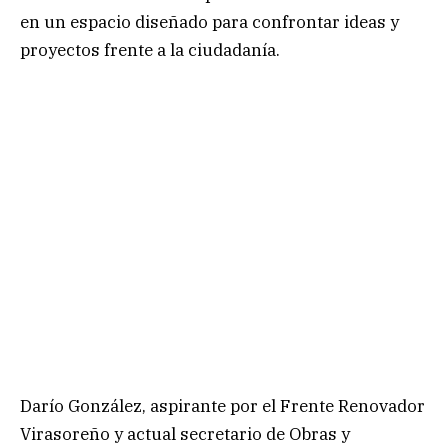
en un espacio diseñado para confrontar ideas y
proyectos frente a la ciudadanía.
Darío González, aspirante por el Frente Renovador
Virasoreño y actual secretario de Obras y