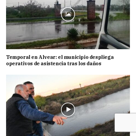
Temporal en Alvear: el municipio despliega
operativos de asistencia tras los daños