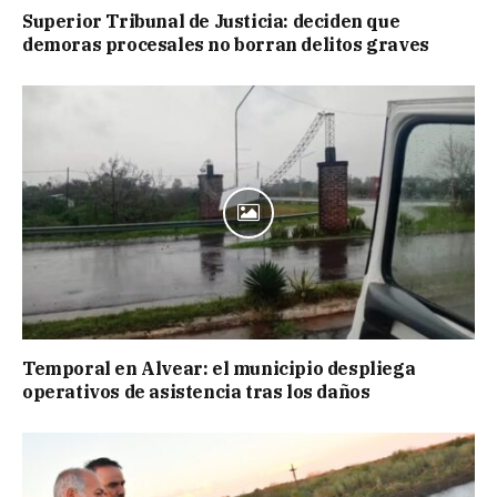
Superior Tribunal de Justicia: deciden que
demoras procesales no borran delitos graves
Temporal en Alvear: el municipio despliega
operativos de asistencia tras los daños