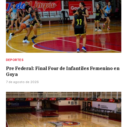
DEPORTES
Pre Federal: Final Four de Infantiles Femenino en
Goya
7 de agosto de 2026