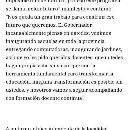
imposible un buen futuro, por eso este programa
se llama incluir futuro”, manifestó y continuó:
“Nos queda un gran trabajo para construir ese
futuro que queremos. El Gobernador
incansablemente piensa en ustedes, venimos
inaugurando escuelas en toda la provincia,
entregando computadoras, inaugurando jardines,
así que yo les pido queridos docentes, que ustedes
hagan propia esta causa porque son la
herramienta fundamental para transformar la
educación, ninguna transformación es posible sin
ustedes, y nosotros vamos a seguir acompañando
con formación docente continua”.
A su turno, el vice intendente de la localidad,