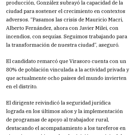
producción, González subrayó la capacidad de la
ciudad para sostener el crecimiento en contextos
adversos. “Pasamos las crisis de Mauricio Macri,
Alberto Fernández, ahora con Javier Milei, con
incendios, con sequías. Seguimos trabajando para
la transformación de nuestra ciudad”, aseguró.
El candidato remarcó que Virasoro cuenta con un
80% de población vinculada a la actividad privada y
que actualmente ocho países del mundo invierten
en el distrito.
El dirigente reivindicó la seguridad jurídica
lograda en los últimos años y la implementación
de programas de apoyo al trabajador rural,
destacando el acompañamiento a los tareferos en