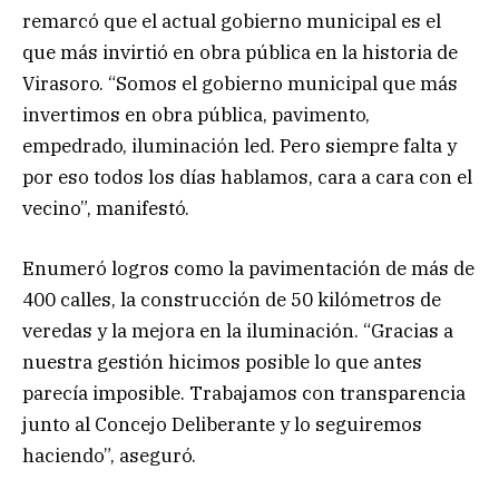
remarcó que el actual gobierno municipal es el
que más invirtió en obra pública en la historia de
Virasoro. “Somos el gobierno municipal que más
invertimos en obra pública, pavimento,
empedrado, iluminación led. Pero siempre falta y
por eso todos los días hablamos, cara a cara con el
vecino”, manifestó.
Enumeró logros como la pavimentación de más de
400 calles, la construcción de 50 kilómetros de
veredas y la mejora en la iluminación. “Gracias a
nuestra gestión hicimos posible lo que antes
parecía imposible. Trabajamos con transparencia
junto al Concejo Deliberante y lo seguiremos
haciendo”, aseguró.