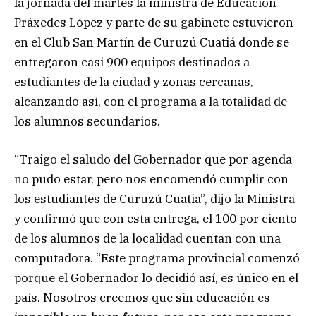
la jornada del martes la ministra de Educación
Práxedes López y parte de su gabinete estuvieron
en el Club San Martín de Curuzú Cuatiá donde se
entregaron casi 900 equipos destinados a
estudiantes de la ciudad y zonas cercanas,
alcanzando así, con el programa a la totalidad de
los alumnos secundarios.
“Traigo el saludo del Gobernador que por agenda
no pudo estar, pero nos encomendó cumplir con
los estudiantes de Curuzú Cuatia”, dijo la Ministra
y confirmó que con esta entrega, el 100 por ciento
de los alumnos de la localidad cuentan con una
computadora. “Este programa provincial comenzó
porque el Gobernador lo decidió así, es único en el
país. Nosotros creemos que sin educación es