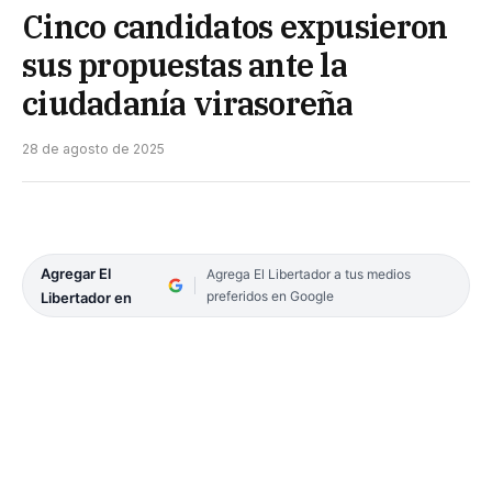
Cinco candidatos expusieron
sus propuestas ante la
ciudadanía virasoreña
28 de agosto de 2025
Agregar El
Agrega El Libertador a tus medios
preferidos en Google
Libertador en