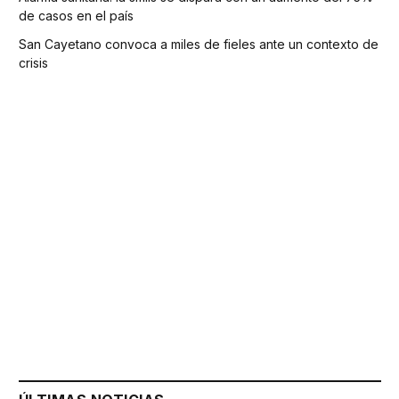
de casos en el país
San Cayetano convoca a miles de fieles ante un contexto de
crisis