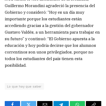
Guillermo Morandini agradeció la presencia del
Gobierno y consideró: “Hoy es un día muy
importante porque los estudiantes están
accediendo gracias a la gestión del gobernador
Gustavo Valdés, a un herramienta para trabajar en
su futuro” y continuó: “El Gobierno apuesta a la
educación y hoy podría decirse que los alumnos
correntinos son unos privilegiados, porque no
todos los estudiantes del país tienen esta
posibilidad.
Lo que hay que saber