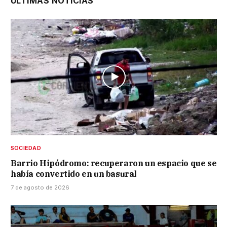
ÚLTIMAS NOTICIAS
SOCIEDAD
Barrio Hipódromo: recuperaron un espacio que se
había convertido en un basural
7 de agosto de 2026