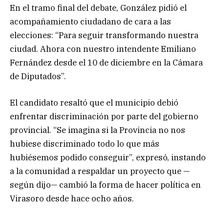
En el tramo final del debate, González pidió el
acompañamiento ciudadano de cara a las
elecciones: “Para seguir transformando nuestra
ciudad. Ahora con nuestro intendente Emiliano
Fernández desde el 10 de diciembre en la Cámara
de Diputados”.
El candidato resaltó que el municipio debió
enfrentar discriminación por parte del gobierno
provincial. “Se imagina si la Provincia no nos
hubiese discriminado todo lo que más
hubiésemos podido conseguir”, expresó, instando
a la comunidad a respaldar un proyecto que —
según dijo— cambió la forma de hacer política en
Virasoro desde hace ocho años.