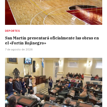
DEPORTES
San Martín presentará oficialmente las obras en
el «Fortín Rojinegro»
7 de agosto de 2026