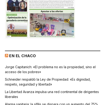
EN EL CHACO
Jorge Capitanich: «El problema no es la propiedad, sino el
acceso de los pobres»
Schneider respaldó la Ley de Propiedad: «Es dignidad,
respeto, seguridad y libertad»
La Libertad Avanza impulsa una red continental de dirigentes
liberales
Alarma sanitaria: la sífilis se dispara con un aumento del 75%