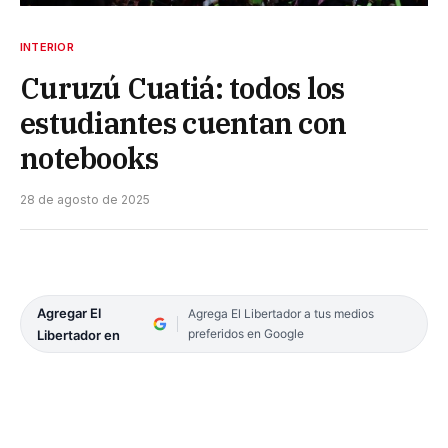
INTERIOR
Curuzú Cuatiá: todos los
estudiantes cuentan con
notebooks
28 de agosto de 2025
Agregar El
Agrega El Libertador a tus medios
preferidos en Google
Libertador en