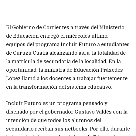
El Gobierno de Corrientes a través del Ministerio
de Educación entregó el miércoles último,
equipos del programa Incluir Futuro a estudiantes
de Curuzú Cuatiá alcanzando así a la totalidad de
la matrícula de secundaria de la localidad. En la
oportunidad, la ministra de Educación Práxedes
López llamó a los docentes a trabajar fuertemente
en la transformación del sistema educativo.
Incluir Futuro es un programa pensado y
diseñado por el gobernador Gustavo Valdés con la
intención de que todos los alumnos del
secundario reciban sus netbooks. Por ello, durante