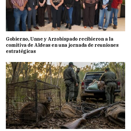
Gobierno, Unne y Arzobispado recibieron a la
comitiva de Aldeas en una jornada de reuniones
estratégicas