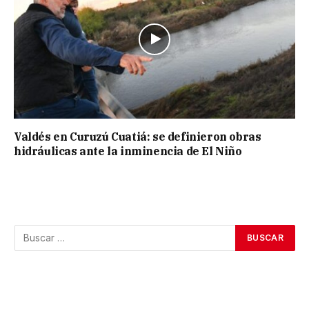
Valdés en Curuzú Cuatiá: se definieron obras
hidráulicas ante la inminencia de El Niño