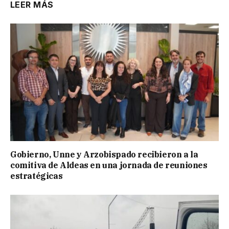
LEER MÁS
Gobierno, Unne y Arzobispado recibieron a la
comitiva de Aldeas en una jornada de reuniones
estratégicas