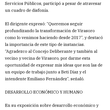
Servicios Públicos, participó a pesar de atravesar
un cuadro de disfonía.
El dirigente expresó: “Queremos seguir
profundizando la transformación de Virasoro
como lo venimos haciendo desde 2017”, y destacó
la importancia de este tipo de instancias.
“Agradezco al Concejo Deliberante y también al
vecino y vecina de Virasoro, por darme esta
oportunidad de expresar mis ideas que son las de
un equipo de trabajo junto a Beti Díaz y el
intendente Emiliano Fernández”, señaló.
DESARROLLO ECONÓMICO Y HUMANO
En su exposición sobre desarrollo económico y