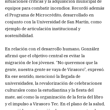
situaciones críticas y la adquisición municipal de
equipos para combatir incendios. Recordó además
el Programa de Microcrédito, desarrollado en
conjunto con la Universidad de San Martín, como
ejemplo de articulación institucional y
sostenibilidad.
En relación con el desarrollo humano, González
afirmó que el objetivo central es evitar la
migración de los jóvenes. “No queremos que la
gente, nuestra gente se vaya de Virasoro”, expresó.
En ese sentido, mencionó la llegada de
universidades, la revalorización de celebraciones
culturales como la estudiantina y la fiesta del
mate, así como la organización de la feria del libro
y el impulso a Virasoro Tec. En el plano de la salud,