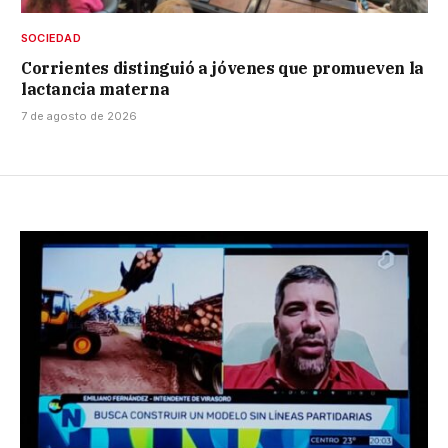
SOCIEDAD
Corrientes distinguió a jóvenes que promueven la
lactancia materna
7 de agosto de 2026