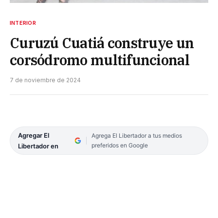
INTERIOR
Curuzú Cuatiá construye un
corsódromo multifuncional
7 de noviembre de 2024
Agregar El
Agrega El Libertador a tus medios
preferidos en Google
Libertador en