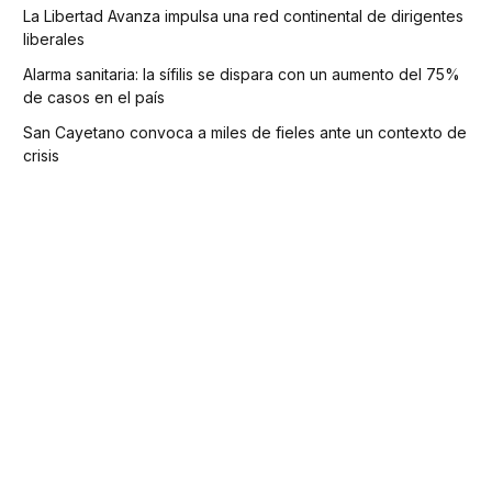
La Libertad Avanza impulsa una red continental de dirigentes
liberales
Alarma sanitaria: la sífilis se dispara con un aumento del 75%
de casos en el país
San Cayetano convoca a miles de fieles ante un contexto de
crisis