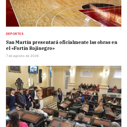
DEPORTES
San Martín presentará oficialmente las obras en
el «Fortín Rojinegro»
7 de agosto de 2026