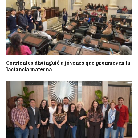
Corrientes distinguió a jóvenes que promueven la
lactancia materna