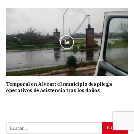
Temporal en Alvear: el municipio despliega
operativos de asistencia tras los daños