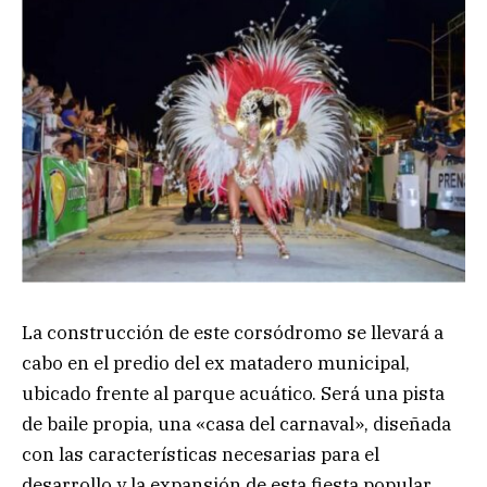
La construcción de este corsódromo se llevará a
cabo en el predio del ex matadero municipal,
ubicado frente al parque acuático. Será una pista
de baile propia, una «casa del carnaval», diseñada
con las características necesarias para el
desarrollo y la expansión de esta fiesta popular.