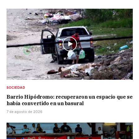
SOCIEDAD
Barrio Hipódromo: recuperaron un espacio que se
había convertido en un basural
7 de agosto de 2026