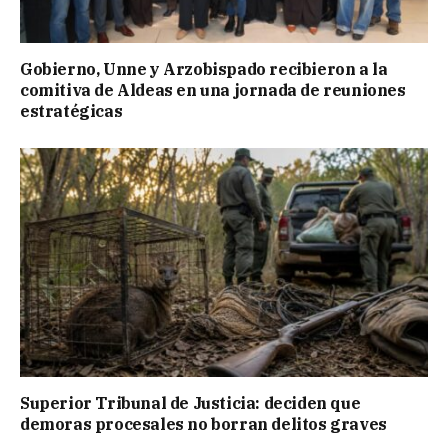
Gobierno, Unne y Arzobispado recibieron a la
comitiva de Aldeas en una jornada de reuniones
estratégicas
Superior Tribunal de Justicia: deciden que
demoras procesales no borran delitos graves