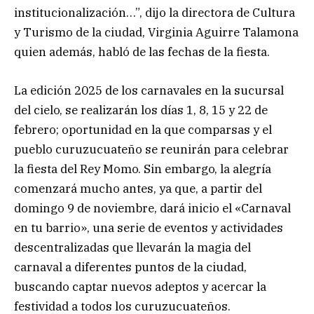
institucionalización…”, dijo la directora de Cultura
y Turismo de la ciudad, Virginia Aguirre Talamona
quien además, habló de las fechas de la fiesta.
La edición 2025 de los carnavales en la sucursal
del cielo, se realizarán los días 1, 8, 15 y 22 de
febrero; oportunidad en la que comparsas y el
pueblo curuzucuateño se reunirán para celebrar
la fiesta del Rey Momo. Sin embargo, la alegría
comenzará mucho antes, ya que, a partir del
domingo 9 de noviembre, dará inicio el «Carnaval
en tu barrio», una serie de eventos y actividades
descentralizadas que llevarán la magia del
carnaval a diferentes puntos de la ciudad,
buscando captar nuevos adeptos y acercar la
festividad a todos los curuzucuateños.