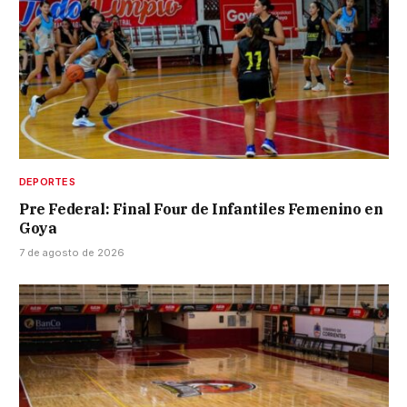
DEPORTES
Pre Federal: Final Four de Infantiles Femenino en
Goya
7 de agosto de 2026