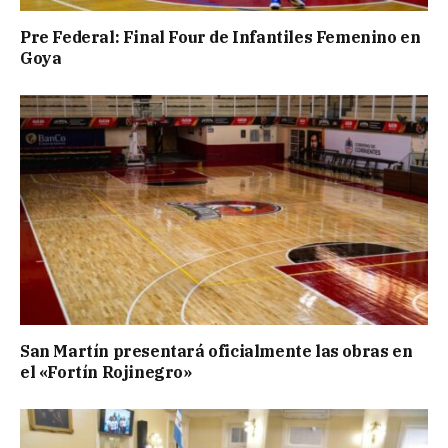
Pre Federal: Final Four de Infantiles Femenino en
Goya
San Martín presentará oficialmente las obras en
el «Fortín Rojinegro»