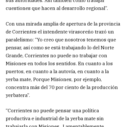
sus autoridades. Así también como trabajar
cuestiones que hacen al desarrollo regional”.
Con una mirada amplia de apertura de la provincia
de Corrientes el intendente virasoreño trazó un
paralelismo: “Yo creo que nosotros tenemos que
pensar, así como se está trabajando lo del Norte
Grande, Corrientes no puede no trabajar con
Misiones en todos los sentidos. En cuanto a los
puertos, en cuanto a la autovía, en cuanto a la
yerba mate, Porque Misiones, por ejemplo,
concentra más del 70 por ciento de la producción
yerbatera”.
“Corrientes no puede pensar una política
productiva e industrial de la yerba mate sin
trabajarla con Misiones. Lamentablemente