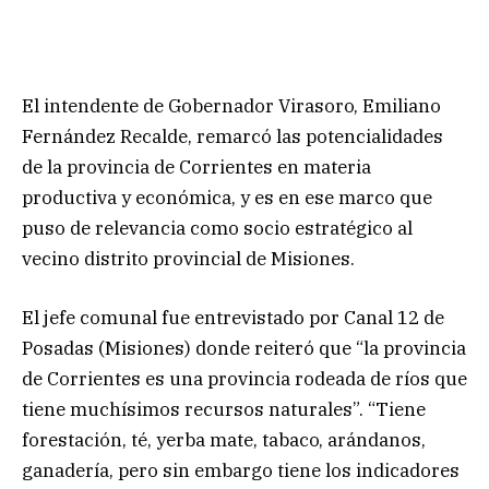
El intendente de Gobernador Virasoro, Emiliano
Fernández Recalde, remarcó las potencialidades
de la provincia de Corrientes en materia
productiva y económica, y es en ese marco que
puso de relevancia como socio estratégico al
vecino distrito provincial de Misiones.
El jefe comunal fue entrevistado por Canal 12 de
Posadas (Misiones) donde reiteró que “la provincia
de Corrientes es una provincia rodeada de ríos que
tiene muchísimos recursos naturales”. “Tiene
forestación, té, yerba mate, tabaco, arándanos,
ganadería, pero sin embargo tiene los indicadores