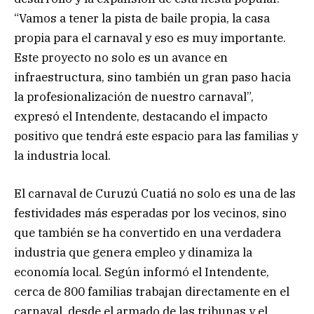
“Vamos a tener la pista de baile propia, la casa
propia para el carnaval y eso es muy importante.
Este proyecto no solo es un avance en
infraestructura, sino también un gran paso hacia
la profesionalización de nuestro carnaval”,
expresó el Intendente, destacando el impacto
positivo que tendrá este espacio para las familias y
la industria local.
El carnaval de Curuzú Cuatiá no solo es una de las
festividades más esperadas por los vecinos, sino
que también se ha convertido en una verdadera
industria que genera empleo y dinamiza la
economía local. Según informó el Intendente,
cerca de 800 familias trabajan directamente en el
carnaval, desde el armado de las tribunas y el