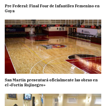
Pre Federal: Final Four de Infantiles Femenino en
Goya
San Martín presentará oficialmente las obras en
el «Fortín Rojinegro»