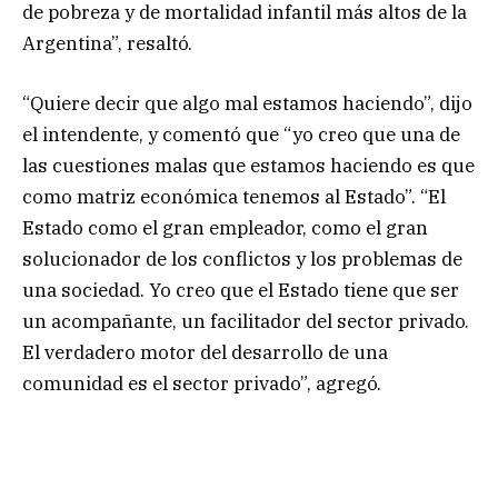
de pobreza y de mortalidad infantil más altos de la
Argentina”, resaltó.
“Quiere decir que algo mal estamos haciendo”, dijo
el intendente, y comentó que “yo creo que una de
las cuestiones malas que estamos haciendo es que
como matriz económica tenemos al Estado”. “El
Estado como el gran empleador, como el gran
solucionador de los conflictos y los problemas de
una sociedad. Yo creo que el Estado tiene que ser
un acompañante, un facilitador del sector privado.
El verdadero motor del desarrollo de una
comunidad es el sector privado”, agregó.