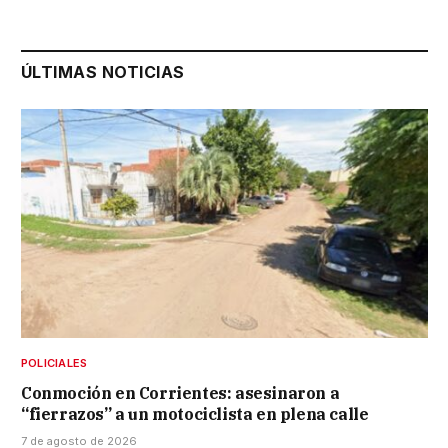
ÚLTIMAS NOTICIAS
POLICIALES
Conmoción en Corrientes: asesinaron a
“fierrazos” a un motociclista en plena calle
7 de agosto de 2026