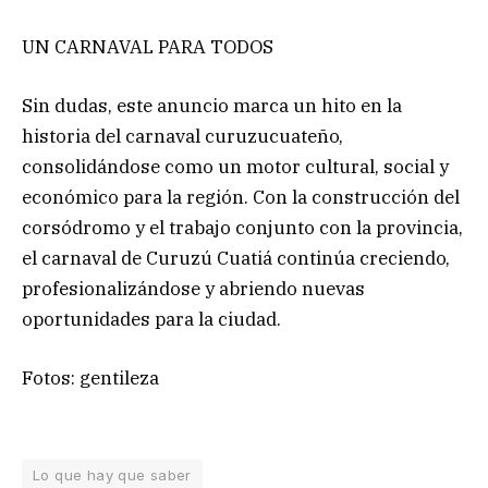
UN CARNAVAL PARA TODOS
Sin dudas, este anuncio marca un hito en la
historia del carnaval curuzucuateño,
consolidándose como un motor cultural, social y
económico para la región. Con la construcción del
corsódromo y el trabajo conjunto con la provincia,
el carnaval de Curuzú Cuatiá continúa creciendo,
profesionalizándose y abriendo nuevas
oportunidades para la ciudad.
Fotos: gentileza
Lo que hay que saber