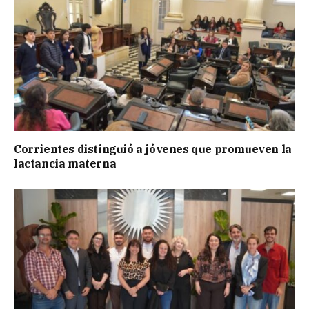
Corrientes distinguió a jóvenes que promueven la
lactancia materna