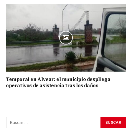
Temporal en Alvear: el municipio despliega
operativos de asistencia tras los daños