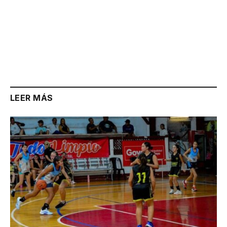
LEER MÁS