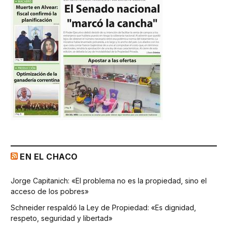
EN EL CHACO
Jorge Capitanich: «El problema no es la propiedad, sino el
acceso de los pobres»
Schneider respaldó la Ley de Propiedad: «Es dignidad,
respeto, seguridad y libertad»