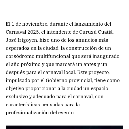
El 1 de noviembre, durante el lanzamiento del
Carnaval 2025, el intendente de Curuzú Cuatiá,
José Irigoyen, hizo uno de los anuncios más
esperados en la ciudad: la construcción de un
corsódromo multifuncional que será inaugurado
el año próximo y que marcará un antes y un
después para el carnaval local. Este proyecto,
impulsado por el Gobierno provincial, tiene como
objetivo proporcionar a la ciudad un espacio
exclusivo y adecuado para el carnaval, con
características pensadas para la
profesionalización del evento.