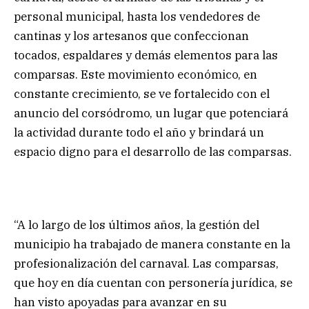
personal municipal, hasta los vendedores de
cantinas y los artesanos que confeccionan
tocados, espaldares y demás elementos para las
comparsas. Este movimiento económico, en
constante crecimiento, se ve fortalecido con el
anuncio del corsódromo, un lugar que potenciará
la actividad durante todo el año y brindará un
espacio digno para el desarrollo de las comparsas.
“A lo largo de los últimos años, la gestión del
municipio ha trabajado de manera constante en la
profesionalización del carnaval. Las comparsas,
que hoy en día cuentan con personería jurídica, se
han visto apoyadas para avanzar en su