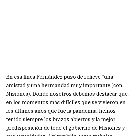
En esa línea Fernández puso de relieve “una
amistad y una hermandad muy importante (con
Misiones). Donde nosotros debemos destacar que,
en los momentos más difíciles que se vivieron en
los últimos años que fue la pandemia, hemos
tenido siempre los brazos abiertos y la mejor
predisposición de todo el gobierno de Misiones y