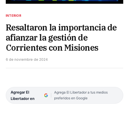
INTERIOR
Resaltaron la importancia de
afianzar la gestión de
Corrientes con Misiones
6 de noviembre de 2024
Agregar El
Agrega El Libertador a tus medios
preferidos en Google
Libertador en