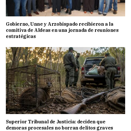
Gobierno, Unne y Arzobispado recibieron a la
comitiva de Aldeas en una jornada de reuniones
estratégicas
Superior Tribunal de Justicia: deciden que
demoras procesales no borran delitos graves