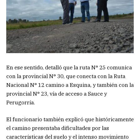
En ese sentido, detalló que la ruta N° 25 comunica
con la provincial N° 30, que conecta con la Ruta
Nacional N° 12 camino a Esquina, y también con la
provincial N° 23, vía de acceso a Sauce y
Perugorría.
El funcionario también explicó que históricamente
el camino presentaba dificultades por las
características del suelo y el intenso movimiento