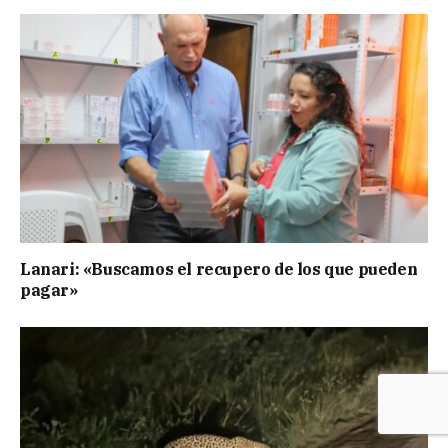
Lanari: «Buscamos el recupero de los que pueden
pagar»