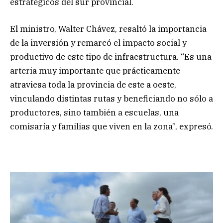
estratégicos del sur provincial.
El ministro, Walter Chávez, resaltó la importancia
de la inversión y remarcó el impacto social y
productivo de este tipo de infraestructura. “Es una
arteria muy importante que prácticamente
atraviesa toda la provincia de este a oeste,
vinculando distintas rutas y beneficiando no sólo a
productores, sino también a escuelas, una
comisaría y familias que viven en la zona”, expresó.