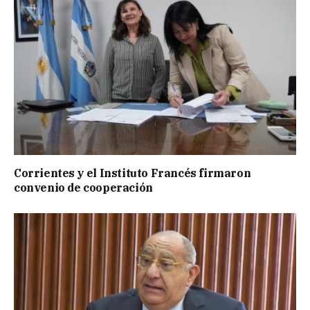
Corrientes y el Instituto Francés firmaron
convenio de cooperación