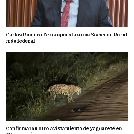
Carlos Romero Feris apuesta a una Sociedad Rural
más federal
Confirmaron otro avistamiento de yaguareté en