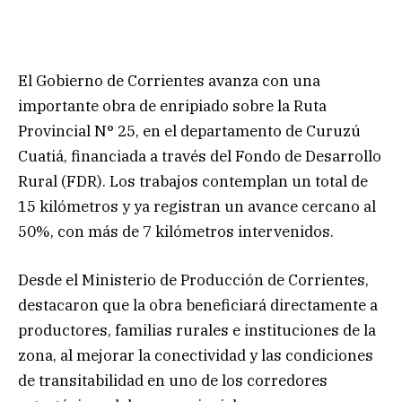
El Gobierno de Corrientes avanza con una
importante obra de enripiado sobre la Ruta
Provincial N° 25, en el departamento de Curuzú
Cuatiá, financiada a través del Fondo de Desarrollo
Rural (FDR). Los trabajos contemplan un total de
15 kilómetros y ya registran un avance cercano al
50%, con más de 7 kilómetros intervenidos.
Desde el Ministerio de Producción de Corrientes,
destacaron que la obra beneficiará directamente a
productores, familias rurales e instituciones de la
zona, al mejorar la conectividad y las condiciones
de transitabilidad en uno de los corredores