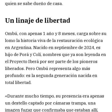
quien se sabe dueño de casa.
Un linaje de libertad
Ombú, con apenas 1 año y 8 meses, carga sobre su
lomo la historia viva de la restauración ecológica
en Argentina. Nacido en septiembre de 2024, es
hijo de Porá y Colí, nombres que ya son leyenda en
el Proyecto Iberá por ser parte de los pioneros
liberados. Pero Ombú representa algo más
profundo: es la segunda generación nacida en
total libertad.
«Durante mucho tiempo, su presencia era apenas
un destello captado por cámaras trampa, una
imagen fugaz que confirmaba que estaban allí,