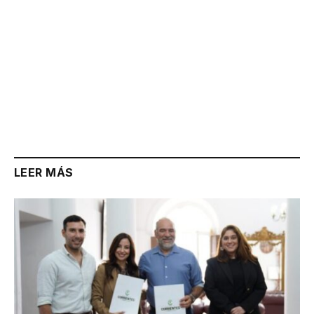
LEER MÁS