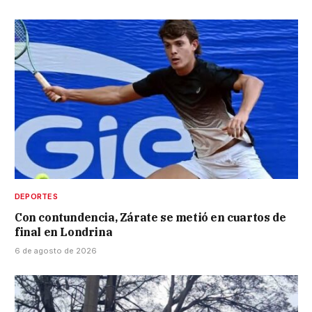
DEPORTES
Con contundencia, Zárate se metió en cuartos de
final en Londrina
6 de agosto de 2026