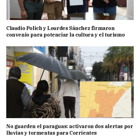
Claudio Polich y Lourdes Sánchez firmaron
convenio para potenciar la cultura y el turismo
No guarden el paraguas: activaron dos alertas por
lluvias y tormentas para Corrientes