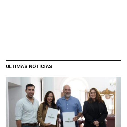
ÚLTIMAS NOTICIAS