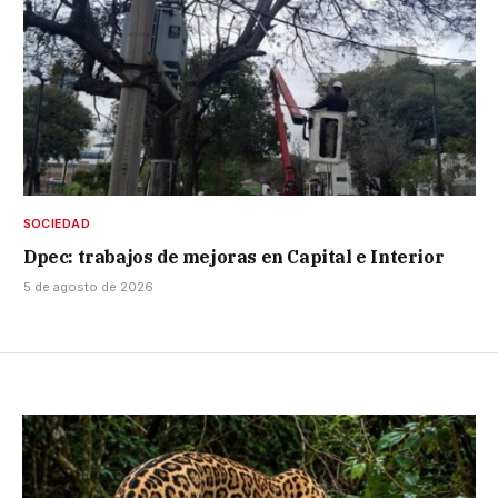
SOCIEDAD
Dpec: trabajos de mejoras en Capital e Interior
5 de agosto de 2026