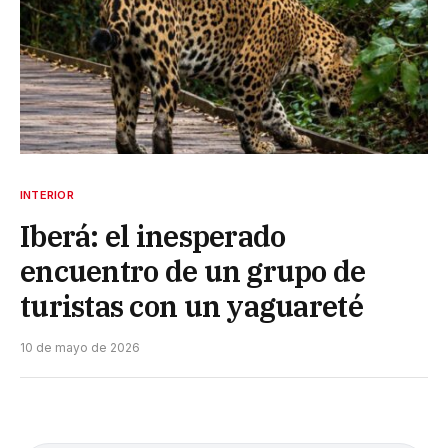
INTERIOR
Iberá: el inesperado
encuentro de un grupo de
turistas con un yaguareté
10 de mayo de 2026