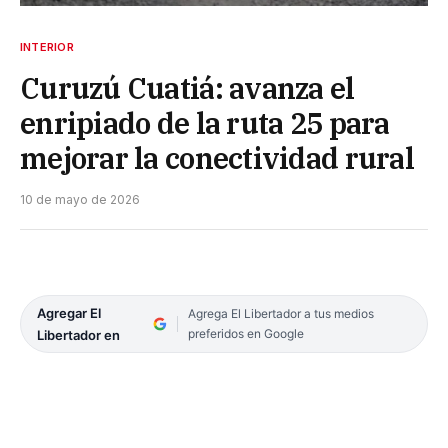
INTERIOR
Curuzú Cuatiá: avanza el
enripiado de la ruta 25 para
mejorar la conectividad rural
10 de mayo de 2026
Agregar El
Agrega El Libertador a tus medios
preferidos en Google
Libertador en