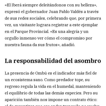
«El Iberá siempre deleitándonos con su belleza»,
expresó el gobernador Juan Pablo Valdés a través
de sus redes sociales, celebrando que, por primera
vez, un visitante lograra registrar a este ejemplar
en el Parque Provincial. «Es una alegría y un
orgullo inmenso ver cómo el compromiso por
nuestra fauna da sus frutos», añadió.
La responsabilidad del asombro
La presencia de Ombú es el indicador más fiel de
un ecosistema sano. Como predador tope, su
regreso regula la vida en el humedal, manteniendo
el equilibrio de todas las demás especies. Pero su
aparición también nos impone un contrato ético: