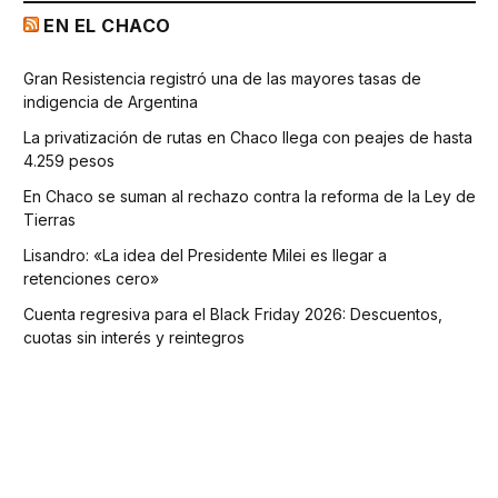
EN EL CHACO
Gran Resistencia registró una de las mayores tasas de
indigencia de Argentina
La privatización de rutas en Chaco llega con peajes de hasta
4.259 pesos
En Chaco se suman al rechazo contra la reforma de la Ley de
Tierras
Lisandro: «La idea del Presidente Milei es llegar a
retenciones cero»
Cuenta regresiva para el Black Friday 2026: Descuentos,
cuotas sin interés y reintegros