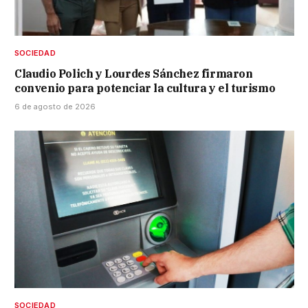
SOCIEDAD
Claudio Polich y Lourdes Sánchez firmaron
convenio para potenciar la cultura y el turismo
6 de agosto de 2026
SOCIEDAD