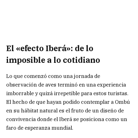
El «efecto Iberá»: de lo
imposible a lo cotidiano
Lo que comenzó como una jornada de
observación de aves terminó en una experiencia
imborrable y quizá irrepetible para estos turistas.
El hecho de que hayan podido contemplar a Ombú
en su hábitat natural es el fruto de un diseño de
convivencia donde el Iberá se posiciona como un
faro de esperanza mundial.