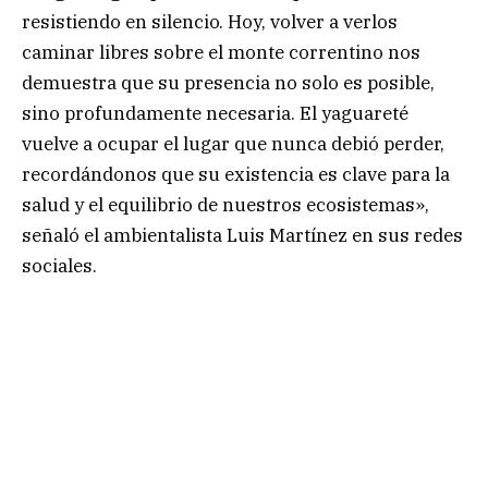
resistiendo en silencio. Hoy, volver a verlos
caminar libres sobre el monte correntino nos
demuestra que su presencia no solo es posible,
sino profundamente necesaria. El yaguareté
vuelve a ocupar el lugar que nunca debió perder,
recordándonos que su existencia es clave para la
salud y el equilibrio de nuestros ecosistemas»,
señaló el ambientalista Luis Martínez en sus redes
sociales.