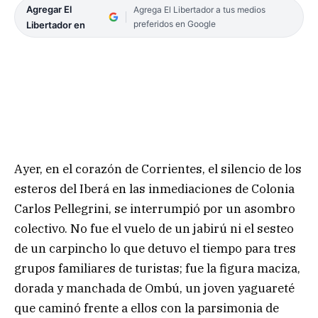
Agregar El
Agrega El Libertador a tus medios
preferidos en Google
Libertador en
Ayer, en el corazón de Corrientes, el silencio de los
esteros del Iberá en las inmediaciones de Colonia
Carlos Pellegrini, se interrumpió por un asombro
colectivo. No fue el vuelo de un jabirú ni el sesteo
de un carpincho lo que detuvo el tiempo para tres
grupos familiares de turistas; fue la figura maciza,
dorada y manchada de Ombú, un joven yaguareté
que caminó frente a ellos con la parsimonia de