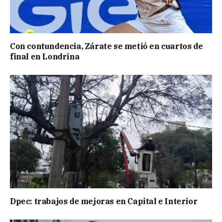
Con contundencia, Zárate se metió en cuartos de
final en Londrina
Dpec: trabajos de mejoras en Capital e Interior