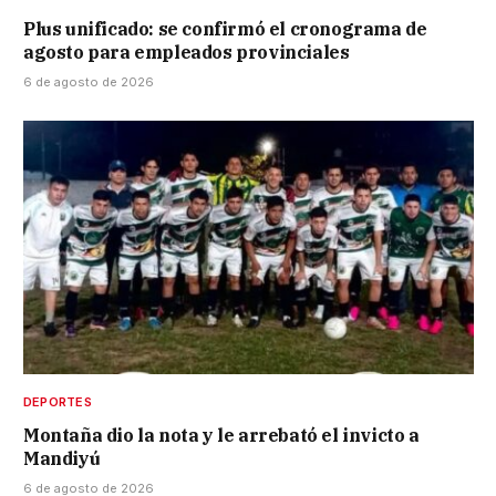
Plus unificado: se confirmó el cronograma de
agosto para empleados provinciales
6 de agosto de 2026
DEPORTES
Montaña dio la nota y le arrebató el invicto a
Mandiyú
6 de agosto de 2026