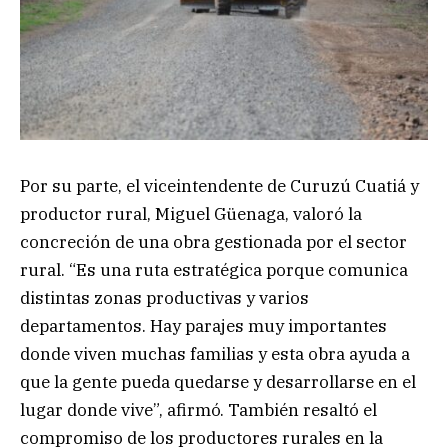
Por su parte, el viceintendente de Curuzú Cuatiá y
productor rural, Miguel Güenaga, valoró la
concreción de una obra gestionada por el sector
rural. “Es una ruta estratégica porque comunica
distintas zonas productivas y varios
departamentos. Hay parajes muy importantes
donde viven muchas familias y esta obra ayuda a
que la gente pueda quedarse y desarrollarse en el
lugar donde vive”, afirmó. También resaltó el
compromiso de los productores rurales en la