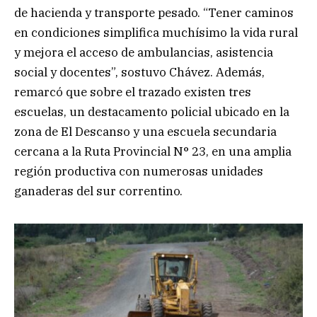
de hacienda y transporte pesado. “Tener caminos
en condiciones simplifica muchísimo la vida rural
y mejora el acceso de ambulancias, asistencia
social y docentes”, sostuvo Chávez. Además,
remarcó que sobre el trazado existen tres
escuelas, un destacamento policial ubicado en la
zona de El Descanso y una escuela secundaria
cercana a la Ruta Provincial N° 23, en una amplia
región productiva con numerosas unidades
ganaderas del sur correntino.