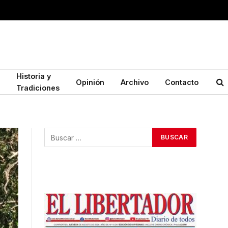
Historia y
Opinión
Archivo
Contacto
Tradiciones