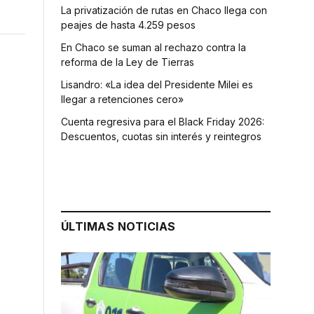
La privatización de rutas en Chaco llega con
peajes de hasta 4.259 pesos
En Chaco se suman al rechazo contra la
reforma de la Ley de Tierras
Lisandro: «La idea del Presidente Milei es
llegar a retenciones cero»
Cuenta regresiva para el Black Friday 2026:
Descuentos, cuotas sin interés y reintegros
ÚLTIMAS NOTICIAS