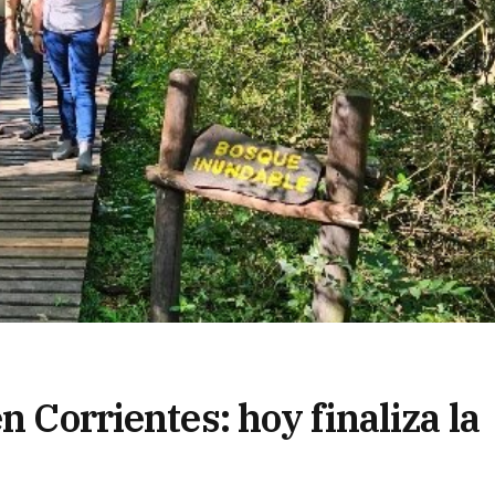
n Corrientes: hoy finaliza la