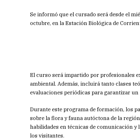
Se informó que el cursado será desde el mié
octubre, en la Estación Biológica de Corrie
El curso será impartido por profesionales e
ambiental. Además, incluirá tanto clases teó
evaluaciones periódicas para garantizar un a
Durante este programa de formación, los p
sobre la flora y fauna autóctona de la regió
habilidades en técnicas de comunicación y 
los visitantes.