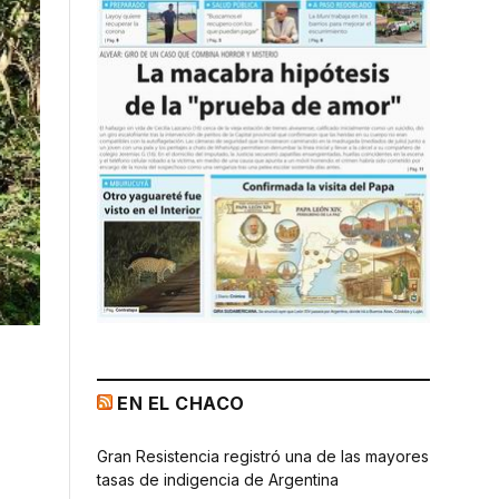
EN EL CHACO
Gran Resistencia registró una de las mayores
tasas de indigencia de Argentina