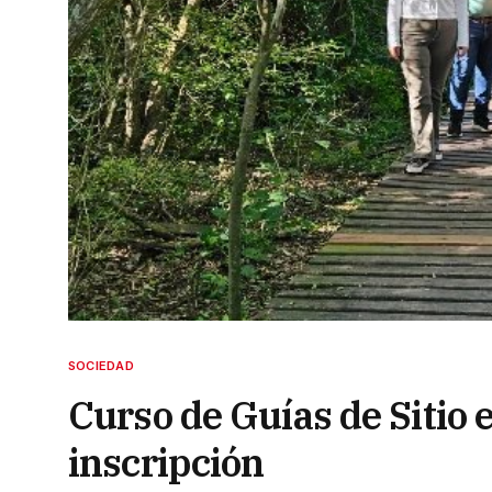
SOCIEDAD
Curso de Guías de Sitio e
inscripción