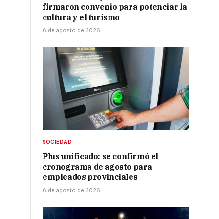
firmaron convenio para potenciar la
cultura y el turismo
6 de agosto de 2026
SOCIEDAD
Plus unificado: se confirmó el
cronograma de agosto para
empleados provinciales
6 de agosto de 2026