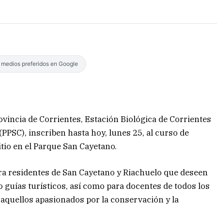
s medios preferidos en Google
ovincia de Corrientes, Estación Biológica de Corrientes
PPSC), inscriben hasta hoy, lunes 25, al curso de
itio en el Parque San Cayetano.
ra residentes de San Cayetano y Riachuelo que deseen
guías turísticos, así como para docentes de todos los
 aquellos apasionados por la conservación y la