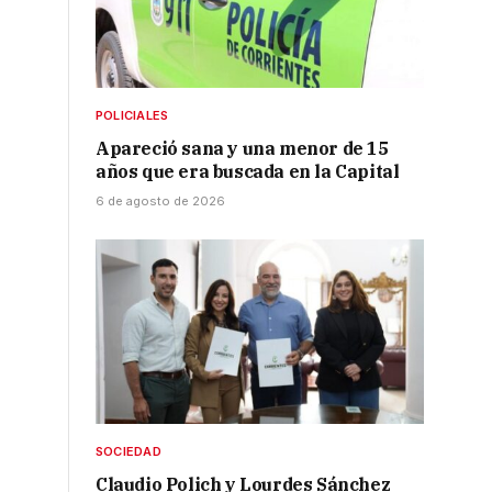
POLICIALES
Apareció sana y una menor de 15
años que era buscada en la Capital
6 de agosto de 2026
SOCIEDAD
Claudio Polich y Lourdes Sánchez