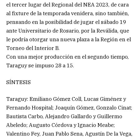
el tercer lugar del Regional del NEA 2023, de cara
al fixture de la temporada venidera, sino también,
pensando en la posibilidad de jugar el sábado 19
ante Universitario de Rosario, por la Reválida, que
le podría otorgar una nueva plaza a la Región en el
Torneo del Interior B.
Con una mejor producción en el segundo tiempo,
Taraguy se impuso 28 a 15.
SÍNTESIS
Taraguy: Emiliano Gómez Coll, Lucas Giménez y
Fernando Hospital; Joaquín Gómez, Gonzalo Cinat;
Bautista Carbo, Alejandro Gallardo y Guillermo
Abeledo; Augusto Córdova y Ignacio Meabe;
Valentino Fey, Juan Pablo Sena, Agustín De la Vega,