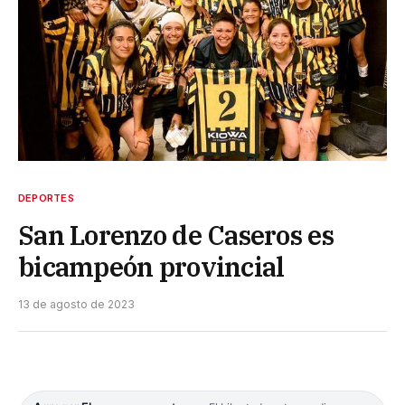
DEPORTES
San Lorenzo de Caseros es
bicampeón provincial
13 de agosto de 2023