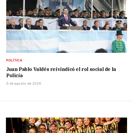
POLÍTICA
Juan Pablo Valdés reivindicó el rol social de la
Policía
9 de agosto de 2026