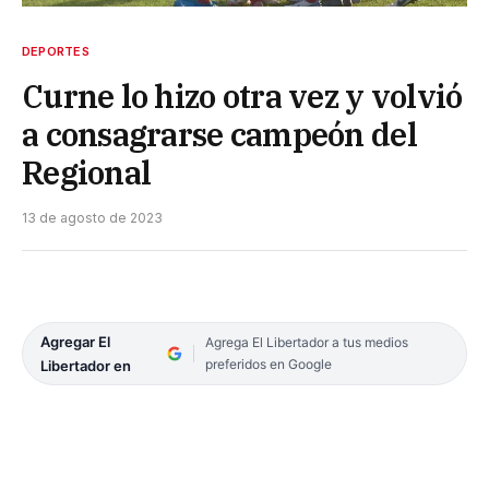
DEPORTES
Curne lo hizo otra vez y volvió
a consagrarse campeón del
Regional
13 de agosto de 2023
Agregar El
Agrega El Libertador a tus medios
preferidos en Google
Libertador en