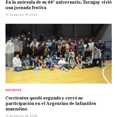
En la antesala de su 64° aniversario, Taraguy vivió
una jornada festiva
10 de agosto de 2026
DEPORTES
Corrientes quedó segundo y cerró su
participación en el Argentino de Infantiles
masculino
10 de agosto de 2026