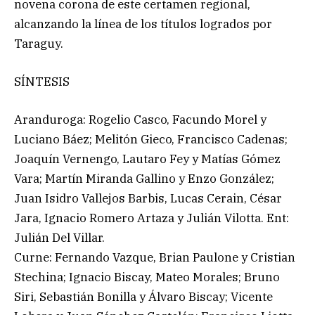
novena corona de este certamen regional,
alcanzando la línea de los títulos logrados por
Taraguy.
SÍNTESIS
Aranduroga: Rogelio Casco, Facundo Morel y
Luciano Báez; Melitón Gieco, Francisco Cadenas;
Joaquín Vernengo, Lautaro Fey y Matías Gómez
Vara; Martín Miranda Gallino y Enzo González;
Juan Isidro Vallejos Barbis, Lucas Cerain, César
Jara, Ignacio Romero Artaza y Julián Vilotta. Ent:
Julián Del Villar.
Curne: Fernando Vazque, Brian Paulone y Cristian
Stechina; Ignacio Biscay, Mateo Morales; Bruno
Siri, Sebastián Bonilla y Álvaro Biscay; Vicente