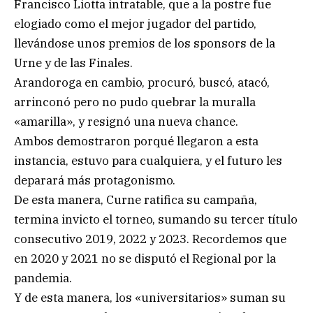
Francisco Liotta intratable, que a la postre fue
elogiado como el mejor jugador del partido,
llevándose unos premios de los sponsors de la
Urne y de las Finales.
Arandoroga en cambio, procuró, buscó, atacó,
arrinconó pero no pudo quebrar la muralla
«amarilla», y resignó una nueva chance.
Ambos demostraron porqué llegaron a esta
instancia, estuvo para cualquiera, y el futuro les
deparará más protagonismo.
De esta manera, Curne ratifica su campaña,
termina invicto el torneo, sumando su tercer título
consecutivo 2019, 2022 y 2023. Recordemos que
en 2020 y 2021 no se disputó el Regional por la
pandemia.
Y de esta manera, los «universitarios» suman su