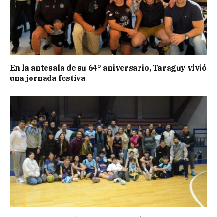
En la antesala de su 64° aniversario, Taraguy vivió
una jornada festiva