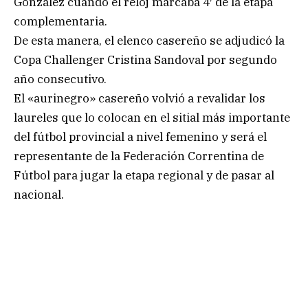
González cuando el reloj marcaba 4′ de la etapa
complementaria.
De esta manera, el elenco casereño se adjudicó la
Copa Challenger Cristina Sandoval por segundo
año consecutivo.
El «aurinegro» casereño volvió a revalidar los
laureles que lo colocan en el sitial más importante
del fútbol provincial a nivel femenino y será el
representante de la Federación Correntina de
Fútbol para jugar la etapa regional y de pasar al
nacional.