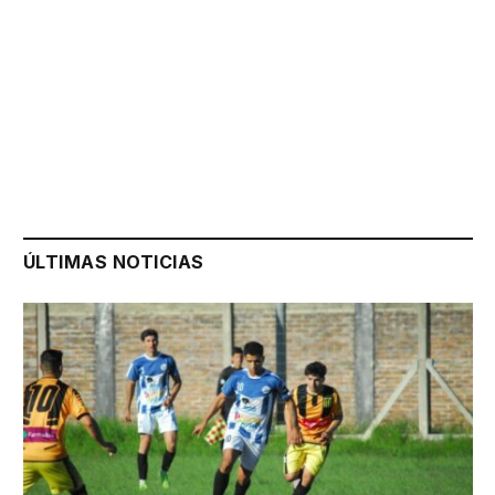
ÚLTIMAS NOTICIAS