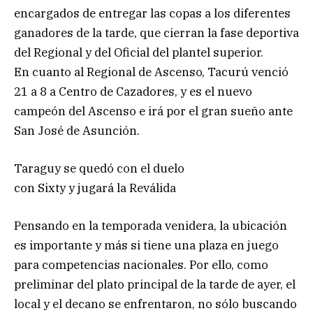
encargados de entregar las copas a los diferentes
ganadores de la tarde, que cierran la fase deportiva
del Regional y del Oficial del plantel superior.
En cuanto al Regional de Ascenso, Tacurú venció
21 a 8 a Centro de Cazadores, y es el nuevo
campeón del Ascenso e irá por el gran sueño ante
San José de Asunción.
Taraguy se quedó con el duelo
con Sixty y jugará la Reválida
Pensando en la temporada venidera, la ubicación
es importante y más si tiene una plaza en juego
para competencias nacionales. Por ello, como
preliminar del plato principal de la tarde de ayer, el
local y el decano se enfrentaron, no sólo buscando