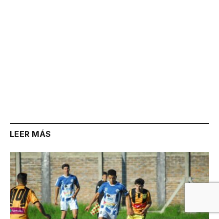
LEER MÁS