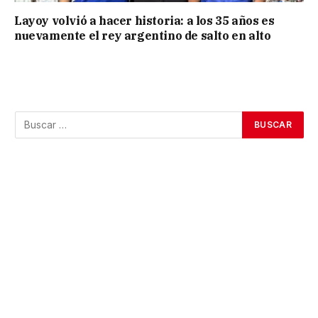
Layoy volvió a hacer historia: a los 35 años es
nuevamente el rey argentino de salto en alto