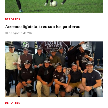
DEPORTES
Ascenso liguista, tres son los punteros
10 de agosto de 2026
DEPORTES