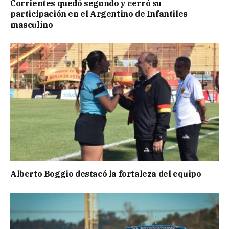
Corrientes quedó segundo y cerró su
participación en el Argentino de Infantiles
masculino
Alberto Boggio destacó la fortaleza del equipo