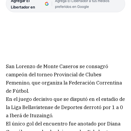
Agregar El
Agrega El Libertador a tus medios
preferidos en Google
Libertador en
San Lorenzo de Monte Caseros se consagró
campeón del torneo Provincial de Clubes
Femenino, que organiza la Federación Correntina
de Fútbol.
En el juego decisivo que se disputó en el estadio de
la Liga Bellavistense de Deportes derrotó por 1 a 0
a Iberá de Ituzaingó.
El único gol del encuentro fue anotado por Diana