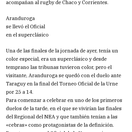
acompañan al rugby de Chaco y Corrientes.
Aranduroga
se llevó el Oficial
en el superclásico
Una de las finales de la jornada de ayer, tenía un
color especial, era un superclásico y desde
temprano las tribunas tuvieron color, pero el
visitante, Aranduroga se quedó con el duelo ante
Taraguy en la final del Torneo Oficial de la Urne
por 25 a 14.
Para comenzar a celebrar en uno de los primeros
duelos de la tarde, en el que se vivirían las finales
del Regional del NEA y que también tenían a las
«cebras» como protagonistas de la definición.