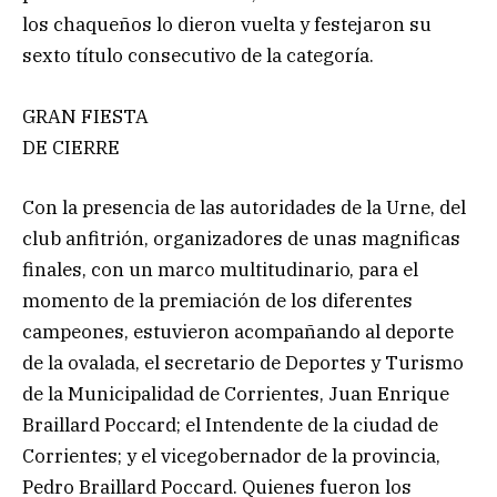
los chaqueños lo dieron vuelta y festejaron su
sexto título consecutivo de la categoría.
GRAN FIESTA
DE CIERRE
Con la presencia de las autoridades de la Urne, del
club anfitrión, organizadores de unas magnificas
finales, con un marco multitudinario, para el
momento de la premiación de los diferentes
campeones, estuvieron acompañando al deporte
de la ovalada, el secretario de Deportes y Turismo
de la Municipalidad de Corrientes, Juan Enrique
Braillard Poccard; el Intendente de la ciudad de
Corrientes; y el vicegobernador de la provincia,
Pedro Braillard Poccard. Quienes fueron los