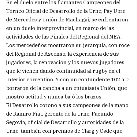
En el duelo entre los flamantes Campeones del
Torneo Oficial de Desarrollo de la Urne, Pay Ubre
de Mercedes y Unión de Machagai, se enfrentaron
en un duelo interprovincial, en marco de las
actividades de las Finales del Regional del NEA.
Los mercedeños mostraron su jerarquía, con roce
del Regional de Ascenso, la experiencia de sus
jugadores, la renovación y los nuevos jugadores
que le vienen dando continuidad al rugby en el
Interior correntino. Y con un contundente 102 a 0,
borraron de la cancha a un entusiasta Unión, que
mostró actitud y nunca bajó los brazos.
El Desarrollo coronó a sus campeones de la mano
de Ramiro Fiat, gerente de la Urne; Facundo
Segovia, oficial de Desarrollo y autoridades de la
Urne, también con premios de Clarg y Osde que