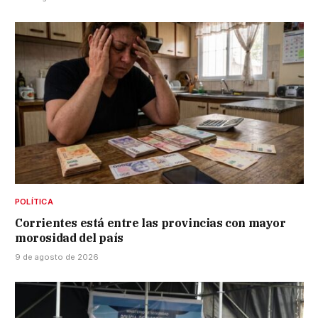
POLÍTICA
Corrientes está entre las provincias con mayor
morosidad del país
9 de agosto de 2026