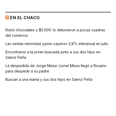
EN EL CHACO
Robó chocolates y $5.000: lo detuvieron a pocas cuadras
del comercio
Las ventas minoristas pyme cayeron 3,8% interanual en julio
Encontraron a la joven buscada junto a sus dos hijos en
Sáenz Peña
La despedida de Jorge Messi: Lionel Messi llegó a Rosario
para despedir a su padre
Buscan a una mamá y sus dos hijos en Sáenz Peña