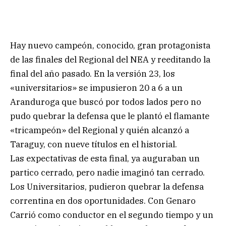
Hay nuevo campeón, conocido, gran protagonista
de las finales del Regional del NEA y reeditando la
final del año pasado. En la versión 23, los
«universitarios» se impusieron 20 a 6 a un
Aranduroga que buscó por todos lados pero no
pudo quebrar la defensa que le plantó el flamante
«tricampeón» del Regional y quién alcanzó a
Taraguy, con nueve títulos en el historial.
Las expectativas de esta final, ya auguraban un
partico cerrado, pero nadie imaginó tan cerrado.
Los Universitarios, pudieron quebrar la defensa
correntina en dos oportunidades. Con Genaro
Carrió como conductor en el segundo tiempo y un