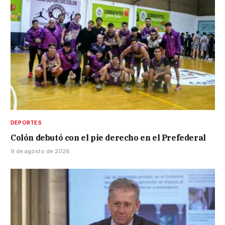
DEPORTES
Colón debutó con el pie derecho en el Prefederal
9 de agosto de 2026