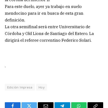
Para este duelo, ayer ya trabajo en suelo
mendocino para ir en busca de esta gran
definición.
La otra semifinal será entre Universitario de
Córdoba y Old Lions de Santiago del Estero. La
dirigirá el referee correntino Federico Solari.
.
Edición Impresa
Hoy