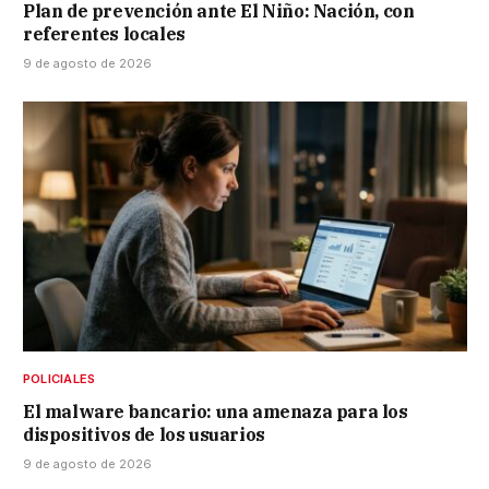
Plan de prevención ante El Niño: Nación, con
referentes locales
9 de agosto de 2026
POLICIALES
El malware bancario: una amenaza para los
dispositivos de los usuarios
9 de agosto de 2026