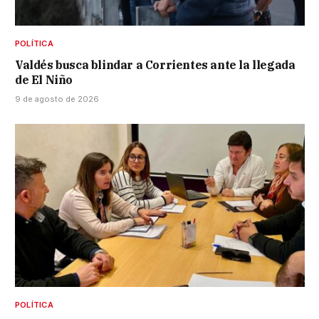
POLÍTICA
Valdés busca blindar a Corrientes ante la llegada
de El Niño
9 de agosto de 2026
POLÍTICA