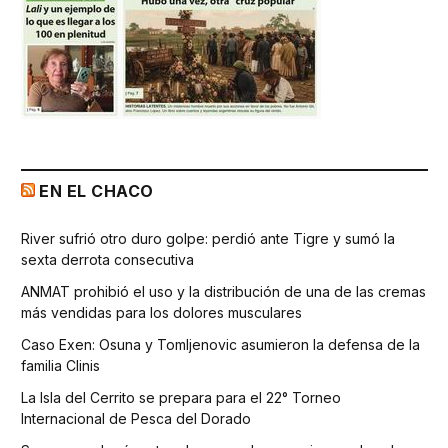
EN EL CHACO
River sufrió otro duro golpe: perdió ante Tigre y sumó la
sexta derrota consecutiva
ANMAT prohibió el uso y la distribución de una de las cremas
más vendidas para los dolores musculares
Caso Exen: Osuna y Tomljenovic asumieron la defensa de la
familia Clinis
La Isla del Cerrito se prepara para el 22° Torneo
Internacional de Pesca del Dorado