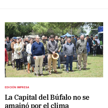
EDICIÓN IMPRESA
La Capital del Búfalo no se
amainó por el clima