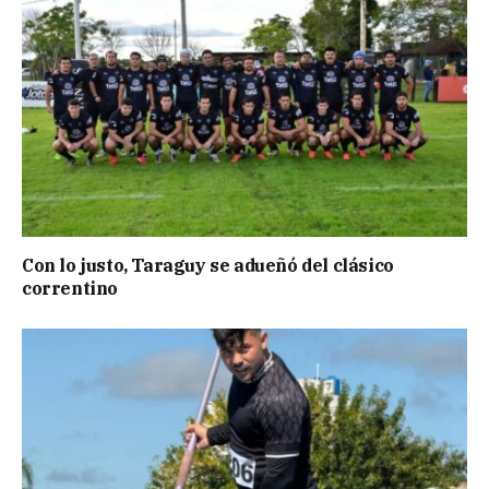
Con lo justo, Taraguy se adueñó del clásico
correntino