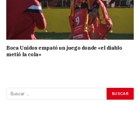
Boca Unidos empató un juego donde «el diablo
metió la cola»