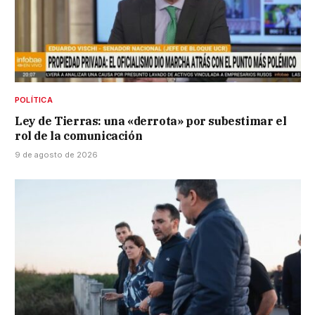
POLÍTICA
Ley de Tierras: una «derrota» por subestimar el
rol de la comunicación
9 de agosto de 2026