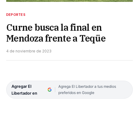
DEPORTES
Curne busca la final en
Mendoza frente a Teqüe
4 de noviembre de 2023
Agregar El
Agrega El Libertador a tus medios
preferidos en Google
Libertador en