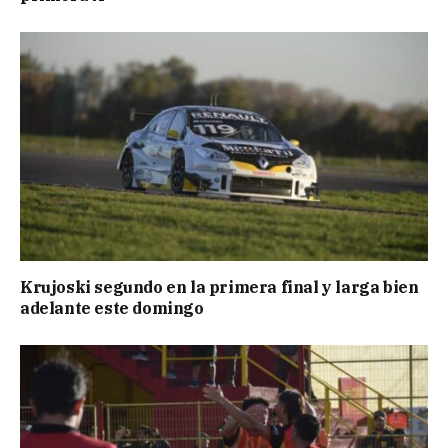
Krujoski segundo en la primera final y larga bien
adelante este domingo