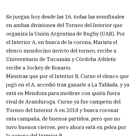
Se juegan hoy desde las 16, todas las semifinales
en ambas divisiones del Torneo del Interior que
organiza la Unión Argentina de Rugby (UAR). Por
el Interior A, en busca de la corona, Marista el
elenco mendocino invicto del torneo, recibe a
Universitario de Tucumán y Córdoba Athletic
recibe a Jockey de Rosario.
Mientras que por el Interior B, Curne el elenco que
jugó en el A, accedió tras ganarle a La Tablada, y ya
está en Mendoza para medirse con quién fuera
rival de Aranduroga. Curne ya fue campeón del
Torneo del Interior A en 2018 y busca coronar
esta campaña, de buenos partidos, pero que no
tuvo buenos cierres, pero ahora está en pelea por
la corona del Interior B.